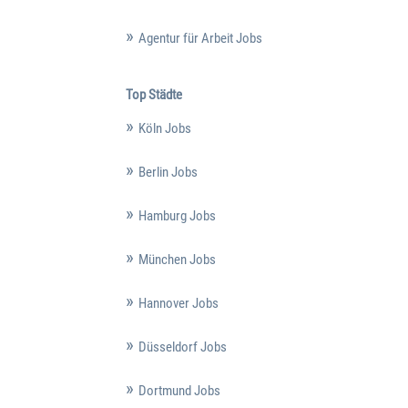
Agentur für Arbeit Jobs
Top Städte
Köln Jobs
Berlin Jobs
Hamburg Jobs
München Jobs
Hannover Jobs
Düsseldorf Jobs
Dortmund Jobs