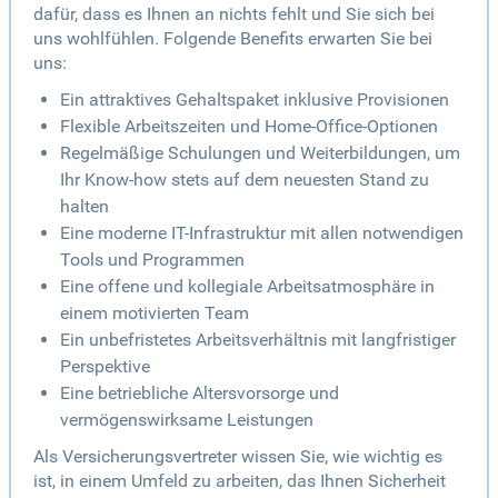
dafür, dass es Ihnen an nichts fehlt und Sie sich bei
uns wohlfühlen. Folgende Benefits erwarten Sie bei
uns:
Ein attraktives Gehaltspaket inklusive Provisionen
Flexible Arbeitszeiten und Home-Office-Optionen
Regelmäßige Schulungen und Weiterbildungen, um
Ihr Know-how stets auf dem neuesten Stand zu
halten
Eine moderne IT-Infrastruktur mit allen notwendigen
Tools und Programmen
Eine offene und kollegiale Arbeitsatmosphäre in
einem motivierten Team
Ein unbefristetes Arbeitsverhältnis mit langfristiger
Perspektive
Eine betriebliche Altersvorsorge und
vermögenswirksame Leistungen
Als Versicherungsvertreter wissen Sie, wie wichtig es
ist, in einem Umfeld zu arbeiten, das Ihnen Sicherheit