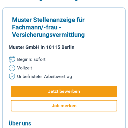
Muster Stellenanzeige für
Fachmann/-frau -
Versicherungsvermittlung
Muster GmbH in 10115 Berlin
Beginn: sofort
Vollzeit
Unbefristeter Arbeitsvertrag
Jetzt bewerben
Job merken
Über uns