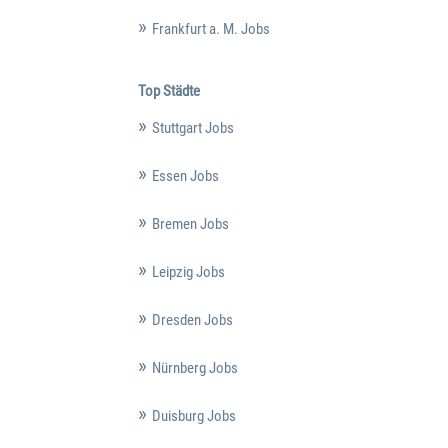
Frankfurt a. M. Jobs
Top Städte
Stuttgart Jobs
Essen Jobs
Bremen Jobs
Leipzig Jobs
Dresden Jobs
Nürnberg Jobs
Duisburg Jobs