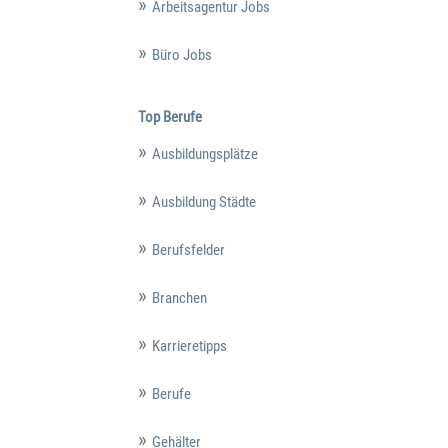
Arbeitsagentur Jobs
Büro Jobs
Top Berufe
Ausbildungsplätze
Ausbildung Städte
Berufsfelder
Branchen
Karrieretipps
Berufe
Gehälter