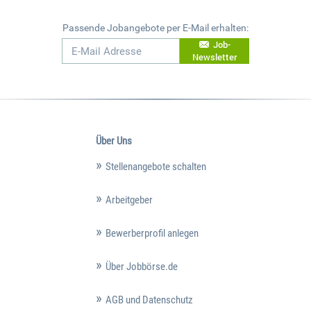
Passende Jobangebote per E-Mail erhalten:
Job-
Newsletter
Über Uns
Stellenangebote schalten
Arbeitgeber
Bewerberprofil anlegen
Über Jobbörse.de
AGB und Datenschutz