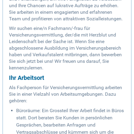
und Ihre Chancen auf lukrative Aufträge zu erhöhen.
Sie arbeiten in einem engagierten und erfahrenen
Team und profitieren von attraktiven Sozialleistungen.
Wir suchen eine/n Fachmann/-frau für
Versicherungsvermittlung, der/die mit Herzblut und
Leidenschaft bei der Sache ist. Wenn Sie eine
abgeschlossene Ausbildung im Versicherungsbereich
haben und Verkaufstalent mitbringen, dann bewerben
Sie sich jetzt bei uns! Wir freuen uns darauf, Sie
kennenzulernen.
Ihr Arbeitsort
Als Fachperson für Versicherungsvermittlung arbeiten
Sie in einer Vielzahl von Arbeitsumgebungen. Dazu
gehören:
Büroräume: Ein Grossteil Ihrer Arbeit findet in Büros
statt. Dort beraten Sie Kunden in persönlichen
Gesprächen, bearbeiten Anfragen und
Vertragsabschlüsse und kümmern sich um die