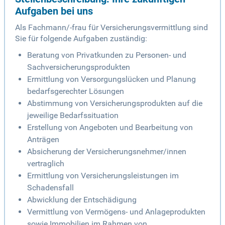
Aufgaben bei uns
Als Fachmann/-frau für Versicherungsvermittlung sind
Sie für folgende Aufgaben zuständig:
Beratung von Privatkunden zu Personen- und
Sachversicherungsprodukten
Ermittlung von Versorgungslücken und Planung
bedarfsgerechter Lösungen
Abstimmung von Versicherungsprodukten auf die
jeweilige Bedarfssituation
Erstellung von Angeboten und Bearbeitung von
Anträgen
Absicherung der Versicherungsnehmer/innen
vertraglich
Ermittlung von Versicherungsleistungen im
Schadensfall
Abwicklung der Entschädigung
Vermittlung von Vermögens- und Anlageprodukten
sowie Immobilien im Rahmen von