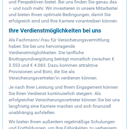
und Perspektiven bietet. Bei uns finden Sie genau das
– und noch mehr. Wir investieren in unsere Mitarbeiter
und bieten Ihnen optimale Bedingungen, damit Sie
erfolgreich sind und Ihre Karriere vorantreiben können.
Ihre Verdienstmöglichkeiten bei uns
Als Fachmann/-frau für Versicherungsvermittlung
haben Sie bei uns hervorragende
Verdienstmöglichkeiten. Die tarifliche
Bruttogrundvergütung beträgt monatlich zwischen €
3.553 und € 4.083. Dazu kommen attraktive
Provisionen und Boni, die Sie als
Versicherungsvertreter/in verdienen können.
Je nach Ihrer Leistung und Ihrem Engagement können
Sie Ihren Verdienst kontinuierlich steigern. Als
erfolgreicher Versicherungsvertreter können Sie bei uns
langfristig eine Karriere machen und sich finanziell
unabhängig aufstellen.
Wir bieten Ihnen außerdem regelmäßige Schulungen
und Fortbildungen, um Ihre Fähigkeiten zu verbessern