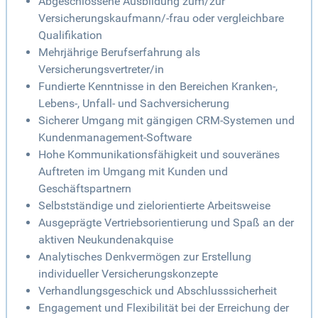
Abgeschlossene Ausbildung zum/zur
Versicherungskaufmann/-frau oder vergleichbare
Qualifikation
Mehrjährige Berufserfahrung als
Versicherungsvertreter/in
Fundierte Kenntnisse in den Bereichen Kranken-,
Lebens-, Unfall- und Sachversicherung
Sicherer Umgang mit gängigen CRM-Systemen und
Kundenmanagement-Software
Hohe Kommunikationsfähigkeit und souveränes
Auftreten im Umgang mit Kunden und
Geschäftspartnern
Selbstständige und zielorientierte Arbeitsweise
Ausgeprägte Vertriebsorientierung und Spaß an der
aktiven Neukundenakquise
Analytisches Denkvermögen zur Erstellung
individueller Versicherungskonzepte
Verhandlungsgeschick und Abschlusssicherheit
Engagement und Flexibilität bei der Erreichung der