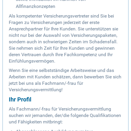
Allfinanzkonzepten
Als kompetenter Versicherungsvertreter sind Sie bei
Fragen zu Versicherungen jederzeit der erste
Ansprechpartner für Ihre Kunden. Sie unterstützen sie
nicht nur bei der Auswahl von Versicherungspaketen,
sondern auch in schwierigen Zeiten im Schadensfall.
Sie nehmen sich Zeit für Ihre Kunden und gewinnen
deren Vertrauen durch Ihre Fachkompetenz und Ihr
Einfühlungsvermögen.
Wenn Sie eine selbstständige Arbeitsweise und das
Arbeiten mit Kunden schätzen, dann bewerben Sie sich
jetzt bei uns als Fachmann/-frau für
Versicherungsvermittlung!
Ihr Profil
Als Fachmann/-frau für Versicherungsvermittlung
suchen wir jemanden, der/die folgende Qualifikationen
und Fähigkeiten mitbringt: