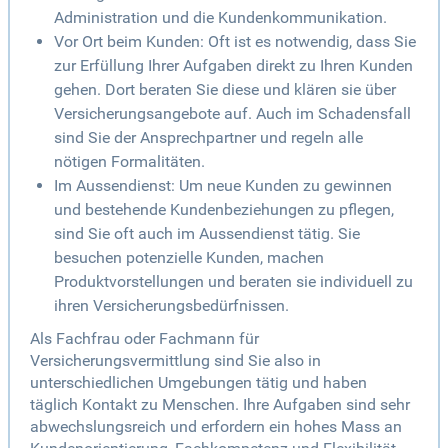
Administration und die Kundenkommunikation.
Vor Ort beim Kunden: Oft ist es notwendig, dass Sie
zur Erfüllung Ihrer Aufgaben direkt zu Ihren Kunden
gehen. Dort beraten Sie diese und klären sie über
Versicherungsangebote auf. Auch im Schadensfall
sind Sie der Ansprechpartner und regeln alle
nötigen Formalitäten.
Im Aussendienst: Um neue Kunden zu gewinnen
und bestehende Kundenbeziehungen zu pflegen,
sind Sie oft auch im Aussendienst tätig. Sie
besuchen potenzielle Kunden, machen
Produktvorstellungen und beraten sie individuell zu
ihren Versicherungsbedürfnissen.
Als Fachfrau oder Fachmann für
Versicherungsvermittlung sind Sie also in
unterschiedlichen Umgebungen tätig und haben
täglich Kontakt zu Menschen. Ihre Aufgaben sind sehr
abwechslungsreich und erfordern ein hohes Mass an