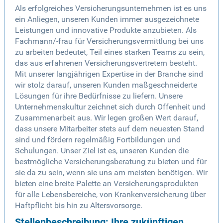
Als erfolgreiches Versicherungsunternehmen ist es uns
ein Anliegen, unseren Kunden immer ausgezeichnete
Leistungen und innovative Produkte anzubieten. Als
Fachmann/-frau für Versicherungsvermittlung bei uns
zu arbeiten bedeutet, Teil eines starken Teams zu sein,
das aus erfahrenen Versicherungsvertretern besteht.
Mit unserer langjährigen Expertise in der Branche sind
wir stolz darauf, unseren Kunden maßgeschneiderte
Lösungen für ihre Bedürfnisse zu liefern. Unsere
Unternehmenskultur zeichnet sich durch Offenheit und
Zusammenarbeit aus. Wir legen großen Wert darauf,
dass unsere Mitarbeiter stets auf dem neuesten Stand
sind und fördern regelmäßig Fortbildungen und
Schulungen. Unser Ziel ist es, unseren Kunden die
bestmögliche Versicherungsberatung zu bieten und für
sie da zu sein, wenn sie uns am meisten benötigen. Wir
bieten eine breite Palette an Versicherungsprodukten
für alle Lebensbereiche, von Krankenversicherung über
Haftpflicht bis hin zu Altersvorsorge.
Stellenbeschreibung: Ihre zukünftigen