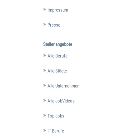
Impressum
Presse
Stellenangebote
Alle Berufe
Alle Städte
Alle Unternehmen
Alle JobVideos
Top Jobs
IT-Berufe