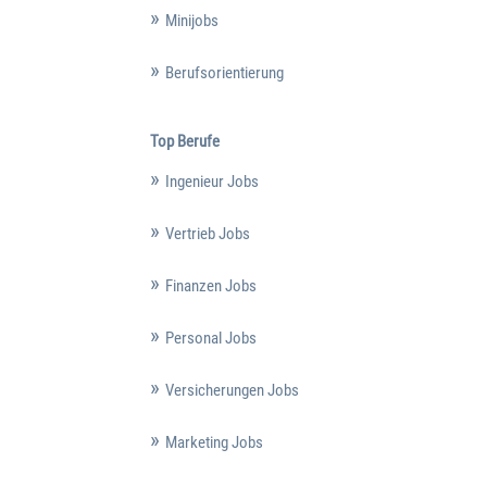
Minijobs
Berufsorientierung
Top Berufe
Ingenieur Jobs
Vertrieb Jobs
Finanzen Jobs
Personal Jobs
Versicherungen Jobs
Marketing Jobs