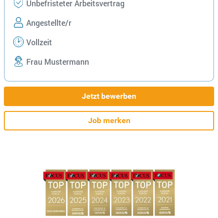
Unbefristeter Arbeitsvertrag
Angestellte/r
Vollzeit
Frau Mustermann
Jetzt bewerben
Job merken