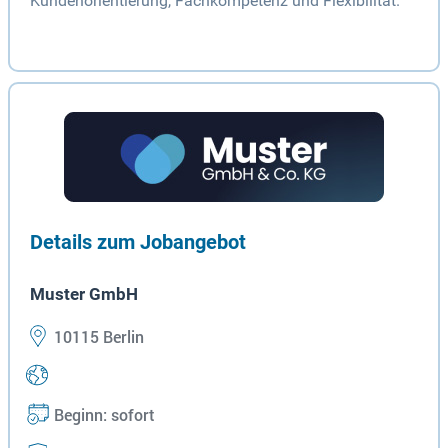
Kundenorientierung, Fachkompetenz und Flexibilität.
Details zum Jobangebot
Muster GmbH
10115 Berlin
Beginn: sofort