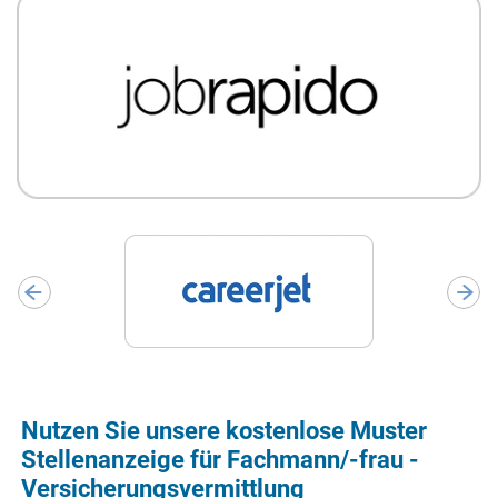
Nutzen Sie unsere kostenlose Muster
Stellenanzeige für Fachmann/-frau -
Versicherungsvermittlung