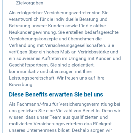
Zielvorgaben
Als erfolgreicher Versicherungsvertreter sind Sie
verantwortlich für die individuelle Beratung und
Betreuung unserer Kunden sowie für die aktive
Neukundengewinnung. Sie erstellen bedarfsgerechte
Versicherungskonzepte und übernehmen die
Verhandlung mit Versicherungsgesellschaften. Sie
verfügen über ein hohes Maß an Vertriebsstärke und
ein souveränes Auftreten im Umgang mit Kunden und
Geschäftspartnern. Sie sind zielorientiert,
kommunikativ und überzeugen mit Ihrer
Leistungsbereitschaft. Wir freuen uns auf Ihre
Bewerbung.
Diese Benefits erwarten Sie bei uns
Als Fachmann/-frau für Versicherungsvermittlung bei
uns genießen Sie eine Vielzahl von Benefits. Denn wir
wissen, dass unser Team aus qualifizierten und
motivierten Versicherungsvertretern das Rückgrat
unseres Unternehmens bildet. Deshalb sorgen wir