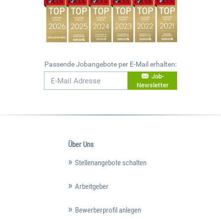
Passende Jobangebote per E-Mail erhalten:
Job-
Newsletter
Über Uns
Stellenangebote schalten
Arbeitgeber
Bewerberprofil anlegen