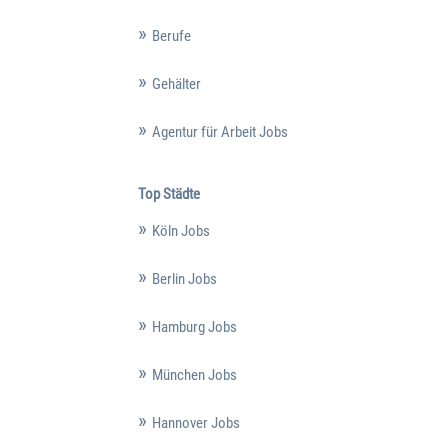
Berufe
Gehälter
Agentur für Arbeit Jobs
Top Städte
Köln Jobs
Berlin Jobs
Hamburg Jobs
München Jobs
Hannover Jobs