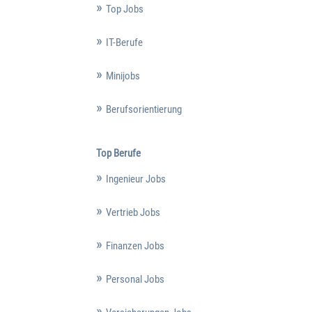
Top Jobs
IT-Berufe
Minijobs
Berufsorientierung
Top Berufe
Ingenieur Jobs
Vertrieb Jobs
Finanzen Jobs
Personal Jobs