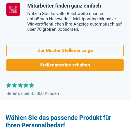
Mitarbeiter finden ganz einfach
Nutzen Sie die volle Reichweite unseres
Jobbörsen-Netzwerks - Multiposting inklusive.
Wir veröffentlichen Ihre Anzeige automatisch auf
über 70 großen Jobbörsen.
Zur Muster Stellenanzeige
Stellenanzeige schalten
Bereits über 45.000 Kunden
Wählen Sie das passende Produkt für
Ihren Personalbedarf