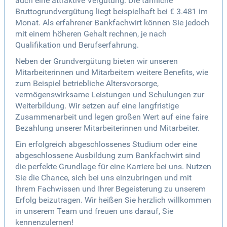
auch eine attraktive Vergütung. Die tarifliche
Bruttogrundvergütung liegt beispielhaft bei € 3.481 im
Monat. Als erfahrener Bankfachwirt können Sie jedoch
mit einem höheren Gehalt rechnen, je nach
Qualifikation und Berufserfahrung.
Neben der Grundvergütung bieten wir unseren
Mitarbeiterinnen und Mitarbeitern weitere Benefits, wie
zum Beispiel betriebliche Altersvorsorge,
vermögenswirksame Leistungen und Schulungen zur
Weiterbildung. Wir setzen auf eine langfristige
Zusammenarbeit und legen großen Wert auf eine faire
Bezahlung unserer Mitarbeiterinnen und Mitarbeiter.
Ein erfolgreich abgeschlossenes Studium oder eine
abgeschlossene Ausbildung zum Bankfachwirt sind
die perfekte Grundlage für eine Karriere bei uns. Nutzen
Sie die Chance, sich bei uns einzubringen und mit
Ihrem Fachwissen und Ihrer Begeisterung zu unserem
Erfolg beizutragen. Wir heißen Sie herzlich willkommen
in unserem Team und freuen uns darauf, Sie
kennenzulernen!