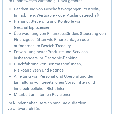
im Finanzwesen zuständig. Dazu gehören:
Bearbeitung von Geschäftsvorgängen im Kredit-,
Immobilien-, Wertpapier- oder Auslandsgeschäft
Planung, Steuerung und Kontrolle von
Geschäftsprozessen
Überwachung von Finanzbeständen, Steuerung von
Finanzgeschäften wie Finanzanlagen oder -
aufnahmen im Bereich Treasury
Entwicklung neuer Produkte und Services,
insbesondere im Electronic-Banking
Durchführung von Bonitätsprüfungen,
Risikoanalysen und Ratings
Anleitung von Personal und Überprüfung der
Einhaltung von gesetzlichen Vorschriften und
innerbetrieblichen Richtlinien
Mitarbeit an internen Revisionen
Im kundennahen Bereich sind Sie außerdem
verantwortlich für: