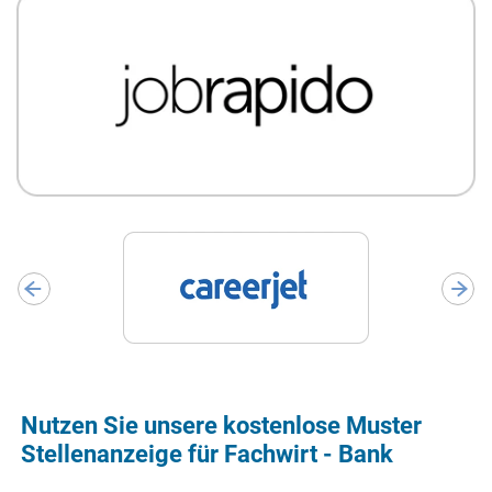
Nutzen Sie unsere kostenlose Muster
Stellenanzeige für Fachwirt - Bank