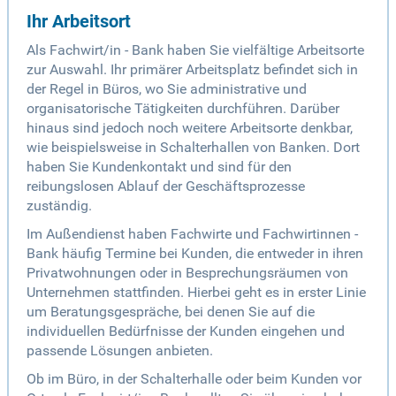
Ihr Arbeitsort
Als Fachwirt/in - Bank haben Sie vielfältige Arbeitsorte
zur Auswahl. Ihr primärer Arbeitsplatz befindet sich in
der Regel in Büros, wo Sie administrative und
organisatorische Tätigkeiten durchführen. Darüber
hinaus sind jedoch noch weitere Arbeitsorte denkbar,
wie beispielsweise in Schalterhallen von Banken. Dort
haben Sie Kundenkontakt und sind für den
reibungslosen Ablauf der Geschäftsprozesse
zuständig.
Im Außendienst haben Fachwirte und Fachwirtinnen -
Bank häufig Termine bei Kunden, die entweder in ihren
Privatwohnungen oder in Besprechungsräumen von
Unternehmen stattfinden. Hierbei geht es in erster Linie
um Beratungsgespräche, bei denen Sie auf die
individuellen Bedürfnisse der Kunden eingehen und
passende Lösungen anbieten.
Ob im Büro, in der Schalterhalle oder beim Kunden vor