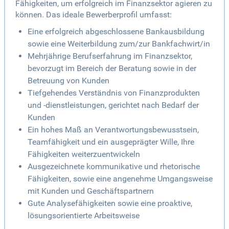
Fähigkeiten, um erfolgreich im Finanzsektor agieren zu
können. Das ideale Bewerberprofil umfasst:
Eine erfolgreich abgeschlossene Bankausbildung
sowie eine Weiterbildung zum/zur Bankfachwirt/in
Mehrjährige Berufserfahrung im Finanzsektor,
bevorzugt im Bereich der Beratung sowie in der
Betreuung von Kunden
Tiefgehendes Verständnis von Finanzprodukten
und -dienstleistungen, gerichtet nach Bedarf der
Kunden
Ein hohes Maß an Verantwortungsbewusstsein,
Teamfähigkeit und ein ausgeprägter Wille, Ihre
Fähigkeiten weiterzuentwickeln
Ausgezeichnete kommunikative und rhetorische
Fähigkeiten, sowie eine angenehme Umgangsweise
mit Kunden und Geschäftspartnern
Gute Analysefähigkeiten sowie eine proaktive,
lösungsorientierte Arbeitsweise