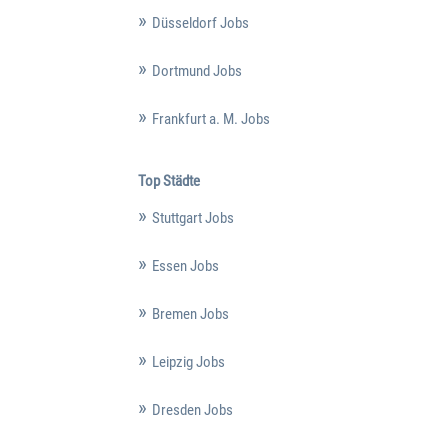
Düsseldorf Jobs
Dortmund Jobs
Frankfurt a. M. Jobs
Top Städte
Stuttgart Jobs
Essen Jobs
Bremen Jobs
Leipzig Jobs
Dresden Jobs