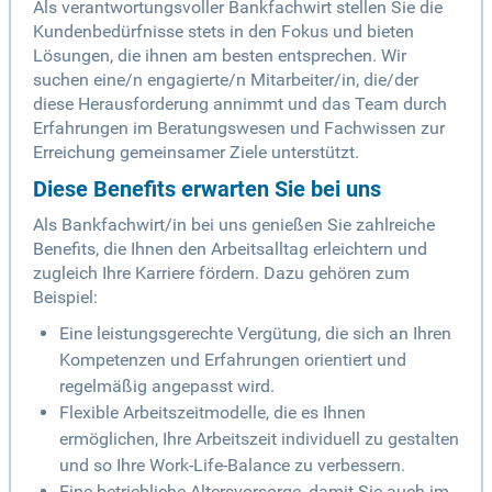
Als verantwortungsvoller Bankfachwirt stellen Sie die
Kundenbedürfnisse stets in den Fokus und bieten
Lösungen, die ihnen am besten entsprechen. Wir
suchen eine/n engagierte/n Mitarbeiter/in, die/der
diese Herausforderung annimmt und das Team durch
Erfahrungen im Beratungswesen und Fachwissen zur
Erreichung gemeinsamer Ziele unterstützt.
Diese Benefits erwarten Sie bei uns
Als Bankfachwirt/in bei uns genießen Sie zahlreiche
Benefits, die Ihnen den Arbeitsalltag erleichtern und
zugleich Ihre Karriere fördern. Dazu gehören zum
Beispiel:
Eine leistungsgerechte Vergütung, die sich an Ihren
Kompetenzen und Erfahrungen orientiert und
regelmäßig angepasst wird.
Flexible Arbeitszeitmodelle, die es Ihnen
ermöglichen, Ihre Arbeitszeit individuell zu gestalten
und so Ihre Work-Life-Balance zu verbessern.
Eine betriebliche Altersvorsorge, damit Sie auch im