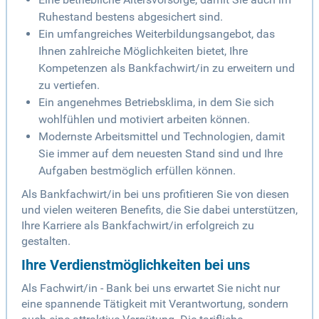
Ruhestand bestens abgesichert sind.
Ein umfangreiches Weiterbildungsangebot, das
Ihnen zahlreiche Möglichkeiten bietet, Ihre
Kompetenzen als Bankfachwirt/in zu erweitern und
zu vertiefen.
Ein angenehmes Betriebsklima, in dem Sie sich
wohlfühlen und motiviert arbeiten können.
Modernste Arbeitsmittel und Technologien, damit
Sie immer auf dem neuesten Stand sind und Ihre
Aufgaben bestmöglich erfüllen können.
Als Bankfachwirt/in bei uns profitieren Sie von diesen
und vielen weiteren Benefits, die Sie dabei unterstützen,
Ihre Karriere als Bankfachwirt/in erfolgreich zu
gestalten.
Ihre Verdienstmöglichkeiten bei uns
Als Fachwirt/in - Bank bei uns erwartet Sie nicht nur
eine spannende Tätigkeit mit Verantwortung, sondern