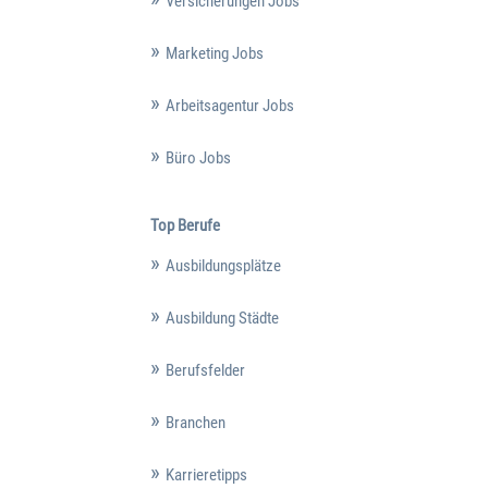
Versicherungen Jobs
Marketing Jobs
Arbeitsagentur Jobs
Büro Jobs
Top Berufe
Ausbildungsplätze
Ausbildung Städte
Berufsfelder
Branchen
Karrieretipps