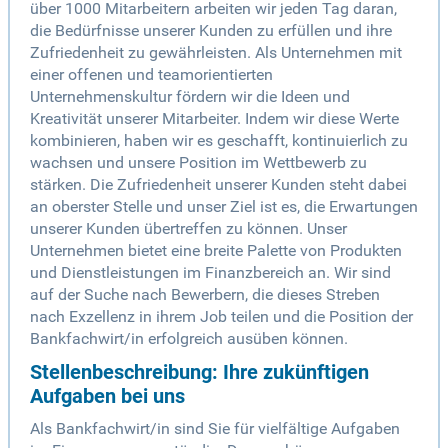
über 1000 Mitarbeitern arbeiten wir jeden Tag daran,
die Bedürfnisse unserer Kunden zu erfüllen und ihre
Zufriedenheit zu gewährleisten. Als Unternehmen mit
einer offenen und teamorientierten
Unternehmenskultur fördern wir die Ideen und
Kreativität unserer Mitarbeiter. Indem wir diese Werte
kombinieren, haben wir es geschafft, kontinuierlich zu
wachsen und unsere Position im Wettbewerb zu
stärken. Die Zufriedenheit unserer Kunden steht dabei
an oberster Stelle und unser Ziel ist es, die Erwartungen
unserer Kunden übertreffen zu können. Unser
Unternehmen bietet eine breite Palette von Produkten
und Dienstleistungen im Finanzbereich an. Wir sind
auf der Suche nach Bewerbern, die dieses Streben
nach Exzellenz in ihrem Job teilen und die Position der
Bankfachwirt/in erfolgreich ausüben können.
Stellenbeschreibung: Ihre zukünftigen
Aufgaben bei uns
Als Bankfachwirt/in sind Sie für vielfältige Aufgaben