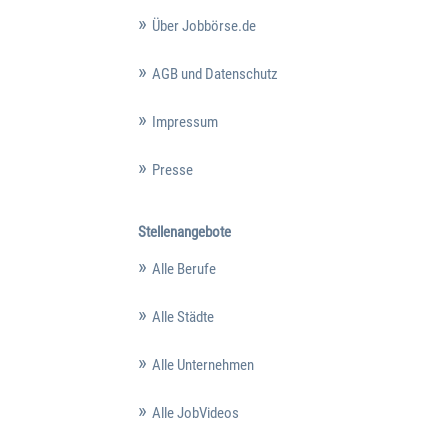
Über Jobbörse.de
AGB und Datenschutz
Impressum
Presse
Stellenangebote
Alle Berufe
Alle Städte
Alle Unternehmen
Alle JobVideos