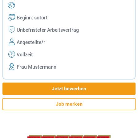
Beginn: sofort
Unbefristeter Arbeitsvertrag
Angestellte/r
Vollzeit
Frau Mustermann
Jetzt bewerben
Job merken