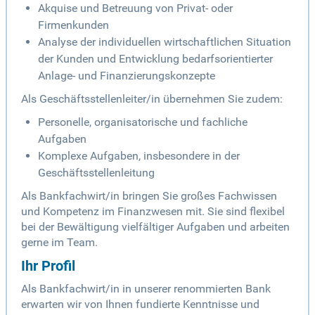
Akquise und Betreuung von Privat- oder
Firmenkunden
Analyse der individuellen wirtschaftlichen Situation
der Kunden und Entwicklung bedarfsorientierter
Anlage- und Finanzierungskonzepte
Als Geschäftsstellenleiter/in übernehmen Sie zudem:
Personelle, organisatorische und fachliche
Aufgaben
Komplexe Aufgaben, insbesondere in der
Geschäftsstellenleitung
Als Bankfachwirt/in bringen Sie großes Fachwissen
und Kompetenz im Finanzwesen mit. Sie sind flexibel
bei der Bewältigung vielfältiger Aufgaben und arbeiten
gerne im Team.
Ihr Profil
Als Bankfachwirt/in in unserer renommierten Bank
erwarten wir von Ihnen fundierte Kenntnisse und