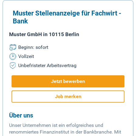
Muster Stellenanzeige für Fachwirt -
Bank
Muster GmbH in 10115 Berlin
Beginn: sofort
Vollzeit
Unbefristeter Arbeitsvertrag
Jetzt bewerben
Job merken
Über uns
Unser Unternehmen ist ein erfolgreiches und
renommiertes Finanzinstitut in der Bankbranche. Mit