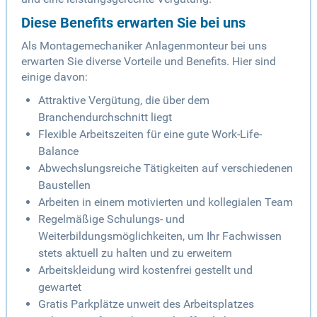
Diese Benefits erwarten Sie bei uns
Als Montagemechaniker Anlagenmonteur bei uns
erwarten Sie diverse Vorteile und Benefits. Hier sind
einige davon:
Attraktive Vergütung, die über dem
Branchendurchschnitt liegt
Flexible Arbeitszeiten für eine gute Work-Life-
Balance
Abwechslungsreiche Tätigkeiten auf verschiedenen
Baustellen
Arbeiten in einem motivierten und kollegialen Team
Regelmäßige Schulungs- und
Weiterbildungsmöglichkeiten, um Ihr Fachwissen
stets aktuell zu halten und zu erweitern
Arbeitskleidung wird kostenfrei gestellt und
gewartet
Gratis Parkplätze unweit des Arbeitsplatzes