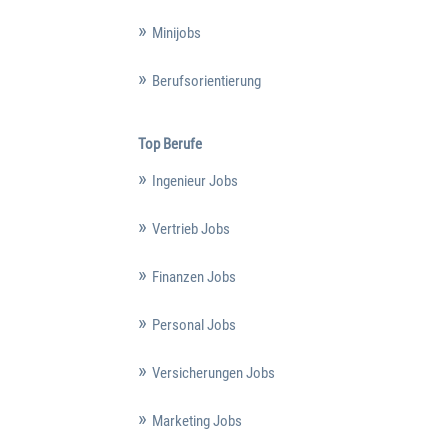
Minijobs
Berufsorientierung
Top Berufe
Ingenieur Jobs
Vertrieb Jobs
Finanzen Jobs
Personal Jobs
Versicherungen Jobs
Marketing Jobs