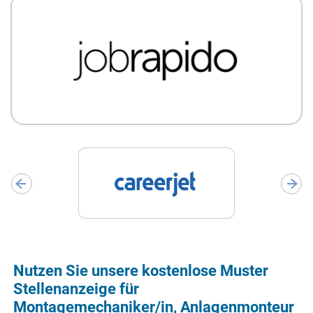
Nutzen Sie unsere kostenlose Muster
Stellenanzeige für
Montagemechaniker/in, Anlagenmonteur