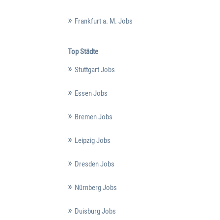
Frankfurt a. M. Jobs
Top Städte
Stuttgart Jobs
Essen Jobs
Bremen Jobs
Leipzig Jobs
Dresden Jobs
Nürnberg Jobs
Duisburg Jobs