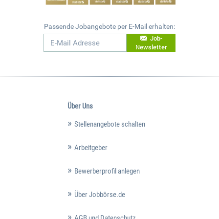
Passende Jobangebote per E-Mail erhalten:
Job-
Newsletter
Über Uns
Stellenangebote schalten
Arbeitgeber
Bewerberprofil anlegen
Über Jobbörse.de
AGB und Datenschutz