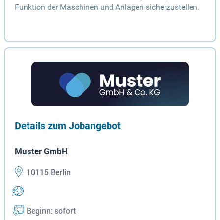
Funktion der Maschinen und Anlagen sicherzustellen.
Details zum Jobangebot
Muster GmbH
10115 Berlin
Beginn: sofort