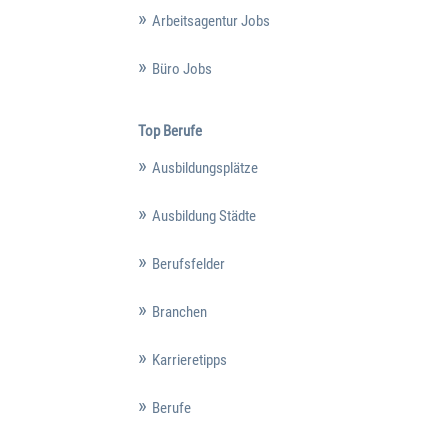
Arbeitsagentur Jobs
Büro Jobs
Top Berufe
Ausbildungsplätze
Ausbildung Städte
Berufsfelder
Branchen
Karrieretipps
Berufe