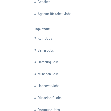
Gehälter
Agentur für Arbeit Jobs
Top Städte
Köln Jobs
Berlin Jobs
Hamburg Jobs
München Jobs
Hannover Jobs
Düsseldorf Jobs
Dortmund Jobs