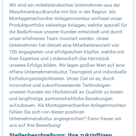
Wir sind ein mittelständisches Unternehmen aus der
Maschinenbau-Branche mit Sitz in der Region. Als
Montagemechaniker Anlagenmonteur umfasst unser
Produktportfolio vielseitige Anlagen, welche speziell für
die Bedürfnisse unserer Kunden entwickelt und durch
unser erfahrenes Team montiert werden. Unser
Unternehmen hat derzeit eine Mitarbeiteranzahl von
100 engagierten und erfolgreichen Köpfen, welche mit
ihrer Expertise und Leidenschaft das Herzstück
unseres Erfolgs bilden. Wir legen großen Wert auf eine
offene Unternehmenskultur, Teamgeist und individuelle
Entfaltungsmöglichkeiten. Unser Ziel ist es, durch
innovative und zukunftsweisende Technologien
unseren Kunden ein Höchstmaß an Qualität zu bieten
und langfristige, partnerschaftliche Beziehungen
aufzubauen. Als Montagemechaniker Anlagenmonteur
fühlen Sie sich von dieser positiven
Unternehmenskultur angesprochen? Dann freuen wir
uns auf Ihre Bewerbung!
Stellenbeschreibung: Ihre zukünftigen