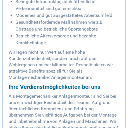
Sehr gute Infrastruktur, auch öffentliche
Verkehrsmittel sind gut erreichbar
Modernes und gut ausgestattetes Arbeitsumfeld
Gesundheitsfördernde Maßnahmen wie z.B.
Obsttage und betriebliche Sportangebote
Betriebliche Altersvorsorge und bezahlte
Krankheitstage
Wir legen nicht nur Wert auf eine hohe
Kundenzufriedenheit, sondern auch auf das
Wohlergehen unserer Mitarbeiter. Deshalb bieten wir
attraktive Benefits speziell für Sie als
Montagemechaniker Anlagenmonteur an.
Ihre Verdienstmöglichkeiten bei uns
Als Montagemechaniker Anlagenmonteur sind Sie bei
uns ein wichtiger Bestandteil des Teams. Aufgrund
Ihrer fachlichen Kompetenz und Erfahrung
übernehmen Sie vielfältige Aufgaben bei der Montage
und Inbetriebnahme von Anlagen und Maschinen. Wir
bieten Ihnen eine tarifliche Bruttogrundvergütung von €