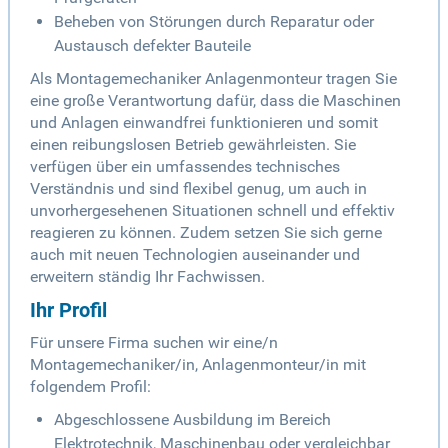
Beheben von Störungen durch Reparatur oder
Austausch defekter Bauteile
Als Montagemechaniker Anlagenmonteur tragen Sie
eine große Verantwortung dafür, dass die Maschinen
und Anlagen einwandfrei funktionieren und somit
einen reibungslosen Betrieb gewährleisten. Sie
verfügen über ein umfassendes technisches
Verständnis und sind flexibel genug, um auch in
unvorhergesehenen Situationen schnell und effektiv
reagieren zu können. Zudem setzen Sie sich gerne
auch mit neuen Technologien auseinander und
erweitern ständig Ihr Fachwissen.
Ihr Profil
Für unsere Firma suchen wir eine/n
Montagemechaniker/in, Anlagenmonteur/in mit
folgendem Profil:
Abgeschlossene Ausbildung im Bereich
Elektrotechnik, Maschinenbau oder vergleichbar