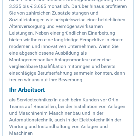
3.335 bis € 3.665 monatlich. Darüber hinaus profitieren
Sie von zahlreichen Zusatzleistungen und
Sozialleistungen wie beispielsweise einer betrieblichen
Altersversorgung und vermögenswirksamen
Leistungen. Neben einer gründlichen Einarbeitung
bieten wir Ihnen eine langfristige Perspektive in einem
modernen und innovativen Unternehmen. Wenn Sie
eine abgeschlossene Ausbildung als
Montagemechaniker Anlagenmonteur oder eine
vergleichbare Qualifikation mitbringen und bereits
einschlägige Berufserfahrung sammeln konnten, dann
freuen wir uns auf Ihre Bewerbung.
Ihr Arbeitsort
als Servicetechniker/in auch beim Kunden vor Ortin
Teams auf Baustellen, bei der Installation von Anlagen
und Maschinenim Maschinenbau und in der
Automationstechnik, auch in der Elektrotechnikin der
Wartung und Instandhaltung von Anlagen und
Maschinen