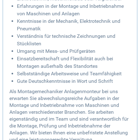
Erfahrungen in der Montage und Inbetriebnahme
von Maschinen und Anlagen
Kenntnisse in der Mechanik, Elektrotechnik und
Pneumatik
Verständnis für technische Zeichnungen und
Stücklisten
Umgang mit Mess- und Prüfgeräten
Einsatzbereitschaft und Flexibilität auch bei
Montagen außerhalb des Standortes
Selbstständige Arbeitsweise und Teamfähigkeit
Gute Deutschkenntnisse in Wort und Schrift
Als Montagemechaniker Anlagenmonteur bei uns
erwarten Sie abwechslungsreiche Aufgaben in der
Montage und Inbetriebnahme von Maschinen und
Anlagen verschiedenster Branchen. Sie arbeiten
eigenständig und im Team und sind verantwortlich für
die Montage, Prüfung und Inbetriebnahme der
Anlagen. Wir bieten Ihnen eine unbefristete Anstellung
und eine leistungsgerechte Vergütung.