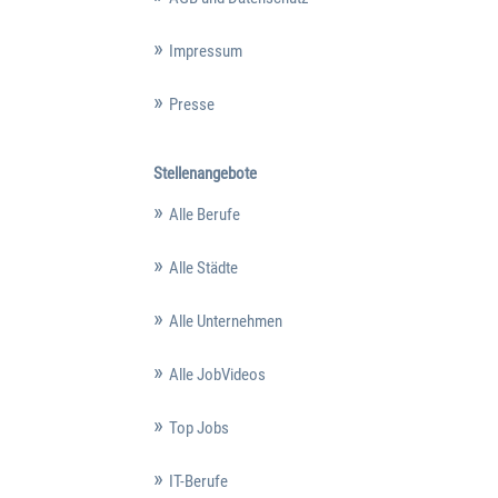
Impressum
Presse
Stellenangebote
Alle Berufe
Alle Städte
Alle Unternehmen
Alle JobVideos
Top Jobs
IT-Berufe