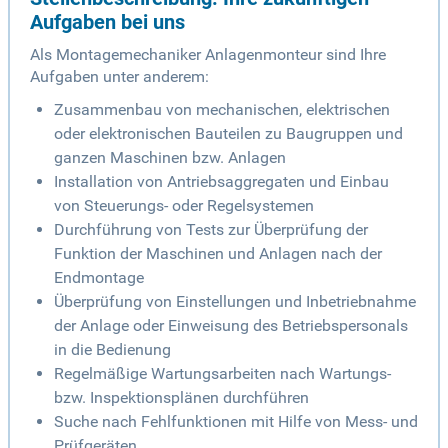
Aufgaben bei uns
Als Montagemechaniker Anlagenmonteur sind Ihre
Aufgaben unter anderem:
Zusammenbau von mechanischen, elektrischen
oder elektronischen Bauteilen zu Baugruppen und
ganzen Maschinen bzw. Anlagen
Installation von Antriebsaggregaten und Einbau
von Steuerungs- oder Regelsystemen
Durchführung von Tests zur Überprüfung der
Funktion der Maschinen und Anlagen nach der
Endmontage
Überprüfung von Einstellungen und Inbetriebnahme
der Anlage oder Einweisung des Betriebspersonals
in die Bedienung
Regelmäßige Wartungsarbeiten nach Wartungs-
bzw. Inspektionsplänen durchführen
Suche nach Fehlfunktionen mit Hilfe von Mess- und
Prüfgeräten