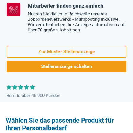
Mitarbeiter finden ganz einfach
Nutzen Sie die volle Reichweite unseres
Jobbörsen-Netzwerks - Multiposting inklusive.
Wir veröffentlichen Ihre Anzeige automatisch auf
über 70 großen Jobbörsen.
Zur Muster Stellenanzeige
Stellenanzeige schalten
Bereits über 45.000 Kunden
Wählen Sie das passende Produkt für
Ihren Personalbedarf