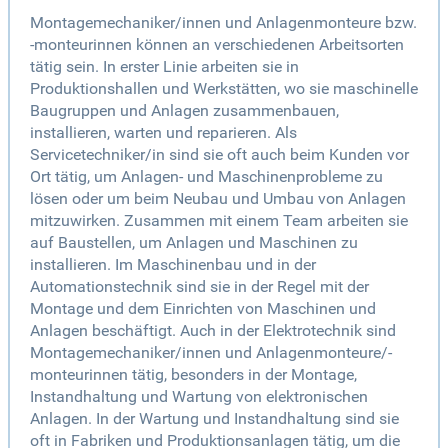
Montagemechaniker/innen und Anlagenmonteure bzw.
-monteurinnen können an verschiedenen Arbeitsorten
tätig sein. In erster Linie arbeiten sie in
Produktionshallen und Werkstätten, wo sie maschinelle
Baugruppen und Anlagen zusammenbauen,
installieren, warten und reparieren. Als
Servicetechniker/in sind sie oft auch beim Kunden vor
Ort tätig, um Anlagen- und Maschinenprobleme zu
lösen oder um beim Neubau und Umbau von Anlagen
mitzuwirken. Zusammen mit einem Team arbeiten sie
auf Baustellen, um Anlagen und Maschinen zu
installieren. Im Maschinenbau und in der
Automationstechnik sind sie in der Regel mit der
Montage und dem Einrichten von Maschinen und
Anlagen beschäftigt. Auch in der Elektrotechnik sind
Montagemechaniker/innen und Anlagenmonteure/-
monteurinnen tätig, besonders in der Montage,
Instandhaltung und Wartung von elektronischen
Anlagen. In der Wartung und Instandhaltung sind sie
oft in Fabriken und Produktionsanlagen tätig, um die