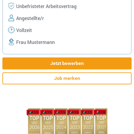
Unbefristeter Arbeitsvertrag
Angestellte/r
Vollzeit
Frau Mustermann
Jetzt bewerben
Job merken