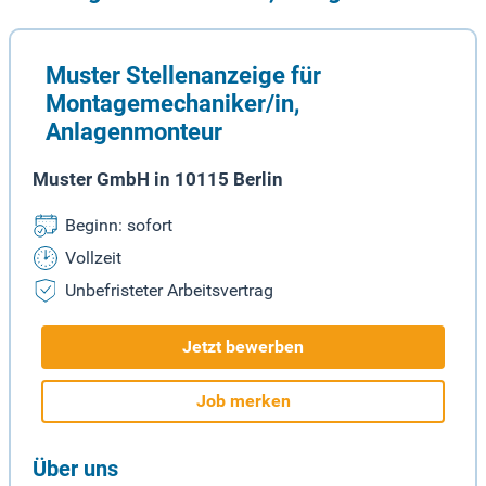
Muster Stellenanzeige für
Montagemechaniker/in,
Anlagenmonteur
Muster GmbH in 10115 Berlin
Beginn: sofort
Vollzeit
Unbefristeter Arbeitsvertrag
Jetzt bewerben
Job merken
Über uns