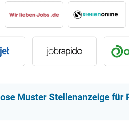
ose Muster Stellenanzeige für 