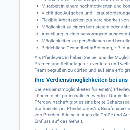
Mitarbeit in einem hochmotivierten und ko
Vielfältige Aufgaben und Herausforderung
Flexible Arbeitszeiten zur Vereinbarkeit vo
Möglichkeit zu einem befristetem oder unbe
Anstellung in einer hervorragend ausgesta
Möglichkeiten zur persönlichen und berufl
Betriebliche Gesundheitsförderung, z.B. du
Als Pferdewirt/in haben Sie bei uns die Mögli
Pferden und Reitanlagen zu vertiefen und weit
Team begrüßen zu dürfen und auf eine erfolgr
Ihre Verdienstmöglichkeiten bei uns
Die Verdienstmöglichkeiten für eine(n) Pferdew
können nicht pauschalisiert werden. Durch die 
Pferdewirtschaft gibt es eine breite Gehaltsspa
Stallmeister/in, Pferdetrainer/in, Berufsreiter
von Pferden tätig sein. Auch die Größe und Au
Einfluss auf das Gehalt.