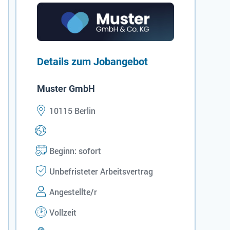
Details zum Jobangebot
Muster GmbH
10115 Berlin
Beginn: sofort
Unbefristeter Arbeitsvertrag
Angestellte/r
Vollzeit