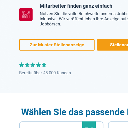
Mitarbeiter finden ganz einfach
Nutzen Sie die volle Reichweite unseres Jobb
inklusive. Wir veröffentlichen Ihre Anzeige au
Jobbörsen.
Zur Muster Stellenanzeige
Stellena
Bereits über 45.000 Kunden
Wählen Sie das passende 