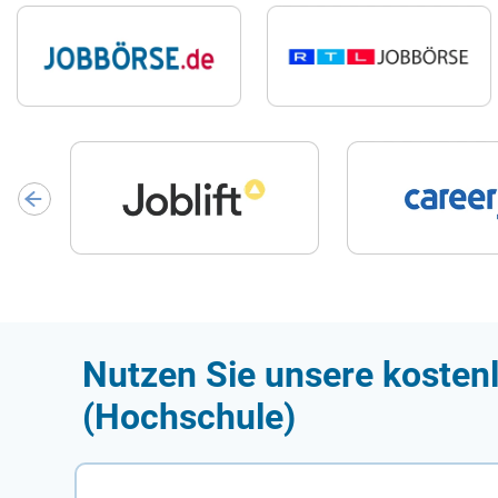
Nutzen Sie unsere kostenl
(Hochschule)