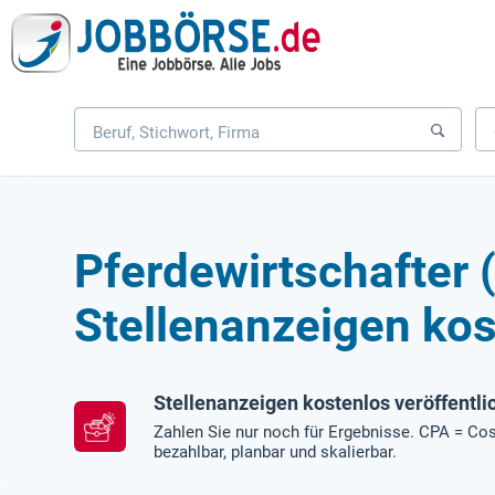
Pferdewirtschafter
Stellenanzeigen kos
Stellenanzeigen kostenlos veröffentli
Zahlen Sie nur noch für Ergebnisse. CPA = Cos
bezahlbar, planbar und skalierbar.