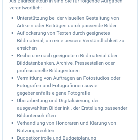
Als Bildredakteur/in sind Sie für folgende Aufgaben
verantwortlich:
Unterstützung bei der visuellen Gestaltung von
Artikeln oder Beiträgen durch passende Bilder
Auflockerung von Texten durch geeignetes
Bildmaterial, um eine bessere Verständlichkeit zu
erreichen
Recherche nach geeignetem Bildmaterial über
Bilddatenbanken, Archive, Pressestellen oder
professionelle Bildagenturen
Vermittlung von Aufträgen an Fotostudios oder
Fotografen und Fotografinnen sowie
gegebenenfalls eigene Fotografie
Überarbeitung und Digitalisierung der
ausgewählten Bilder inkl. der Erstellung passender
Bildunterschriften
Verhandlung von Honoraren und Klärung von
Nutzungsrechten
Budgetkontrolle und Budgetplanung