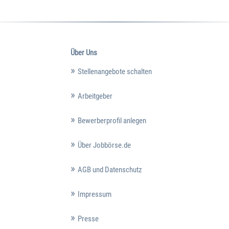
Über Uns
Stellenangebote schalten
Arbeitgeber
Bewerberprofil anlegen
Über Jobbörse.de
AGB und Datenschutz
Impressum
Presse