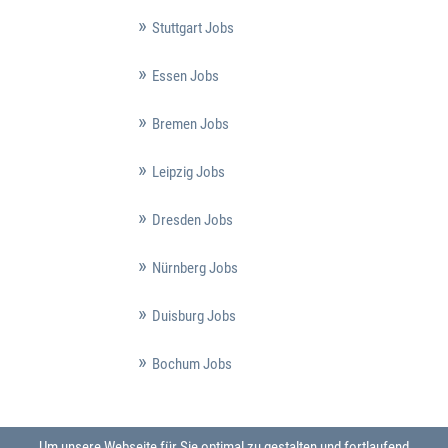
Stuttgart Jobs
Essen Jobs
Bremen Jobs
Leipzig Jobs
Dresden Jobs
Nürnberg Jobs
Duisburg Jobs
Bochum Jobs
Um unsere Webseite für Sie optimal zu gestalten und fortlaufend