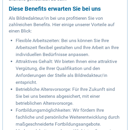
Diese Benefits erwarten Sie bei uns
Als Bildredakteur/in bei uns profitieren Sie von
zahlreichen Benefits. Hier einige unserer Vorteile auf
einen Blick:
Flexible Arbeitszeiten: Bei uns können Sie Ihre
Arbeitszeit flexibel gestalten und Ihre Arbeit an Ihre
individuellen Bedürfnisse anpassen.
Attraktives Gehalt: Wir bieten Ihnen eine attraktive
Vergütung, die Ihrer Qualifikation und den
Anforderungen der Stelle als Bildredakteur/in
entspricht.
Betriebliche Altersvorsorge: Für Ihre Zukunft sind
Sie bei uns bestens abgesichert, mit einer
betrieblichen Altersvorsorge.
Fortbildungsmöglichkeiten: Wir fördern Ihre
fachliche und persönliche Weiterentwicklung durch
maßgeschneiderte Fortbildungsangebote.