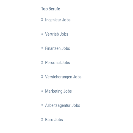
Top Berufe
Ingenieur Jobs
Vertrieb Jobs
Finanzen Jobs
Personal Jobs
Versicherungen Jobs
Marketing Jobs
Arbeitsagentur Jobs
Büro Jobs