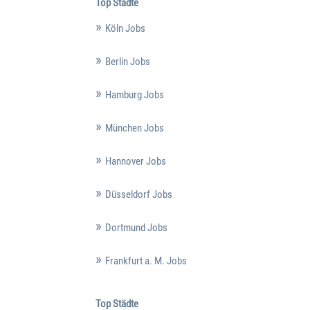
Top Städte
Köln Jobs
Berlin Jobs
Hamburg Jobs
München Jobs
Hannover Jobs
Düsseldorf Jobs
Dortmund Jobs
Frankfurt a. M. Jobs
Top Städte