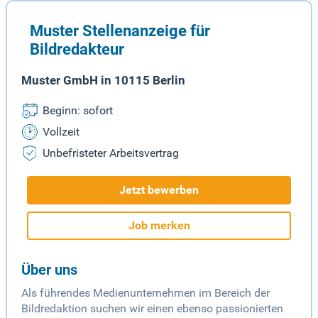
Muster Stellenanzeige für
Bildredakteur
Muster GmbH in 10115 Berlin
Beginn: sofort
Vollzeit
Unbefristeter Arbeitsvertrag
Jetzt bewerben
Job merken
Über uns
Als führendes Medienunternehmen im Bereich der
Bildredaktion suchen wir einen ebenso passionierten