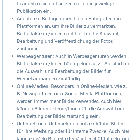
bearbeiten sie und setzen sie in die jeweilige
Publikation ein.
Agenturen: Bildagenturen bieten Fotografen ihre
Plattformen an, um ihre Bilder zu vermarkten.
Bildredakteure/innen sind hier für die Auswahl,
Bearbeitung und Veröffentlichung der Fotos
zuständig.
Werbeagenturen: Auch in Werbeagenturen werden
Bildredakteure/innen häufig eingesetzt. Sie sind für
die Auswahl und Bearbeitung der Bilder für
Werbekampagnen zuständig.
Online-Medien: Besonders in Online-Medien, wie z.
B. Newsportalen oder Social-Media-Plattformen,
werden immer mehr Bilder verwendet. Auch hier
können Bildredakteure/innen für die Auswahl und
Bearbeitung der Bilder zuständig sein.
Unternehmen: Unternehmen nutzen häufig Bilder
für ihre Werbung oder für interne Zwecke. Auch hier
kann eine/ein Bildredakteur/in beschäftigt sein, um