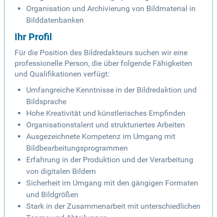
Organisation und Archivierung von Bildmaterial in
Bilddatenbanken
Ihr Profil
Für die Position des Bildredakteurs suchen wir eine
professionelle Person, die über folgende Fähigkeiten
und Qualifikationen verfügt:
Umfangreiche Kenntnisse in der Bildredaktion und
Bildsprache
Hohe Kreativität und künstlerisches Empfinden
Organisationstalent und strukturiertes Arbeiten
Ausgezeichnete Kompetenz im Umgang mit
Bildbearbeitungsprogrammen
Erfahrung in der Produktion und der Verarbeitung
von digitalen Bildern
Sicherheit im Umgang mit den gängigen Formaten
und Bildgrößen
Stark in der Zusammenarbeit mit unterschiedlichen