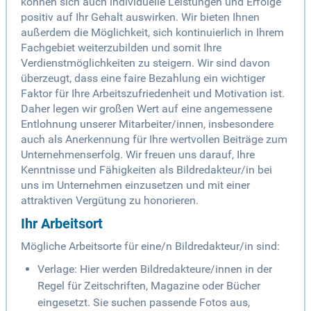
können sich auch individuelle Leistungen und Erfolge
positiv auf Ihr Gehalt auswirken. Wir bieten Ihnen
außerdem die Möglichkeit, sich kontinuierlich in Ihrem
Fachgebiet weiterzubilden und somit Ihre
Verdienstmöglichkeiten zu steigern. Wir sind davon
überzeugt, dass eine faire Bezahlung ein wichtiger
Faktor für Ihre Arbeitszufriedenheit und Motivation ist.
Daher legen wir großen Wert auf eine angemessene
Entlohnung unserer Mitarbeiter/innen, insbesondere
auch als Anerkennung für Ihre wertvollen Beiträge zum
Unternehmenserfolg. Wir freuen uns darauf, Ihre
Kenntnisse und Fähigkeiten als Bildredakteur/in bei
uns im Unternehmen einzusetzen und mit einer
attraktiven Vergütung zu honorieren.
Ihr Arbeitsort
Mögliche Arbeitsorte für eine/n Bildredakteur/in sind:
Verlage: Hier werden Bildredakteure/innen in der
Regel für Zeitschriften, Magazine oder Bücher
eingesetzt. Sie suchen passende Fotos aus,