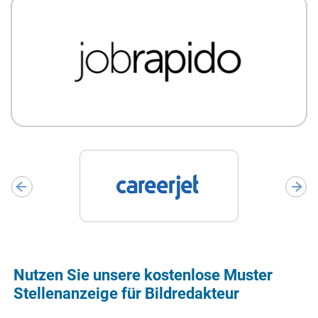
Nutzen Sie unsere kostenlose Muster
Stellenanzeige für Bildredakteur