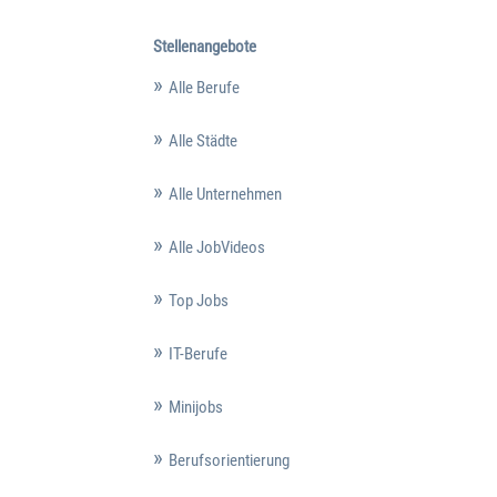
Stellenangebote
Alle Berufe
Alle Städte
Alle Unternehmen
Alle JobVideos
Top Jobs
IT-Berufe
Minijobs
Berufsorientierung