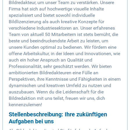
Bildredakteur, um unser Team zu verstärken. Unsere
Firma hat sich auf hochwertige visuelle Inhalte
spezialisiert und bietet sowohl individuelle
Bildlizenzierung als auch kreative Konzepte für
verschiedene Industriesektoren an. Unser erfahrenes
Team von aktuell 50 Mitarbeitern ist stets bemüht, die
beste und beeindruckendste Arbeit zu leisten, um
unsere Kunden optimal zu bedienen. Wir fördern eine
offene Arbeitskultur, in der Ideen und Innovationen, wie
auch ein hoher Anspruch an Qualität und
Professionalität, sehr geschätzt werden. Wir bieten
ambitionierten Bildredakteuren eine Fülle an
Perspektiven, ihre Kenntnisse und Fähigkeiten in einem
dynamischen und kreativen Umfeld zu nutzen und
auszubauen. Wenn du die Leidenschaft für die
Bildredaktion mit uns teilst, freuen wir uns, dich
kennenzulernen!
Stellenbeschreibung: Ihre zukünftigen
Aufgaben bei uns