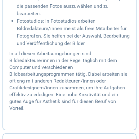
die passenden Fotos auszuwählen und zu
bearbeiten.
Fotostudios: In Fotostudios arbeiten
Bildredakteure/innen meist als freie Mitarbeiter für
Fotografen. Sie helfen bei der Auswahl, Bearbeitung
und Veröffentlichung der Bilder.
In all diesen Arbeitsumgebungen sind
Bildredakteure/innen in der Regel täglich mit dem
Computer und verschiedenen
Bildbearbeitungsprogrammen tätig. Dabei arbeiten sie
oft eng mit anderen Redakteuren/innen oder
Grafikdesignern/innen zusammen, um ihre Aufgaben
effektiv zu erledigen. Eine hohe Kreativität und ein
gutes Auge für Ästhetik sind für diesen Beruf von
Vorteil.