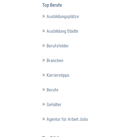
Top Berufe
Ausbildungsplätze
Ausbildung Städte
Berufsfelder
Branchen
Karrieretipps
Berufe
Gehälter
Agentur für Arbeit Jobs