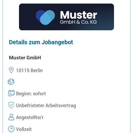
Details zum Jobangebot
Muster GmbH
10115 Berlin
Beginn: sofort
Unbefristeter Arbeitsvertrag
Angestellte/r
Vollzeit