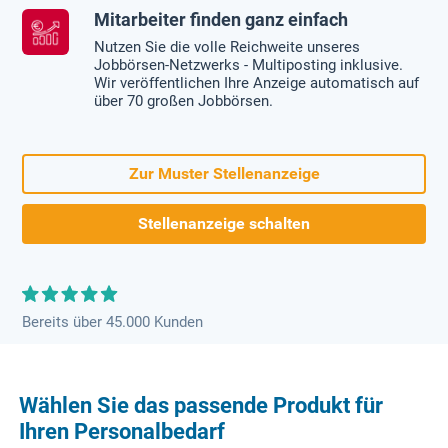
Mitarbeiter finden ganz einfach
Nutzen Sie die volle Reichweite unseres
Jobbörsen-Netzwerks - Multiposting inklusive.
Wir veröffentlichen Ihre Anzeige automatisch auf
über 70 großen Jobbörsen.
Zur Muster Stellenanzeige
Stellenanzeige schalten
Bereits über 45.000 Kunden
Wählen Sie das passende Produkt für
Ihren Personalbedarf