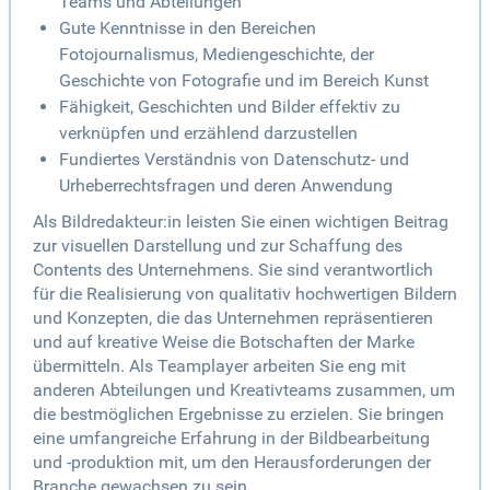
Teams und Abteilungen
Gute Kenntnisse in den Bereichen
Fotojournalismus, Mediengeschichte, der
Geschichte von Fotografie und im Bereich Kunst
Fähigkeit, Geschichten und Bilder effektiv zu
verknüpfen und erzählend darzustellen
Fundiertes Verständnis von Datenschutz- und
Urheberrechtsfragen und deren Anwendung
Als Bildredakteur:in leisten Sie einen wichtigen Beitrag
zur visuellen Darstellung und zur Schaffung des
Contents des Unternehmens. Sie sind verantwortlich
für die Realisierung von qualitativ hochwertigen Bildern
und Konzepten, die das Unternehmen repräsentieren
und auf kreative Weise die Botschaften der Marke
übermitteln. Als Teamplayer arbeiten Sie eng mit
anderen Abteilungen und Kreativteams zusammen, um
die bestmöglichen Ergebnisse zu erzielen. Sie bringen
eine umfangreiche Erfahrung in der Bildbearbeitung
und -produktion mit, um den Herausforderungen der
Branche gewachsen zu sein.