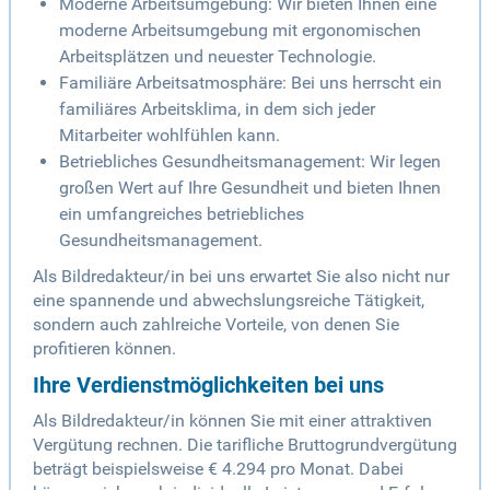
Moderne Arbeitsumgebung: Wir bieten Ihnen eine
moderne Arbeitsumgebung mit ergonomischen
Arbeitsplätzen und neuester Technologie.
Familiäre Arbeitsatmosphäre: Bei uns herrscht ein
familiäres Arbeitsklima, in dem sich jeder
Mitarbeiter wohlfühlen kann.
Betriebliches Gesundheitsmanagement: Wir legen
großen Wert auf Ihre Gesundheit und bieten Ihnen
ein umfangreiches betriebliches
Gesundheitsmanagement.
Als Bildredakteur/in bei uns erwartet Sie also nicht nur
eine spannende und abwechslungsreiche Tätigkeit,
sondern auch zahlreiche Vorteile, von denen Sie
profitieren können.
Ihre Verdienstmöglichkeiten bei uns
Als Bildredakteur/in können Sie mit einer attraktiven
Vergütung rechnen. Die tarifliche Bruttogrundvergütung
beträgt beispielsweise € 4.294 pro Monat. Dabei