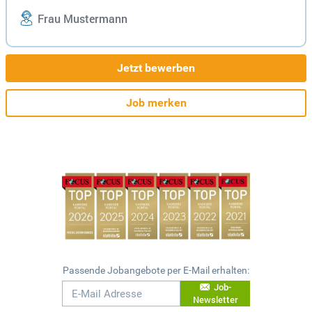
Frau Mustermann
Jetzt bewerben
Job merken
Passende Jobangebote per E-Mail erhalten:
Job-
Newsletter