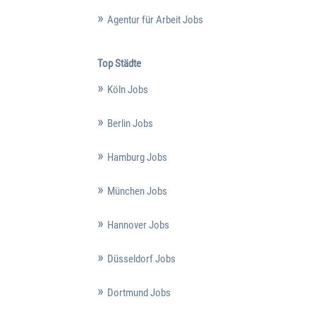
Agentur für Arbeit Jobs
Top Städte
Köln Jobs
Berlin Jobs
Hamburg Jobs
München Jobs
Hannover Jobs
Düsseldorf Jobs
Dortmund Jobs