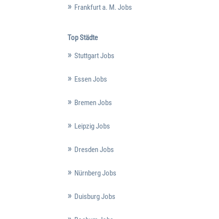
Frankfurt a. M. Jobs
Top Städte
Stuttgart Jobs
Essen Jobs
Bremen Jobs
Leipzig Jobs
Dresden Jobs
Nürnberg Jobs
Duisburg Jobs