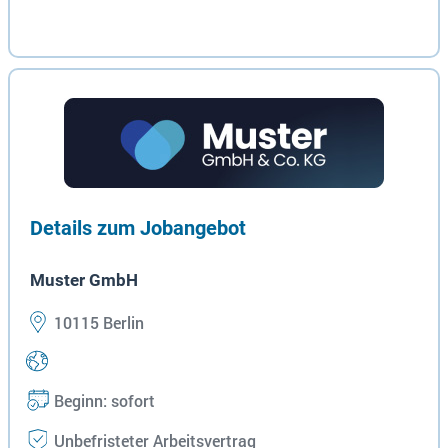
Details zum Jobangebot
Muster GmbH
10115 Berlin
Beginn: sofort
Unbefristeter Arbeitsvertrag