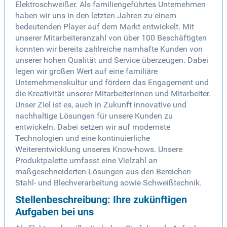
Elektroschweißer. Als familiengeführtes Unternehmen
haben wir uns in den letzten Jahren zu einem
bedeutenden Player auf dem Markt entwickelt. Mit
unserer Mitarbeiteranzahl von über 100 Beschäftigten
konnten wir bereits zahlreiche namhafte Kunden von
unserer hohen Qualität und Service überzeugen. Dabei
legen wir großen Wert auf eine familiäre
Unternehmenskultur und fördern das Engagement und
die Kreativität unserer Mitarbeiterinnen und Mitarbeiter.
Unser Ziel ist es, auch in Zukunft innovative und
nachhaltige Lösungen für unsere Kunden zu
entwickeln. Dabei setzen wir auf modernste
Technologien und eine kontinuierliche
Weiterentwicklung unseres Know-hows. Unsere
Produktpalette umfasst eine Vielzahl an
maßgeschneiderten Lösungen aus den Bereichen
Stahl- und Blechverarbeitung sowie Schweißtechnik.
Stellenbeschreibung: Ihre zukünftigen
Aufgaben bei uns