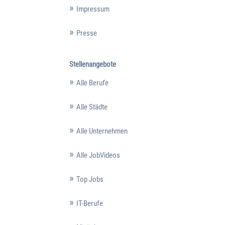
Impressum
Presse
Stellenangebote
Alle Berufe
Alle Städte
Alle Unternehmen
Alle JobVideos
Top Jobs
IT-Berufe