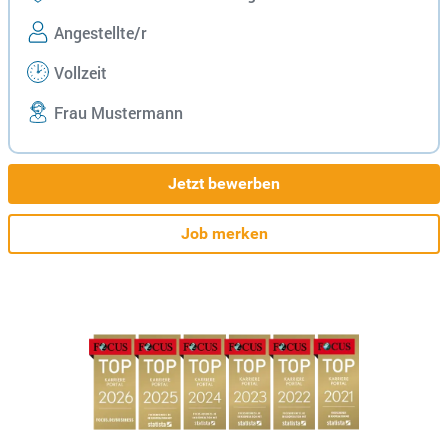
Angestellte/r
Vollzeit
Frau Mustermann
Jetzt bewerben
Job merken