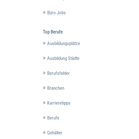
Büro Jobs
Top Berufe
Ausbildungsplätze
Ausbildung Städte
Berufsfelder
Branchen
Karrieretipps
Berufe
Gehälter