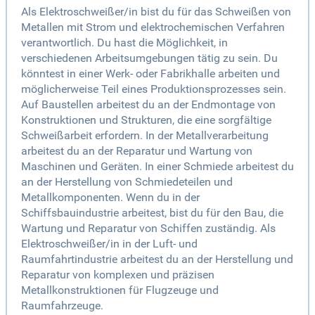
Als Elektroschweißer/in bist du für das Schweißen von
Metallen mit Strom und elektrochemischen Verfahren
verantwortlich. Du hast die Möglichkeit, in
verschiedenen Arbeitsumgebungen tätig zu sein. Du
könntest in einer Werk- oder Fabrikhalle arbeiten und
möglicherweise Teil eines Produktionsprozesses sein.
Auf Baustellen arbeitest du an der Endmontage von
Konstruktionen und Strukturen, die eine sorgfältige
Schweißarbeit erfordern. In der Metallverarbeitung
arbeitest du an der Reparatur und Wartung von
Maschinen und Geräten. In einer Schmiede arbeitest du
an der Herstellung von Schmiedeteilen und
Metallkomponenten. Wenn du in der
Schiffsbauindustrie arbeitest, bist du für den Bau, die
Wartung und Reparatur von Schiffen zuständig. Als
Elektroschweißer/in in der Luft- und
Raumfahrtindustrie arbeitest du an der Herstellung und
Reparatur von komplexen und präzisen
Metallkonstruktionen für Flugzeuge und
Raumfahrzeuge.