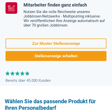
Mitarbeiter finden ganz einfach
Nutzen Sie die volle Reichweite unseres
Jobbörsen-Netzwerks - Multiposting inklusive.
Wir veröffentlichen Ihre Anzeige automatisch auf
über 70 großen Jobbörsen.
Zur Muster Stellenanzeige
Stellenanzeige schalten
Bereits über 45.000 Kunden
Wählen Sie das passende Produkt für
Ihren Personalbedarf