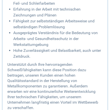
Feil- und Schleifarbeiten
Erfahrung in der Arbeit mit technischen
Zeichnungen und Plänen
Fähigkeit zur selbstständigen Arbeitsweise und
selbständigen Problemlösung
Ausgeprägtes Verständnis für die Bedeutung von
Arbeits- und Gesundheitsschutz in der
Werkstattumgebung
Hohe Zuverlässigkeit und Belastbarkeit, auch unter
Zeitdruck.
Unterstützt durch Ihre hervorragenden
Schweißfähigkeiten kann diese Position dazu
beitragen, unseren Kunden einen hohen
Qualitätsstandard in der Herstellung von
Metallkomponenten zu garantieren. Außerdem
erwarten wir eine kontinuierliche Weiterentwicklung
Ihrer technischen Fähigkeiten, um unserem
Unternehmen langfristig einen Vorteil im Wettbewerb
zu verschaffen.