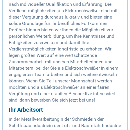
nach individueller Qualifikation und Erfahrung. Die
Verdienstmöglichkeiten als Elektroschweißer sind mit
dieser Vergütung durchaus lukrativ und bieten eine
solide Grundlage für Ihr berufliches Fortkommen.
Darüber hinaus bieten wir Ihnen die Möglichkeit zur
persönlichen Weiterbildung, um Ihre Kenntnisse und
Fähigkeiten zu erweitern und damit Ihre
Verdienstmöglichkeiten langfristig zu erhöhen. Wir
legen großen Wert auf eine wertschätzende
Zusammenarbeit mit unseren Mitarbeiterinnen und
Mitarbeitern, bei der Sie als Elektroschweißer in einem
engagierten Team arbeiten und sich weiterentwickeln
können. Wenn Sie Teil unserer Mannschaft werden
möchten und als Elektroschweißer an einer fairen
Vergütung und einer stabilen Perspektive interessiert
sind, dann bewerben Sie sich jetzt bei uns!
Ihr Arbeitsort
in der Metallverarbeitungin der Schmiedein der
Schiffsbauindustriein der Luft- und Raumfahrtindustrie