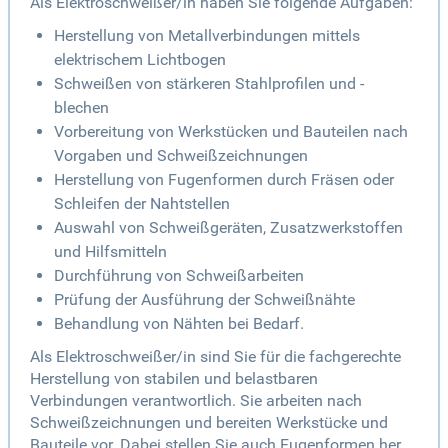
Als Elektroschweißer/in haben Sie folgende Aufgaben:
Herstellung von Metallverbindungen mittels
elektrischem Lichtbogen
Schweißen von stärkeren Stahlprofilen und -
blechen
Vorbereitung von Werkstücken und Bauteilen nach
Vorgaben und Schweißzeichnungen
Herstellung von Fugenformen durch Fräsen oder
Schleifen der Nahtstellen
Auswahl von Schweißgeräten, Zusatzwerkstoffen
und Hilfsmitteln
Durchführung von Schweißarbeiten
Prüfung der Ausführung der Schweißnähte
Behandlung von Nähten bei Bedarf.
Als Elektroschweißer/in sind Sie für die fachgerechte
Herstellung von stabilen und belastbaren
Verbindungen verantwortlich. Sie arbeiten nach
Schweißzeichnungen und bereiten Werkstücke und
Bauteile vor. Dabei stellen Sie auch Fugenformen her,