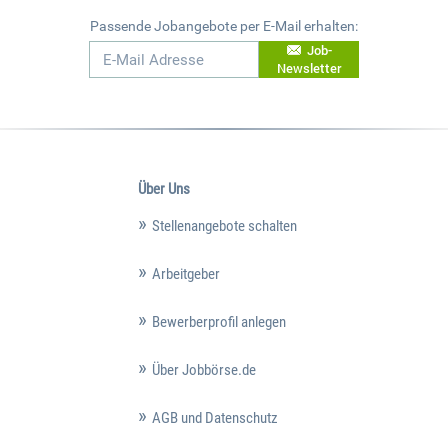
Passende Jobangebote per E-Mail erhalten:
Job-
Newsletter
Über Uns
Stellenangebote schalten
Arbeitgeber
Bewerberprofil anlegen
Über Jobbörse.de
AGB und Datenschutz