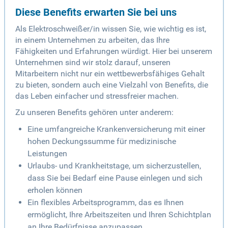
Diese Benefits erwarten Sie bei uns
Als Elektroschweißer/in wissen Sie, wie wichtig es ist,
in einem Unternehmen zu arbeiten, das Ihre
Fähigkeiten und Erfahrungen würdigt. Hier bei unserem
Unternehmen sind wir stolz darauf, unseren
Mitarbeitern nicht nur ein wettbewerbsfähiges Gehalt
zu bieten, sondern auch eine Vielzahl von Benefits, die
das Leben einfacher und stressfreier machen.
Zu unseren Benefits gehören unter anderem:
Eine umfangreiche Krankenversicherung mit einer
hohen Deckungssumme für medizinische
Leistungen
Urlaubs- und Krankheitstage, um sicherzustellen,
dass Sie bei Bedarf eine Pause einlegen und sich
erholen können
Ein flexibles Arbeitsprogramm, das es Ihnen
ermöglicht, Ihre Arbeitszeiten und Ihren Schichtplan
an Ihre Bedürfnisse anzupassen