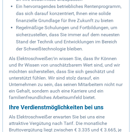
Ein hervorragendes betriebliches Rentenprogramm,
das sich darauf konzentriert, Ihnen eine solide
finanzielle Grundlage für Ihre Zukunft zu bieten
Regelmäßige Schulungen und Fortbildungen, um
sicherzustellen, dass Sie immer auf dem neuesten
Stand der Technik und Entwicklungen im Bereich
der Schweißtechnologie bleiben.
Als Elektroschweißer/in wissen Sie, dass Ihr Können
und Ihr Wissen von unschätzbarem Wert sind, und wir
möchten sicherstellen, dass Sie sich geschätzt und
unterstützt fühlen. Wir sind stolz darauf, ein
Unternehmen zu sein, das seinen Mitarbeitern nicht nur
ein Gehalt, sondern auch eine Karriere und ein
familienfreundliches Arbeitsumfeld bietet.
Ihre Verdienstmöglichkeiten bei uns
Als Elektroschweißer erwarten Sie bei uns eine
attraktive Vergütung nach Tarif. Die monatliche
Bruttovergütung liegt zwischen € 3.335 und € 3.665, je