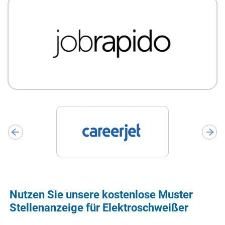
Nutzen Sie unsere kostenlose Muster
Stellenanzeige für Elektroschweißer