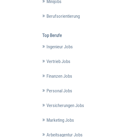
Minijobs
Berufsorientierung
Top Berufe
Ingenieur Jobs
Vertrieb Jobs
Finanzen Jobs
Personal Jobs
Versicherungen Jobs
Marketing Jobs
Arbeitsagentur Jobs