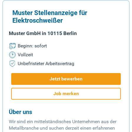
Muster Stellenanzeige für
Elektroschweißer
Muster GmbH in 10115 Berlin
Beginn: sofort
Vollzeit
Unbefristeter Arbeitsvertrag
Jetzt bewerben
Job merken
Über uns
Wir sind ein mittelständisches Unternehmen aus der
Metallbranche und suchen derzeit einen erfahrenen