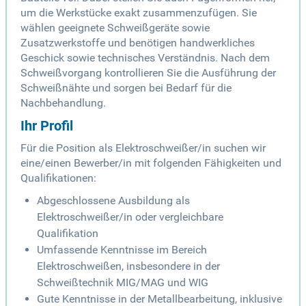
um die Werkstücke exakt zusammenzufügen. Sie
wählen geeignete Schweißgeräte sowie
Zusatzwerkstoffe und benötigen handwerkliches
Geschick sowie technisches Verständnis. Nach dem
Schweißvorgang kontrollieren Sie die Ausführung der
Schweißnähte und sorgen bei Bedarf für die
Nachbehandlung.
Ihr Profil
Für die Position als Elektroschweißer/in suchen wir
eine/einen Bewerber/in mit folgenden Fähigkeiten und
Qualifikationen:
Abgeschlossene Ausbildung als
Elektroschweißer/in oder vergleichbare
Qualifikation
Umfassende Kenntnisse im Bereich
Elektroschweißen, insbesondere in der
Schweißtechnik MIG/MAG und WIG
Gute Kenntnisse in der Metallbearbeitung, inklusive