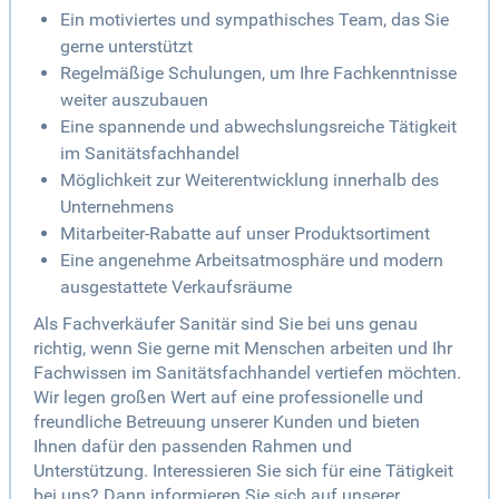
Ein motiviertes und sympathisches Team, das Sie
gerne unterstützt
Regelmäßige Schulungen, um Ihre Fachkenntnisse
weiter auszubauen
Eine spannende und abwechslungsreiche Tätigkeit
im Sanitätsfachhandel
Möglichkeit zur Weiterentwicklung innerhalb des
Unternehmens
Mitarbeiter-Rabatte auf unser Produktsortiment
Eine angenehme Arbeitsatmosphäre und modern
ausgestattete Verkaufsräume
Als Fachverkäufer Sanitär sind Sie bei uns genau
richtig, wenn Sie gerne mit Menschen arbeiten und Ihr
Fachwissen im Sanitätsfachhandel vertiefen möchten.
Wir legen großen Wert auf eine professionelle und
freundliche Betreuung unserer Kunden und bieten
Ihnen dafür den passenden Rahmen und
Unterstützung. Interessieren Sie sich für eine Tätigkeit
bei uns? Dann informieren Sie sich auf unserer