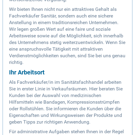
Wir bieten Ihnen nicht nur ein attraktives Gehalt als
Fachverkäufer Sanitär, sondern auch eine sichere
Anstellung in einem traditionsreichen Unternehmen.
Wir legen großen Wert auf eine faire und soziale
Arbeitsweise sowie auf die Möglichkeit, sich innerhalb
des Unternehmens stetig weiterzuentwickeln. Wenn Sie
eine anspruchsvolle Tätigkeit mit attraktiven
Verdienstmöglichkeiten suchen, sind Sie bei uns genau
richtig.
Ihr Arbeitsort
Als Fachverkäufer/in im Sanitätsfachhandel arbeiten
Sie in erster Linie in Verkaufsräumen. Hier beraten Sie
Kunden bei der Auswahl von medizinischen
Hilfsmitteln wie Bandagen, Kompressionsstrümpfen
oder Rollstühlen. Sie informieren die Kunden über die
Eigenschaften und Wirkungsweisen der Produkte und
geben Tipps zur richtigen Anwendung.
Für administrative Aufgaben stehen Ihnen in der Regel