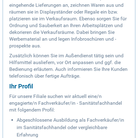
eingehende Lieferungen an, zeichnen Waren aus und
räumen sie in Displayständer oder Regale ein bzw.
platzieren sie im Verkaufsraum. Ebenso sorgen Sie für
Ordnung und Sauberkeit an Ihren Arbeitsplätzen und
dekorieren die Verkaufsräume. Dabei bringen Sie
Werbematerial an und legen Infobroschüren und -
prospekte aus.
Zusätzlich können Sie im Außendienst tätig sein und
Hilfsmittel ausliefern, vor Ort anpassen und ggf. die
Bedienung erläutern. Auch informieren Sie Ihre Kunden
telefonisch über fertige Aufträge.
Ihr Profil
Für unsere Filiale suchen wir aktuell eine/n
engagierte/n Fachverkäufer/in - Sanitätsfachhandel
mit folgendem Profil:
Abgeschlossene Ausbildung als Fachverkäufer/in
im Sanitätsfachhandel oder vergleichbare
Erfahrung