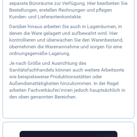
separate Büroräume zur Verfügung. Hier bearbeiten Sie
Bestellungen, erstellen Rechnungen und pflegen
Kunden- und Lieferantenkontakte.
Darüber hinaus arbeiten Sie auch in Lagerräumen, in
denen die Ware gelagert und aufbewahrt wird. Hier
kontrollieren und überwachen Sie den Warenbestand,
übernehmen die Warenannahme und sorgen für eine
ordnungsgemäße Lagerung.
Je nach Größe und Ausrichtung des
Sanitätsfachhandels können auch weitere Arbeitsorte
wie beispielsweise Produktionsstätten oder
Außendiensttätigkeiten hinzukommen. In der Regel
arbeiten Fachverkäufer/innen jedoch hauptsächlich in
den oben genannten Bereichen.