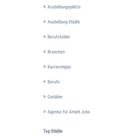
Ausbildungsplätze
Ausbildung Städte
Berufsfelder
Branchen
Karrieretipps
Berufe
Gehälter
Agentur für Arbeit Jobs
Top Städte