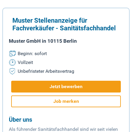
Muster Stellenanzeige für
Fachverkäufer - Sanitätsfachhandel
Muster GmbH in 10115 Berlin
Beginn: sofort
Vollzeit
Unbefristeter Arbeitsvertrag
Jetzt bewerben
Job merken
Über uns
Als führender Sanitätsfachhandel sind wir seit vielen