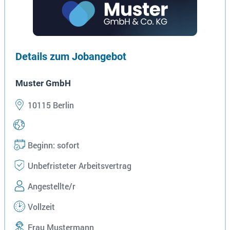
Details zum Jobangebot
Muster GmbH
10115 Berlin
Beginn: sofort
Unbefristeter Arbeitsvertrag
Angestellte/r
Vollzeit
Frau Mustermann