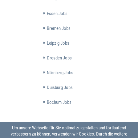
Essen Jobs
Bremen Jobs
Leipzig Jobs
Dresden Jobs
Nürnberg Jobs
Duisburg Jobs
Bochum Jobs
Um unsere Webseite für Sie optimal zu gestalten und fortlaufend
verbessern zu können, verwenden wir Cookies. Durch die weitere