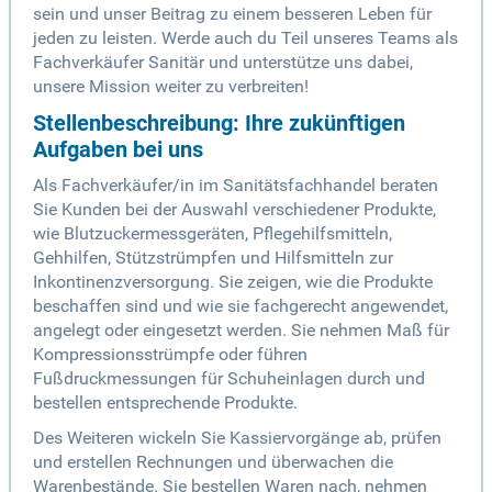
sein und unser Beitrag zu einem besseren Leben für
jeden zu leisten. Werde auch du Teil unseres Teams als
Fachverkäufer Sanitär und unterstütze uns dabei,
unsere Mission weiter zu verbreiten!
Stellenbeschreibung: Ihre zukünftigen
Aufgaben bei uns
Als Fachverkäufer/in im Sanitätsfachhandel beraten
Sie Kunden bei der Auswahl verschiedener Produkte,
wie Blutzuckermessgeräten, Pflegehilfsmitteln,
Gehhilfen, Stützstrümpfen und Hilfsmitteln zur
Inkontinenzversorgung. Sie zeigen, wie die Produkte
beschaffen sind und wie sie fachgerecht angewendet,
angelegt oder eingesetzt werden. Sie nehmen Maß für
Kompressionsstrümpfe oder führen
Fußdruckmessungen für Schuheinlagen durch und
bestellen entsprechende Produkte.
Des Weiteren wickeln Sie Kassiervorgänge ab, prüfen
und erstellen Rechnungen und überwachen die
Warenbestände. Sie bestellen Waren nach, nehmen