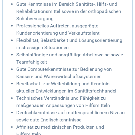
Gute Kenntnisse im Bereich Sanitäts-, Hilfs- und
Rehabilitationsmittel sowie in der orthopädischen
Schuhversorgung
Professionelles Auftreten, ausgeprägte
Kundenorientierung und Verkaufstalent
Flexibilität, Belastbarkeit und Lösungsorientierung
in stressigen Situationen
Selbstständige und sorgfältige Arbeitsweise sowie
Teamfähigkeit
Gute Computerkenntnisse zur Bedienung von
Kassen- und Warenwirtschaftssystemen
Bereitschaft zur Weiterbildung und Kenntnis
aktueller Entwicklungen im Sanitätsfachhandel
Technisches Verständnis und Fähigkeit zu
maßgenauen Anpassungen von Hilfsmitteln
Deutschkenntnisse auf muttersprachlichem Niveau
sowie gute Englischkenntnisse
Affinität zu medizinischen Produkten und
Hilfsmitteln