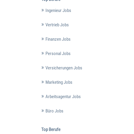
Ingenieur Jobs
Vertrieb Jobs
Finanzen Jobs
Personal Jobs
Versicherungen Jobs
Marketing Jobs
Arbeitsagentur Jobs
Büro Jobs
Top Berufe