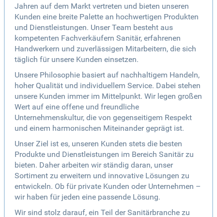
Jahren auf dem Markt vertreten und bieten unseren
Kunden eine breite Palette an hochwertigen Produkten
und Dienstleistungen. Unser Team besteht aus
kompetenten Fachverkäufern Sanitär, erfahrenen
Handwerkern und zuverlässigen Mitarbeitern, die sich
täglich für unsere Kunden einsetzen.
Unsere Philosophie basiert auf nachhaltigem Handeln,
hoher Qualität und individuellem Service. Dabei stehen
unsere Kunden immer im Mittelpunkt. Wir legen großen
Wert auf eine offene und freundliche
Unternehmenskultur, die von gegenseitigem Respekt
und einem harmonischen Miteinander geprägt ist.
Unser Ziel ist es, unseren Kunden stets die besten
Produkte und Dienstleistungen im Bereich Sanitär zu
bieten. Daher arbeiten wir ständig daran, unser
Sortiment zu erweitern und innovative Lösungen zu
entwickeln. Ob für private Kunden oder Unternehmen –
wir haben für jeden eine passende Lösung.
Wir sind stolz darauf, ein Teil der Sanitärbranche zu