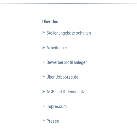
Über Uns
Stellenangebote schalten
Arbeitgeber
Bewerberprofil anlegen
Über Jobbörse.de
AGB und Datenschutz
Impressum
Presse