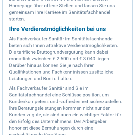
Homepage über offene Stellen und lassen Sie uns
gemeinsam Ihre Karriere im Sanitätsfachhandel
starten.
Ihre Verdienstmöglichkeiten bei uns
Als Fachverkäufer Sanitär im Sanitätsfachhandel
bieten sich Ihnen attraktive Verdienstmöglichkeiten.
Die tarifliche Bruttogrundvergütung kann dabei
monatlich zwischen € 2.600 und € 3.040 liegen.
Darüber hinaus können Sie je nach Ihren
Qualifikationen und Fachkenntnissen zusätzliche
Leistungen und Boni erhalten.
Als Fachverkäufer Sanitär sind Sie im
Sanitätsfachhandel eine Schlüsselposition, um
Kundenkompetenz und -zufriedenheit sicherzustellen.
Ihre Beratungsleistungen kommen nicht nur den
Kunden zugute, sie sind auch ein wichtiger Faktor für
den Erfolg des Unternehmens. Der Arbeitgeber
honoriert diese Bemühungen durch eine
wertschätzende Vergütung.