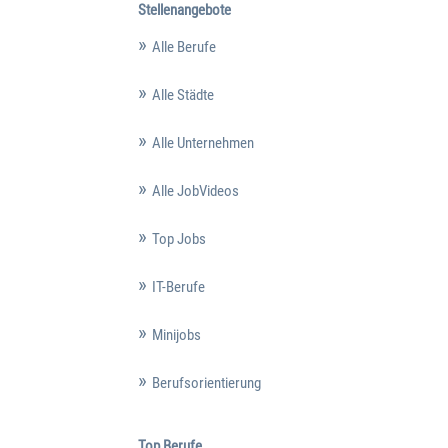
Stellenangebote
Alle Berufe
Alle Städte
Alle Unternehmen
Alle JobVideos
Top Jobs
IT-Berufe
Minijobs
Berufsorientierung
Top Berufe