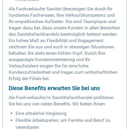
Als Fachverkäufer Sanitär überzeugen Sie durch Ihr
fundiertes Fachwissen, Ihre Verkaufskompetenz und
Ihr empathisches Auftreten. Sie sind Teamplayer und
tragen dazu bei, dass unsere Kunden in allen Bereichen
des Sanitätsfachhandels bestmöglich betreut werden.
Ein hohes Maß an Flexibilität und Engagement
zeichnen Sie aus und auch in stressigen Situationen
behalten Sie stets einen kühlen Kopf. Durch Ihre
ausgeprägte Kundenorientierung und Ihr
Verkaufstalent sorgen Sie für eine hohe
Kundenzufriedenheit und tragen zum wirtschaftlichen
Erfolg der Filiale bei.
Diese Benefits erwarten Sie bei uns
Als Fachverkäufer/in Sanitätsfachhandel profitieren
Sie bei uns von vielen Benefits. Wir bieten Ihnen:
Eine attraktive Vergütung
Flexible Arbeitszeiten, um Familie und Beruf zu
vereinbaren