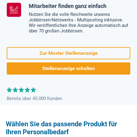
Mitarbeiter finden ganz einfach
Nutzen Sie die volle Reichweite unseres
Jobbörsen-Netzwerks - Multiposting inklusive.
Wir veröffentlichen Ihre Anzeige automatisch auf
über 70 großen Jobbörsen.
Zur Muster Stellenanzeige
Stellenanzeige schalten
Bereits über 45.000 Kunden
Wählen Sie das passende Produkt für
Ihren Personalbedarf