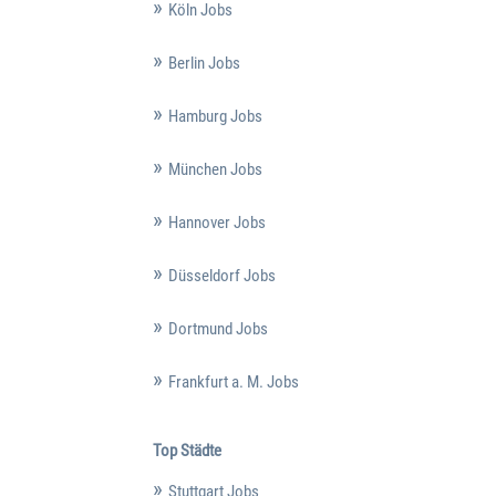
Köln Jobs
Berlin Jobs
Hamburg Jobs
München Jobs
Hannover Jobs
Düsseldorf Jobs
Dortmund Jobs
Frankfurt a. M. Jobs
Top Städte
Stuttgart Jobs