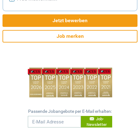
Jetzt bewerben
Job merken
Passende Jobangebote per E-Mail erhalten:
Job-
Newsletter