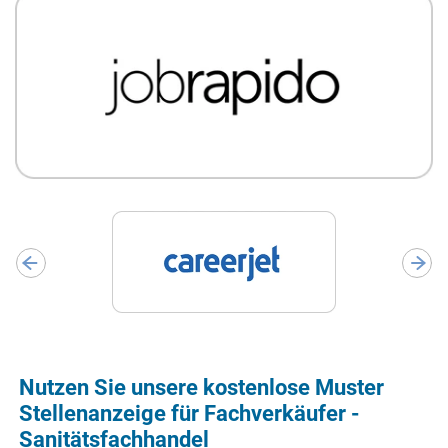
Nutzen Sie unsere kostenlose Muster
Stellenanzeige für Fachverkäufer -
Sanitätsfachhandel