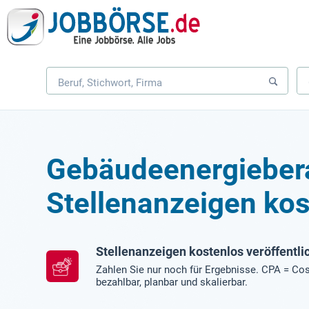
Gebäudeenergieber
Stellenanzeigen kos
Stellenanzeigen kostenlos veröffentli
Zahlen Sie nur noch für Ergebnisse. CPA = Cos
bezahlbar, planbar und skalierbar.