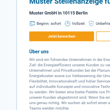
Muster Stellenanzeige f
Muster GmbH in 10115 Berlin
Beginn: sofort
Vollzeit
Unbefris
Jetzt bewerben
Über uns
Wir sind ein führendes Unternehmen in der Ene
Ziel: die Energieeffizienz unserer Kunden zu ve
Unternehmen und Privatkunden bei der Plan
Energiekosten sowie zur Verbesserung der Umw
Flexibilität, Innovationskraft und hoher Serv
auf individuelle Konzepte und innovative Tech
zu werden. Wir bieten eine breite Palette von 
unserer Kunden abgestimmt sind. Wenn Sie eine
uns genau richtig. Wir suchen ab sofort einen e
Teams werden möchte.