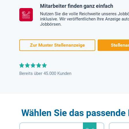
Mitarbeiter finden ganz einfach
Nutzen Sie die volle Reichweite unseres Jobb
inklusive. Wir veröffentlichen Ihre Anzeige au
Jobbörsen.
Zur Muster Stellenanzeige
Stellena
Bereits über 45.000 Kunden
Wählen Sie das passende 