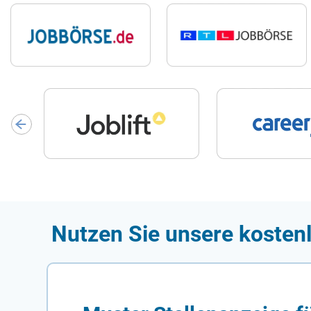
Nutzen Sie unsere kosten