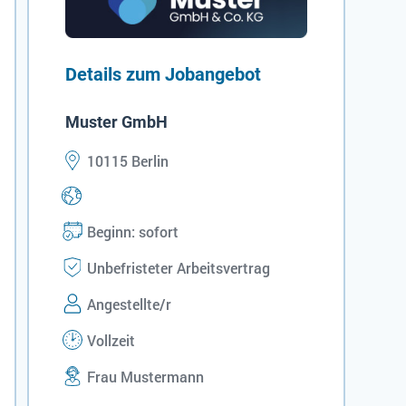
Details zum Jobangebot
Muster GmbH
10115 Berlin
Beginn: sofort
Unbefristeter Arbeitsvertrag
Angestellte/r
Vollzeit
Frau Mustermann