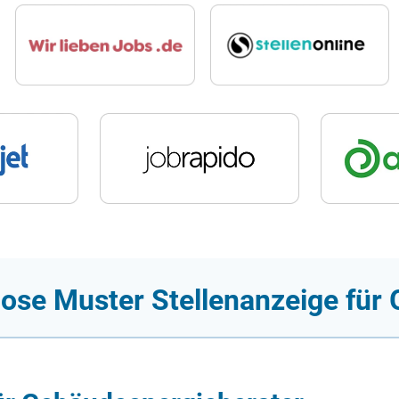
lose Muster Stellenanzeige für