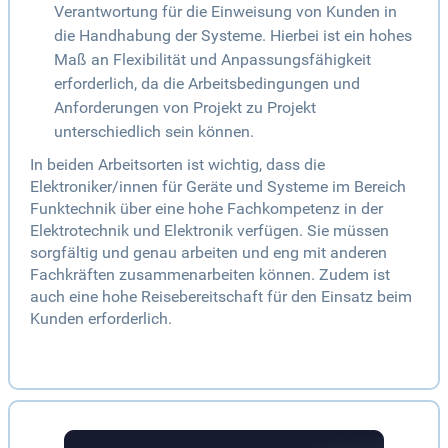
Verantwortung für die Einweisung von Kunden in
die Handhabung der Systeme. Hierbei ist ein hohes
Maß an Flexibilität und Anpassungsfähigkeit
erforderlich, da die Arbeitsbedingungen und
Anforderungen von Projekt zu Projekt
unterschiedlich sein können.
In beiden Arbeitsorten ist wichtig, dass die
Elektroniker/innen für Geräte und Systeme im Bereich
Funktechnik über eine hohe Fachkompetenz in der
Elektrotechnik und Elektronik verfügen. Sie müssen
sorgfältig und genau arbeiten und eng mit anderen
Fachkräften zusammenarbeiten können. Zudem ist
auch eine hohe Reisebereitschaft für den Einsatz beim
Kunden erforderlich.