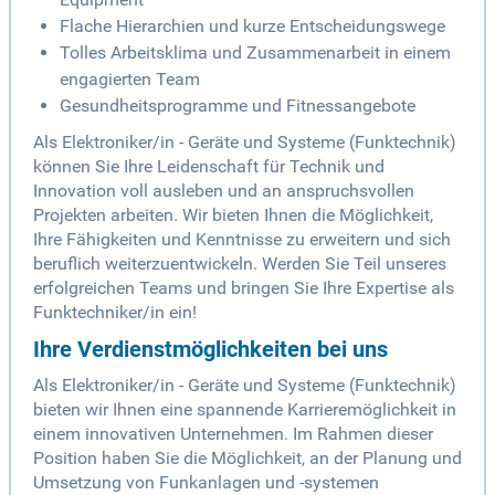
Flache Hierarchien und kurze Entscheidungswege
Tolles Arbeitsklima und Zusammenarbeit in einem
engagierten Team
Gesundheitsprogramme und Fitnessangebote
Als Elektroniker/in - Geräte und Systeme (Funktechnik)
können Sie Ihre Leidenschaft für Technik und
Innovation voll ausleben und an anspruchsvollen
Projekten arbeiten. Wir bieten Ihnen die Möglichkeit,
Ihre Fähigkeiten und Kenntnisse zu erweitern und sich
beruflich weiterzuentwickeln. Werden Sie Teil unseres
erfolgreichen Teams und bringen Sie Ihre Expertise als
Funktechniker/in ein!
Ihre Verdienstmöglichkeiten bei uns
Als Elektroniker/in - Geräte und Systeme (Funktechnik)
bieten wir Ihnen eine spannende Karrieremöglichkeit in
einem innovativen Unternehmen. Im Rahmen dieser
Position haben Sie die Möglichkeit, an der Planung und
Umsetzung von Funkanlagen und -systemen