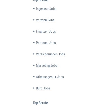
Ingenieur Jobs
Vertrieb Jobs
Finanzen Jobs
Personal Jobs
Versicherungen Jobs
Marketing Jobs
Arbeitsagentur Jobs
Büro Jobs
Top Berufe