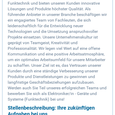
Funktechnik und bieten unseren Kunden innovative
Lösungen und Produkte höchster Qualität. Als
führender Anbieter in unserer Branche beschäftigen wir
ein engagiertes Team von Fachleuten, die sich
leidenschaftlich für die Entwicklung neuer
Technologien und die Umsetzung anspruchsvoller
Projekte einsetzen. Unsere Unternehmenskultur ist
geprägt von Teamgeist, Kreativität und
Professionalität. Wir legen viel Wert auf eine offene
Kommunikation und eine positive Arbeitsatmosphäre,
um ein optimales Arbeitsumfeld für unsere Mitarbeiter
zu schaffen. Unser Ziel ist es, das Vertrauen unserer
Kunden durch eine ständige Verbesserung unserer
Produkte und Dienstleistungen zu gewinnen und
langfristige Geschäftsbeziehungen aufzubauen.
Werden auch Sie Teil unseres erfolgreichen Teams und
bewerben Sie sich als Elektroniker/in - Geräte und
Systeme (Funktechnik) bei uns!
Stellenbeschreibung: Ihre zukünftigen
Aufgaben bei uns