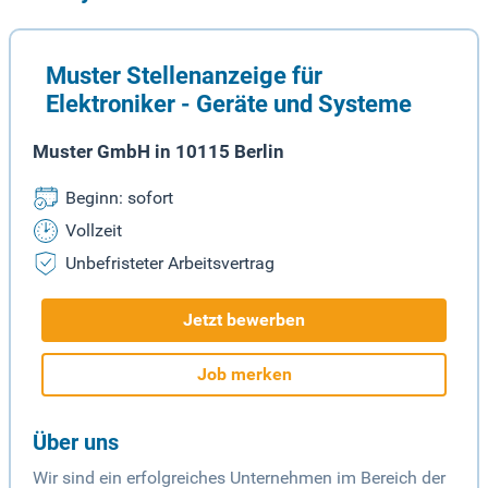
Muster Stellenanzeige für
Elektroniker - Geräte und Systeme
Muster GmbH in 10115 Berlin
Beginn: sofort
Vollzeit
Unbefristeter Arbeitsvertrag
Jetzt bewerben
Job merken
Über uns
Wir sind ein erfolgreiches Unternehmen im Bereich der