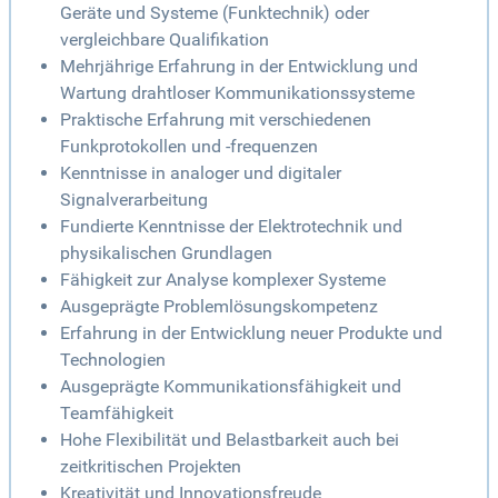
Geräte und Systeme (Funktechnik) oder
vergleichbare Qualifikation
Mehrjährige Erfahrung in der Entwicklung und
Wartung drahtloser Kommunikationssysteme
Praktische Erfahrung mit verschiedenen
Funkprotokollen und -frequenzen
Kenntnisse in analoger und digitaler
Signalverarbeitung
Fundierte Kenntnisse der Elektrotechnik und
physikalischen Grundlagen
Fähigkeit zur Analyse komplexer Systeme
Ausgeprägte Problemlösungskompetenz
Erfahrung in der Entwicklung neuer Produkte und
Technologien
Ausgeprägte Kommunikationsfähigkeit und
Teamfähigkeit
Hohe Flexibilität und Belastbarkeit auch bei
zeitkritischen Projekten
Kreativität und Innovationsfreude