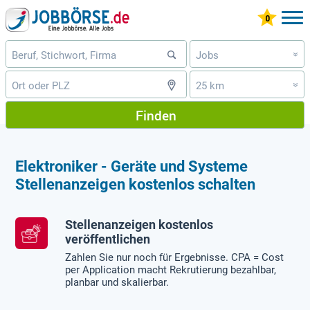
Jobs
»
25 km
»
Finden
Elektroniker - Geräte und Systeme
Stellenanzeigen kostenlos schalten
Stellenanzeigen kostenlos
veröffentlichen
Zahlen Sie nur noch für Ergebnisse. CPA = Cost
per Application macht Rekrutierung bezahlbar,
planbar und skalierbar.