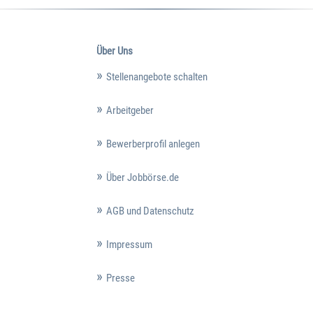
Über Uns
Stellenangebote schalten
Arbeitgeber
Bewerberprofil anlegen
Über Jobbörse.de
AGB und Datenschutz
Impressum
Presse