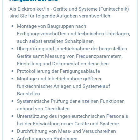
Als Elektroniker/in - Geräte und Systeme (Funktechnik)
sind Sie für folgende Aufgaben verantwortlich:
Montage von Baugruppen nach
Fertigungsvorschriften und technischen Unterlagen,
auch selbst erstellten Schaltplänen
Überprüfung und Inbetriebnahme der hergestellten
Geräte samt Messung von Frequenzparametern,
Einstellung und Dokumentation derselben
Protokollierung der Fertigungsabläufe
Montage und Inbetriebnahme größerer
funktechnischer Anlagen und Systeme auf
Baustellen
Systematische Prüfung der einzelnen Funktionen
anhand von Checklisten
Unterstützung des ingenieurtechnischen Personals
bei der Entwicklung neuer Geräte und Systeme
Durchführung von Mess- und Versuchsreihen
Anfertigung von Prototypen