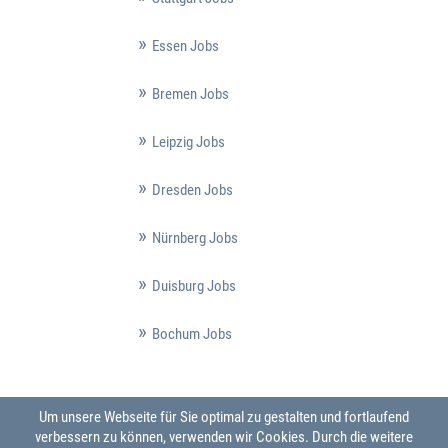
Essen Jobs
Bremen Jobs
Leipzig Jobs
Dresden Jobs
Nürnberg Jobs
Duisburg Jobs
Bochum Jobs
Um unsere Webseite für Sie optimal zu gestalten und fortlaufend
verbessern zu können, verwenden wir Cookies. Durch die weitere