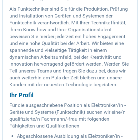
Als Funktechniker sind Sie für die Produktion, Prüfung
und Installation von Geräten und Systemen der
Funktechnik verantwortlich. Mit Ihrer Technikaffinität,
Ihrem Know-how und Ihrer Organisationstalent
beweisen Sie hierbei jederzeit ein hohes Engagement
und eine hohe Qualität bei der Arbeit. Wir bieten eine
spannende und vielseitige Tätigkeit in einem
dynamischen Arbeitsumfeld, bei der Kreativität und
Innovation hervorragend gefördert werden. Werden Sie
Teil unseres Teams und tragen Sie dazu bei, dass wir
auch weiterhin am Puls der Zeit bleiben und unsere
Kunden mit der neuesten Technologie begeistern.
Ihr Profil
Für die ausgeschriebene Position als Elektroniker/in -
Geräte und Systeme (Funktechnik) suchen wir eine/n
qualifizierte/n Fachmann/-frau mit folgenden
Fähigkeiten und Qualifikationen:
Abgeschlossene Ausbildung als Elektroniker/in -