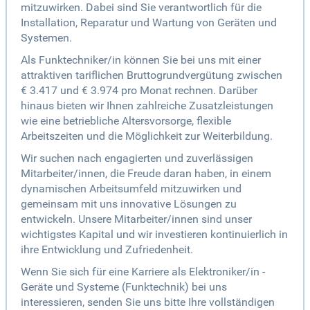
mitzuwirken. Dabei sind Sie verantwortlich für die
Installation, Reparatur und Wartung von Geräten und
Systemen.
Als Funktechniker/in können Sie bei uns mit einer
attraktiven tariflichen Bruttogrundvergütung zwischen
€ 3.417 und € 3.974 pro Monat rechnen. Darüber
hinaus bieten wir Ihnen zahlreiche Zusatzleistungen
wie eine betriebliche Altersvorsorge, flexible
Arbeitszeiten und die Möglichkeit zur Weiterbildung.
Wir suchen nach engagierten und zuverlässigen
Mitarbeiter/innen, die Freude daran haben, in einem
dynamischen Arbeitsumfeld mitzuwirken und
gemeinsam mit uns innovative Lösungen zu
entwickeln. Unsere Mitarbeiter/innen sind unser
wichtigstes Kapital und wir investieren kontinuierlich in
ihre Entwicklung und Zufriedenheit.
Wenn Sie sich für eine Karriere als Elektroniker/in -
Geräte und Systeme (Funktechnik) bei uns
interessieren, senden Sie uns bitte Ihre vollständigen