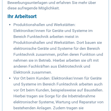
Bewerbungsunterlagen und erfahren Sie mehr über
diese aufregende Möglichkeit.
Ihr Arbeitsort
Produktionshallen und Werkstätten:
Elektroniker/innen für Geräte und Systeme im
Bereich Funktechnik arbeiten meist in
Produktionshallen und Werkstätten. Dort bauen sie
elektronische Geräte und Systeme für den Bereich
Funktechnik zusammen, prüfen deren Funktion und
nehmen sie in Betrieb. Hierbei arbeiten sie oft mit
anderen Fachkräften aus Elektrotechnik und
Elektronik zusammen.
Vor Ort beim Kunden: Elektroniker/innen für Geräte
und Systeme im Bereich Funktechnik arbeiten auch
vor Ort beim Kunden, beispielsweise auf Baustellen.
Hierbei tragen sie Sorge für die Inbetriebnahme
elektronischer Systeme, Wartung und Reparatur von
bestehenden Anlagen. Zudem tragen sie