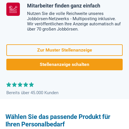
Mitarbeiter finden ganz einfach
Nutzen Sie die volle Reichweite unseres
Jobbörsen-Netzwerks - Multiposting inklusive.
Wir veröffentlichen Ihre Anzeige automatisch auf
über 70 großen Jobbörsen.
Zur Muster Stellenanzeige
Stellenanzeige schalten
Bereits über 45.000 Kunden
Wählen Sie das passende Produkt für
Ihren Personalbedarf