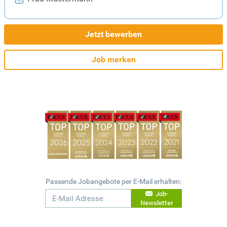
Jetzt bewerben
Job merken
Passende Jobangebote per E-Mail erhalten:
Job-
Newsletter