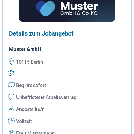
Details zum Jobangebot
Muster GmbH
10115 Berlin
Beginn: sofort
Unbefristeter Arbeitsvertrag
Angestellte/r
Vollzeit
Frau Mustermann