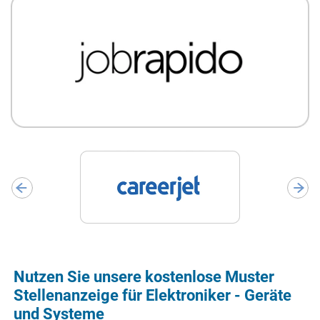
Nutzen Sie unsere kostenlose Muster
Stellenanzeige für Elektroniker - Geräte
und Systeme