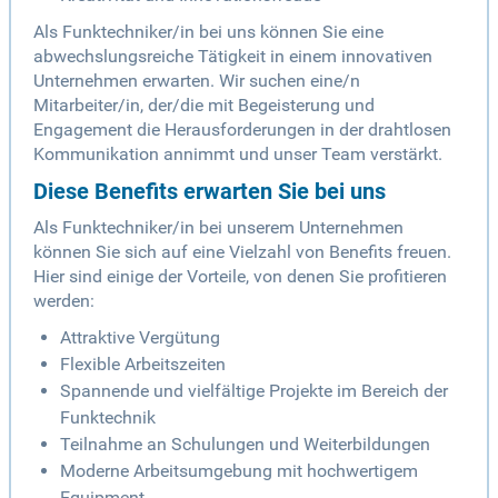
Als Funktechniker/in bei uns können Sie eine
abwechslungsreiche Tätigkeit in einem innovativen
Unternehmen erwarten. Wir suchen eine/n
Mitarbeiter/in, der/die mit Begeisterung und
Engagement die Herausforderungen in der drahtlosen
Kommunikation annimmt und unser Team verstärkt.
Diese Benefits erwarten Sie bei uns
Als Funktechniker/in bei unserem Unternehmen
können Sie sich auf eine Vielzahl von Benefits freuen.
Hier sind einige der Vorteile, von denen Sie profitieren
werden:
Attraktive Vergütung
Flexible Arbeitszeiten
Spannende und vielfältige Projekte im Bereich der
Funktechnik
Teilnahme an Schulungen und Weiterbildungen
Moderne Arbeitsumgebung mit hochwertigem
Equipment