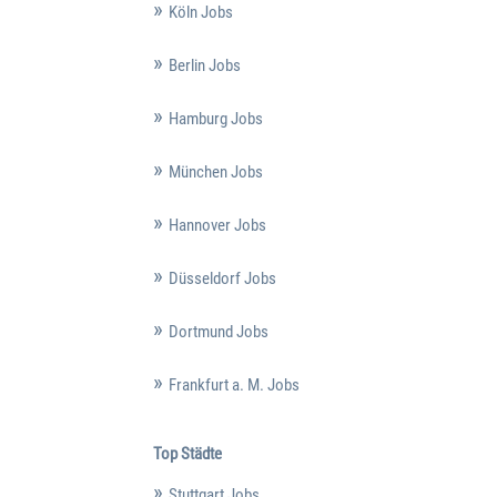
Köln Jobs
Berlin Jobs
Hamburg Jobs
München Jobs
Hannover Jobs
Düsseldorf Jobs
Dortmund Jobs
Frankfurt a. M. Jobs
Top Städte
Stuttgart Jobs