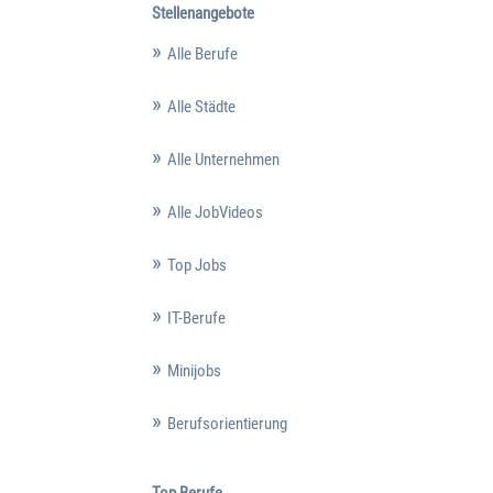
Stellenangebote
Alle Berufe
Alle Städte
Alle Unternehmen
Alle JobVideos
Top Jobs
IT-Berufe
Minijobs
Berufsorientierung
Top Berufe