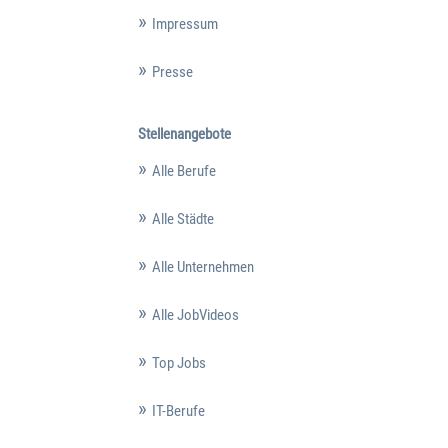
Impressum
Presse
Stellenangebote
Alle Berufe
Alle Städte
Alle Unternehmen
Alle JobVideos
Top Jobs
IT-Berufe