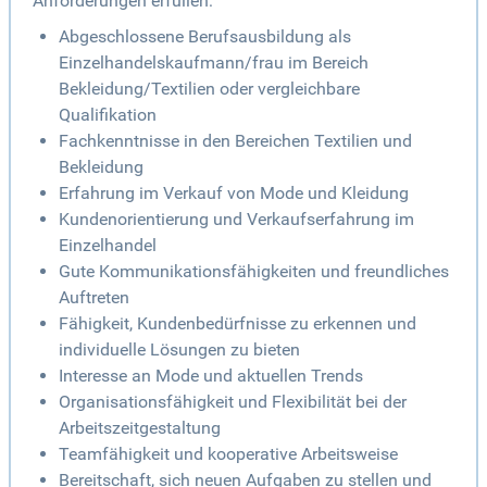
Anforderungen erfüllen:
Abgeschlossene Berufsausbildung als
Einzelhandelskaufmann/frau im Bereich
Bekleidung/Textilien oder vergleichbare
Qualifikation
Fachkenntnisse in den Bereichen Textilien und
Bekleidung
Erfahrung im Verkauf von Mode und Kleidung
Kundenorientierung und Verkaufserfahrung im
Einzelhandel
Gute Kommunikationsfähigkeiten und freundliches
Auftreten
Fähigkeit, Kundenbedürfnisse zu erkennen und
individuelle Lösungen zu bieten
Interesse an Mode und aktuellen Trends
Organisationsfähigkeit und Flexibilität bei der
Arbeitszeitgestaltung
Teamfähigkeit und kooperative Arbeitsweise
Bereitschaft, sich neuen Aufgaben zu stellen und