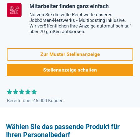
Mitarbeiter finden ganz einfach
Nutzen Sie die volle Reichweite unseres
Jobbörsen-Netzwerks - Multiposting inklusive.
Wir veröffentlichen Ihre Anzeige automatisch auf
über 70 großen Jobbörsen.
Zur Muster Stellenanzeige
Stellenanzeige schalten
Bereits über 45.000 Kunden
Wählen Sie das passende Produkt für
Ihren Personalbedarf