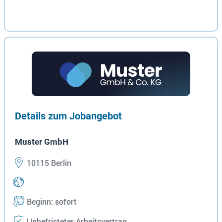
Details zum Jobangebot
Muster GmbH
10115 Berlin
Beginn: sofort
Unbefristeter Arbeitsvertrag