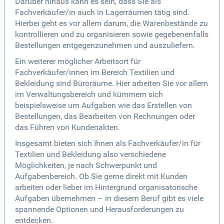
Darüber hinaus kann es sein, dass Sie als
Fachverkäufer/in auch in Lagerräumen tätig sind.
Hierbei geht es vor allem darum, die Warenbestände zu
kontrollieren und zu organisieren sowie gegebenenfalls
Bestellungen entgegenzunehmen und auszuliefern.
Ein weiterer möglicher Arbeitsort für
Fachverkäufer/innen im Bereich Textilien und
Bekleidung sind Büroräume. Hier arbeiten Sie vor allem
im Verwaltungsbereich und kümmern sich
beispielsweise um Aufgaben wie das Erstellen von
Bestellungen, das Bearbeiten von Rechnungen oder
das Führen von Kundenakten.
Insgesamt bieten sich Ihnen als Fachverkäufer/in für
Textilien und Bekleidung also verschiedene
Möglichkeiten, je nach Schwerpunkt und
Aufgabenbereich. Ob Sie gerne direkt mit Kunden
arbeiten oder lieber im Hintergrund organisatorische
Aufgaben übernehmen – in diesem Beruf gibt es viele
spannende Optionen und Herausforderungen zu
entdecken.