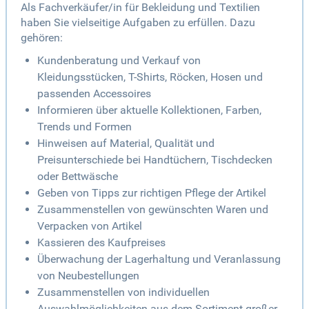
Als Fachverkäufer/in für Bekleidung und Textilien
haben Sie vielseitige Aufgaben zu erfüllen. Dazu
gehören:
Kundenberatung und Verkauf von
Kleidungsstücken, T-Shirts, Röcken, Hosen und
passenden Accessoires
Informieren über aktuelle Kollektionen, Farben,
Trends und Formen
Hinweisen auf Material, Qualität und
Preisunterschiede bei Handtüchern, Tischdecken
oder Bettwäsche
Geben von Tipps zur richtigen Pflege der Artikel
Zusammenstellen von gewünschten Waren und
Verpacken von Artikel
Kassieren des Kaufpreises
Überwachung der Lagerhaltung und Veranlassung
von Neubestellungen
Zusammenstellen von individuellen
Auswahlmöglichkeiten aus dem Sortiment großer