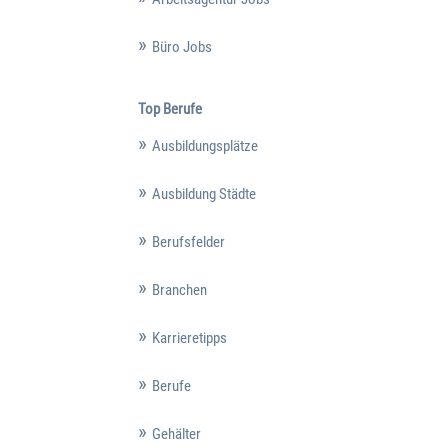
Büro Jobs
Top Berufe
Ausbildungsplätze
Ausbildung Städte
Berufsfelder
Branchen
Karrieretipps
Berufe
Gehälter