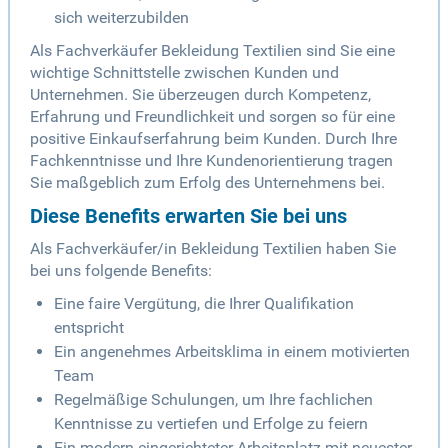
sich weiterzubilden
Als Fachverkäufer Bekleidung Textilien sind Sie eine
wichtige Schnittstelle zwischen Kunden und
Unternehmen. Sie überzeugen durch Kompetenz,
Erfahrung und Freundlichkeit und sorgen so für eine
positive Einkaufserfahrung beim Kunden. Durch Ihre
Fachkenntnisse und Ihre Kundenorientierung tragen
Sie maßgeblich zum Erfolg des Unternehmens bei.
Diese Benefits erwarten Sie bei uns
Als Fachverkäufer/in Bekleidung Textilien haben Sie
bei uns folgende Benefits:
Eine faire Vergütung, die Ihrer Qualifikation
entspricht
Ein angenehmes Arbeitsklima in einem motivierten
Team
Regelmäßige Schulungen, um Ihre fachlichen
Kenntnisse zu vertiefen und Erfolge zu feiern
Ein modern eingerichteter Arbeitsplatz mit neuester