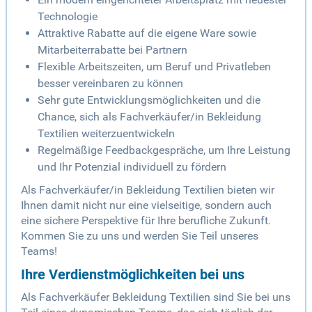
Technologie
Attraktive Rabatte auf die eigene Ware sowie
Mitarbeiterrabatte bei Partnern
Flexible Arbeitszeiten, um Beruf und Privatleben
besser vereinbaren zu können
Sehr gute Entwicklungsmöglichkeiten und die
Chance, sich als Fachverkäufer/in Bekleidung
Textilien weiterzuentwickeln
Regelmäßige Feedbackgespräche, um Ihre Leistung
und Ihr Potenzial individuell zu fördern
Als Fachverkäufer/in Bekleidung Textilien bieten wir
Ihnen damit nicht nur eine vielseitige, sondern auch
eine sichere Perspektive für Ihre berufliche Zukunft.
Kommen Sie zu uns und werden Sie Teil unseres
Teams!
Ihre Verdienstmöglichkeiten bei uns
Als Fachverkäufer Bekleidung Textilien sind Sie bei uns