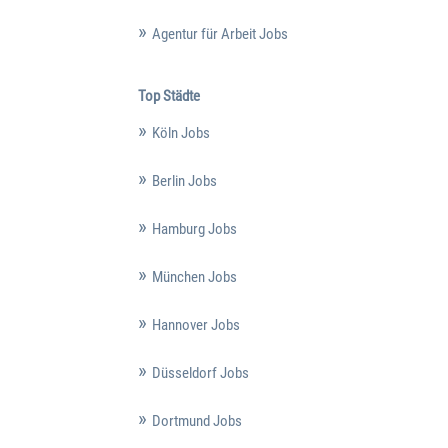
Agentur für Arbeit Jobs
Top Städte
Köln Jobs
Berlin Jobs
Hamburg Jobs
München Jobs
Hannover Jobs
Düsseldorf Jobs
Dortmund Jobs