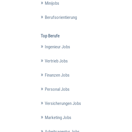
Minijobs
Berufsorientierung
Top Berufe
Ingenieur Jobs
Vertrieb Jobs
Finanzen Jobs
Personal Jobs
Versicherungen Jobs
Marketing Jobs
Arbeitsagentur Jobs