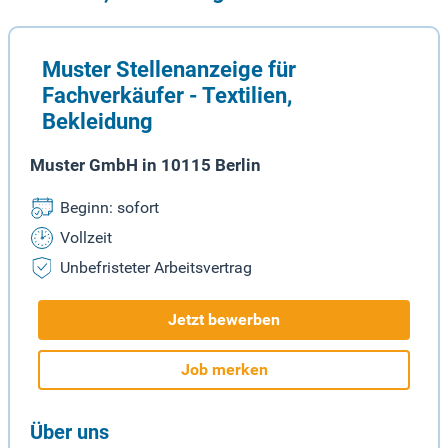
Muster Stellenanzeige für
Fachverkäufer - Textilien,
Bekleidung
Muster GmbH in 10115 Berlin
Beginn: sofort
Vollzeit
Unbefristeter Arbeitsvertrag
Jetzt bewerben
Job merken
Über uns