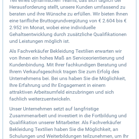
Teil eines dynamischen Teams, das sich täglich der
Herausforderung stellt, unsere Kunden umfassend zu
beraten und ihre Wünsche zu erfüllen. Wir bieten Ihnen
eine tarifliche Bruttogrundvergütung von € 2.604 bis €
2.952 im Monat, wobei eine individuelle
Gehaltsentwicklung durch zusätzliche Qualifikationen
und Leistungen möglich ist.
Als Fachverkäufer Bekleidung Textilien erwarten wir
von Ihnen ein hohes Maß an Serviceorientierung und
Kundenbindung. Mit Ihrer fachkundigen Beratung und
Ihrem Verkaufsgeschick tragen Sie zum Erfolg des
Unternehmens bei. Bei uns haben Sie die Möglichkeit,
Ihre Erfahrung und Ihr Engagement in einem
attraktiven Arbeitsumfeld einzubringen und sich
fachlich weiterzuentwickeln.
Unser Unternehmen setzt auf langfristige
Zusammenarbeit und investiert in die Fortbildung und
Qualifikation unserer Mitarbeiter. Als Fachverkäufer
Bekleidung Textilien haben Sie die Möglichkeit, an
Schulungen und Weiterbildungen teilzunehmen, um Ihr