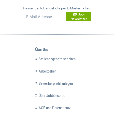
Passende Jobangebote per E-Mail erhalten:
Job-
Newsletter
Über Uns
Stellenangebote schalten
Arbeitgeber
Bewerberprofil anlegen
Über Jobbörse.de
AGB und Datenschutz