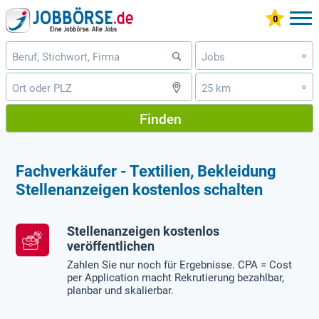
Jobs
»
25 km
»
Finden
Fachverkäufer - Textilien, Bekleidung
Stellenanzeigen kostenlos schalten
Stellenanzeigen kostenlos
veröffentlichen
Zahlen Sie nur noch für Ergebnisse. CPA = Cost
per Application macht Rekrutierung bezahlbar,
planbar und skalierbar.