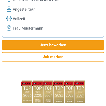
Angestellte/r
Vollzeit
Frau Mustermann
Jetzt bewerben
Job merken