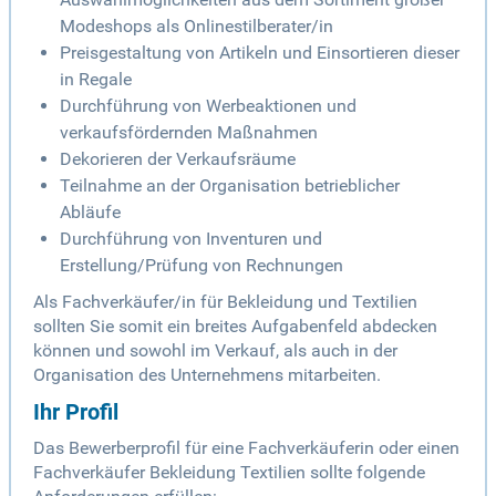
Modeshops als Onlinestilberater/in
Preisgestaltung von Artikeln und Einsortieren dieser
in Regale
Durchführung von Werbeaktionen und
verkaufsfördernden Maßnahmen
Dekorieren der Verkaufsräume
Teilnahme an der Organisation betrieblicher
Abläufe
Durchführung von Inventuren und
Erstellung/Prüfung von Rechnungen
Als Fachverkäufer/in für Bekleidung und Textilien
sollten Sie somit ein breites Aufgabenfeld abdecken
können und sowohl im Verkauf, als auch in der
Organisation des Unternehmens mitarbeiten.
Ihr Profil
Das Bewerberprofil für eine Fachverkäuferin oder einen
Fachverkäufer Bekleidung Textilien sollte folgende