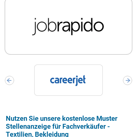
Nutzen Sie unsere kostenlose Muster
Stellenanzeige für Fachverkäufer -
Textilien, Bekleidung