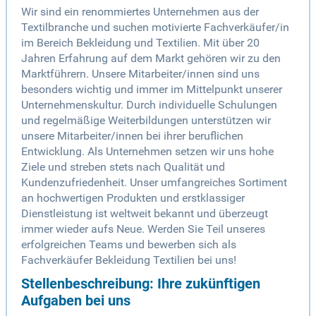
Wir sind ein renommiertes Unternehmen aus der
Textilbranche und suchen motivierte Fachverkäufer/in
im Bereich Bekleidung und Textilien. Mit über 20
Jahren Erfahrung auf dem Markt gehören wir zu den
Marktführern. Unsere Mitarbeiter/innen sind uns
besonders wichtig und immer im Mittelpunkt unserer
Unternehmenskultur. Durch individuelle Schulungen
und regelmäßige Weiterbildungen unterstützen wir
unsere Mitarbeiter/innen bei ihrer beruflichen
Entwicklung. Als Unternehmen setzen wir uns hohe
Ziele und streben stets nach Qualität und
Kundenzufriedenheit. Unser umfangreiches Sortiment
an hochwertigen Produkten und erstklassiger
Dienstleistung ist weltweit bekannt und überzeugt
immer wieder aufs Neue. Werden Sie Teil unseres
erfolgreichen Teams und bewerben sich als
Fachverkäufer Bekleidung Textilien bei uns!
Stellenbeschreibung: Ihre zukünftigen
Aufgaben bei uns