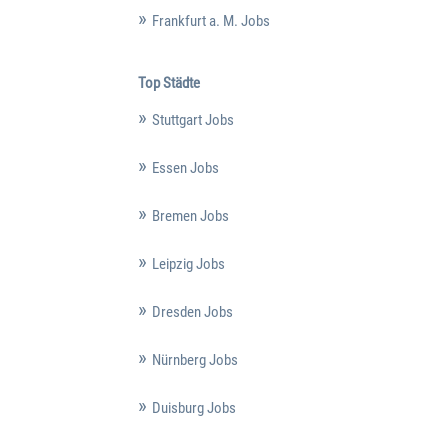
Frankfurt a. M. Jobs
Top Städte
Stuttgart Jobs
Essen Jobs
Bremen Jobs
Leipzig Jobs
Dresden Jobs
Nürnberg Jobs
Duisburg Jobs