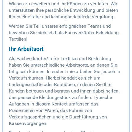
Wissen zu erweitern und Ihr Können zu vertiefen. Wir
unterstützen Ihre persönliche Entwicklung und bieten
Ihnen eine faire und leistungsorientierte Vergütung.
Werden Sie Teil unseres erfolgreichen Teams und
bewerben Sie sich jetzt als Fachverkäufer Bekleidung
Textilien!
Ihr Arbeitsort
Als Fachverkäufer/in für Textilien und Bekleidung
haben Sie unterschiedliche Arbeitsorte, an denen Sie
tätig sein können. In erster Linie arbeiten Sie jedoch in
Verkaufsräumen. Hierbei handelt es sich um
Ladengeschäfte oder Boutiquen, in denen Sie Ihre
Kunden betreuen und beraten und ihnen dabei helfen,
das passende Kleidungsstück zu finden. Typische
Aufgaben in diesem Kontext umfassen das
Präsentieren von Waren, das Führen von
Verkaufsgesprächen und die Durchführung von
Kassenvorgängen.