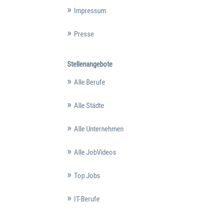
Impressum
Presse
Stellenangebote
Alle Berufe
Alle Städte
Alle Unternehmen
Alle JobVideos
Top Jobs
IT-Berufe