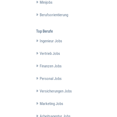
Minijobs
Berufsorientierung
Top Berufe
Ingenieur Jobs
Vertrieb Jobs
Finanzen Jobs
Personal Jobs
Versicherungen Jobs
Marketing Jobs
Arbeitsagentur Jobs