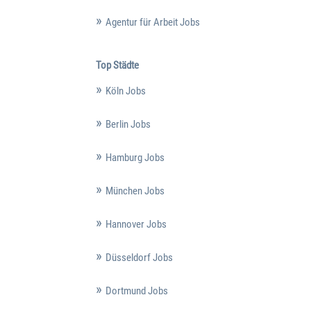
Agentur für Arbeit Jobs
Top Städte
Köln Jobs
Berlin Jobs
Hamburg Jobs
München Jobs
Hannover Jobs
Düsseldorf Jobs
Dortmund Jobs