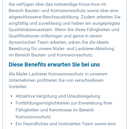
Sie verfügen über das notwendige Know-how im
Bereich Bauten- und Korrosionsschutz sowie über eine
abgeschlossene Berufsausbildung. Zudem arbeiten Sie
sorgfältig und zuverlässig und haben ein ausgeprägtes
Qualitätsbewusstsein. Wenn Sie diese Fähigkeiten und
Qualifikationen mitbringen und gerne in einem
dynamischen Team arbeiten, wären Sie die ideale
Besetzung für unsere Maler- und Lackierer-Abteilung
im Bereich Bauten- und Korrosionsschutz.
Diese Benefits erwarten Sie bei uns
Als Maler Lackierer Korrosionsschutz in unserem
Unternehmen profitieren Sie von verschiedenen
Vorteilen:
Attraktive Vergütung und Urlaubsregelung
Fortbildungsmöglichkeiten zur Erweiterung Ihrer
Fähigkeiten und Kenntnisse im Bereich
Korrosionsschutz
Ein freundliches und motiviertes Team sowie eine