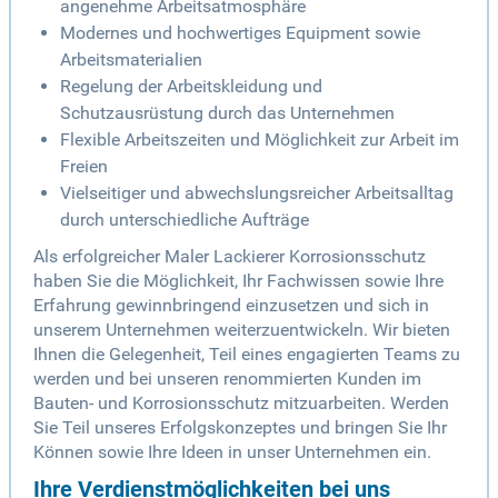
angenehme Arbeitsatmosphäre
Modernes und hochwertiges Equipment sowie
Arbeitsmaterialien
Regelung der Arbeitskleidung und
Schutzausrüstung durch das Unternehmen
Flexible Arbeitszeiten und Möglichkeit zur Arbeit im
Freien
Vielseitiger und abwechslungsreicher Arbeitsalltag
durch unterschiedliche Aufträge
Als erfolgreicher Maler Lackierer Korrosionsschutz
haben Sie die Möglichkeit, Ihr Fachwissen sowie Ihre
Erfahrung gewinnbringend einzusetzen und sich in
unserem Unternehmen weiterzuentwickeln. Wir bieten
Ihnen die Gelegenheit, Teil eines engagierten Teams zu
werden und bei unseren renommierten Kunden im
Bauten- und Korrosionsschutz mitzuarbeiten. Werden
Sie Teil unseres Erfolgskonzeptes und bringen Sie Ihr
Können sowie Ihre Ideen in unser Unternehmen ein.
Ihre Verdienstmöglichkeiten bei uns