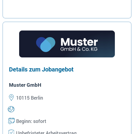
Details zum Jobangebot
Muster GmbH
10115 Berlin
Beginn: sofort
Unbefristeter Arbeitsvertrag