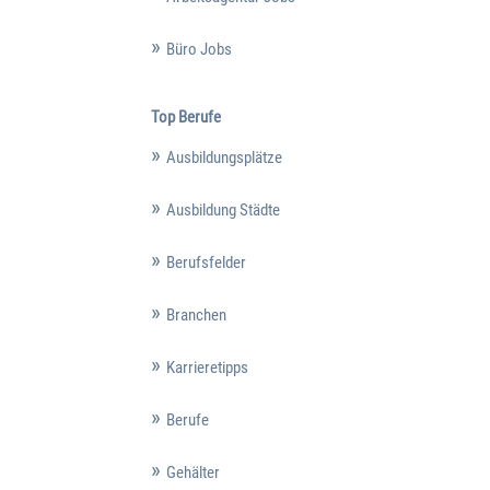
Büro Jobs
Top Berufe
Ausbildungsplätze
Ausbildung Städte
Berufsfelder
Branchen
Karrieretipps
Berufe
Gehälter