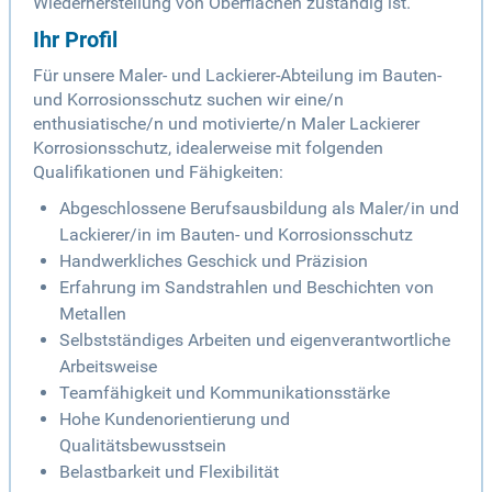
Wiederherstellung von Oberflächen zuständig ist.
Ihr Profil
Für unsere Maler- und Lackierer-Abteilung im Bauten-
und Korrosionsschutz suchen wir eine/n
enthusiatische/n und motivierte/n Maler Lackierer
Korrosionsschutz, idealerweise mit folgenden
Qualifikationen und Fähigkeiten:
Abgeschlossene Berufsausbildung als Maler/in und
Lackierer/in im Bauten- und Korrosionsschutz
Handwerkliches Geschick und Präzision
Erfahrung im Sandstrahlen und Beschichten von
Metallen
Selbstständiges Arbeiten und eigenverantwortliche
Arbeitsweise
Teamfähigkeit und Kommunikationsstärke
Hohe Kundenorientierung und
Qualitätsbewusstsein
Belastbarkeit und Flexibilität