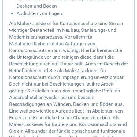
Decken und Böden
Abdichten von Fugen
Als Maler/Lackierer für Korrosionsschutz sind Sie ein
wichtiger Bestandteil im Neubau, Sanierungs- und
Modernisierungsprozess. Vor allem für
Metalloberflächen ist das Auftragen von
Korrosionsschutz enorm wichtig. Hierfür bereiten Sie
die Untergründe vor und reinigen diese, damit die
Beschichtung auch auf Dauer hält. Auch im Bereich der
Betonflächen sind Sie als Maler/Lackierer für
Korrosionsschutz durch Imprägnierung unverzichtbar.
Doch nicht nur bei Beschichtungen ist Ihre Arbeit
gefragt: Sie stellen auch das ursprüngliche Profil an
Ausbruchstellen wieder her und bessern
Beschädigungen an Wänden, Decken und Böden aus.
Eine weitere wichtige Aufgabe liegt im Abdichten von
Fugen, um Feuchtigkeit keine Chance zu geben. Als
Maler/Lackierer für Bauten- und Korrosionsschutz sind
Sie ein Allrounder, der für die optische und funktionale