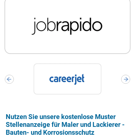
Nutzen Sie unsere kostenlose Muster
Stellenanzeige für Maler und Lackierer -
Bauten- und Korrosionsschutz