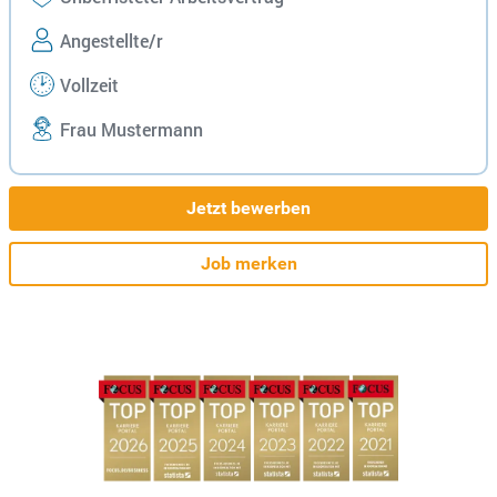
Angestellte/r
Vollzeit
Frau Mustermann
Jetzt bewerben
Job merken