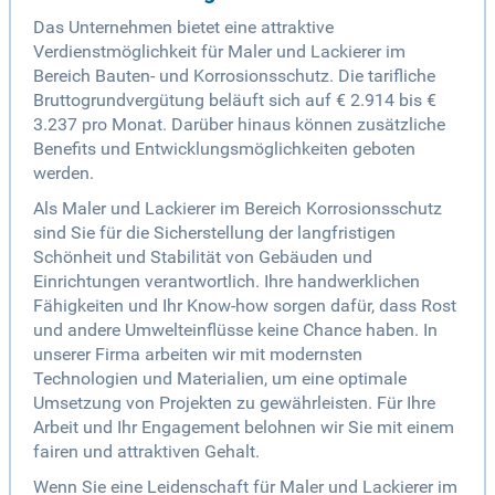
Das Unternehmen bietet eine attraktive
Verdienstmöglichkeit für Maler und Lackierer im
Bereich Bauten- und Korrosionsschutz. Die tarifliche
Bruttogrundvergütung beläuft sich auf € 2.914 bis €
3.237 pro Monat. Darüber hinaus können zusätzliche
Benefits und Entwicklungsmöglichkeiten geboten
werden.
Als Maler und Lackierer im Bereich Korrosionsschutz
sind Sie für die Sicherstellung der langfristigen
Schönheit und Stabilität von Gebäuden und
Einrichtungen verantwortlich. Ihre handwerklichen
Fähigkeiten und Ihr Know-how sorgen dafür, dass Rost
und andere Umwelteinflüsse keine Chance haben. In
unserer Firma arbeiten wir mit modernsten
Technologien und Materialien, um eine optimale
Umsetzung von Projekten zu gewährleisten. Für Ihre
Arbeit und Ihr Engagement belohnen wir Sie mit einem
fairen und attraktiven Gehalt.
Wenn Sie eine Leidenschaft für Maler und Lackierer im