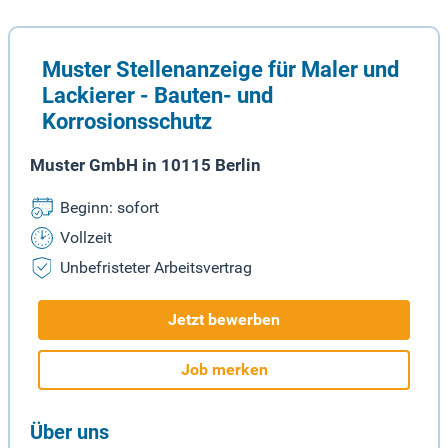
Muster Stellenanzeige für Maler und
Lackierer - Bauten- und
Korrosionsschutz
Muster GmbH in 10115 Berlin
Beginn: sofort
Vollzeit
Unbefristeter Arbeitsvertrag
Jetzt bewerben
Job merken
Über uns