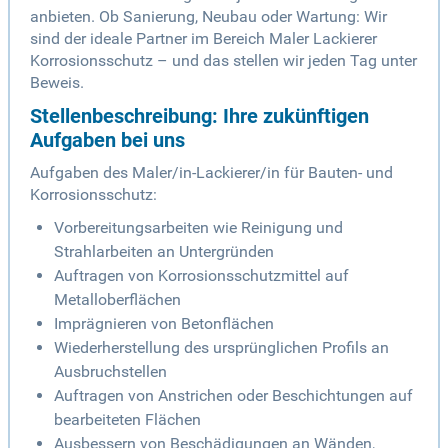
anbieten. Ob Sanierung, Neubau oder Wartung: Wir
sind der ideale Partner im Bereich Maler Lackierer
Korrosionsschutz – und das stellen wir jeden Tag unter
Beweis.
Stellenbeschreibung: Ihre zukünftigen
Aufgaben bei uns
Aufgaben des Maler/in-Lackierer/in für Bauten- und
Korrosionsschutz:
Vorbereitungsarbeiten wie Reinigung und
Strahlarbeiten an Untergründen
Auftragen von Korrosionsschutzmittel auf
Metalloberflächen
Imprägnieren von Betonflächen
Wiederherstellung des ursprünglichen Profils an
Ausbruchstellen
Auftragen von Anstrichen oder Beschichtungen auf
bearbeiteten Flächen
Ausbessern von Beschädigungen an Wänden,