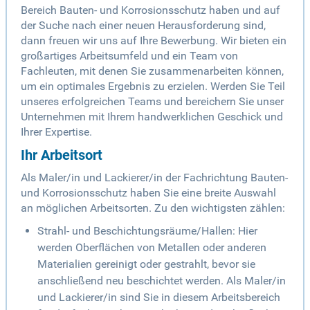
Bereich Bauten- und Korrosionsschutz haben und auf
der Suche nach einer neuen Herausforderung sind,
dann freuen wir uns auf Ihre Bewerbung. Wir bieten ein
großartiges Arbeitsumfeld und ein Team von
Fachleuten, mit denen Sie zusammenarbeiten können,
um ein optimales Ergebnis zu erzielen. Werden Sie Teil
unseres erfolgreichen Teams und bereichern Sie unser
Unternehmen mit Ihrem handwerklichen Geschick und
Ihrer Expertise.
Ihr Arbeitsort
Als Maler/in und Lackierer/in der Fachrichtung Bauten-
und Korrosionsschutz haben Sie eine breite Auswahl
an möglichen Arbeitsorten. Zu den wichtigsten zählen:
Strahl- und Beschichtungsräume/Hallen: Hier
werden Oberflächen von Metallen oder anderen
Materialien gereinigt oder gestrahlt, bevor sie
anschließend neu beschichtet werden. Als Maler/in
und Lackierer/in sind Sie in diesem Arbeitsbereich