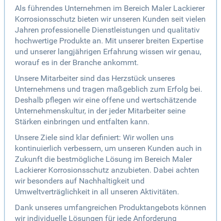
Als führendes Unternehmen im Bereich Maler Lackierer
Korrosionsschutz bieten wir unseren Kunden seit vielen
Jahren professionelle Dienstleistungen und qualitativ
hochwertige Produkte an. Mit unserer breiten Expertise
und unserer langjährigen Erfahrung wissen wir genau,
worauf es in der Branche ankommt.
Unsere Mitarbeiter sind das Herzstück unseres
Unternehmens und tragen maßgeblich zum Erfolg bei.
Deshalb pflegen wir eine offene und wertschätzende
Unternehmenskultur, in der jeder Mitarbeiter seine
Stärken einbringen und entfalten kann.
Unsere Ziele sind klar definiert: Wir wollen uns
kontinuierlich verbessern, um unseren Kunden auch in
Zukunft die bestmögliche Lösung im Bereich Maler
Lackierer Korrosionsschutz anzubieten. Dabei achten
wir besonders auf Nachhaltigkeit und
Umweltverträglichkeit in all unseren Aktivitäten.
Dank unseres umfangreichen Produktangebots können
wir individuelle Lösungen für jede Anforderung