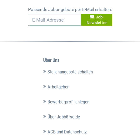
Passende Jobangebote per E-Mail erhalten:
Job-
Newsletter
Über Uns
Stellenangebote schalten
Arbeitgeber
Bewerberprofil anlegen
Über Jobbörse.de
AGB und Datenschutz