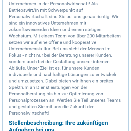
Unternehmen in der Personalwirtschaft! Als
Betriebswirt/in mit Schwerpunkt auf
Personalwirtschaft sind Sie bei uns genau richtig! Wir
sind ein innovatives Unternehmen mit
zukunftsweisenden Ideen und einem stetigen
Wachstum. Mit einem Team von über 200 Mitarbeitern
setzen wir auf eine offene und kooperative
Unternehmenskultur. Bei uns steht der Mensch im
Fokus - nicht nur bei der Beratung unserer Kunden,
sondern auch bei der Gestaltung unserer internen
Abläufe. Unser Ziel ist es, für unsere Kunden
individuelle und nachhaltige Lösungen zu entwickeln
und umzusetzen. Dabei bieten wir Ihnen ein breites
Spektrum an Dienstleistungen von der
Personalberatung bis hin zur Optimierung von
Personalprozessen an. Werden Sie Teil unseres Teams
und gestalten Sie mit uns die Zukunft der
Personalwirtschaft!
Stellenbeschreibung: Ihre zukünftigen
Aufgaben bei uns