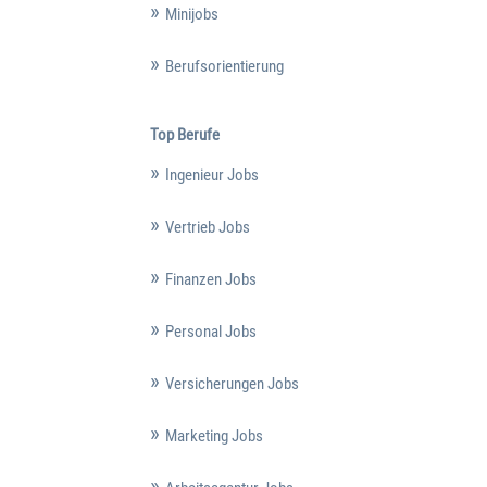
Minijobs
Berufsorientierung
Top Berufe
Ingenieur Jobs
Vertrieb Jobs
Finanzen Jobs
Personal Jobs
Versicherungen Jobs
Marketing Jobs