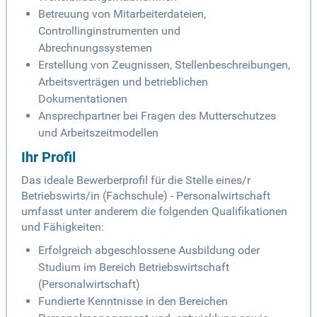
Betreuung von Mitarbeiterdateien,
Controllinginstrumenten und
Abrechnungssystemen
Erstellung von Zeugnissen, Stellenbeschreibungen,
Arbeitsverträgen und betrieblichen
Dokumentationen
Ansprechpartner bei Fragen des Mutterschutzes
und Arbeitszeitmodellen
Ihr Profil
Das ideale Bewerberprofil für die Stelle eines/r
Betriebswirts/in (Fachschule) - Personalwirtschaft
umfasst unter anderem die folgenden Qualifikationen
und Fähigkeiten:
Erfolgreich abgeschlossene Ausbildung oder
Studium im Bereich Betriebswirtschaft
(Personalwirtschaft)
Fundierte Kenntnisse in den Bereichen