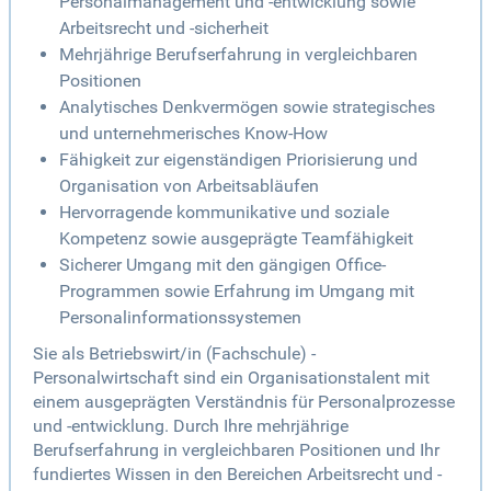
Personalmanagement und -entwicklung sowie
Arbeitsrecht und -sicherheit
Mehrjährige Berufserfahrung in vergleichbaren
Positionen
Analytisches Denkvermögen sowie strategisches
und unternehmerisches Know-How
Fähigkeit zur eigenständigen Priorisierung und
Organisation von Arbeitsabläufen
Hervorragende kommunikative und soziale
Kompetenz sowie ausgeprägte Teamfähigkeit
Sicherer Umgang mit den gängigen Office-
Programmen sowie Erfahrung im Umgang mit
Personalinformationssystemen
Sie als Betriebswirt/in (Fachschule) -
Personalwirtschaft sind ein Organisationstalent mit
einem ausgeprägten Verständnis für Personalprozesse
und -entwicklung. Durch Ihre mehrjährige
Berufserfahrung in vergleichbaren Positionen und Ihr
fundiertes Wissen in den Bereichen Arbeitsrecht und -