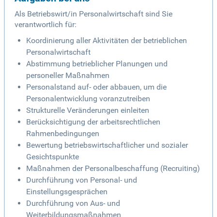
Als Betriebswirt/in Personalwirtschaft sind Sie
verantwortlich für:
Koordinierung aller Aktivitäten der betrieblichen
Personalwirtschaft
Abstimmung betrieblicher Planungen und
personeller Maßnahmen
Personalstand auf- oder abbauen, um die
Personalentwicklung voranzutreiben
Strukturelle Veränderungen einleiten
Berücksichtigung der arbeitsrechtlichen
Rahmenbedingungen
Bewertung betriebswirtschaftlicher und sozialer
Gesichtspunkte
Maßnahmen der Personalbeschaffung (Recruiting)
Durchführung von Personal- und
Einstellungsgesprächen
Durchführung von Aus- und
Weiterbildungsmaßnahmen