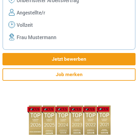
Unbefristeter Arbeitsvertrag
Angestellte/r
Vollzeit
Frau Mustermann
Jetzt bewerben
Job merken