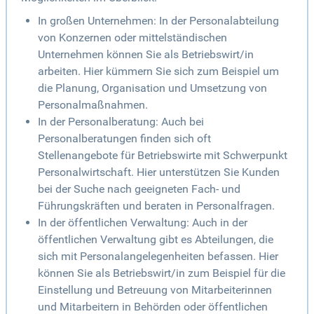
In großen Unternehmen: In der Personalabteilung
von Konzernen oder mittelständischen
Unternehmen können Sie als Betriebswirt/in
arbeiten. Hier kümmern Sie sich zum Beispiel um
die Planung, Organisation und Umsetzung von
Personalmaßnahmen.
In der Personalberatung: Auch bei
Personalberatungen finden sich oft
Stellenangebote für Betriebswirte mit Schwerpunkt
Personalwirtschaft. Hier unterstützen Sie Kunden
bei der Suche nach geeigneten Fach- und
Führungskräften und beraten in Personalfragen.
In der öffentlichen Verwaltung: Auch in der
öffentlichen Verwaltung gibt es Abteilungen, die
sich mit Personalangelegenheiten befassen. Hier
können Sie als Betriebswirt/in zum Beispiel für die
Einstellung und Betreuung von Mitarbeiterinnen
und Mitarbeitern in Behörden oder öffentlichen