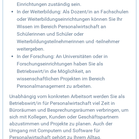
Einrichtungen zuständig sein.
In der Weiterbildung: Als Dozent/in an Fachschulen
oder Weiterbildungseinrichtungen können Sie Ihr
Wissen im Bereich Personalwirtschaft an
Schülerinnen und Schüler oder
Weiterbildungsteilnehmerinnen und -teilnehmer
weitergeben.
In der Forschung: An Universitäten oder in
Forschungseinrichtungen haben Sie als
Betriebswirt/in die Möglichkeit, an
wissenschaftlichen Projekten im Bereich
Personalmanagement zu arbeiten.
Unabhängig vom konkreten Arbeitsort werden Sie als
Betriebswirt/in für Personalwirtschaft viel Zeit in
Büroräumen und Besprechungsräumen verbringen, um
sich mit Kollegen, Kunden oder Geschäftspartnern
abzustimmen und Projekte zu planen. Auch der
Umgang mit Computern und Software für
Personalwirtschaft gehört zu Ihrem Alltag.