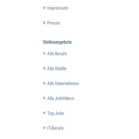
Impressum
Presse
Stellenangebote
Alle Berufe
Alle Städte
Alle Unternehmen
Alle JobVideos
Top Jobs
IT-Berufe