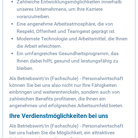
Zahlreiche Entwicklungsmöglichkeiten innerhalb
unseres Unternehmens, um Ihre Karriere
voranzutreiben.
Eine angenehme Arbeitsatmosphäre, die von
Respekt, Offenheit und Teamgeist geprägt ist.
Modernste Technologie und Arbeitsmittel, die Ihnen
die Arbeit erleichtern.
Ein umfangreiches Gesundheitsprogramm, das
Ihnen dabei hilft, gesund und leistungsfähig zu
bleiben.
Als Betriebswirt/in (Fachschule) - Personalwirtschaft
können Sie bei uns also nicht nur Ihre Fähigkeiten
einbringen und weiterentwickeln, sondern auch von
zahlreichen Benefits profitieren, die Ihnen ein
angenehmes und erfolgreiches Arbeitsumfeld bieten.
Ihre Verdienstmöglichkeiten bei uns
Als Betriebswirt/in (Fachschule) - Personalwirtschaft
bei uns haben Sie die Möglichkeit, ein attraktives