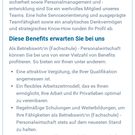
sicherheit sowie Personalmanagement und -
entwicklung sind Sie ein wertvolles Mitglied unseres
Teams. Eine hohe Serviceorientierung und ausgeprägte
Teamfähigkeit sowie ein analytisches Denkvermögen
und strategisches Know-How runden Ihr Profil ab.
Diese Benefits erwarten Sie bei uns
Als Betriebswirt/in (Fachschule) - Personalwirtschaft
können Sie bei uns von einer Vielzahl von Benefits
profitieren. So bieten wir Ihnen unter anderem:
Eine attraktive Vergütung, die Ihrer Qualifikation
angemessen ist.
Ein flexibles Arbeitszeitmodell, das es Ihnen
ermöglicht, Ihre Arbeit und Ihr Privatleben optimal
zu vereinbaren.
Regelmäßige Schulungen und Weiterbildungen, um
Ihre Fähigkeiten als Betriebswirt/in (Fachschule) -
Personalwirtschaft stets auf dem neuesten Stand
zu halten.