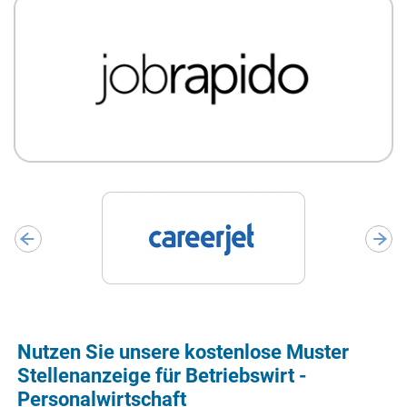
Nutzen Sie unsere kostenlose Muster
Stellenanzeige für Betriebswirt -
Personalwirtschaft