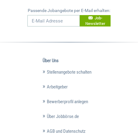
Passende Jobangebote per E-Mail erhalten:
Job-
Newsletter
Über Uns
Stellenangebote schalten
Arbeitgeber
Bewerberprofil anlegen
Über Jobbörse.de
AGB und Datenschutz