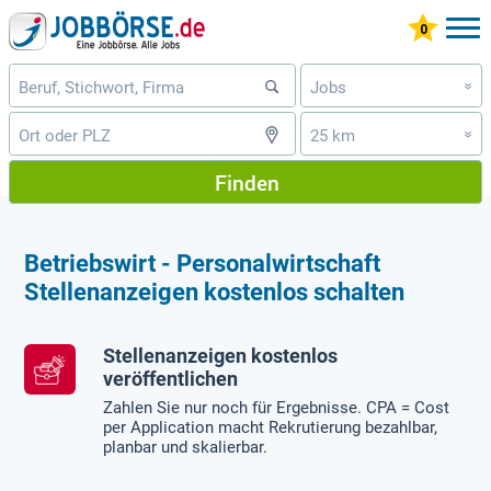
Jobs
»
25 km
»
Finden
Betriebswirt - Personalwirtschaft
Stellenanzeigen kostenlos schalten
Stellenanzeigen kostenlos
veröffentlichen
Zahlen Sie nur noch für Ergebnisse. CPA = Cost
per Application macht Rekrutierung bezahlbar,
planbar und skalierbar.