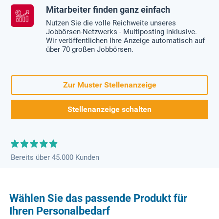
Mitarbeiter finden ganz einfach
Nutzen Sie die volle Reichweite unseres
Jobbörsen-Netzwerks - Multiposting inklusive.
Wir veröffentlichen Ihre Anzeige automatisch auf
über 70 großen Jobbörsen.
Zur Muster Stellenanzeige
Stellenanzeige schalten
Bereits über 45.000 Kunden
Wählen Sie das passende Produkt für
Ihren Personalbedarf