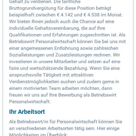
Gehalt zu verdienen. Die tarifliche
Bruttogrundvergütung für diese Position beträgt
beispielhaft zwischen € 4.142 und € 4.538 im Monat.
Wir bieten Ihnen jedoch auch die Chance auf eine
individuelle Gehaltsvereinbarung, die auf Ihre
Qualifikationen und Erfahrungen zugeschnitten ist. Als
Betriebswirt Personalwirtschaft können Sie bei uns mit
einer angemessenen Entlohnung sowie zahlreichen
Sozialleistungen und Zusatzleistungen rechnen. Wir
investieren in unsere Mitarbeiter und setzen auf eine
faire und wertschätzende Bezahlung. Wenn Sie eine
anspruchsvolle Tätigkeit mit attraktiven
Verdienstmöglichkeiten suchen und zudem gerne in
einem motivierten Team arbeiten möchten, dann
freuen wir uns auf Ihre Bewerbung als Betriebswirt
Personalwirtschaft.
Ihr Arbeitsort
Als Betriebswirt/in für Personalwirtschaft können Sie
an verschiedenen Arbeitsorten tätig sein. Hier einige
Möglichkeiten im Überblick: