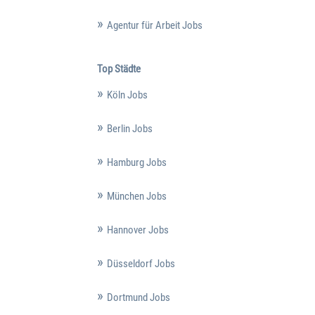
Agentur für Arbeit Jobs
Top Städte
Köln Jobs
Berlin Jobs
Hamburg Jobs
München Jobs
Hannover Jobs
Düsseldorf Jobs
Dortmund Jobs