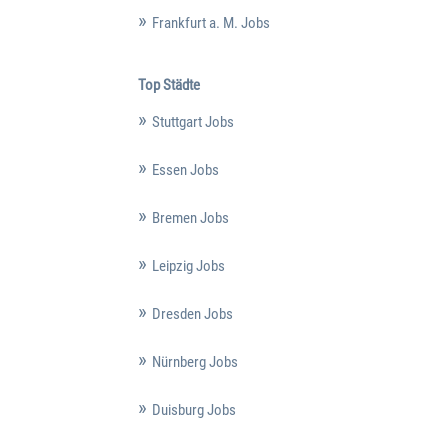
Frankfurt a. M. Jobs
Top Städte
Stuttgart Jobs
Essen Jobs
Bremen Jobs
Leipzig Jobs
Dresden Jobs
Nürnberg Jobs
Duisburg Jobs