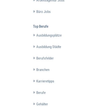
Arbeitsagentur Jobs
Büro Jobs
Top Berufe
Ausbildungsplätze
Ausbildung Städte
Berufsfelder
Branchen
Karrieretipps
Berufe
Gehälter