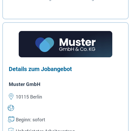
Details zum Jobangebot
Muster GmbH
10115 Berlin
Beginn: sofort