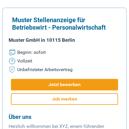
Muster Stellenanzeige für
Betriebswirt - Personalwirtschaft
Muster GmbH in 10115 Berlin
Beginn: sofort
Vollzeit
Unbefristeter Arbeitsvertrag
Jetzt bewerben
Job merken
Über uns
Herzlich willkommen bei XYZ, einem führenden