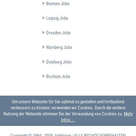
Bremen Jobs
Leipzig Jobs
Dresden Jobs
Nürnberg Jobs
Duisburg Jobs
Bochum Jobs
Um unsere Webseite für Sie optimal zu gestalten und fortlaufend
verbessern zu können, verwenden wir Cookies. Durch die weitere
Nutzung der Webseite stimmen Sie der Verwendung von Cookies zu.
Mehr
Infos ...
Copyright © 1994 - 2026
Jobbörse
- ALLE RECHTE VORBEHALTEN