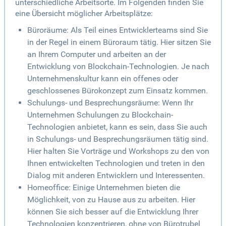
unterschiedliche Arbeitsorte. Im Folgenden finden Sie
eine Übersicht möglicher Arbeitsplätze:
Büroräume: Als Teil eines Entwicklerteams sind Sie
in der Regel in einem Büroraum tätig. Hier sitzen Sie
an Ihrem Computer und arbeiten an der
Entwicklung von Blockchain-Technologien. Je nach
Unternehmenskultur kann ein offenes oder
geschlossenes Bürokonzept zum Einsatz kommen.
Schulungs- und Besprechungsräume: Wenn Ihr
Unternehmen Schulungen zu Blockchain-
Technologien anbietet, kann es sein, dass Sie auch
in Schulungs- und Besprechungsräumen tätig sind.
Hier halten Sie Vorträge und Workshops zu den von
Ihnen entwickelten Technologien und treten in den
Dialog mit anderen Entwicklern und Interessenten.
Homeoffice: Einige Unternehmen bieten die
Möglichkeit, von zu Hause aus zu arbeiten. Hier
können Sie sich besser auf die Entwicklung Ihrer
Technologien konzentrieren, ohne von Bürotrubel