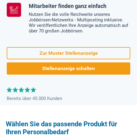
Mitarbeiter finden ganz einfach
Nutzen Sie die volle Reichweite unseres
Jobbörsen-Netzwerks - Multiposting inklusive.
Wir veröffentlichen Ihre Anzeige automatisch auf
über 70 großen Jobbörsen.
Zur Muster Stellenanzeige
Stellenanzeige schalten
Bereits über 45.000 Kunden
Wählen Sie das passende Produkt für
Ihren Personalbedarf