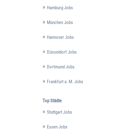
Hamburg Jobs
München Jobs
Hannover Jobs
Düsseldorf Jobs
Dortmund Jobs
Frankfurt a. M. Jobs
Top Städte
Stuttgart Jobs
Essen Jobs