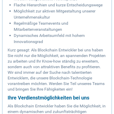
Flache Hierarchien und kurze Entscheidungswege
Möglichkeit zur aktiven Mitgestaltung unserer
Unternehmenskultur
Regelmäßige Teamevents und
Mitarbeiterveranstaltungen
Dynamisches Arbeitsumfeld mit hohem
Innovationsgrad
Kurz gesagt: Als Blockchain Entwickler bei uns haben
Sie nicht nur die Möglichkeit, an spannenden Projekten
zu arbeiten und Ihr Know-how ständig zu erweitern,
sondern auch von attraktiven Benefits zu profitieren.
Wir sind immer auf der Suche nach talentierten
Entwicklern, die unsere Blockchain-Technologie
vorantreiben möchten. Werden Sie Teil unseres Teams
und bringen Sie Ihre Fähigkeiten ein!
Ihre Verdienstmöglichkeiten bei uns
Als Blockchain Entwickler haben Sie die Möglichkeit, in
einem dynamischen und zukunftsträchtigen