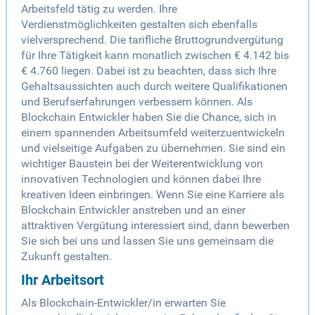
Arbeitsfeld tätig zu werden. Ihre
Verdienstmöglichkeiten gestalten sich ebenfalls
vielversprechend. Die tarifliche Bruttogrundvergütung
für Ihre Tätigkeit kann monatlich zwischen € 4.142 bis
€ 4.760 liegen. Dabei ist zu beachten, dass sich Ihre
Gehaltsaussichten auch durch weitere Qualifikationen
und Berufserfahrungen verbessern können. Als
Blockchain Entwickler haben Sie die Chance, sich in
einem spannenden Arbeitsumfeld weiterzuentwickeln
und vielseitige Aufgaben zu übernehmen. Sie sind ein
wichtiger Baustein bei der Weiterentwicklung von
innovativen Technologien und können dabei Ihre
kreativen Ideen einbringen. Wenn Sie eine Karriere als
Blockchain Entwickler anstreben und an einer
attraktiven Vergütung interessiert sind, dann bewerben
Sie sich bei uns und lassen Sie uns gemeinsam die
Zukunft gestalten.
Ihr Arbeitsort
Als Blockchain-Entwickler/in erwarten Sie