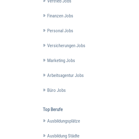
Vertrieb Jobs
Finanzen Jobs
Personal Jobs
Versicherungen Jobs
Marketing Jobs
Arbeitsagentur Jobs
Büro Jobs
Top Berufe
Ausbildungsplätze
Ausbildung Städte