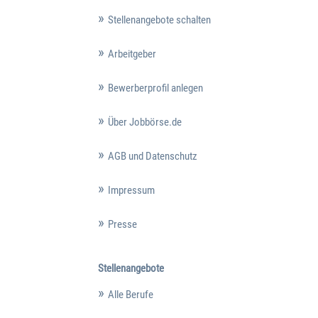
Stellenangebote schalten
Arbeitgeber
Bewerberprofil anlegen
Über Jobbörse.de
AGB und Datenschutz
Impressum
Presse
Stellenangebote
Alle Berufe