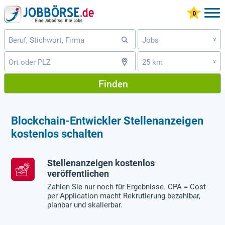
Jobs
»
25 km
»
Finden
Blockchain-Entwickler Stellenanzeigen
kostenlos schalten
Stellenanzeigen kostenlos
veröffentlichen
Zahlen Sie nur noch für Ergebnisse. CPA = Cost
per Application macht Rekrutierung bezahlbar,
planbar und skalierbar.