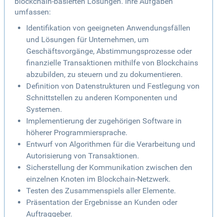
blockchain-basierten Lösungen. Ihre Aufgaben
umfassen:
Identifikation von geeigneten Anwendungsfällen
und Lösungen für Unternehmen, um
Geschäftsvorgänge, Abstimmungsprozesse oder
finanzielle Transaktionen mithilfe von Blockchains
abzubilden, zu steuern und zu dokumentieren.
Definition von Datenstrukturen und Festlegung von
Schnittstellen zu anderen Komponenten und
Systemen.
Implementierung der zugehörigen Software in
höherer Programmiersprache.
Entwurf von Algorithmen für die Verarbeitung und
Autorisierung von Transaktionen.
Sicherstellung der Kommunikation zwischen den
einzelnen Knoten im Blockchain-Netzwerk.
Testen des Zusammenspiels aller Elemente.
Präsentation der Ergebnisse an Kunden oder
Auftraggeber.