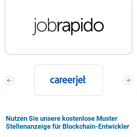
Nutzen Sie unsere kostenlose Muster
Stellenanzeige für Blockchain-Entwickler