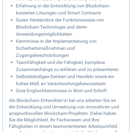
Erfahrung in der Entwicklung von Blockchain-
basierten Lösungen und Smart Contracts
Gutes Verständnis der Funktionsweise von
Blockchain-Technologie und deren
Anwendungsmöglichkeiten
Kenntnisse in der Implementierung von
Sicherheitsmaßnahmen und
Zugangsbeschränkungen
Teamfähigkeit und die Fähigkeit, komplexe
Zusammenhänge zu erklären und zu präsentieren
Selbstständiges Denken und Handeln sowie ein
hohes Maß an Verantwortungsbewusstsein
Gute Englischkenntnisse in Wort und Schrift
Als Blockchain Entwickler/in bei uns arbeiten Sie an
der Entwicklung und Umsetzung von innovativen und
anspruchsvollen Blockchain-Projekten. Dabei haben
Sie die Möglichkeit, Ihr Fachwissen und Ihre
Fähigkeiten in einem teamorientierten Arbeitsumfeld