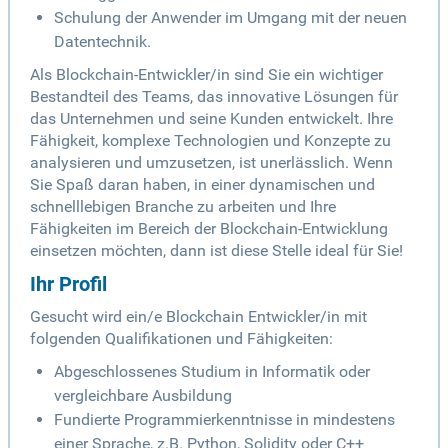
Schulung der Anwender im Umgang mit der neuen
Datentechnik.
Als Blockchain-Entwickler/in sind Sie ein wichtiger
Bestandteil des Teams, das innovative Lösungen für
das Unternehmen und seine Kunden entwickelt. Ihre
Fähigkeit, komplexe Technologien und Konzepte zu
analysieren und umzusetzen, ist unerlässlich. Wenn
Sie Spaß daran haben, in einer dynamischen und
schnelllebigen Branche zu arbeiten und Ihre
Fähigkeiten im Bereich der Blockchain-Entwicklung
einsetzen möchten, dann ist diese Stelle ideal für Sie!
Ihr Profil
Gesucht wird ein/e Blockchain Entwickler/in mit
folgenden Qualifikationen und Fähigkeiten:
Abgeschlossenes Studium in Informatik oder
vergleichbare Ausbildung
Fundierte Programmierkenntnisse in mindestens
einer Sprache, z.B. Python, Solidity oder C++