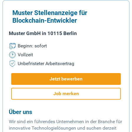
Muster Stellenanzeige für
Blockchain-Entwickler
Muster GmbH in 10115 Berlin
Beginn: sofort
Vollzeit
Unbefristeter Arbeitsvertrag
Jetzt bewerben
Job merken
Über uns
Wir sind ein führendes Unternehmen in der Branche für
innovative Technologielösungen und suchen derzeit