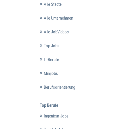
Alle Städte
Alle Unternehmen
Alle JobVideos
Top Jobs
IT-Berufe
Minijobs
Berufsorientierung
Top Berufe
Ingenieur Jobs