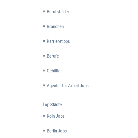
Berufsfelder
Branchen
Karrieretipps
Berufe
Gehälter
Agentur für Arbeit Jobs
Top Städte
Köln Jobs
Berlin Jobs