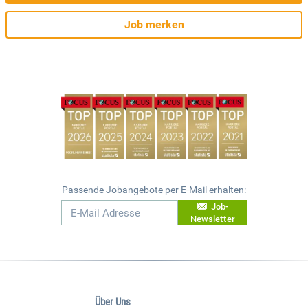
Job merken
Passende Jobangebote per E-Mail erhalten:
Job-
Newsletter
Über Uns