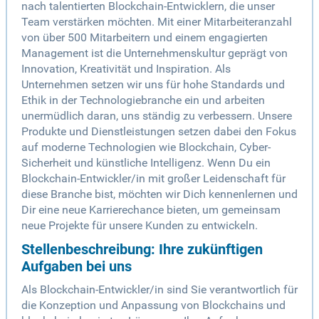
nach talentierten Blockchain-Entwicklern, die unser
Team verstärken möchten. Mit einer Mitarbeiteranzahl
von über 500 Mitarbeitern und einem engagierten
Management ist die Unternehmenskultur geprägt von
Innovation, Kreativität und Inspiration. Als
Unternehmen setzen wir uns für hohe Standards und
Ethik in der Technologiebranche ein und arbeiten
unermüdlich daran, uns ständig zu verbessern. Unsere
Produkte und Dienstleistungen setzen dabei den Fokus
auf moderne Technologien wie Blockchain, Cyber-
Sicherheit und künstliche Intelligenz. Wenn Du ein
Blockchain-Entwickler/in mit großer Leidenschaft für
diese Branche bist, möchten wir Dich kennenlernen und
Dir eine neue Karrierechance bieten, um gemeinsam
neue Projekte für unsere Kunden zu entwickeln.
Stellenbeschreibung: Ihre zukünftigen
Aufgaben bei uns
Als Blockchain-Entwickler/in sind Sie verantwortlich für
die Konzeption und Anpassung von Blockchains und