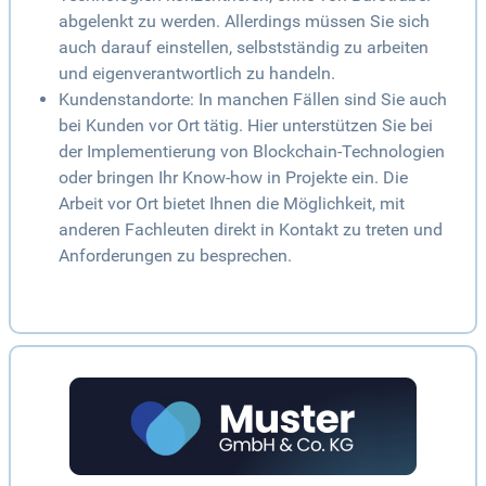
abgelenkt zu werden. Allerdings müssen Sie sich
auch darauf einstellen, selbstständig zu arbeiten
und eigenverantwortlich zu handeln.
Kundenstandorte: In manchen Fällen sind Sie auch
bei Kunden vor Ort tätig. Hier unterstützen Sie bei
der Implementierung von Blockchain-Technologien
oder bringen Ihr Know-how in Projekte ein. Die
Arbeit vor Ort bietet Ihnen die Möglichkeit, mit
anderen Fachleuten direkt in Kontakt zu treten und
Anforderungen zu besprechen.