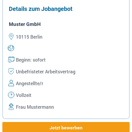
Details zum Jobangebot
Muster GmbH
10115 Berlin
Beginn: sofort
Unbefristeter Arbeitsvertrag
Angestellte/r
Vollzeit
Frau Mustermann
Jetzt bewerben