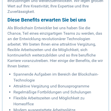
einzubringen und weiterzuentwickeln. Wir legen großen
Wert auf Ihre Kreativität, Ihre Expertise und Ihre
Zuverlässigkeit.
Diese Benefits erwarten Sie bei uns
Als Blockchain Entwickler bei uns haben Sie die
Chance, Teil eines einzigartigen Teams zu werden, das
an der Entwicklung revolutionärer Technologien
arbeitet. Wir bieten Ihnen eine attraktive Vergütung,
flexible Arbeitszeiten und die Möglichkeit, sich
kontinuierlich weiterzubilden und so Ihre berufliche
Karriere voranzutreiben. Hier einige der Benefits, die wir
Ihnen bieten:
Spannende Aufgaben im Bereich der Blockchain-
Technologie
Attraktive Vergütung und Bonusprogramme
Regelmäßige Fortbildungen und Schulungen
Flexible Arbeitszeiten und Möglichkeit zu
Homeoffice
Modern ausgestattete Arbeitsplätze