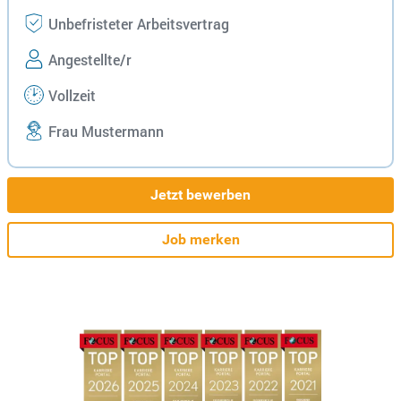
Unbefristeter Arbeitsvertrag
Angestellte/r
Vollzeit
Frau Mustermann
Jetzt bewerben
Job merken