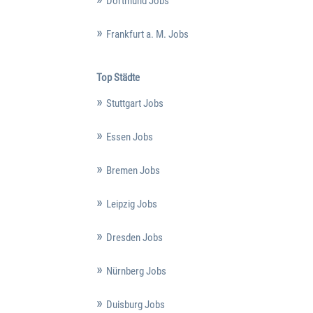
Dortmund Jobs
Frankfurt a. M. Jobs
Top Städte
Stuttgart Jobs
Essen Jobs
Bremen Jobs
Leipzig Jobs
Dresden Jobs
Nürnberg Jobs
Duisburg Jobs