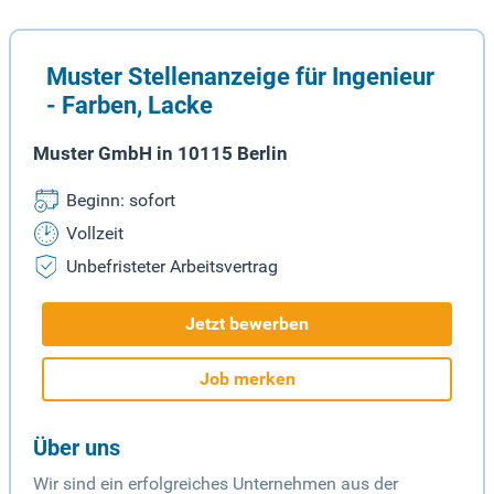
Muster Stellenanzeige für Ingenieur
- Farben, Lacke
Muster GmbH in 10115 Berlin
Beginn: sofort
Vollzeit
Unbefristeter Arbeitsvertrag
Jetzt bewerben
Job merken
Über uns
Wir sind ein erfolgreiches Unternehmen aus der