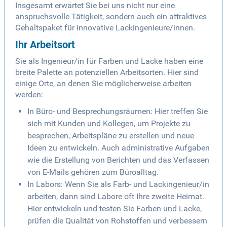
Insgesamt erwartet Sie bei uns nicht nur eine
anspruchsvolle Tätigkeit, sondern auch ein attraktives
Gehaltspaket für innovative Lackingenieure/innen.
Ihr Arbeitsort
Sie als Ingenieur/in für Farben und Lacke haben eine
breite Palette an potenziellen Arbeitsorten. Hier sind
einige Orte, an denen Sie möglicherweise arbeiten
werden:
In Büro- und Besprechungsräumen: Hier treffen Sie
sich mit Kunden und Kollegen, um Projekte zu
besprechen, Arbeitspläne zu erstellen und neue
Ideen zu entwickeln. Auch administrative Aufgaben
wie die Erstellung von Berichten und das Verfassen
von E-Mails gehören zum Büroalltag.
In Labors: Wenn Sie als Farb- und Lackingenieur/in
arbeiten, dann sind Labore oft Ihre zweite Heimat.
Hier entwickeln und testen Sie Farben und Lacke,
prüfen die Qualität von Rohstoffen und verbessern