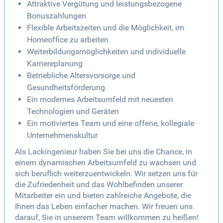
Attraktive Vergütung und leistungsbezogene
Bonuszahlungen
Flexible Arbeitszeiten und die Möglichkeit, im
Homeoffice zu arbeiten
Weiterbildungsmöglichkeiten und individuelle
Karriereplanung
Betriebliche Altersvorsorge und
Gesundheitsförderung
Ein modernes Arbeitsumfeld mit neuesten
Technologien und Geräten
Ein motiviertes Team und eine offene, kollegiale
Unternehmenskultur
Als Lackingenieur haben Sie bei uns die Chance, in
einem dynamischen Arbeitsumfeld zu wachsen und
sich beruflich weiterzuentwickeln. Wir setzen uns für
die Zufriedenheit und das Wohlbefinden unserer
Mitarbeiter ein und bieten zahlreiche Angebote, die
Ihnen das Leben einfacher machen. Wir freuen uns
darauf, Sie in unserem Team willkommen zu heißen!