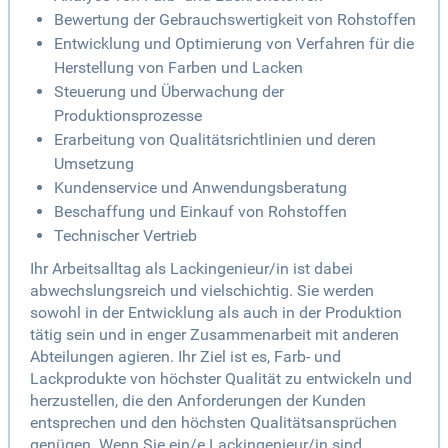
Bewertung der Gebrauchswertigkeit von Rohstoffen
Entwicklung und Optimierung von Verfahren für die
Herstellung von Farben und Lacken
Steuerung und Überwachung der
Produktionsprozesse
Erarbeitung von Qualitätsrichtlinien und deren
Umsetzung
Kundenservice und Anwendungsberatung
Beschaffung und Einkauf von Rohstoffen
Technischer Vertrieb
Ihr Arbeitsalltag als Lackingenieur/in ist dabei
abwechslungsreich und vielschichtig. Sie werden
sowohl in der Entwicklung als auch in der Produktion
tätig sein und in enger Zusammenarbeit mit anderen
Abteilungen agieren. Ihr Ziel ist es, Farb- und
Lackprodukte von höchster Qualität zu entwickeln und
herzustellen, die den Anforderungen der Kunden
entsprechen und den höchsten Qualitätsansprüchen
genügen. Wenn Sie ein/e Lackingenieur/in sind,