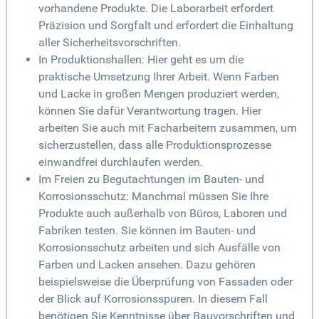
vorhandene Produkte. Die Laborarbeit erfordert
Präzision und Sorgfalt und erfordert die Einhaltung
aller Sicherheitsvorschriften.
In Produktionshallen: Hier geht es um die
praktische Umsetzung Ihrer Arbeit. Wenn Farben
und Lacke in großen Mengen produziert werden,
können Sie dafür Verantwortung tragen. Hier
arbeiten Sie auch mit Facharbeitern zusammen, um
sicherzustellen, dass alle Produktionsprozesse
einwandfrei durchlaufen werden.
Im Freien zu Begutachtungen im Bauten- und
Korrosionsschutz: Manchmal müssen Sie Ihre
Produkte auch außerhalb von Büros, Laboren und
Fabriken testen. Sie können im Bauten- und
Korrosionsschutz arbeiten und sich Ausfälle von
Farben und Lacken ansehen. Dazu gehören
beispielsweise die Überprüfung von Fassaden oder
der Blick auf Korrosionsspuren. In diesem Fall
benötigen Sie Kenntnisse über Bauvorschriften und