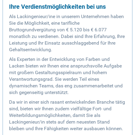
Ihre Verdienstmöglichkeiten bei uns
Als Lackingenieur/ine in unserem Unternehmen haben
Sie die Möglichkeit, eine tarifliche
Bruttogrundvergütung von € 5.120 bis € 6.077
monatlich zu verdienen. Dabei sind Ihre Erfahrung, Ihre
Leistung und Ihr Einsatz ausschlaggebend für Ihre
Gehaltsentwicklung.
Als Experten in der Entwicklung von Farben und
Lacken bieten wir Ihnen eine anspruchsvolle Aufgabe
mit großem Gestaltungsspielraum und hohem
Verantwortungsgrad. Sie werden Teil eines
dynamischen Teams, das eng zusammenarbeitet und
sich gegenseitig unterstützt.
Da wir in einer sich rasant entwickelnden Branche tätig
sind, bieten wir Ihnen zudem vielfältige Fort- und
Weiterbildungsmöglichkeiten, damit Sie als
Lackingenieur/in stets auf dem neuesten Stand
bleiben und Ihre Fähigkeiten weiter ausbauen können.