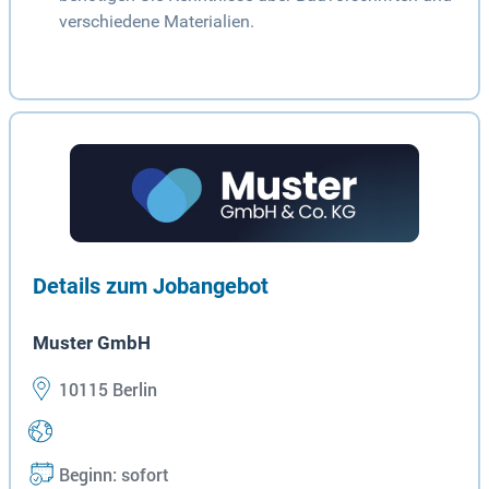
verschiedene Materialien.
Details zum Jobangebot
Muster GmbH
10115 Berlin
Beginn: sofort