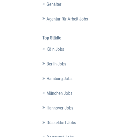
Gehälter
Agentur für Arbeit Jobs
Top Städte
Köln Jobs
Berlin Jobs
Hamburg Jobs
München Jobs
Hannover Jobs
Düsseldorf Jobs