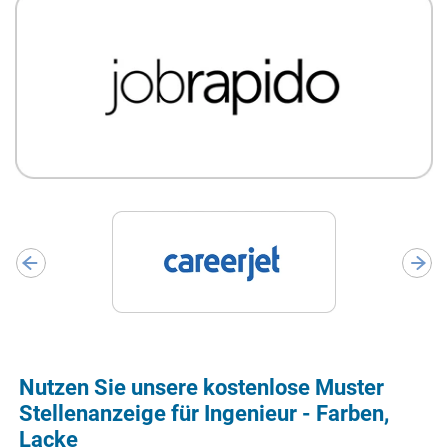
Nutzen Sie unsere kostenlose Muster
Stellenanzeige für Ingenieur - Farben,
Lacke