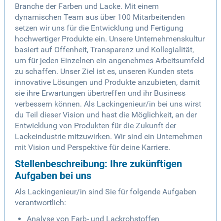
Branche der Farben und Lacke. Mit einem
dynamischen Team aus über 100 Mitarbeitenden
setzen wir uns für die Entwicklung und Fertigung
hochwertiger Produkte ein. Unsere Unternehmenskultur
basiert auf Offenheit, Transparenz und Kollegialität,
um für jeden Einzelnen ein angenehmes Arbeitsumfeld
zu schaffen. Unser Ziel ist es, unseren Kunden stets
innovative Lösungen und Produkte anzubieten, damit
sie ihre Erwartungen übertreffen und ihr Business
verbessern können. Als Lackingenieur/in bei uns wirst
du Teil dieser Vision und hast die Möglichkeit, an der
Entwicklung von Produkten für die Zukunft der
Lackeindustrie mitzuwirken. Wir sind ein Unternehmen
mit Vision und Perspektive für deine Karriere.
Stellenbeschreibung: Ihre zukünftigen
Aufgaben bei uns
Als Lackingenieur/in sind Sie für folgende Aufgaben
verantwortlich:
Analyse von Farb- und Lackrohstoffen