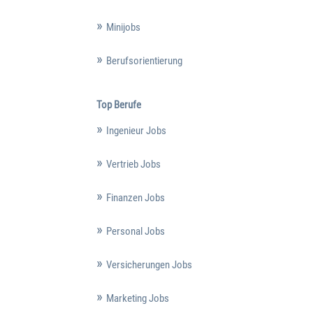
Minijobs
Berufsorientierung
Top Berufe
Ingenieur Jobs
Vertrieb Jobs
Finanzen Jobs
Personal Jobs
Versicherungen Jobs
Marketing Jobs