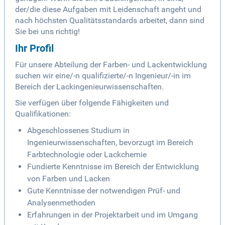
der/die diese Aufgaben mit Leidenschaft angeht und
nach höchsten Qualitätsstandards arbeitet, dann sind
Sie bei uns richtig!
Ihr Profil
Für unsere Abteilung der Farben- und Lackentwicklung
suchen wir eine/-n qualifizierte/-n Ingenieur/-in im
Bereich der Lackingenieurwissenschaften.
Sie verfügen über folgende Fähigkeiten und
Qualifikationen:
Abgeschlossenes Studium in
Ingenieurwissenschaften, bevorzugt im Bereich
Farbtechnologie oder Lackchemie
Fundierte Kenntnisse im Bereich der Entwicklung
von Farben und Lacken
Gute Kenntnisse der notwendigen Prüf- und
Analysenmethoden
Erfahrungen in der Projektarbeit und im Umgang