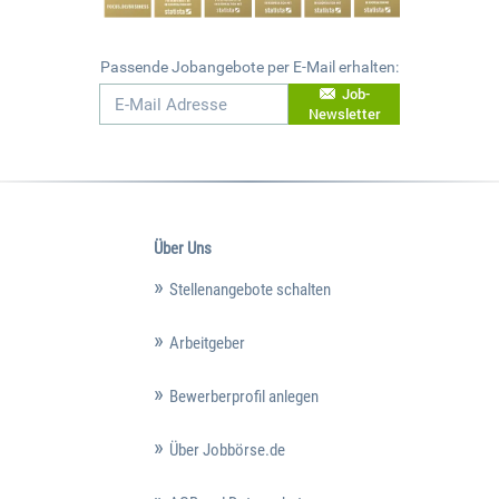
Passende Jobangebote per E-Mail erhalten:
Job-
Newsletter
Über Uns
Stellenangebote schalten
Arbeitgeber
Bewerberprofil anlegen
Über Jobbörse.de