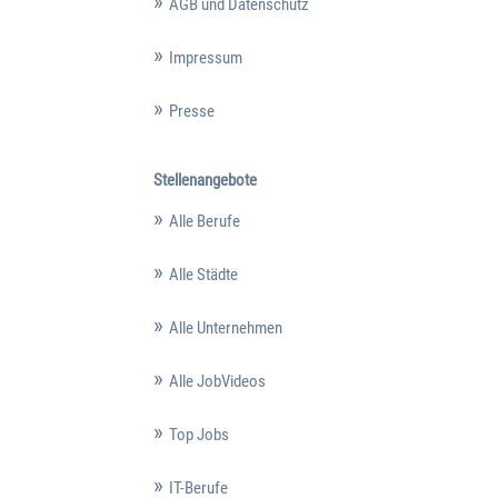
AGB und Datenschutz
Impressum
Presse
Stellenangebote
Alle Berufe
Alle Städte
Alle Unternehmen
Alle JobVideos
Top Jobs
IT-Berufe