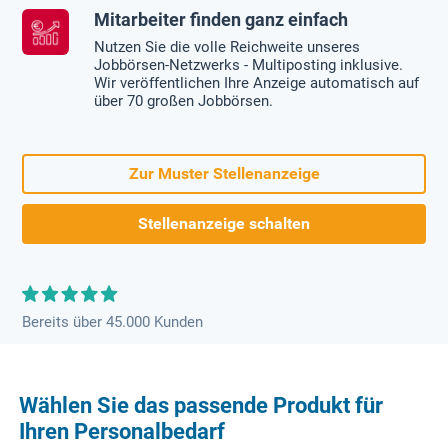
Mitarbeiter finden ganz einfach
Nutzen Sie die volle Reichweite unseres
Jobbörsen-Netzwerks - Multiposting inklusive.
Wir veröffentlichen Ihre Anzeige automatisch auf
über 70 großen Jobbörsen.
Zur Muster Stellenanzeige
Stellenanzeige schalten
Bereits über 45.000 Kunden
Wählen Sie das passende Produkt für
Ihren Personalbedarf