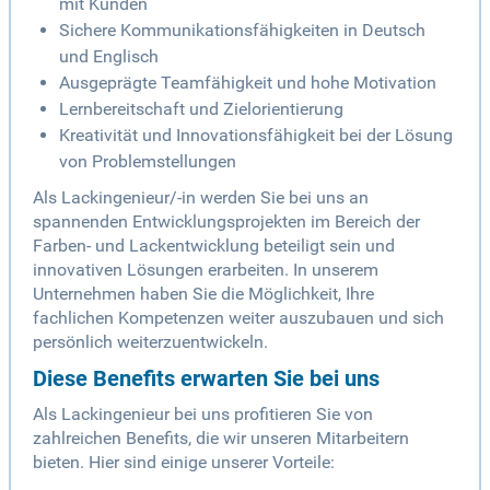
mit Kunden
Sichere Kommunikationsfähigkeiten in Deutsch
und Englisch
Ausgeprägte Teamfähigkeit und hohe Motivation
Lernbereitschaft und Zielorientierung
Kreativität und Innovationsfähigkeit bei der Lösung
von Problemstellungen
Als Lackingenieur/-in werden Sie bei uns an
spannenden Entwicklungsprojekten im Bereich der
Farben- und Lackentwicklung beteiligt sein und
innovativen Lösungen erarbeiten. In unserem
Unternehmen haben Sie die Möglichkeit, Ihre
fachlichen Kompetenzen weiter auszubauen und sich
persönlich weiterzuentwickeln.
Diese Benefits erwarten Sie bei uns
Als Lackingenieur bei uns profitieren Sie von
zahlreichen Benefits, die wir unseren Mitarbeitern
bieten. Hier sind einige unserer Vorteile: