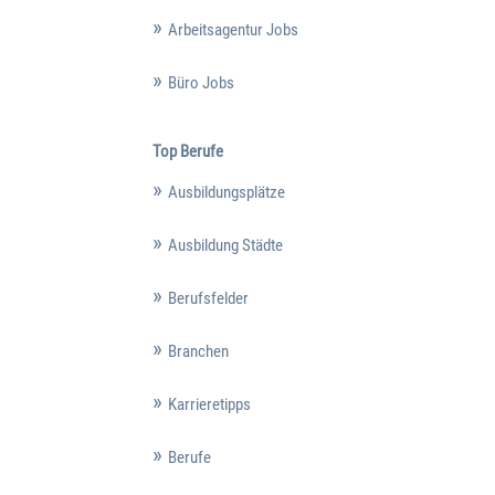
Arbeitsagentur Jobs
Büro Jobs
Top Berufe
Ausbildungsplätze
Ausbildung Städte
Berufsfelder
Branchen
Karrieretipps
Berufe