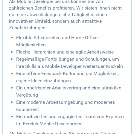
Als Mobile Developer bei uns können Sie von
zahlreichen Benefits profitieren. Wir bieten Ihnen nicht
nur eine abwechslungsreiche Tätigkeit in einem
innovativen Umfeld, sondern auch attraktive
Zusatzleistungen:
Flexible Arbeitszeiten und Home-Office-
Möglichkeiten
Flache Hierarchien und eine agile Arbeitsweise
Regelmäßige Fortbildungen und Schulungen, um
Ihre Skills als Mobile Developer weiterzuentwickeln
Eine offene Feedback-Kultur und die Möglichkeit,
eigene Ideen einzubringen
Ein unbefristeter Arbeitsvertrag und eine attraktive
Vergütung
Eine moderne Arbeitsumgebung und modernes
Equipment
Ein motiviertes und engagiertes Team von Experten
im Bereich Mobile Development
Als Mobile Developer haben Sie bei uns die Chance,