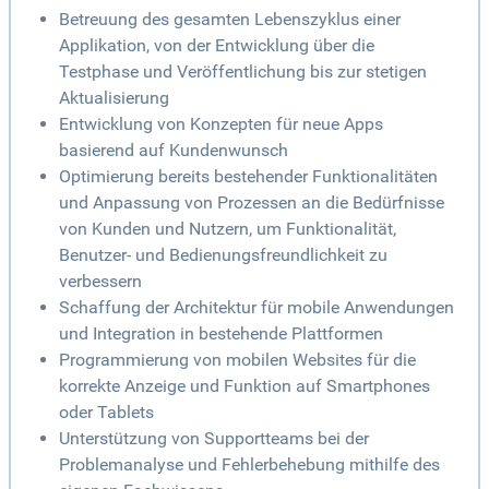
Betreuung des gesamten Lebenszyklus einer
Applikation, von der Entwicklung über die
Testphase und Veröffentlichung bis zur stetigen
Aktualisierung
Entwicklung von Konzepten für neue Apps
basierend auf Kundenwunsch
Optimierung bereits bestehender Funktionalitäten
und Anpassung von Prozessen an die Bedürfnisse
von Kunden und Nutzern, um Funktionalität,
Benutzer- und Bedienungsfreundlichkeit zu
verbessern
Schaffung der Architektur für mobile Anwendungen
und Integration in bestehende Plattformen
Programmierung von mobilen Websites für die
korrekte Anzeige und Funktion auf Smartphones
oder Tablets
Unterstützung von Supportteams bei der
Problemanalyse und Fehlerbehebung mithilfe des