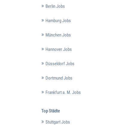
Berlin Jobs
Hamburg Jobs
München Jobs
Hannover Jobs
Düsseldorf Jobs
Dortmund Jobs
Frankfurt a. M. Jobs
Top Städte
Stuttgart Jobs