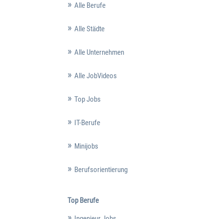
Alle Berufe
Alle Städte
Alle Unternehmen
Alle JobVideos
Top Jobs
IT-Berufe
Minijobs
Berufsorientierung
Top Berufe
Ingenieur Jobs