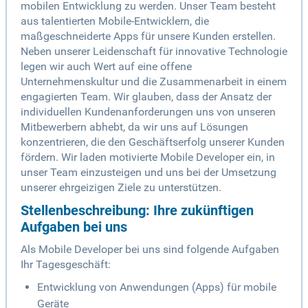
mobilen Entwicklung zu werden. Unser Team besteht
aus talentierten Mobile-Entwicklern, die
maßgeschneiderte Apps für unsere Kunden erstellen.
Neben unserer Leidenschaft für innovative Technologie
legen wir auch Wert auf eine offene
Unternehmenskultur und die Zusammenarbeit in einem
engagierten Team. Wir glauben, dass der Ansatz der
individuellen Kundenanforderungen uns von unseren
Mitbewerbern abhebt, da wir uns auf Lösungen
konzentrieren, die den Geschäftserfolg unserer Kunden
fördern. Wir laden motivierte Mobile Developer ein, in
unser Team einzusteigen und uns bei der Umsetzung
unserer ehrgeizigen Ziele zu unterstützen.
Stellenbeschreibung: Ihre zukünftigen
Aufgaben bei uns
Als Mobile Developer bei uns sind folgende Aufgaben
Ihr Tagesgeschäft:
Entwicklung von Anwendungen (Apps) für mobile
Geräte