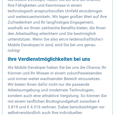
Ihre Fähigkeiten und Kenntnisse in einem
technologisch anspruchsvollen Umfeld einzubringen
und weiterzuentwickeln. Wir legen großen Wert auf Ihre
Zufriedenheit und Ihr langfristiges Engagement,
weshalb wir Ihnen zahlreiche Benefits bieten, die Ihnen
den Arbeitsalltag erleichtern und Sie bestmöglich
unterstützen. Wenn Sie also ein/e leidenschaftliche/r
Mobile Developer/in sind, sind Sie bei uns genau
richtig!
Ihre Verdienstmöglichkeiten bei uns
Als Mobile Developer haben Sie bei uns die Chance, Ihr
Können und Ihr Wissen in einem zukunftsweisenden
und immer weiter wachsenden Bereich einzusetzen.
Wir bieten Ihnen dafür nicht nur die passende
Arbeitsumgebung und modernste Technologien,
sondern auch eine attraktive Vergütung. So können Sie
mit einem tariflichen Bruttogrundgehalt zwischen €
3.819 und € 4.316 rechnen. Dabei berücksichtigen wir
selbstverständlich auch Ihre individuellen