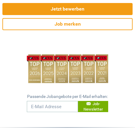
Jetzt bewerben
Job merken
Passende Jobangebote per E-Mail erhalten:
Job-
Newsletter