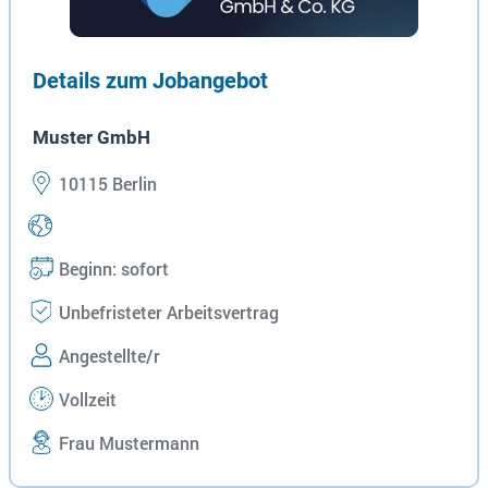
Details zum Jobangebot
Muster GmbH
10115 Berlin
Beginn: sofort
Unbefristeter Arbeitsvertrag
Angestellte/r
Vollzeit
Frau Mustermann