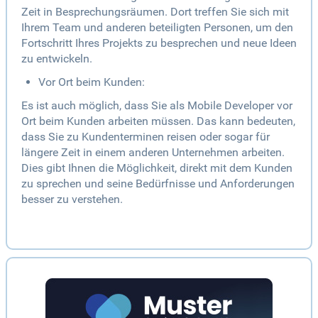
Zeit in Besprechungsräumen. Dort treffen Sie sich mit
Ihrem Team und anderen beteiligten Personen, um den
Fortschritt Ihres Projekts zu besprechen und neue Ideen
zu entwickeln.
Vor Ort beim Kunden:
Es ist auch möglich, dass Sie als Mobile Developer vor
Ort beim Kunden arbeiten müssen. Das kann bedeuten,
dass Sie zu Kundenterminen reisen oder sogar für
längere Zeit in einem anderen Unternehmen arbeiten.
Dies gibt Ihnen die Möglichkeit, direkt mit dem Kunden
zu sprechen und seine Bedürfnisse und Anforderungen
besser zu verstehen.