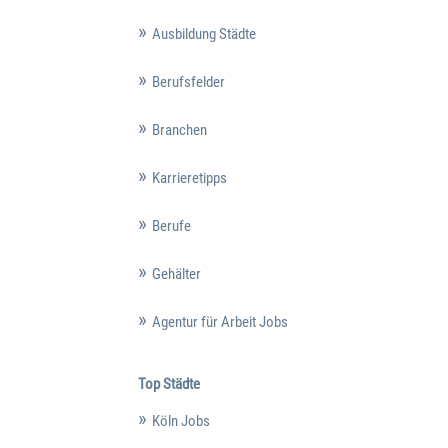
Ausbildung Städte
Berufsfelder
Branchen
Karrieretipps
Berufe
Gehälter
Agentur für Arbeit Jobs
Top Städte
Köln Jobs