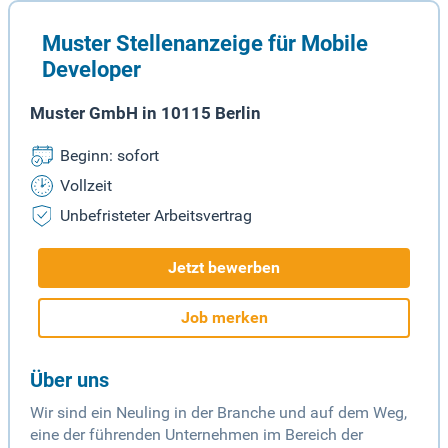
Muster Stellenanzeige für Mobile
Developer
Muster GmbH in 10115 Berlin
Beginn: sofort
Vollzeit
Unbefristeter Arbeitsvertrag
Jetzt bewerben
Job merken
Über uns
Wir sind ein Neuling in der Branche und auf dem Weg,
eine der führenden Unternehmen im Bereich der