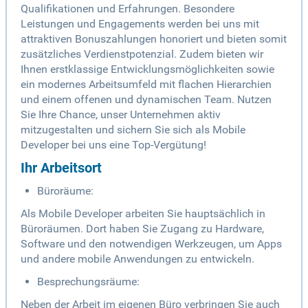
Qualifikationen und Erfahrungen. Besondere
Leistungen und Engagements werden bei uns mit
attraktiven Bonuszahlungen honoriert und bieten somit
zusätzliches Verdienstpotenzial. Zudem bieten wir
Ihnen erstklassige Entwicklungsmöglichkeiten sowie
ein modernes Arbeitsumfeld mit flachen Hierarchien
und einem offenen und dynamischen Team. Nutzen
Sie Ihre Chance, unser Unternehmen aktiv
mitzugestalten und sichern Sie sich als Mobile
Developer bei uns eine Top-Vergütung!
Ihr Arbeitsort
Büroräume:
Als Mobile Developer arbeiten Sie hauptsächlich in
Büroräumen. Dort haben Sie Zugang zu Hardware,
Software und den notwendigen Werkzeugen, um Apps
und andere mobile Anwendungen zu entwickeln.
Besprechungsräume:
Neben der Arbeit im eigenen Büro verbringen Sie auch