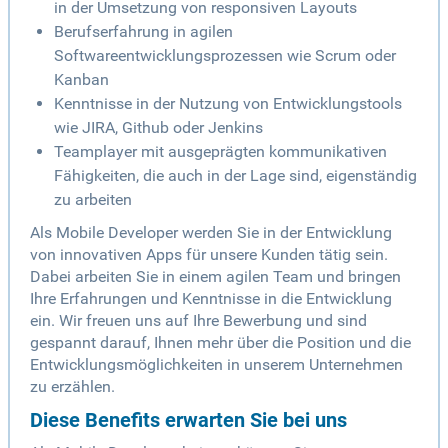
in der Umsetzung von responsiven Layouts
Berufserfahrung in agilen
Softwareentwicklungsprozessen wie Scrum oder
Kanban
Kenntnisse in der Nutzung von Entwicklungstools
wie JIRA, Github oder Jenkins
Teamplayer mit ausgeprägten kommunikativen
Fähigkeiten, die auch in der Lage sind, eigenständig
zu arbeiten
Als Mobile Developer werden Sie in der Entwicklung
von innovativen Apps für unsere Kunden tätig sein.
Dabei arbeiten Sie in einem agilen Team und bringen
Ihre Erfahrungen und Kenntnisse in die Entwicklung
ein. Wir freuen uns auf Ihre Bewerbung und sind
gespannt darauf, Ihnen mehr über die Position und die
Entwicklungsmöglichkeiten in unserem Unternehmen
zu erzählen.
Diese Benefits erwarten Sie bei uns