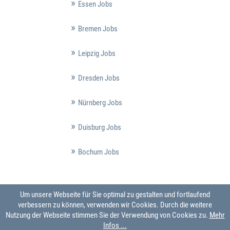
Essen Jobs
Bremen Jobs
Leipzig Jobs
Dresden Jobs
Nürnberg Jobs
Duisburg Jobs
Bochum Jobs
Um unsere Webseite für Sie optimal zu gestalten und fortlaufend
verbessern zu können, verwenden wir Cookies. Durch die weitere
Nutzung der Webseite stimmen Sie der Verwendung von Cookies zu.
Mehr
Infos ...