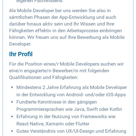
eigenen Fachwissens.
Als Mobile Developer bei uns werden Sie also in
sämtlichen Phasen der App-Entwicklung und auch
darüber hinaus aktiv sein und Ihr Wissen und Ihre
Fähigkeiten effektiv in den Arbeitsprozess einbringen
können. Wir freuen uns auf Ihre Bewerbung als Mobile
Developer.
Ihr Profil
Für die Position eines/r Mobile Developers suchen wir
eine/n engagierte/n Bewerber/in mit folgenden
Qualifikationen und Fähigkeiten:
Mindestens 2 Jahre Erfahrung als Mobile Developer
in der Entwicklung von Android- und/oder iOS-Apps
Fundierte Kenntnisse in den gängigen
Programmiersprachen wie Java, Swift oder Kotlin
Erfahrung in der Nutzung von Frameworks wie
React Native, Xamarin oder Flutter
Gutes Verständnis von UX/UI-Design und Erfahrung