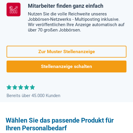
Mitarbeiter finden ganz einfach
Nutzen Sie die volle Reichweite unseres
Jobbörsen-Netzwerks - Multiposting inklusive.
Wir veröffentlichen Ihre Anzeige automatisch auf
über 70 großen Jobbörsen.
Zur Muster Stellenanzeige
Stellenanzeige schalten
Bereits über 45.000 Kunden
Wählen Sie das passende Produkt für
Ihren Personalbedarf