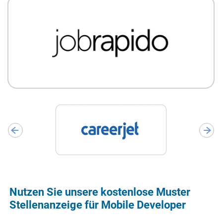
Nutzen Sie unsere kostenlose Muster
Stellenanzeige für Mobile Developer