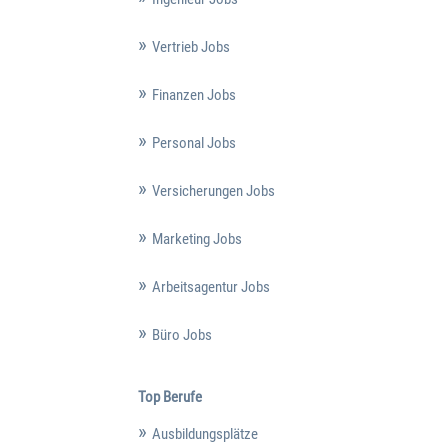
Vertrieb Jobs
Finanzen Jobs
Personal Jobs
Versicherungen Jobs
Marketing Jobs
Arbeitsagentur Jobs
Büro Jobs
Top Berufe
Ausbildungsplätze