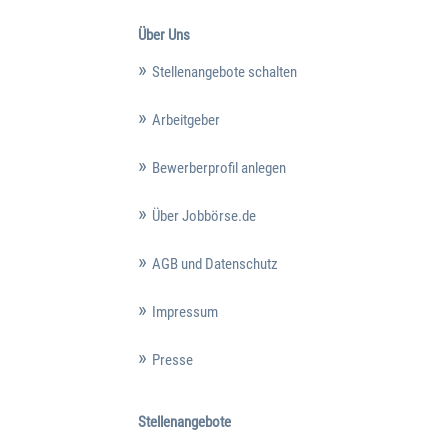
Über Uns
Stellenangebote schalten
Arbeitgeber
Bewerberprofil anlegen
Über Jobbörse.de
AGB und Datenschutz
Impressum
Presse
Stellenangebote