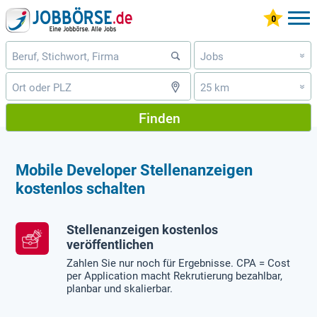
Jobs
»
25 km
»
Finden
Mobile Developer Stellenanzeigen
kostenlos schalten
Stellenanzeigen kostenlos
veröffentlichen
Zahlen Sie nur noch für Ergebnisse. CPA = Cost
per Application macht Rekrutierung bezahlbar,
planbar und skalierbar.