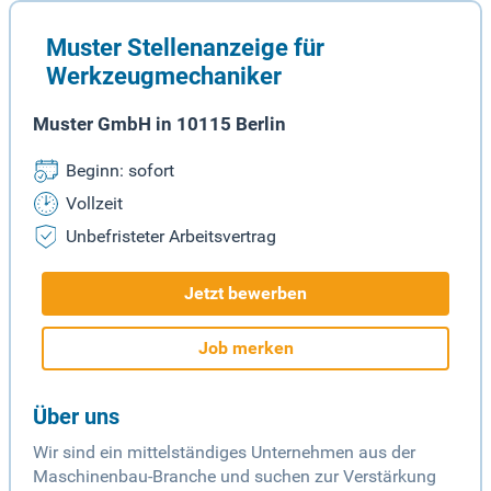
Muster Stellenanzeige für
Werkzeugmechaniker
Muster GmbH in 10115 Berlin
Beginn: sofort
Vollzeit
Unbefristeter Arbeitsvertrag
Jetzt bewerben
Job merken
Über uns
Wir sind ein mittelständiges Unternehmen aus der
Maschinenbau-Branche und suchen zur Verstärkung