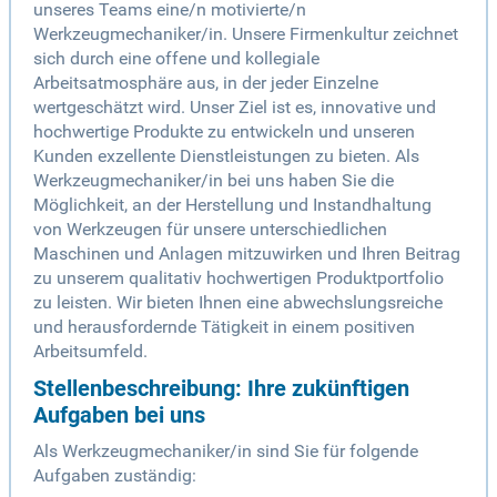
unseres Teams eine/n motivierte/n
Werkzeugmechaniker/in. Unsere Firmenkultur zeichnet
sich durch eine offene und kollegiale
Arbeitsatmosphäre aus, in der jeder Einzelne
wertgeschätzt wird. Unser Ziel ist es, innovative und
hochwertige Produkte zu entwickeln und unseren
Kunden exzellente Dienstleistungen zu bieten. Als
Werkzeugmechaniker/in bei uns haben Sie die
Möglichkeit, an der Herstellung und Instandhaltung
von Werkzeugen für unsere unterschiedlichen
Maschinen und Anlagen mitzuwirken und Ihren Beitrag
zu unserem qualitativ hochwertigen Produktportfolio
zu leisten. Wir bieten Ihnen eine abwechslungsreiche
und herausfordernde Tätigkeit in einem positiven
Arbeitsumfeld.
Stellenbeschreibung: Ihre zukünftigen
Aufgaben bei uns
Als Werkzeugmechaniker/in sind Sie für folgende
Aufgaben zuständig: