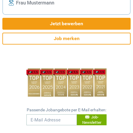
Frau Mustermann
Jetzt bewerben
Job merken
Passende Jobangebote per E-Mail erhalten:
Job-
Newsletter