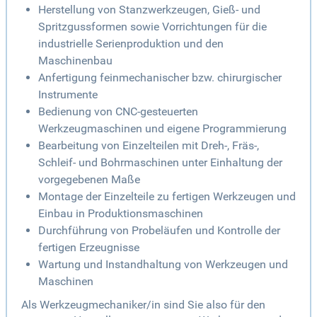
Herstellung von Stanzwerkzeugen, Gieß- und
Spritzgussformen sowie Vorrichtungen für die
industrielle Serienproduktion und den
Maschinenbau
Anfertigung feinmechanischer bzw. chirurgischer
Instrumente
Bedienung von CNC-gesteuerten
Werkzeugmaschinen und eigene Programmierung
Bearbeitung von Einzelteilen mit Dreh-, Fräs-,
Schleif- und Bohrmaschinen unter Einhaltung der
vorgegebenen Maße
Montage der Einzelteile zu fertigen Werkzeugen und
Einbau in Produktionsmaschinen
Durchführung von Probeläufen und Kontrolle der
fertigen Erzeugnisse
Wartung und Instandhaltung von Werkzeugen und
Maschinen
Als Werkzeugmechaniker/in sind Sie also für den