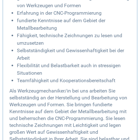
von Werkzeugen und Formen
Erfahrung in der CNC-Programmierung
fundierte Kenntnisse auf dem Gebiet der
Metallbearbeitung
Fähigkeit, technische Zeichnungen zu lesen und
umzusetzen
Selbstständigkeit und Gewissenhaftigkeit bei der
Arbeit
Flexibilität und Belastbarkeit auch in stressigen
Situationen
Teamfähigkeit und Kooperationsbereitschaft
Als Werkzeugmechaniker/in bei uns arbeiten Sie
selbstständig an der Herstellung und Bearbeitung von
Werkzeugen und Formen. Sie bringen fundierte
Kenntnisse auf dem Gebiet der Metallbearbeitung mit
und beherrschen die CNC-Programmierung. Sie lesen
technische Zeichnungen mit Leichtigkeit und legen
großen Wert auf Gewissenhaftigkeit und
Selbstständigkeit in Ihrer Arbeit. Sie sind belastbar und