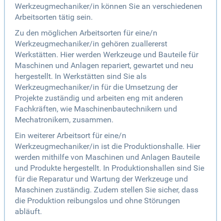
Werkzeugmechaniker/in können Sie an verschiedenen
Arbeitsorten tätig sein.
Zu den möglichen Arbeitsorten für eine/n
Werkzeugmechaniker/in gehören zuallererst
Werkstätten. Hier werden Werkzeuge und Bauteile für
Maschinen und Anlagen repariert, gewartet und neu
hergestellt. In Werkstätten sind Sie als
Werkzeugmechaniker/in für die Umsetzung der
Projekte zuständig und arbeiten eng mit anderen
Fachkräften, wie Maschinenbautechnikern und
Mechatronikern, zusammen.
Ein weiterer Arbeitsort für eine/n
Werkzeugmechaniker/in ist die Produktionshalle. Hier
werden mithilfe von Maschinen und Anlagen Bauteile
und Produkte hergestellt. In Produktionshallen sind Sie
für die Reparatur und Wartung der Werkzeuge und
Maschinen zuständig. Zudem stellen Sie sicher, dass
die Produktion reibungslos und ohne Störungen
abläuft.