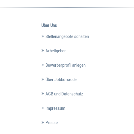
Über Uns
Stellenangebote schalten
Arbeitgeber
Bewerberprofil anlegen
Über Jobbörse.de
AGB und Datenschutz
Impressum
Presse