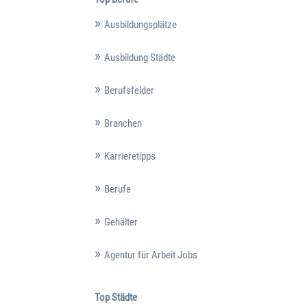
Ausbildungsplätze
Ausbildung Städte
Berufsfelder
Branchen
Karrieretipps
Berufe
Gehälter
Agentur für Arbeit Jobs
Top Städte