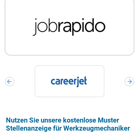
Nutzen Sie unsere kostenlose Muster
Stellenanzeige für Werkzeugmechaniker