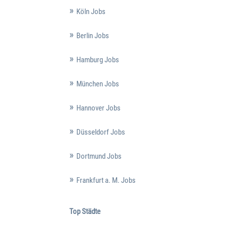
Köln Jobs
Berlin Jobs
Hamburg Jobs
München Jobs
Hannover Jobs
Düsseldorf Jobs
Dortmund Jobs
Frankfurt a. M. Jobs
Top Städte