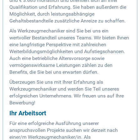
und € 3.665 monatlich und orientiert sich an Ihrer
Qualifikation und Erfahrung. Sie haben außerdem die
Möglichkeit, durch leistungsabhängige
Gehaltsbestandteile zusätzliche Anreize zu schaffen.
Als Werkzeugmechaniker sind Sie bei uns ein
wertvoller Bestandteil unseres Teams. Wir bieten Ihnen
eine langfristige Perspektive mit zahlreichen
Weiterbildungsmöglichkeiten und Aufstiegschancen.
Auch eine betriebliche Altersvorsorge sowie
vermögenswirksame Leistungen zählen zu den
Benefits, die Sie bei uns erwarten dürfen.
Überzeugen Sie uns mit Ihrer Erfahrung als
Werkzeugmechaniker und werden Sie Teil unseres
erfolgreichen Unternehmens. Wir freuen uns auf Ihre
Bewerbung!
Ihr Arbeitsort
Für eine erfolgreiche Ausführung unserer
anspruchsvollen Projekte suchen wir derzeit nach
einer/m Werkzeugmechaniker/in. Als