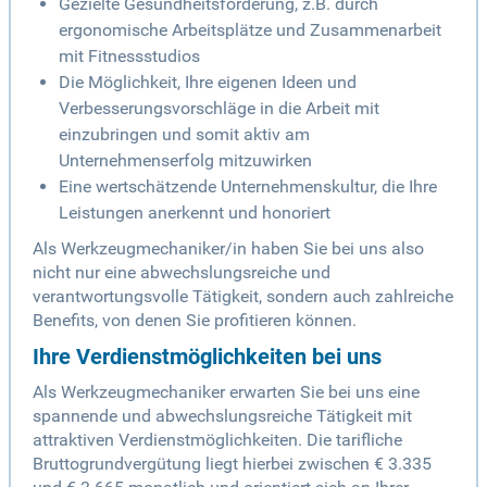
Gezielte Gesundheitsförderung, z.B. durch
ergonomische Arbeitsplätze und Zusammenarbeit
mit Fitnessstudios
Die Möglichkeit, Ihre eigenen Ideen und
Verbesserungsvorschläge in die Arbeit mit
einzubringen und somit aktiv am
Unternehmenserfolg mitzuwirken
Eine wertschätzende Unternehmenskultur, die Ihre
Leistungen anerkennt und honoriert
Als Werkzeugmechaniker/in haben Sie bei uns also
nicht nur eine abwechslungsreiche und
verantwortungsvolle Tätigkeit, sondern auch zahlreiche
Benefits, von denen Sie profitieren können.
Ihre Verdienstmöglichkeiten bei uns
Als Werkzeugmechaniker erwarten Sie bei uns eine
spannende und abwechslungsreiche Tätigkeit mit
attraktiven Verdienstmöglichkeiten. Die tarifliche
Bruttogrundvergütung liegt hierbei zwischen € 3.335