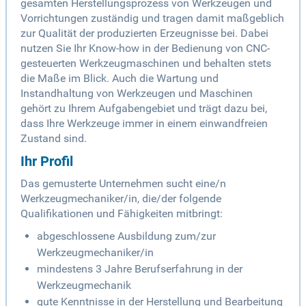
gesamten Herstellungsprozess von Werkzeugen und
Vorrichtungen zuständig und tragen damit maßgeblich
zur Qualität der produzierten Erzeugnisse bei. Dabei
nutzen Sie Ihr Know-how in der Bedienung von CNC-
gesteuerten Werkzeugmaschinen und behalten stets
die Maße im Blick. Auch die Wartung und
Instandhaltung von Werkzeugen und Maschinen
gehört zu Ihrem Aufgabengebiet und trägt dazu bei,
dass Ihre Werkzeuge immer in einem einwandfreien
Zustand sind.
Ihr Profil
Das gemusterte Unternehmen sucht eine/n
Werkzeugmechaniker/in, die/der folgende
Qualifikationen und Fähigkeiten mitbringt:
abgeschlossene Ausbildung zum/zur
Werkzeugmechaniker/in
mindestens 3 Jahre Berufserfahrung in der
Werkzeugmechanik
gute Kenntnisse in der Herstellung und Bearbeitung