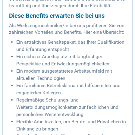
teamfähig und überzeugen durch Ihre Flexibilität.
Diese Benefits erwarten Sie bei uns
Als Werkzeugmechaniker/in bei uns profitieren Sie von
zahlreichen Vorteilen und Benefits. Hier eine Übersicht:
Ein attraktives Gehaltspaket, das Ihrer Qualifikation
und Erfahrung entspricht
Ein sicherer Arbeitsplatz mit langfristiger
Perspektive und Entwicklungsmöglichkeiten
Ein modern ausgestattetes Arbeitsumfeld mit
aktuellen Technologien
Ein familiäres Betriebsklima mit hilfsbereiten und
engagierten Kollegen
Regelmäßige Schulungs- und
Weiterbildungsmöglichkeiten zur fachlichen und
persönlichen Weiterentwicklung
Flexible Arbeitszeiten, um Berufs- und Privatleben in
Einklang zu bringen