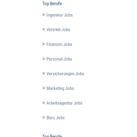
Top Berufe
Ingenieur Jobs
Vertrieb Jobs
Finanzen Jobs
Personal Jobs
Versicherungen Jobs
Marketing Jobs
Arbeitsagentur Jobs
Büro Jobs
Top Berufe