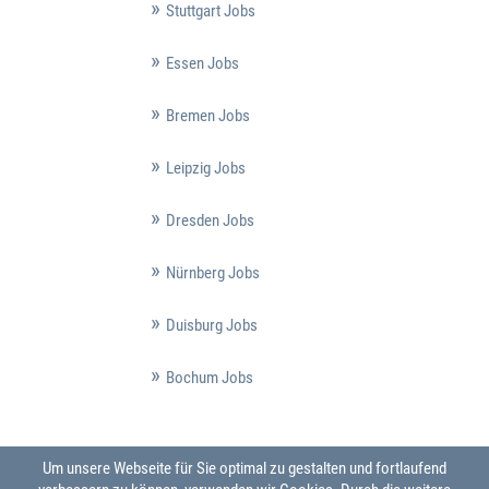
Stuttgart Jobs
Essen Jobs
Bremen Jobs
Leipzig Jobs
Dresden Jobs
Nürnberg Jobs
Duisburg Jobs
Bochum Jobs
Um unsere Webseite für Sie optimal zu gestalten und fortlaufend