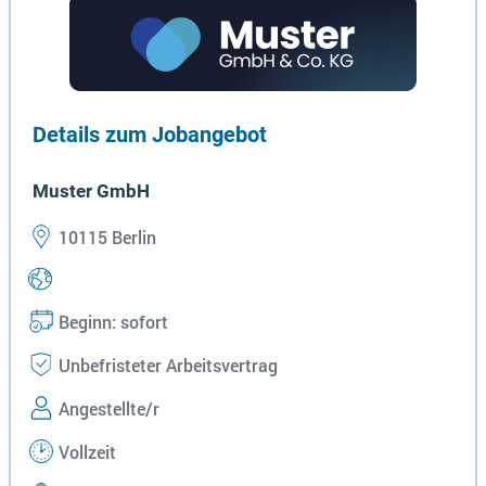
Details zum Jobangebot
Muster GmbH
10115 Berlin
Beginn: sofort
Unbefristeter Arbeitsvertrag
Angestellte/r
Vollzeit