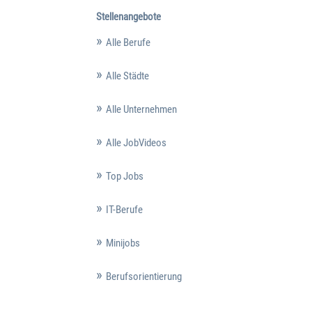
Stellenangebote
Alle Berufe
Alle Städte
Alle Unternehmen
Alle JobVideos
Top Jobs
IT-Berufe
Minijobs
Berufsorientierung