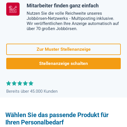
Mitarbeiter finden ganz einfach
Nutzen Sie die volle Reichweite unseres
Jobbörsen-Netzwerks - Multiposting inklusive.
Wir veröffentlichen Ihre Anzeige automatisch auf
über 70 großen Jobbörsen.
Zur Muster Stellenanzeige
Stellenanzeige schalten
Bereits über 45.000 Kunden
Wählen Sie das passende Produkt für
Ihren Personalbedarf