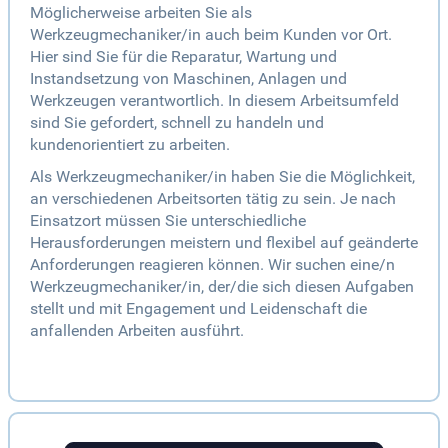
Möglicherweise arbeiten Sie als
Werkzeugmechaniker/in auch beim Kunden vor Ort.
Hier sind Sie für die Reparatur, Wartung und
Instandsetzung von Maschinen, Anlagen und
Werkzeugen verantwortlich. In diesem Arbeitsumfeld
sind Sie gefordert, schnell zu handeln und
kundenorientiert zu arbeiten.
Als Werkzeugmechaniker/in haben Sie die Möglichkeit,
an verschiedenen Arbeitsorten tätig zu sein. Je nach
Einsatzort müssen Sie unterschiedliche
Herausforderungen meistern und flexibel auf geänderte
Anforderungen reagieren können. Wir suchen eine/n
Werkzeugmechaniker/in, der/die sich diesen Aufgaben
stellt und mit Engagement und Leidenschaft die
anfallenden Arbeiten ausführt.