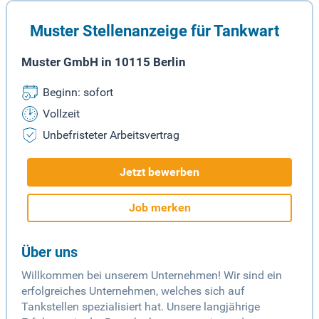
Muster Stellenanzeige für Tankwart
Muster GmbH in 10115 Berlin
Beginn: sofort
Vollzeit
Unbefristeter Arbeitsvertrag
Jetzt bewerben
Job merken
Über uns
Willkommen bei unserem Unternehmen! Wir sind ein
erfolgreiches Unternehmen, welches sich auf
Tankstellen spezialisiert hat. Unsere langjährige