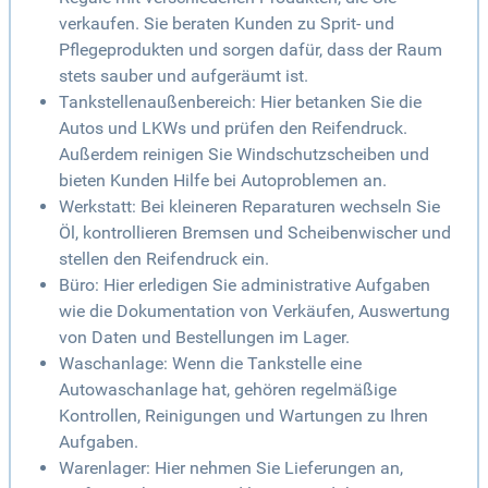
verkaufen. Sie beraten Kunden zu Sprit- und
Pflegeprodukten und sorgen dafür, dass der Raum
stets sauber und aufgeräumt ist.
Tankstellenaußenbereich: Hier betanken Sie die
Autos und LKWs und prüfen den Reifendruck.
Außerdem reinigen Sie Windschutzscheiben und
bieten Kunden Hilfe bei Autoproblemen an.
Werkstatt: Bei kleineren Reparaturen wechseln Sie
Öl, kontrollieren Bremsen und Scheibenwischer und
stellen den Reifendruck ein.
Büro: Hier erledigen Sie administrative Aufgaben
wie die Dokumentation von Verkäufen, Auswertung
von Daten und Bestellungen im Lager.
Waschanlage: Wenn die Tankstelle eine
Autowaschanlage hat, gehören regelmäßige
Kontrollen, Reinigungen und Wartungen zu Ihren
Aufgaben.
Warenlager: Hier nehmen Sie Lieferungen an,