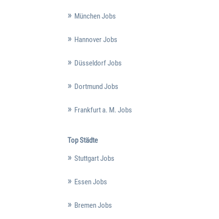
München Jobs
Hannover Jobs
Düsseldorf Jobs
Dortmund Jobs
Frankfurt a. M. Jobs
Top Städte
Stuttgart Jobs
Essen Jobs
Bremen Jobs