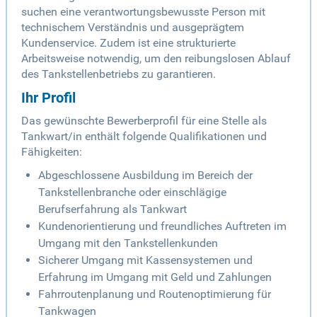
suchen eine verantwortungsbewusste Person mit
technischem Verständnis und ausgeprägtem
Kundenservice. Zudem ist eine strukturierte
Arbeitsweise notwendig, um den reibungslosen Ablauf
des Tankstellenbetriebs zu garantieren.
Ihr Profil
Das gewünschte Bewerberprofil für eine Stelle als
Tankwart/in enthält folgende Qualifikationen und
Fähigkeiten:
Abgeschlossene Ausbildung im Bereich der
Tankstellenbranche oder einschlägige
Berufserfahrung als Tankwart
Kundenorientierung und freundliches Auftreten im
Umgang mit den Tankstellenkunden
Sicherer Umgang mit Kassensystemen und
Erfahrung im Umgang mit Geld und Zahlungen
Fahrroutenplanung und Routenoptimierung für
Tankwagen