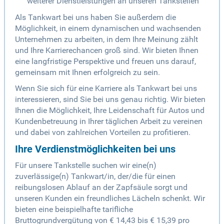
weiterer Dienstleistungen an unseren Tankstellen
Als Tankwart bei uns haben Sie außerdem die
Möglichkeit, in einem dynamischen und wachsenden
Unternehmen zu arbeiten, in dem Ihre Meinung zählt
und Ihre Karrierechancen groß sind. Wir bieten Ihnen
eine langfristige Perspektive und freuen uns darauf,
gemeinsam mit Ihnen erfolgreich zu sein.
Wenn Sie sich für eine Karriere als Tankwart bei uns
interessieren, sind Sie bei uns genau richtig. Wir bieten
Ihnen die Möglichkeit, Ihre Leidenschaft für Autos und
Kundenbetreuung in Ihrer täglichen Arbeit zu vereinen
und dabei von zahlreichen Vorteilen zu profitieren.
Ihre Verdienstmöglichkeiten bei uns
Für unsere Tankstelle suchen wir eine(n)
zuverlässige(n) Tankwart/in, der/die für einen
reibungslosen Ablauf an der Zapfsäule sorgt und
unseren Kunden ein freundliches Lächeln schenkt. Wir
bieten eine beispielhafte tarifliche
Bruttogrundvergütung von € 14,43 bis € 15,39 pro