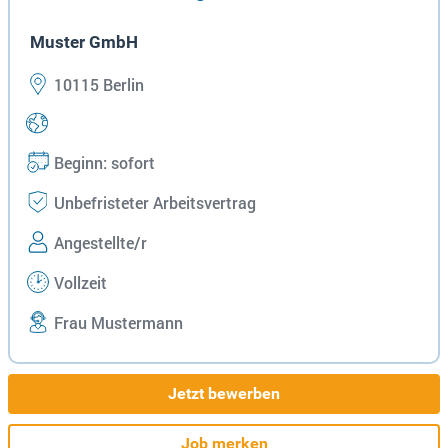
Muster GmbH
10115 Berlin
Beginn: sofort
Unbefristeter Arbeitsvertrag
Angestellte/r
Vollzeit
Frau Mustermann
Jetzt bewerben
Job merken