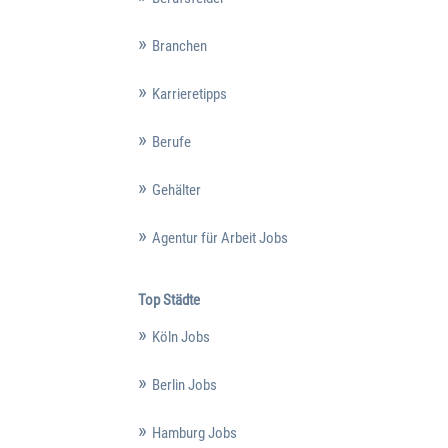
Branchen
Karrieretipps
Berufe
Gehälter
Agentur für Arbeit Jobs
Top Städte
Köln Jobs
Berlin Jobs
Hamburg Jobs