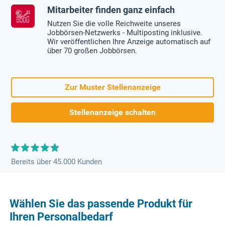
Mitarbeiter finden ganz einfach
Nutzen Sie die volle Reichweite unseres
Jobbörsen-Netzwerks - Multiposting inklusive.
Wir veröffentlichen Ihre Anzeige automatisch auf
über 70 großen Jobbörsen.
Zur Muster Stellenanzeige
Stellenanzeige schalten
Bereits über 45.000 Kunden
Wählen Sie das passende Produkt für
Ihren Personalbedarf