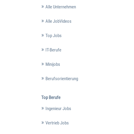
Alle Unternehmen
Alle JobVideos
Top Jobs
IT-Berufe
Minijobs
Berufsorientierung
Top Berufe
Ingenieur Jobs
Vertrieb Jobs