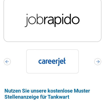
Nutzen Sie unsere kostenlose Muster
Stellenanzeige für Tankwart