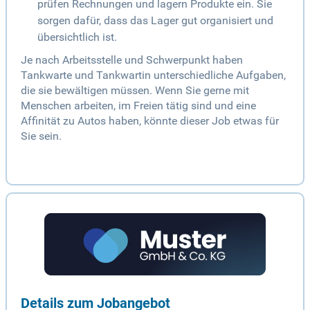
prüfen Rechnungen und lagern Produkte ein. Sie
sorgen dafür, dass das Lager gut organisiert und
übersichtlich ist.
Je nach Arbeitsstelle und Schwerpunkt haben
Tankwarte und Tankwartin unterschiedliche Aufgaben,
die sie bewältigen müssen. Wenn Sie gerne mit
Menschen arbeiten, im Freien tätig sind und eine
Affinität zu Autos haben, könnte dieser Job etwas für
Sie sein.
Details zum Jobangebot