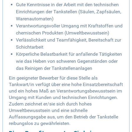
Gute Kenntnisse in der Arbeit mit den technischen
Einrichtungen der Tankstellen (Säulen, Zapfsäulen,
Warenautomaten)
Verantwortungsvoller Umgang mit Kraftstoffen und
chemischen Produkten (Umweltbewusstsein)
Verlässlichkeit und Teamfähigkeit, Bereitschaft zur
Schichtarbeit
Körperliche Belastbarkeit für anfallende Tätigkeiten
wie das Heben von schweren Gegenständen oder
das Reinigen der Tankstellenanlagen
Ein geeigneter Bewerber für diese Stelle als
Tankwart/in verfügt über eine hohe Einsatzbereitschaft
und ein hohes Maß an Verantwortungsbewusstsein im
Umgang mit Kunden und technischen Einrichtungen.
Zudem zeichnet er/sie sich durch hohes
Umweltbewusstsein und eine schnelle
Auffassungsgabe aus, um den Betrieb der Tankstelle
reibungslos zu gewährleisten.