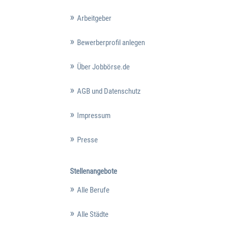
Arbeitgeber
Bewerberprofil anlegen
Über Jobbörse.de
AGB und Datenschutz
Impressum
Presse
Stellenangebote
Alle Berufe
Alle Städte