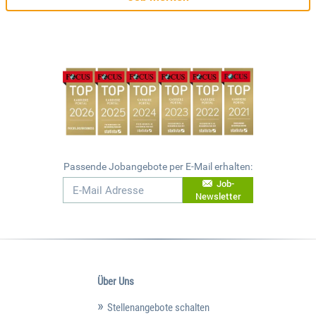
Passende Jobangebote per E-Mail erhalten:
Job-
Newsletter
Über Uns
Stellenangebote schalten