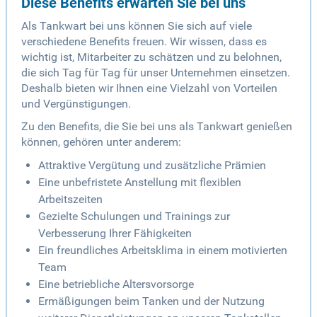
Diese Benefits erwarten Sie bei uns
Als Tankwart bei uns können Sie sich auf viele
verschiedene Benefits freuen. Wir wissen, dass es
wichtig ist, Mitarbeiter zu schätzen und zu belohnen,
die sich Tag für Tag für unser Unternehmen einsetzen.
Deshalb bieten wir Ihnen eine Vielzahl von Vorteilen
und Vergünstigungen.
Zu den Benefits, die Sie bei uns als Tankwart genießen
können, gehören unter anderem:
Attraktive Vergütung und zusätzliche Prämien
Eine unbefristete Anstellung mit flexiblen
Arbeitszeiten
Gezielte Schulungen und Trainings zur
Verbesserung Ihrer Fähigkeiten
Ein freundliches Arbeitsklima in einem motivierten
Team
Eine betriebliche Altersvorsorge
Ermäßigungen beim Tanken und der Nutzung