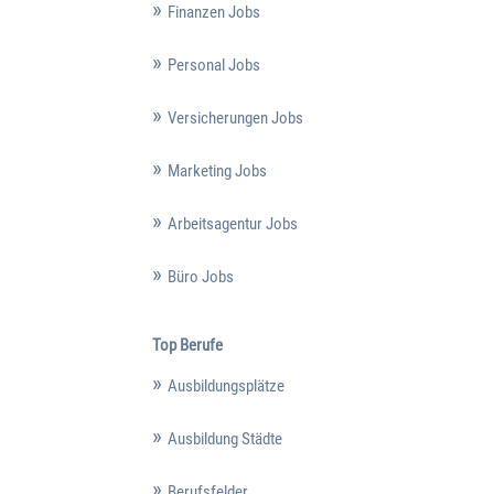
Finanzen Jobs
Personal Jobs
Versicherungen Jobs
Marketing Jobs
Arbeitsagentur Jobs
Büro Jobs
Top Berufe
Ausbildungsplätze
Ausbildung Städte
Berufsfelder