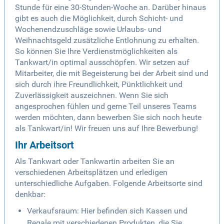
Stunde für eine 30-Stunden-Woche an. Darüber hinaus
gibt es auch die Möglichkeit, durch Schicht- und
Wochenendzuschläge sowie Urlaubs- und
Weihnachtsgeld zusätzliche Entlohnung zu erhalten.
So können Sie Ihre Verdienstmöglichkeiten als
Tankwart/in optimal ausschöpfen. Wir setzen auf
Mitarbeiter, die mit Begeisterung bei der Arbeit sind und
sich durch ihre Freundlichkeit, Pünktlichkeit und
Zuverlässigkeit auszeichnen. Wenn Sie sich
angesprochen fühlen und gerne Teil unseres Teams
werden möchten, dann bewerben Sie sich noch heute
als Tankwart/in! Wir freuen uns auf Ihre Bewerbung!
Ihr Arbeitsort
Als Tankwart oder Tankwartin arbeiten Sie an
verschiedenen Arbeitsplätzen und erledigen
unterschiedliche Aufgaben. Folgende Arbeitsorte sind
denkbar:
Verkaufsraum: Hier befinden sich Kassen und
Regale mit verschiedenen Produkten, die Sie