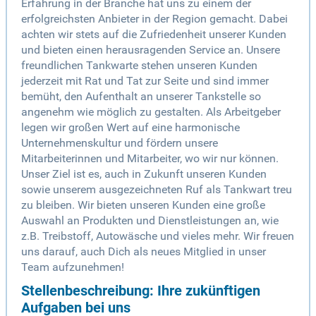
Erfahrung in der Branche hat uns zu einem der
erfolgreichsten Anbieter in der Region gemacht. Dabei
achten wir stets auf die Zufriedenheit unserer Kunden
und bieten einen herausragenden Service an. Unsere
freundlichen Tankwarte stehen unseren Kunden
jederzeit mit Rat und Tat zur Seite und sind immer
bemüht, den Aufenthalt an unserer Tankstelle so
angenehm wie möglich zu gestalten. Als Arbeitgeber
legen wir großen Wert auf eine harmonische
Unternehmenskultur und fördern unsere
Mitarbeiterinnen und Mitarbeiter, wo wir nur können.
Unser Ziel ist es, auch in Zukunft unseren Kunden
sowie unserem ausgezeichneten Ruf als Tankwart treu
zu bleiben. Wir bieten unseren Kunden eine große
Auswahl an Produkten und Dienstleistungen an, wie
z.B. Treibstoff, Autowäsche und vieles mehr. Wir freuen
uns darauf, auch Dich als neues Mitglied in unser
Team aufzunehmen!
Stellenbeschreibung: Ihre zukünftigen
Aufgaben bei uns