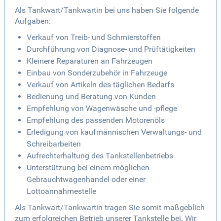
Als Tankwart/Tankwartin bei uns haben Sie folgende
Aufgaben:
Verkauf von Treib- und Schmierstoffen
Durchführung von Diagnose- und Prüftätigkeiten
Kleinere Reparaturen an Fahrzeugen
Einbau von Sonderzubehör in Fahrzeuge
Verkauf von Artikeln des täglichen Bedarfs
Bedienung und Beratung von Kunden
Empfehlung von Wagenwäsche und -pflege
Empfehlung des passenden Motorenöls
Erledigung von kaufmännischen Verwaltungs- und
Schreibarbeiten
Aufrechterhaltung des Tankstellenbetriebs
Unterstützung bei einem möglichen
Gebrauchtwagenhandel oder einer
Lottoannahmestelle
Als Tankwart/Tankwartin tragen Sie somit maßgeblich
zum erfolgreichen Betrieb unserer Tankstelle bei. Wir