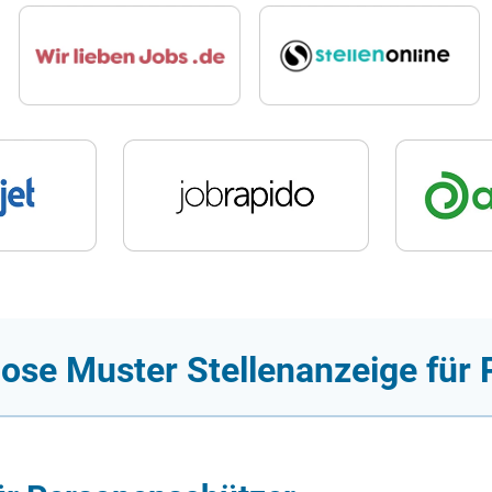
lose Muster Stellenanzeige für