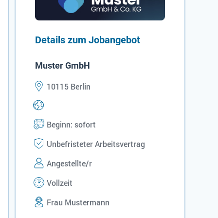
Details zum Jobangebot
Muster GmbH
10115 Berlin
Beginn: sofort
Unbefristeter Arbeitsvertrag
Angestellte/r
Vollzeit
Frau Mustermann