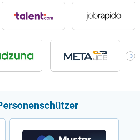
 Personenschützer