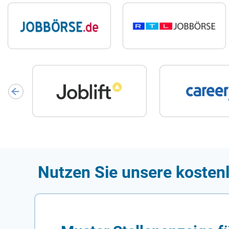
Nutzen Sie unsere kosten