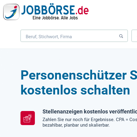
Personenschützer S
kostenlos schalten
Stellenanzeigen kostenlos veröffentli
Zahlen Sie nur noch für Ergebnisse. CPA = Cos
bezahlbar, planbar und skalierbar.