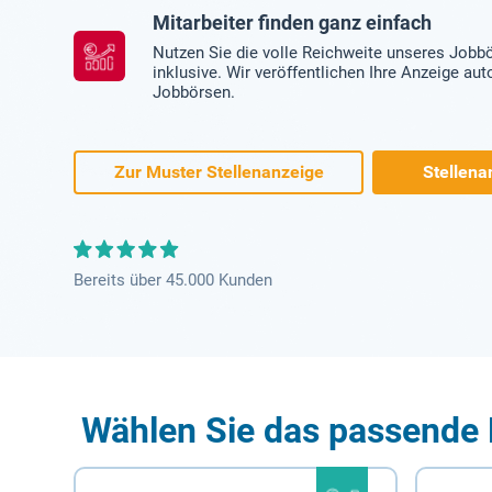
Mitarbeiter finden ganz einfach
Nutzen Sie die volle Reichweite unseres Jobb
inklusive. Wir veröffentlichen Ihre Anzeige au
Jobbörsen.
Zur Muster Stellenanzeige
Stellena
Bereits über 45.000 Kunden
Wählen Sie das passende 