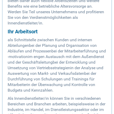
bieten daher auch flexible Arbeitszeiten und weitere
Benefits wie eine betriebliche Altersvorsorge an.
Werden Sie Teil unseres Unternehmens und profitieren
Sie von den Verdienstmöglichkeiten als
Innendienstleiter/in.
Ihr Arbeitsort
als Schnittstelle zwischen Kunden und internen
Abteilungenbei der Planung und Organisation von
Abläufen und Prozessenbei der Mitarbeiterführung und
-motivationim engen Austausch mit dem Außendienst
und der Geschäftsleitungbei der Entwicklung und
Umsetzung von Vertriebsstrategienin der Analyse und
Auswertung von Markt- und Verkaufsdatenbei der
Durchführung von Schulungen und Trainings für
Mitarbeiterin der Überwachung und Kontrolle von
Budgets und Kennzahlen.
Als Innendienstleiter/in können Sie in verschiedenen
Bereichen und Branchen arbeiten, beispielsweise in der
Industrie, im Handel, im Dienstleistungssektor oder im