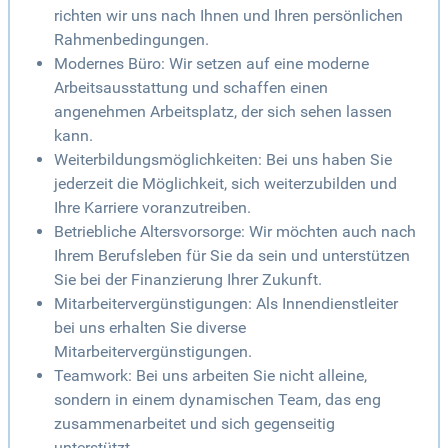
richten wir uns nach Ihnen und Ihren persönlichen
Rahmenbedingungen.
Modernes Büro: Wir setzen auf eine moderne
Arbeitsausstattung und schaffen einen
angenehmen Arbeitsplatz, der sich sehen lassen
kann.
Weiterbildungsmöglichkeiten: Bei uns haben Sie
jederzeit die Möglichkeit, sich weiterzubilden und
Ihre Karriere voranzutreiben.
Betriebliche Altersvorsorge: Wir möchten auch nach
Ihrem Berufsleben für Sie da sein und unterstützen
Sie bei der Finanzierung Ihrer Zukunft.
Mitarbeitervergünstigungen: Als Innendienstleiter
bei uns erhalten Sie diverse
Mitarbeitervergünstigungen.
Teamwork: Bei uns arbeiten Sie nicht alleine,
sondern in einem dynamischen Team, das eng
zusammenarbeitet und sich gegenseitig
unterstützt.