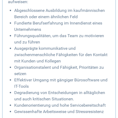
aufweisen:
Abgeschlossene Ausbildung im kaufmännischen
Bereich oder einem ähnlichen Feld
Fundierte Berufserfahrung im Innendienst eines
Unternehmens
Führungsqualitäten, um das Team zu motivieren
und zu führen
Ausgeprägte kommunikative und
zwischenmenschliche Fähigkeiten für den Kontakt
mit Kunden und Kollegen
Organisationstalent und Fähigkeit, Prioritäten zu
setzen
Effektiver Umgang mit gängiger Bürosoftware und
IT-Tools
Degradierung von Entscheidungen in alltäglichen
und auch kritischen Situationen.
Kundenorientierung und hohe Servicebereitschaft
Gewissenhafte Arbeitsweise und Stressresistenz