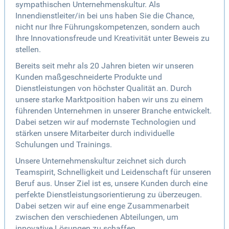
sympathischen Unternehmenskultur. Als
Innendienstleiter/in bei uns haben Sie die Chance,
nicht nur Ihre Führungskompetenzen, sondern auch
Ihre Innovationsfreude und Kreativität unter Beweis zu
stellen.
Bereits seit mehr als 20 Jahren bieten wir unseren
Kunden maßgeschneiderte Produkte und
Dienstleistungen von höchster Qualität an. Durch
unsere starke Marktposition haben wir uns zu einem
führenden Unternehmen in unserer Branche entwickelt.
Dabei setzen wir auf modernste Technologien und
stärken unsere Mitarbeiter durch individuelle
Schulungen und Trainings.
Unsere Unternehmenskultur zeichnet sich durch
Teamspirit, Schnelligkeit und Leidenschaft für unseren
Beruf aus. Unser Ziel ist es, unsere Kunden durch eine
perfekte Dienstleistungsorientierung zu überzeugen.
Dabei setzen wir auf eine enge Zusammenarbeit
zwischen den verschiedenen Abteilungen, um
innovative Lösungen zu schaffen.