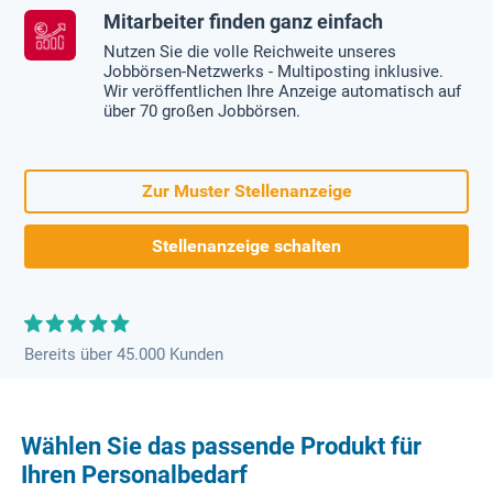
Mitarbeiter finden ganz einfach
Nutzen Sie die volle Reichweite unseres
Jobbörsen-Netzwerks - Multiposting inklusive.
Wir veröffentlichen Ihre Anzeige automatisch auf
über 70 großen Jobbörsen.
Zur Muster Stellenanzeige
Stellenanzeige schalten
Bereits über 45.000 Kunden
Wählen Sie das passende Produkt für
Ihren Personalbedarf