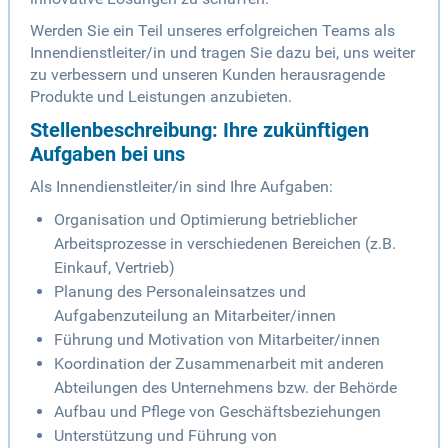
Werden Sie ein Teil unseres erfolgreichen Teams als
Innendienstleiter/in und tragen Sie dazu bei, uns weiter
zu verbessern und unseren Kunden herausragende
Produkte und Leistungen anzubieten.
Stellenbeschreibung: Ihre zukünftigen
Aufgaben bei uns
Als Innendienstleiter/in sind Ihre Aufgaben:
Organisation und Optimierung betrieblicher
Arbeitsprozesse in verschiedenen Bereichen (z.B.
Einkauf, Vertrieb)
Planung des Personaleinsatzes und
Aufgabenzuteilung an Mitarbeiter/innen
Führung und Motivation von Mitarbeiter/innen
Koordination der Zusammenarbeit mit anderen
Abteilungen des Unternehmens bzw. der Behörde
Aufbau und Pflege von Geschäftsbeziehungen
Unterstützung und Führung von