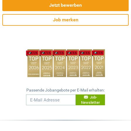
Jetzt bewerben
Job merken
Passende Jobangebote per E-Mail erhalten:
Job-
Newsletter