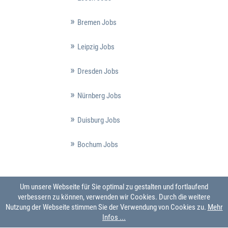
Bremen Jobs
Leipzig Jobs
Dresden Jobs
Nürnberg Jobs
Duisburg Jobs
Bochum Jobs
Um unsere Webseite für Sie optimal zu gestalten und fortlaufend
verbessern zu können, verwenden wir Cookies. Durch die weitere
Nutzung der Webseite stimmen Sie der Verwendung von Cookies zu.
Mehr
Infos ...