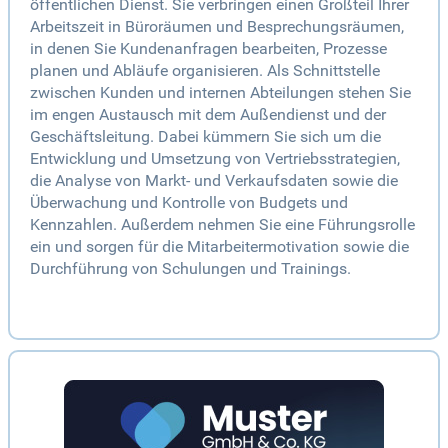
öffentlichen Dienst. Sie verbringen einen Großteil Ihrer
Arbeitszeit in Büroräumen und Besprechungsräumen,
in denen Sie Kundenanfragen bearbeiten, Prozesse
planen und Abläufe organisieren. Als Schnittstelle
zwischen Kunden und internen Abteilungen stehen Sie
im engen Austausch mit dem Außendienst und der
Geschäftsleitung. Dabei kümmern Sie sich um die
Entwicklung und Umsetzung von Vertriebsstrategien,
die Analyse von Markt- und Verkaufsdaten sowie die
Überwachung und Kontrolle von Budgets und
Kennzahlen. Außerdem nehmen Sie eine Führungsrolle
ein und sorgen für die Mitarbeitermotivation sowie die
Durchführung von Schulungen und Trainings.