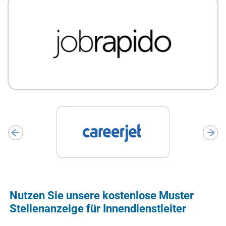
Nutzen Sie unsere kostenlose Muster
Stellenanzeige für Innendienstleiter