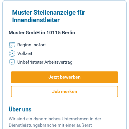
Muster Stellenanzeige für
Innendienstleiter
Muster GmbH in 10115 Berlin
Beginn: sofort
Vollzeit
Unbefristeter Arbeitsvertrag
Jetzt bewerben
Job merken
Über uns
Wir sind ein dynamisches Unternehmen in der
Dienstleistungsbranche mit einer äußerst