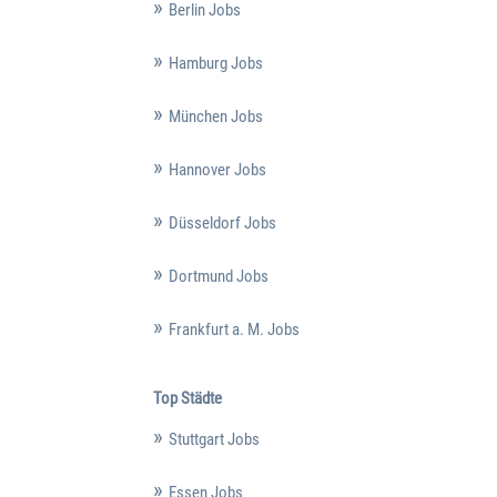
Berlin Jobs
Hamburg Jobs
München Jobs
Hannover Jobs
Düsseldorf Jobs
Dortmund Jobs
Frankfurt a. M. Jobs
Top Städte
Stuttgart Jobs
Essen Jobs