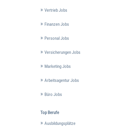
Vertrieb Jobs
Finanzen Jobs
Personal Jobs
Versicherungen Jobs
Marketing Jobs
Arbeitsagentur Jobs
Büro Jobs
Top Berufe
Ausbildungsplätze