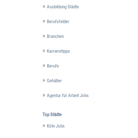
Ausbildung Städte
Berufsfelder
Branchen
Karrieretipps
Berufe
Gehälter
Agentur für Arbeit Jobs
Top Städte
Köln Jobs