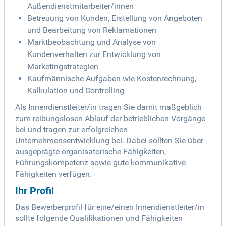
Außendienstmitarbeiter/innen
Betreuung von Kunden, Erstellung von Angeboten
und Bearbeitung von Reklamationen
Marktbeobachtung und Analyse von
Kundenverhalten zur Entwicklung von
Marketingstrategien
Kaufmännische Aufgaben wie Kostenrechnung,
Kalkulation und Controlling
Als Innendienstleiter/in tragen Sie damit maßgeblich
zum reibungslosen Ablauf der betrieblichen Vorgänge
bei und tragen zur erfolgreichen
Unternehmensentwicklung bei. Dabei sollten Sie über
ausgeprägte organisatorische Fähigkeiten,
Führungskompetenz sowie gute kommunikative
Fähigkeiten verfügen.
Ihr Profil
Das Bewerberprofil für eine/einen Innendienstleiter/in
sollte folgende Qualifikationen und Fähigkeiten