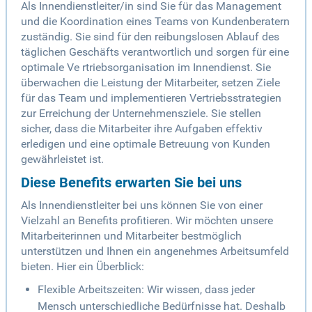
Als Innendienstleiter/in sind Sie für das Management
und die Koordination eines Teams von Kundenberatern
zuständig. Sie sind für den reibungslosen Ablauf des
täglichen Geschäfts verantwortlich und sorgen für eine
optimale Ve rtriebsorganisation im Innendienst. Sie
überwachen die Leistung der Mitarbeiter, setzen Ziele
für das Team und implementieren Vertriebsstrategien
zur Erreichung der Unternehmensziele. Sie stellen
sicher, dass die Mitarbeiter ihre Aufgaben effektiv
erledigen und eine optimale Betreuung von Kunden
gewährleistet ist.
Diese Benefits erwarten Sie bei uns
Als Innendienstleiter bei uns können Sie von einer
Vielzahl an Benefits profitieren. Wir möchten unsere
Mitarbeiterinnen und Mitarbeiter bestmöglich
unterstützen und Ihnen ein angenehmes Arbeitsumfeld
bieten. Hier ein Überblick:
Flexible Arbeitszeiten: Wir wissen, dass jeder
Mensch unterschiedliche Bedürfnisse hat. Deshalb