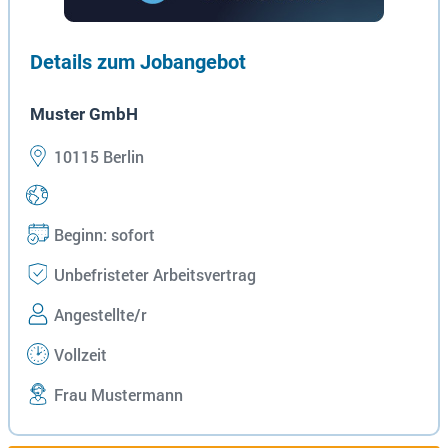
Details zum Jobangebot
Muster GmbH
10115 Berlin
Beginn: sofort
Unbefristeter Arbeitsvertrag
Angestellte/r
Vollzeit
Frau Mustermann