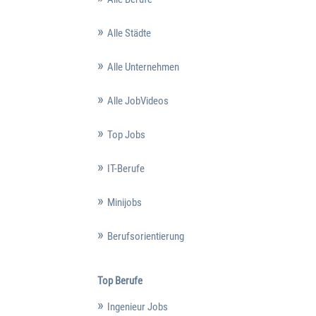
Alle Städte
Alle Unternehmen
Alle JobVideos
Top Jobs
IT-Berufe
Minijobs
Berufsorientierung
Top Berufe
Ingenieur Jobs