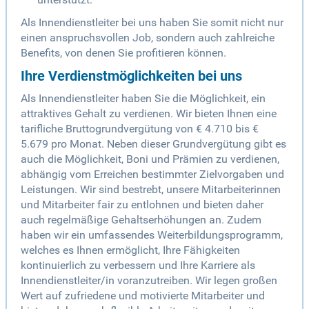
Als Innendienstleiter bei uns haben Sie somit nicht nur
einen anspruchsvollen Job, sondern auch zahlreiche
Benefits, von denen Sie profitieren können.
Ihre Verdienstmöglichkeiten bei uns
Als Innendienstleiter haben Sie die Möglichkeit, ein
attraktives Gehalt zu verdienen. Wir bieten Ihnen eine
tarifliche Bruttogrundvergütung von € 4.710 bis €
5.679 pro Monat. Neben dieser Grundvergütung gibt es
auch die Möglichkeit, Boni und Prämien zu verdienen,
abhängig vom Erreichen bestimmter Zielvorgaben und
Leistungen. Wir sind bestrebt, unsere Mitarbeiterinnen
und Mitarbeiter fair zu entlohnen und bieten daher
auch regelmäßige Gehaltserhöhungen an. Zudem
haben wir ein umfassendes Weiterbildungsprogramm,
welches es Ihnen ermöglicht, Ihre Fähigkeiten
kontinuierlich zu verbessern und Ihre Karriere als
Innendienstleiter/in voranzutreiben. Wir legen großen
Wert auf zufriedene und motivierte Mitarbeiter und