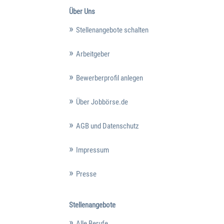
Über Uns
Stellenangebote schalten
Arbeitgeber
Bewerberprofil anlegen
Über Jobbörse.de
AGB und Datenschutz
Impressum
Presse
Stellenangebote
Alle Berufe