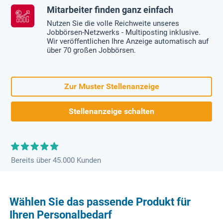
Mitarbeiter finden ganz einfach
Nutzen Sie die volle Reichweite unseres
Jobbörsen-Netzwerks - Multiposting inklusive.
Wir veröffentlichen Ihre Anzeige automatisch auf
über 70 großen Jobbörsen.
Zur Muster Stellenanzeige
Stellenanzeige schalten
Bereits über 45.000 Kunden
Wählen Sie das passende Produkt für
Ihren Personalbedarf