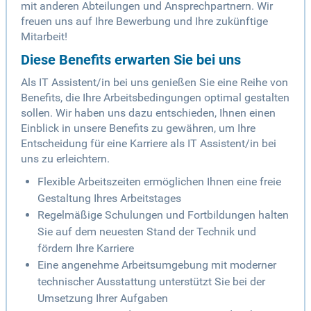
mit anderen Abteilungen und Ansprechpartnern. Wir
freuen uns auf Ihre Bewerbung und Ihre zukünftige
Mitarbeit!
Diese Benefits erwarten Sie bei uns
Als IT Assistent/in bei uns genießen Sie eine Reihe von
Benefits, die Ihre Arbeitsbedingungen optimal gestalten
sollen. Wir haben uns dazu entschieden, Ihnen einen
Einblick in unsere Benefits zu gewähren, um Ihre
Entscheidung für eine Karriere als IT Assistent/in bei
uns zu erleichtern.
Flexible Arbeitszeiten ermöglichen Ihnen eine freie
Gestaltung Ihres Arbeitstages
Regelmäßige Schulungen und Fortbildungen halten
Sie auf dem neuesten Stand der Technik und
fördern Ihre Karriere
Eine angenehme Arbeitsumgebung mit moderner
technischer Ausstattung unterstützt Sie bei der
Umsetzung Ihrer Aufgaben