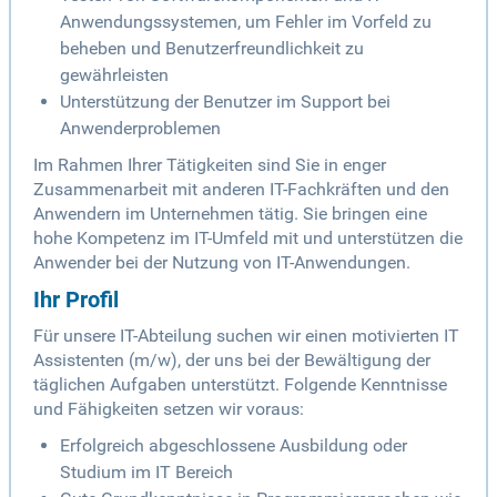
Anwendungssystemen, um Fehler im Vorfeld zu
beheben und Benutzerfreundlichkeit zu
gewährleisten
Unterstützung der Benutzer im Support bei
Anwenderproblemen
Im Rahmen Ihrer Tätigkeiten sind Sie in enger
Zusammenarbeit mit anderen IT-Fachkräften und den
Anwendern im Unternehmen tätig. Sie bringen eine
hohe Kompetenz im IT-Umfeld mit und unterstützen die
Anwender bei der Nutzung von IT-Anwendungen.
Ihr Profil
Für unsere IT-Abteilung suchen wir einen motivierten IT
Assistenten (m/w), der uns bei der Bewältigung der
täglichen Aufgaben unterstützt. Folgende Kenntnisse
und Fähigkeiten setzen wir voraus:
Erfolgreich abgeschlossene Ausbildung oder
Studium im IT Bereich