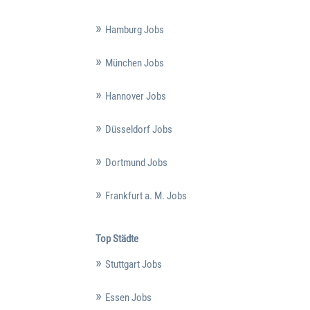
Hamburg Jobs
München Jobs
Hannover Jobs
Düsseldorf Jobs
Dortmund Jobs
Frankfurt a. M. Jobs
Top Städte
Stuttgart Jobs
Essen Jobs