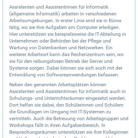
Assistenten und Assistentinnen für Informatik
(allgemeine Informatik) arbeiten in verschiedenen
Arbeitsumgebungen. In erster Linie sind sie in Büros
tätig, wo sie ihre Aufgaben am Computer erledigen.
Hier unterstützen sie beispielsweise die IT-Abteilung in
Unternehmen oder Behörden bei der Pflege und
Wartung von Datenbanken und Netzwerken. Ein
weiterer Arbeitsort kann das Rechenzentrum sein, wo
sie für den reibungslosen Betrieb der Server und
Systeme sorgen. Dabei können sie sich auch mit der
Entwicklung von Softwareanwendungen befassen.
Neben den genannten Arbeitsplätzen können
Assistenten und Assistentinnen für Informatik auch in
Schulungs- und Unterrichtsräumen eingesetzt werden.
Dort helfen sie dabei, den Schülerinnen und Schülern
die Grundlagen im Umgang mit IT-Systemen zu
vermitteln. Auch die Betreuung von Arbeitsgruppen und
Workshops fällt in ihren Aufgabenbereich. In
Besprechungsräumen unterstützen sie ihre Kolleginnen