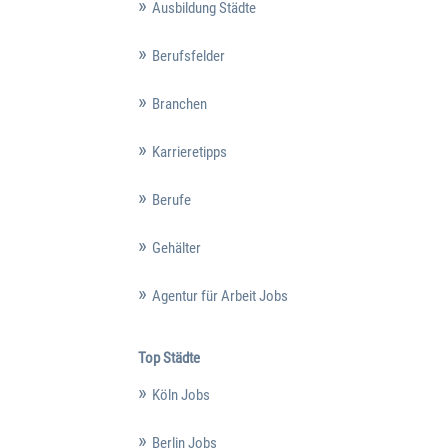
Ausbildung Städte
Berufsfelder
Branchen
Karrieretipps
Berufe
Gehälter
Agentur für Arbeit Jobs
Top Städte
Köln Jobs
Berlin Jobs