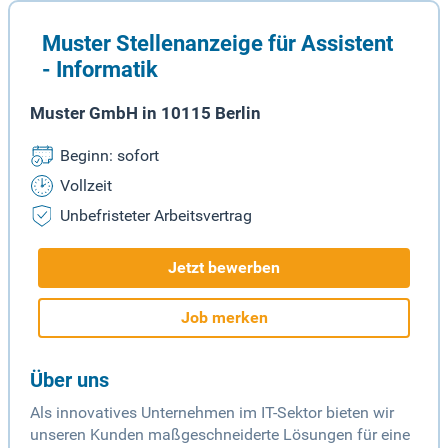
Muster Stellenanzeige für Assistent
- Informatik
Muster GmbH in 10115 Berlin
Beginn: sofort
Vollzeit
Unbefristeter Arbeitsvertrag
Jetzt bewerben
Job merken
Über uns
Als innovatives Unternehmen im IT-Sektor bieten wir
unseren Kunden maßgeschneiderte Lösungen für eine