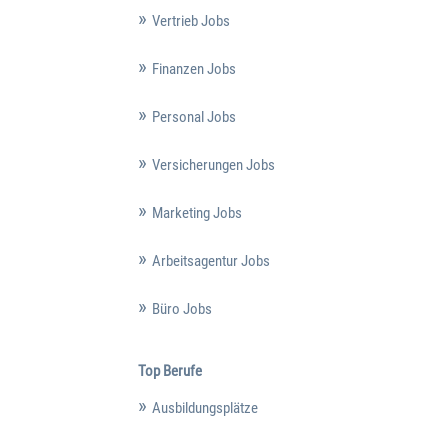
Vertrieb Jobs
Finanzen Jobs
Personal Jobs
Versicherungen Jobs
Marketing Jobs
Arbeitsagentur Jobs
Büro Jobs
Top Berufe
Ausbildungsplätze