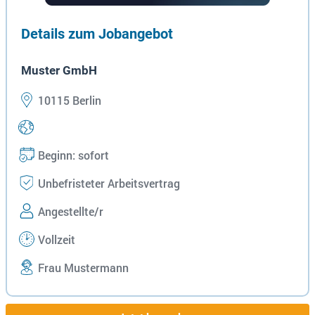
Details zum Jobangebot
Muster GmbH
10115 Berlin
Beginn: sofort
Unbefristeter Arbeitsvertrag
Angestellte/r
Vollzeit
Frau Mustermann