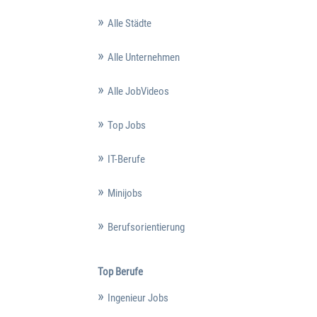
Alle Städte
Alle Unternehmen
Alle JobVideos
Top Jobs
IT-Berufe
Minijobs
Berufsorientierung
Top Berufe
Ingenieur Jobs