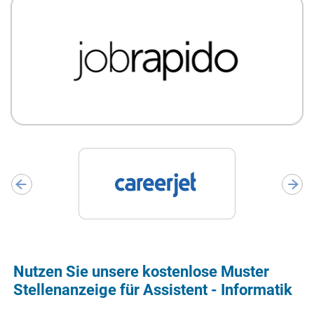
Nutzen Sie unsere kostenlose Muster
Stellenanzeige für Assistent - Informatik