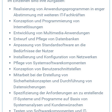
Im Einzelnen sind Ihre Aufgaben:
Realisierung von Anwendungsprogrammen in enger
Abstimmung mit weiteren IT-Fachkräften
Konzeption und Programmierung von
Internetlösungen
Entwicklung von Multimedia-Anwendungen
Entwurf und Pflege von Datenbanken
Anpassung von Standardsoftware an die
Bedürfnisse der Nutzer
Installierung und Konfiguration von Netzwerken
Pflege von Systemsoftwarekomponenten
Konzeption von Benutzerschnittstellen
Mitarbeit bei der Erstellung von
Sicherheitskonzepten und Durchführung von
Datensicherungen
Spezifizierung der Anforderungen an zu erstellende
IT-Systeme und Programme auf Basis von
Systemanalysen und Kundenwünschen
Testen von Softwarekomponenten und IT-