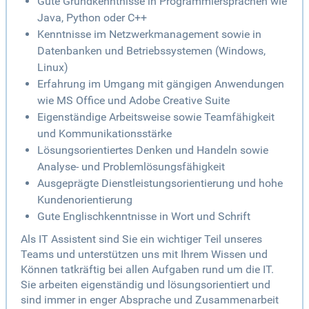
Gute Grundkenntnisse in Programmiersprachen wie
Java, Python oder C++
Kenntnisse im Netzwerkmanagement sowie in
Datenbanken und Betriebssystemen (Windows,
Linux)
Erfahrung im Umgang mit gängigen Anwendungen
wie MS Office und Adobe Creative Suite
Eigenständige Arbeitsweise sowie Teamfähigkeit
und Kommunikationsstärke
Lösungsorientiertes Denken und Handeln sowie
Analyse- und Problemlösungsfähigkeit
Ausgeprägte Dienstleistungsorientierung und hohe
Kundenorientierung
Gute Englischkenntnisse in Wort und Schrift
Als IT Assistent sind Sie ein wichtiger Teil unseres
Teams und unterstützen uns mit Ihrem Wissen und
Können tatkräftig bei allen Aufgaben rund um die IT.
Sie arbeiten eigenständig und lösungsorientiert und
sind immer in enger Absprache und Zusammenarbeit