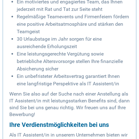
Ein motiviertes und engagiertes Team, das Ihnen
jederzeit mit Rat und Tat zur Seite steht
Regelmäßige Teamevents und Firmenfeiern fördern
eine positive Arbeitsatmosphäre und stärken den
Teamgeist
30 Urlaubstage im Jahr sorgen für eine
ausreichende Erholungszeit
Eine leistungsgerechte Vergütung sowie
betriebliche Altersvorsorge stellen Ihre finanzielle
Absicherung sicher
Ein unbefristeter Arbeitsvertrag garantiert Ihnen
eine langfristige Perspektive als IT Assistent/in
Wenn Sie also auf der Suche nach einer Anstellung als
IT Assistent/in mit leistungsstarken Benefits sind, dann
sind Sie bei uns genau richtig. Wir freuen uns auf Ihre
Bewerbung!
Ihre Verdienstmöglichkeiten bei uns
Als IT Assistent/in in unserem Unternehmen bieten wir