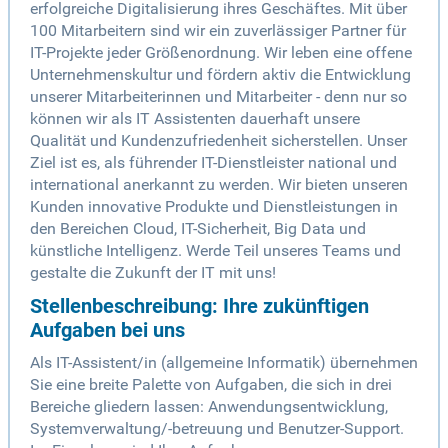
erfolgreiche Digitalisierung ihres Geschäftes. Mit über
100 Mitarbeitern sind wir ein zuverlässiger Partner für
IT-Projekte jeder Größenordnung. Wir leben eine offene
Unternehmenskultur und fördern aktiv die Entwicklung
unserer Mitarbeiterinnen und Mitarbeiter - denn nur so
können wir als IT Assistenten dauerhaft unsere
Qualität und Kundenzufriedenheit sicherstellen. Unser
Ziel ist es, als führender IT-Dienstleister national und
international anerkannt zu werden. Wir bieten unseren
Kunden innovative Produkte und Dienstleistungen in
den Bereichen Cloud, IT-Sicherheit, Big Data und
künstliche Intelligenz. Werde Teil unseres Teams und
gestalte die Zukunft der IT mit uns!
Stellenbeschreibung: Ihre zukünftigen
Aufgaben bei uns
Als IT-Assistent/in (allgemeine Informatik) übernehmen
Sie eine breite Palette von Aufgaben, die sich in drei
Bereiche gliedern lassen: Anwendungsentwicklung,
Systemverwaltung/-betreuung und Benutzer-Support.