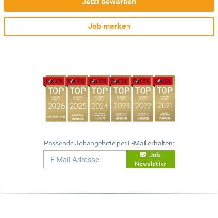
Jetzt bewerben
Job merken
Passende Jobangebote per E-Mail erhalten:
Job-
Newsletter