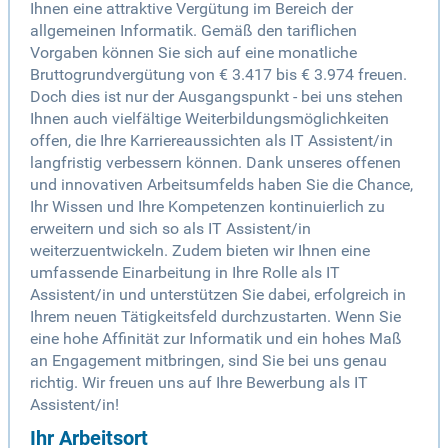
Ihnen eine attraktive Vergütung im Bereich der
allgemeinen Informatik. Gemäß den tariflichen
Vorgaben können Sie sich auf eine monatliche
Bruttogrundvergütung von € 3.417 bis € 3.974 freuen.
Doch dies ist nur der Ausgangspunkt - bei uns stehen
Ihnen auch vielfältige Weiterbildungsmöglichkeiten
offen, die Ihre Karriereaussichten als IT Assistent/in
langfristig verbessern können. Dank unseres offenen
und innovativen Arbeitsumfelds haben Sie die Chance,
Ihr Wissen und Ihre Kompetenzen kontinuierlich zu
erweitern und sich so als IT Assistent/in
weiterzuentwickeln. Zudem bieten wir Ihnen eine
umfassende Einarbeitung in Ihre Rolle als IT
Assistent/in und unterstützen Sie dabei, erfolgreich in
Ihrem neuen Tätigkeitsfeld durchzustarten. Wenn Sie
eine hohe Affinität zur Informatik und ein hohes Maß
an Engagement mitbringen, sind Sie bei uns genau
richtig. Wir freuen uns auf Ihre Bewerbung als IT
Assistent/in!
Ihr Arbeitsort