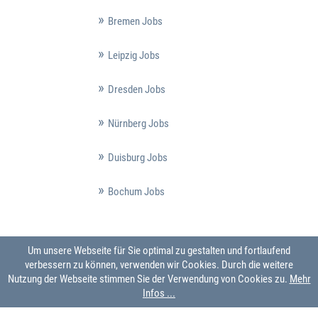
Bremen Jobs
Leipzig Jobs
Dresden Jobs
Nürnberg Jobs
Duisburg Jobs
Bochum Jobs
Um unsere Webseite für Sie optimal zu gestalten und fortlaufend
verbessern zu können, verwenden wir Cookies. Durch die weitere
Nutzung der Webseite stimmen Sie der Verwendung von Cookies zu.
Mehr
Infos ...