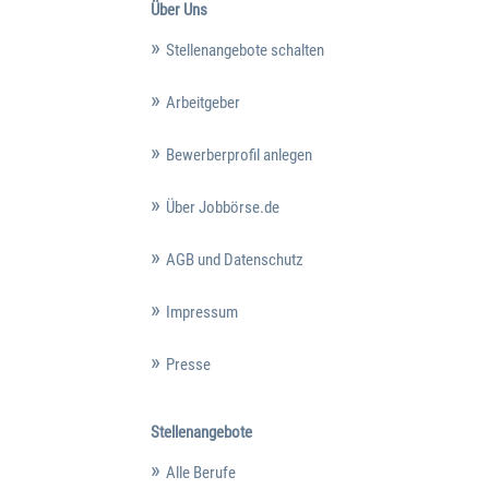
Über Uns
Stellenangebote schalten
Arbeitgeber
Bewerberprofil anlegen
Über Jobbörse.de
AGB und Datenschutz
Impressum
Presse
Stellenangebote
Alle Berufe