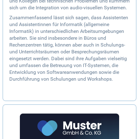
und Kollegen bei technischen Problemen und kümmern
sich um die Integration von audio-visuellen Systemen.
Zusammenfassend lässt sich sagen, dass Assistenten
und Assistentinnen für Informatik (allgemeine
Informatik) in unterschiedlichen Arbeitsumgebungen
arbeiten. Sie sind insbesondere in Büros und
Rechenzentren tätig, können aber auch in Schulungs-
und Unterrichtsräumen oder Besprechungsräumen
eingesetzt werden. Dabei sind ihre Aufgaben vielseitig
und umfassen die Betreuung von IT-Systemen, die
Entwicklung von Softwareanwendungen sowie die
Durchführung von Schulungen und Workshops.