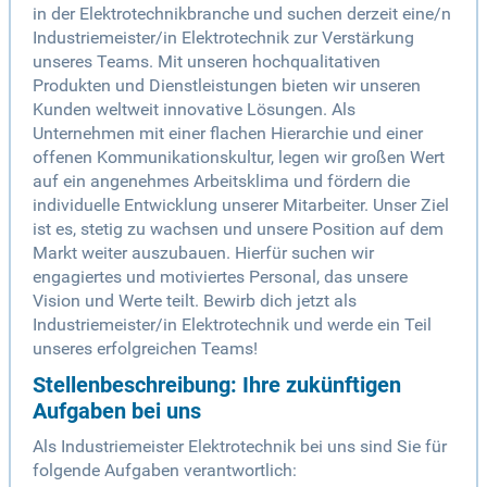
in der Elektrotechnikbranche und suchen derzeit eine/n
Industriemeister/in Elektrotechnik zur Verstärkung
unseres Teams. Mit unseren hochqualitativen
Produkten und Dienstleistungen bieten wir unseren
Kunden weltweit innovative Lösungen. Als
Unternehmen mit einer flachen Hierarchie und einer
offenen Kommunikationskultur, legen wir großen Wert
auf ein angenehmes Arbeitsklima und fördern die
individuelle Entwicklung unserer Mitarbeiter. Unser Ziel
ist es, stetig zu wachsen und unsere Position auf dem
Markt weiter auszubauen. Hierfür suchen wir
engagiertes und motiviertes Personal, das unsere
Vision und Werte teilt. Bewirb dich jetzt als
Industriemeister/in Elektrotechnik und werde ein Teil
unseres erfolgreichen Teams!
Stellenbeschreibung: Ihre zukünftigen
Aufgaben bei uns
Als Industriemeister Elektrotechnik bei uns sind Sie für
folgende Aufgaben verantwortlich: