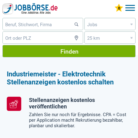
Jobs
»
25 km
»
Finden
Industriemeister - Elektrotechnik
Stellenanzeigen kostenlos schalten
Stellenanzeigen kostenlos
veröffentlichen
Zahlen Sie nur noch für Ergebnisse. CPA = Cost
per Application macht Rekrutierung bezahlbar,
planbar und skalierbar.