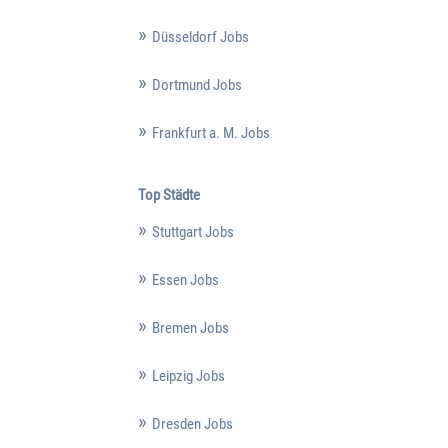
Düsseldorf Jobs
Dortmund Jobs
Frankfurt a. M. Jobs
Top Städte
Stuttgart Jobs
Essen Jobs
Bremen Jobs
Leipzig Jobs
Dresden Jobs