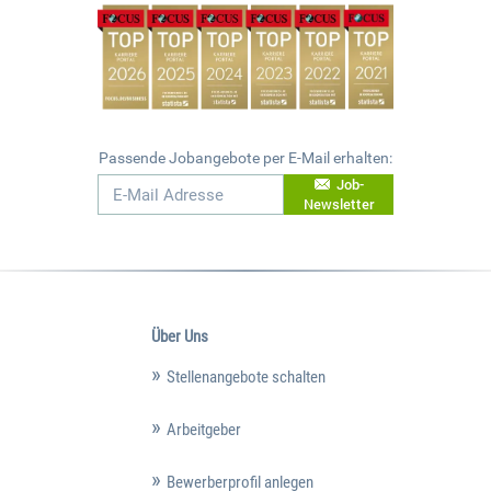
Passende Jobangebote per E-Mail erhalten:
Job-
Newsletter
Über Uns
Stellenangebote schalten
Arbeitgeber
Bewerberprofil anlegen