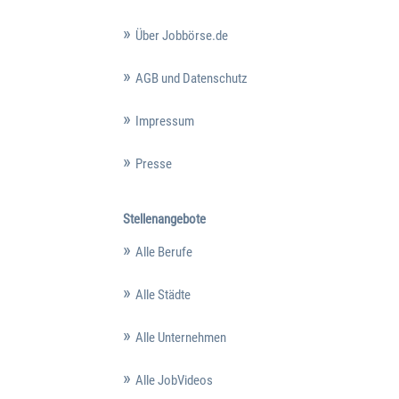
Über Jobbörse.de
AGB und Datenschutz
Impressum
Presse
Stellenangebote
Alle Berufe
Alle Städte
Alle Unternehmen
Alle JobVideos