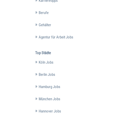
Karrieretipps
Berufe
Gehälter
Agentur für Arbeit Jobs
Top Städte
Köln Jobs
Berlin Jobs
Hamburg Jobs
München Jobs
Hannover Jobs