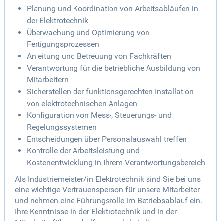
Planung und Koordination von Arbeitsabläufen in
der Elektrotechnik
Überwachung und Optimierung von
Fertigungsprozessen
Anleitung und Betreuung von Fachkräften
Verantwortung für die betriebliche Ausbildung von
Mitarbeitern
Sicherstellen der funktionsgerechten Installation
von elektrotechnischen Anlagen
Konfiguration von Mess-, Steuerungs- und
Regelungssystemen
Entscheidungen über Personalauswahl treffen
Kontrolle der Arbeitsleistung und
Kostenentwicklung in Ihrem Verantwortungsbereich
Als Industriemeister/in Elektrotechnik sind Sie bei uns
eine wichtige Vertrauensperson für unsere Mitarbeiter
und nehmen eine Führungsrolle im Betriebsablauf ein.
Ihre Kenntnisse in der Elektrotechnik und in der