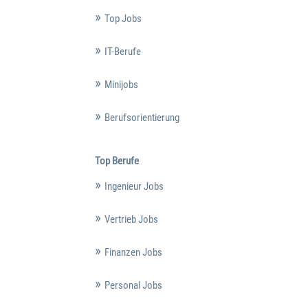
Top Jobs
IT-Berufe
Minijobs
Berufsorientierung
Top Berufe
Ingenieur Jobs
Vertrieb Jobs
Finanzen Jobs
Personal Jobs