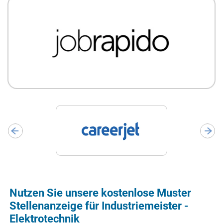
Nutzen Sie unsere kostenlose Muster
Stellenanzeige für Industriemeister -
Elektrotechnik