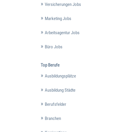
Versicherungen Jobs
Marketing Jobs
Arbeitsagentur Jobs
Büro Jobs
Top Berufe
Ausbildungsplätze
Ausbildung Städte
Berufsfelder
Branchen