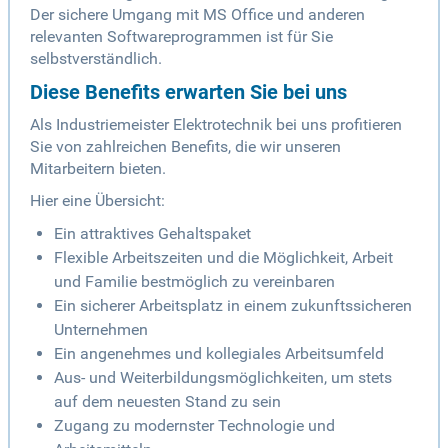
Der sichere Umgang mit MS Office und anderen
relevanten Softwareprogrammen ist für Sie
selbstverständlich.
Diese Benefits erwarten Sie bei uns
Als Industriemeister Elektrotechnik bei uns profitieren
Sie von zahlreichen Benefits, die wir unseren
Mitarbeitern bieten.
Hier eine Übersicht:
Ein attraktives Gehaltspaket
Flexible Arbeitszeiten und die Möglichkeit, Arbeit
und Familie bestmöglich zu vereinbaren
Ein sicherer Arbeitsplatz in einem zukunftssicheren
Unternehmen
Ein angenehmes und kollegiales Arbeitsumfeld
Aus- und Weiterbildungsmöglichkeiten, um stets
auf dem neuesten Stand zu sein
Zugang zu modernster Technologie und