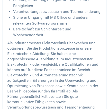
Fähigkeiten
Verantwortungsbewusstsein und Teamorientierung
Sicherer Umgang mit MS Office und anderen
relevanten Softwareprogrammen
Bereitschaft zur Schichtarbeit und
Wochenendarbeit
Als Industriemeister Elektrotechnik überwachen und
optimieren Sie die Produktionsprozesse in unserer
Elektrotechnik-Abteilung. Sie haben eine
abgeschlossene Ausbildung zum Industriemeister
Elektrotechnik oder vergleichbare Qualifikationen und
können auf fundierte Fachkenntnisse im Bereich
Elektrotechnik und Automatisierungstechnik
zurückgreifen. Erfahrungen in der Überwachung und
Optimierung von Prozessen sowie Kenntnissen in der
Lean-Philosophie runden Ihr Profil ab. Als
Führungspersönlichkeit besitzen Sie gute
kommunikative Fähigkeiten sowie
Verantwortungsbewusstsein und Teamorientierung.