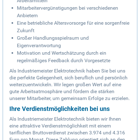
Arbeitsmitteln
Mitarbeitervergünstigungen bei verschiedenen
Anbietern
Eine betriebliche Altersvorsorge für eine sorgenfreie
Zukunft
Großer Handlungsspielraum und
Eigenverantwortung
Motivation und Wertschätzung durch ein
regelmäßiges Feedback durch Vorgesetzte
Als Industriemeister Elektrotechnik haben Sie bei uns
die perfekte Gelegenheit, sich beruflich und persönlich
weiterzuentwickeln. Wir legen großen Wert auf eine
gute Arbeitsatmosphäre und fördern die stärken
unserer Mitarbeiter, um gemeinsam Erfolge zu erzielen.
Ihre Verdienstmöglichkeiten bei uns
Als Industriemeister Elektrotechnik bieten wir Ihnen
eine attraktive Verdienstmöglichkeit mit einem
tariflichen Bruttoverdienst zwischen 3.974 und 4.316
Euro pro Monat. Diese Zahlung orientiert sich an den