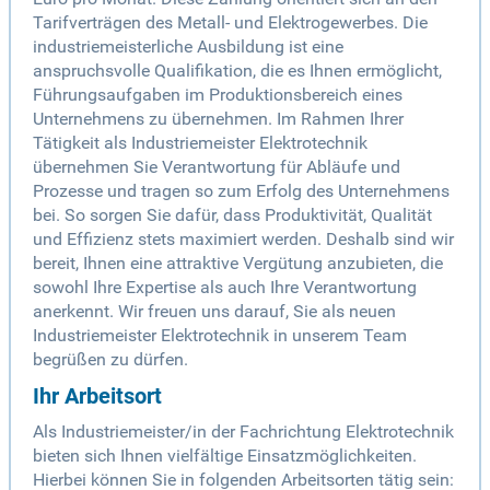
Tarifverträgen des Metall- und Elektrogewerbes. Die
industriemeisterliche Ausbildung ist eine
anspruchsvolle Qualifikation, die es Ihnen ermöglicht,
Führungsaufgaben im Produktionsbereich eines
Unternehmens zu übernehmen. Im Rahmen Ihrer
Tätigkeit als Industriemeister Elektrotechnik
übernehmen Sie Verantwortung für Abläufe und
Prozesse und tragen so zum Erfolg des Unternehmens
bei. So sorgen Sie dafür, dass Produktivität, Qualität
und Effizienz stets maximiert werden. Deshalb sind wir
bereit, Ihnen eine attraktive Vergütung anzubieten, die
sowohl Ihre Expertise als auch Ihre Verantwortung
anerkennt. Wir freuen uns darauf, Sie als neuen
Industriemeister Elektrotechnik in unserem Team
begrüßen zu dürfen.
Ihr Arbeitsort
Als Industriemeister/in der Fachrichtung Elektrotechnik
bieten sich Ihnen vielfältige Einsatzmöglichkeiten.
Hierbei können Sie in folgenden Arbeitsorten tätig sein: