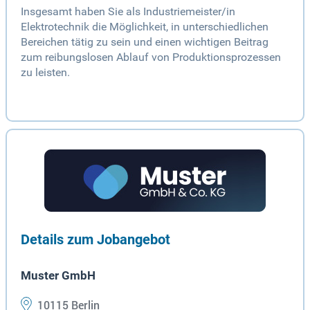
Insgesamt haben Sie als Industriemeister/in
Elektrotechnik die Möglichkeit, in unterschiedlichen
Bereichen tätig zu sein und einen wichtigen Beitrag
zum reibungslosen Ablauf von Produktionsprozessen
zu leisten.
Details zum Jobangebot
Muster GmbH
10115 Berlin