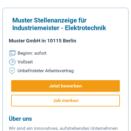
Muster Stellenanzeige für
Industriemeister - Elektrotechnik
Muster GmbH in 10115 Berlin
Beginn: sofort
Vollzeit
Unbefristeter Arbeitsvertrag
Jetzt bewerben
Job merken
Über uns
Wir sind ein innovatives, aufstrebendes Unternehmen