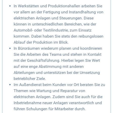
In Werkstätten und Produktionshallen arbeiten Sie
vor allem an der Fertigung und Instandhaltung von
elektrischen Anlagen und Steuerungen. Diese
können in unterschiedlichen Bereichen, wie der
Automobil- oder Textilindustrie, zum Einsatz
kommen. Dabei haben Sie stets den reibungslosen
Ablauf der Produktion im Blick.
In Büroräumen wiederum planen und koordinieren
Sie die Arbeiten des Teams und stehen in Kontakt
mit der Geschäftsführung. Hierbei legen Sie Wert
auf eine enge Abstimmung mit anderen
Abteilungen und unterstützen bei der Umsetzung
betrieblicher Ziele.
Im Außendienst beim Kunden vor Ort beraten Sie zu
Themen wie Wartung und Reparatur von
elektrischen Anlagen. Zudem sind Sie auch für die
Inbetriebnahme neuer Anlagen verantwortlich und
führen Schulungen für Mitarbeiter durch.