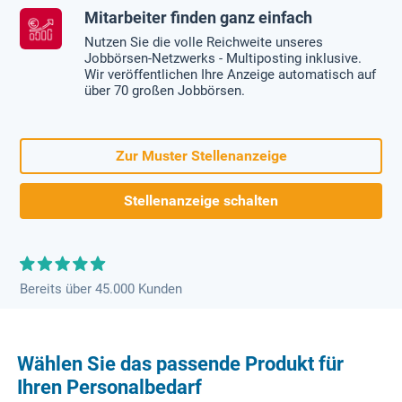
Mitarbeiter finden ganz einfach
Nutzen Sie die volle Reichweite unseres
Jobbörsen-Netzwerks - Multiposting inklusive.
Wir veröffentlichen Ihre Anzeige automatisch auf
über 70 großen Jobbörsen.
Zur Muster Stellenanzeige
Stellenanzeige schalten
Bereits über 45.000 Kunden
Wählen Sie das passende Produkt für
Ihren Personalbedarf