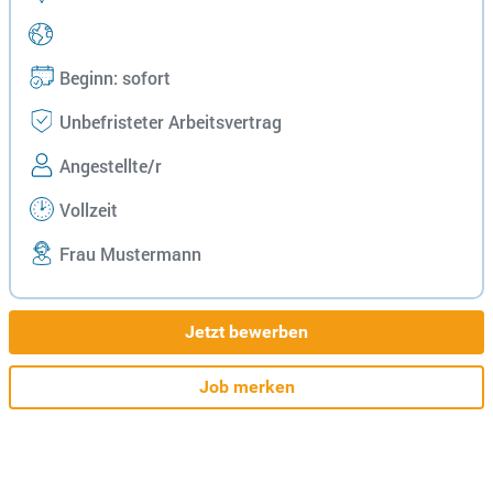
Beginn: sofort
Unbefristeter Arbeitsvertrag
Angestellte/r
Vollzeit
Frau Mustermann
Jetzt bewerben
Job merken