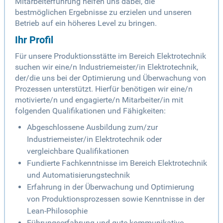
Mitarbeiterführung helfen uns dabei, die
bestmöglichen Ergebnisse zu erzielen und unseren
Betrieb auf ein höheres Level zu bringen.
Ihr Profil
Für unsere Produktionsstätte im Bereich Elektrotechnik
suchen wir eine/n Industriemeister/in Elektrotechnik,
der/die uns bei der Optimierung und Überwachung von
Prozessen unterstützt. Hierfür benötigen wir eine/n
motivierte/n und engagierte/n Mitarbeiter/in mit
folgenden Qualifikationen und Fähigkeiten:
Abgeschlossene Ausbildung zum/zur
Industriemeister/in Elektrotechnik oder
vergleichbare Qualifikationen
Fundierte Fachkenntnisse im Bereich Elektrotechnik
und Automatisierungstechnik
Erfahrung in der Überwachung und Optimierung
von Produktionsprozessen sowie Kenntnisse in der
Lean-Philosophie
Führungserfahrung und gute kommunikative