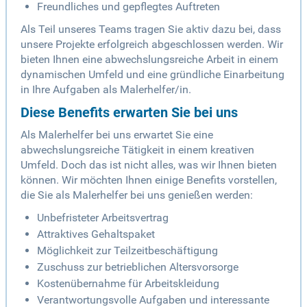
Freundliches und gepflegtes Auftreten
Als Teil unseres Teams tragen Sie aktiv dazu bei, dass
unsere Projekte erfolgreich abgeschlossen werden. Wir
bieten Ihnen eine abwechslungsreiche Arbeit in einem
dynamischen Umfeld und eine gründliche Einarbeitung
in Ihre Aufgaben als Malerhelfer/in.
Diese Benefits erwarten Sie bei uns
Als Malerhelfer bei uns erwartet Sie eine
abwechslungsreiche Tätigkeit in einem kreativen
Umfeld. Doch das ist nicht alles, was wir Ihnen bieten
können. Wir möchten Ihnen einige Benefits vorstellen,
die Sie als Malerhelfer bei uns genießen werden:
Unbefristeter Arbeitsvertrag
Attraktives Gehaltspaket
Möglichkeit zur Teilzeitbeschäftigung
Zuschuss zur betrieblichen Altersvorsorge
Kostenübernahme für Arbeitskleidung
Verantwortungsvolle Aufgaben und interessante