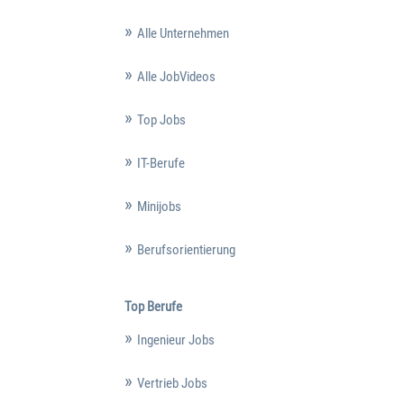
Alle Unternehmen
Alle JobVideos
Top Jobs
IT-Berufe
Minijobs
Berufsorientierung
Top Berufe
Ingenieur Jobs
Vertrieb Jobs