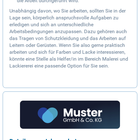
die Arbeit durchgeführt wird.
Unabhängig davon, wo Sie arbeiten, sollten Sie in der
Lage sein, körperlich anspruchsvolle Aufgaben zu
erledigen und sich an unterschiedliche
Arbeitsbedingungen anzupassen. Dazu gehören auch
das Tragen von Schutzkleidung und das Arbeiten auf
Leitern oder Gerüsten. Wenn Sie also gerne praktisch
arbeiten und sich für Farben und Lacke interessieren,
könnte eine Stelle als Helfer/in im Bereich Malerei und
Lackiererei eine passende Option für Sie sein.