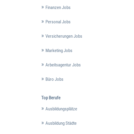
Finanzen Jobs
Personal Jobs
Versicherungen Jobs
Marketing Jobs
Arbeitsagentur Jobs
Büro Jobs
Top Berufe
Ausbildungsplätze
Ausbildung Städte