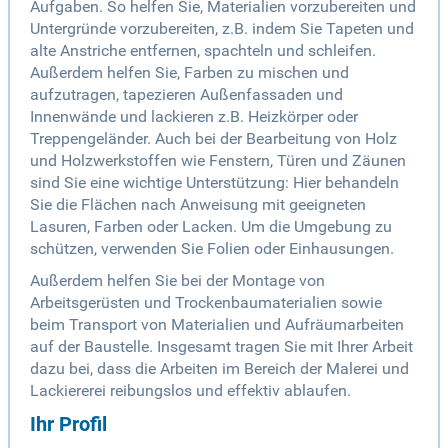
Aufgaben. So helfen Sie, Materialien vorzubereiten und
Untergründe vorzubereiten, z.B. indem Sie Tapeten und
alte Anstriche entfernen, spachteln und schleifen.
Außerdem helfen Sie, Farben zu mischen und
aufzutragen, tapezieren Außenfassaden und
Innenwände und lackieren z.B. Heizkörper oder
Treppengeländer. Auch bei der Bearbeitung von Holz
und Holzwerkstoffen wie Fenstern, Türen und Zäunen
sind Sie eine wichtige Unterstützung: Hier behandeln
Sie die Flächen nach Anweisung mit geeigneten
Lasuren, Farben oder Lacken. Um die Umgebung zu
schützen, verwenden Sie Folien oder Einhausungen.
Außerdem helfen Sie bei der Montage von
Arbeitsgerüsten und Trockenbaumaterialien sowie
beim Transport von Materialien und Aufräumarbeiten
auf der Baustelle. Insgesamt tragen Sie mit Ihrer Arbeit
dazu bei, dass die Arbeiten im Bereich der Malerei und
Lackiererei reibungslos und effektiv ablaufen.
Ihr Profil