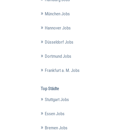
München Jobs
Hannover Jobs
Düsseldorf Jobs
Dortmund Jobs
Frankfurt a. M. Jobs
Top Städte
Stuttgart Jobs
Essen Jobs
Bremen Jobs