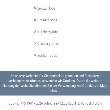
Leipzig Jobs
Dresden Jobs
Nürnberg Jobs
Duisburg Jobs
Bochum Jobs
Um unsere Webseite für Sie optimal zu gestalten und fortlaufend
verbessern zu können, verwenden wir Cookies. Durch die weitere
Nutzung der Webseite stimmen Sie der Verwendung von Cookies zu.
Mehr
Infos ...
Copyright © 1994 - 2026
Jobbörse
- ALLE RECHTE VORBEHALTEN