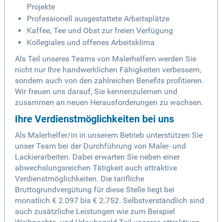
Projekte
Professionell ausgestattete Arbeitsplätze
Kaffee, Tee und Obst zur freien Verfügung
Kollegiales und offenes Arbeitsklima
Als Teil unseres Teams von Malerhelfern werden Sie
nicht nur Ihre handwerklichen Fähigkeiten verbessern,
sondern auch von den zahlreichen Benefits profitieren.
Wir freuen uns darauf, Sie kennenzulernen und
zusammen an neuen Herausforderungen zu wachsen.
Ihre Verdienstmöglichkeiten bei uns
Als Malerhelfer/in in unserem Betrieb unterstützen Sie
unser Team bei der Durchführung von Maler- und
Lackierarbeiten. Dabei erwarten Sie neben einer
abwechslungsreichen Tätigkeit auch attraktive
Verdienstmöglichkeiten. Die tarifliche
Bruttogrundvergütung für diese Stelle liegt bei
monatlich € 2.097 bis € 2.752. Selbstverständlich sind
auch zusätzliche Leistungen wie zum Beispiel