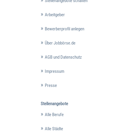
Stellenangebote schalten
Arbeitgeber
Bewerberprofil anlegen
Über Jobbörse.de
AGB und Datenschutz
Impressum
Presse
Stellenangebote
Alle Berufe
Alle Städte