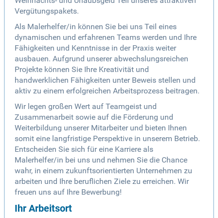
Weihnachts- und Urlaubsgeld Teil unseres attraktiven
Vergütungspakets.
Als Malerhelfer/in können Sie bei uns Teil eines
dynamischen und erfahrenen Teams werden und Ihre
Fähigkeiten und Kenntnisse in der Praxis weiter
ausbauen. Aufgrund unserer abwechslungsreichen
Projekte können Sie Ihre Kreativität und
handwerklichen Fähigkeiten unter Beweis stellen und
aktiv zu einem erfolgreichen Arbeitsprozess beitragen.
Wir legen großen Wert auf Teamgeist und
Zusammenarbeit sowie auf die Förderung und
Weiterbildung unserer Mitarbeiter und bieten Ihnen
somit eine langfristige Perspektive in unserem Betrieb.
Entscheiden Sie sich für eine Karriere als
Malerhelfer/in bei uns und nehmen Sie die Chance
wahr, in einem zukunftsorientierten Unternehmen zu
arbeiten und Ihre beruflichen Ziele zu erreichen. Wir
freuen uns auf Ihre Bewerbung!
Ihr Arbeitsort