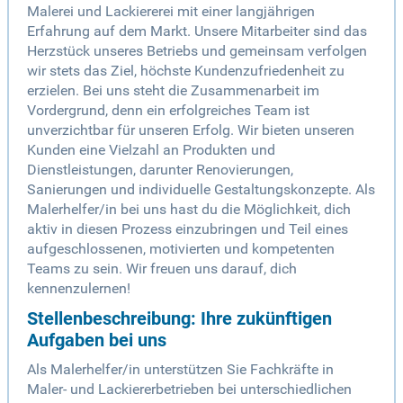
Malerei und Lackiererei mit einer langjährigen
Erfahrung auf dem Markt. Unsere Mitarbeiter sind das
Herzstück unseres Betriebs und gemeinsam verfolgen
wir stets das Ziel, höchste Kundenzufriedenheit zu
erzielen. Bei uns steht die Zusammenarbeit im
Vordergrund, denn ein erfolgreiches Team ist
unverzichtbar für unseren Erfolg. Wir bieten unseren
Kunden eine Vielzahl an Produkten und
Dienstleistungen, darunter Renovierungen,
Sanierungen und individuelle Gestaltungskonzepte. Als
Malerhelfer/in bei uns hast du die Möglichkeit, dich
aktiv in diesen Prozess einzubringen und Teil eines
aufgeschlossenen, motivierten und kompetenten
Teams zu sein. Wir freuen uns darauf, dich
kennenzulernen!
Stellenbeschreibung: Ihre zukünftigen
Aufgaben bei uns
Als Malerhelfer/in unterstützen Sie Fachkräfte in
Maler- und Lackiererbetrieben bei unterschiedlichen