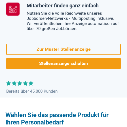
Mitarbeiter finden ganz einfach
Nutzen Sie die volle Reichweite unseres
Jobbörsen-Netzwerks - Multiposting inklusive.
Wir veröffentlichen Ihre Anzeige automatisch auf
über 70 großen Jobbörsen.
Zur Muster Stellenanzeige
Stellenanzeige schalten
Bereits über 45.000 Kunden
Wählen Sie das passende Produkt für
Ihren Personalbedarf