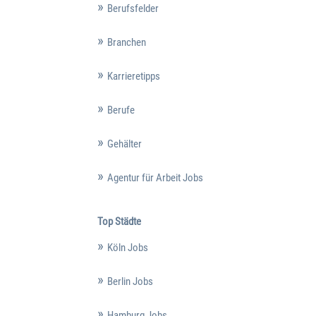
Berufsfelder
Branchen
Karrieretipps
Berufe
Gehälter
Agentur für Arbeit Jobs
Top Städte
Köln Jobs
Berlin Jobs
Hamburg Jobs