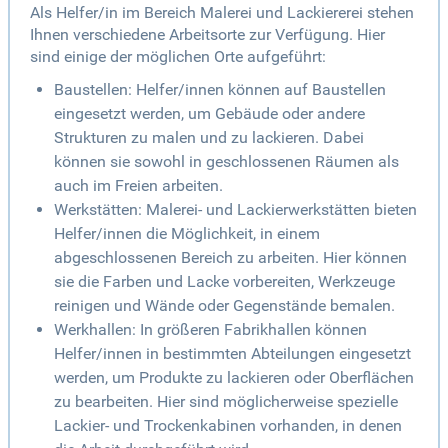
Als Helfer/in im Bereich Malerei und Lackiererei stehen
Ihnen verschiedene Arbeitsorte zur Verfügung. Hier
sind einige der möglichen Orte aufgeführt:
Baustellen: Helfer/innen können auf Baustellen
eingesetzt werden, um Gebäude oder andere
Strukturen zu malen und zu lackieren. Dabei
können sie sowohl in geschlossenen Räumen als
auch im Freien arbeiten.
Werkstätten: Malerei- und Lackierwerkstätten bieten
Helfer/innen die Möglichkeit, in einem
abgeschlossenen Bereich zu arbeiten. Hier können
sie die Farben und Lacke vorbereiten, Werkzeuge
reinigen und Wände oder Gegenstände bemalen.
Werkhallen: In größeren Fabrikhallen können
Helfer/innen in bestimmten Abteilungen eingesetzt
werden, um Produkte zu lackieren oder Oberflächen
zu bearbeiten. Hier sind möglicherweise spezielle
Lackier- und Trockenkabinen vorhanden, in denen