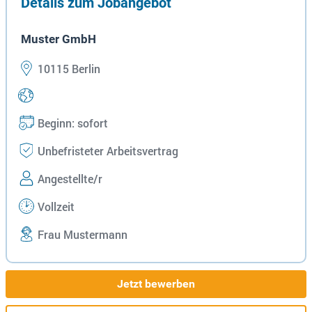
Details zum Jobangebot
Muster GmbH
10115 Berlin
Beginn: sofort
Unbefristeter Arbeitsvertrag
Angestellte/r
Vollzeit
Frau Mustermann
Jetzt bewerben