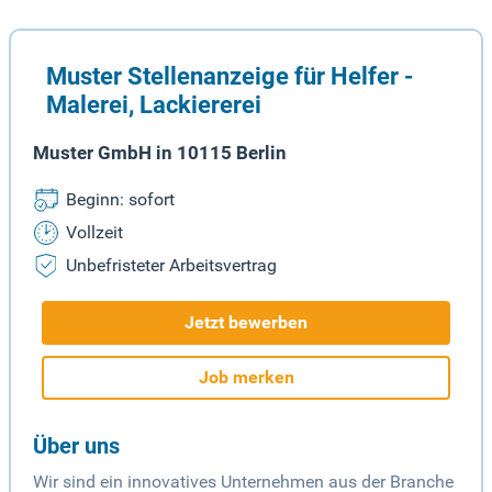
Muster Stellenanzeige für Helfer -
Malerei, Lackiererei
Muster GmbH in 10115 Berlin
Beginn: sofort
Vollzeit
Unbefristeter Arbeitsvertrag
Jetzt bewerben
Job merken
Über uns
Wir sind ein innovatives Unternehmen aus der Branche