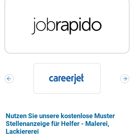
Nutzen Sie unsere kostenlose Muster
Stellenanzeige für Helfer - Malerei,
Lackiererei