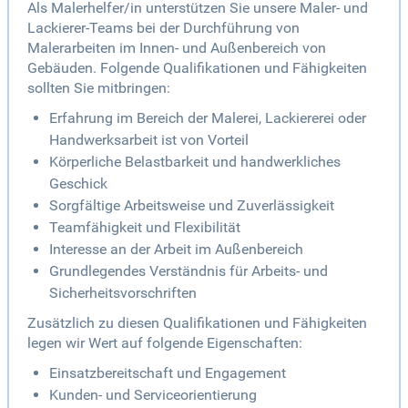
Als Malerhelfer/in unterstützen Sie unsere Maler- und
Lackierer-Teams bei der Durchführung von
Malerarbeiten im Innen- und Außenbereich von
Gebäuden. Folgende Qualifikationen und Fähigkeiten
sollten Sie mitbringen:
Erfahrung im Bereich der Malerei, Lackiererei oder
Handwerksarbeit ist von Vorteil
Körperliche Belastbarkeit und handwerkliches
Geschick
Sorgfältige Arbeitsweise und Zuverlässigkeit
Teamfähigkeit und Flexibilität
Interesse an der Arbeit im Außenbereich
Grundlegendes Verständnis für Arbeits- und
Sicherheitsvorschriften
Zusätzlich zu diesen Qualifikationen und Fähigkeiten
legen wir Wert auf folgende Eigenschaften:
Einsatzbereitschaft und Engagement
Kunden- und Serviceorientierung