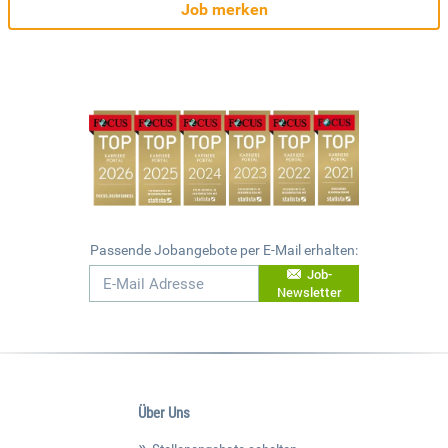
Job merken
Passende Jobangebote per E-Mail erhalten:
Job-
Newsletter
Über Uns