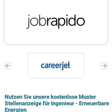
Nutzen Sie unsere kostenlose Muster
Stellenanzeige für Ingenieur - Erneuerbare
Energien