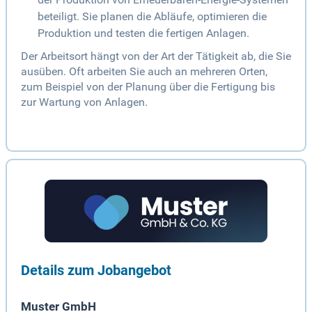
beteiligt. Sie planen die Abläufe, optimieren die
Produktion und testen die fertigen Anlagen.
Der Arbeitsort hängt von der Art der Tätigkeit ab, die Sie
ausüben. Oft arbeiten Sie auch an mehreren Orten,
zum Beispiel von der Planung über die Fertigung bis
zur Wartung von Anlagen.
Details zum Jobangebot
Muster GmbH