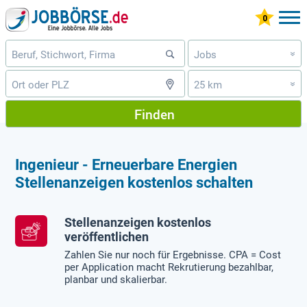
Jobs
»
25 km
»
Finden
Ingenieur - Erneuerbare Energien
Stellenanzeigen kostenlos schalten
Stellenanzeigen kostenlos
veröffentlichen
Zahlen Sie nur noch für Ergebnisse. CPA = Cost
per Application macht Rekrutierung bezahlbar,
planbar und skalierbar.