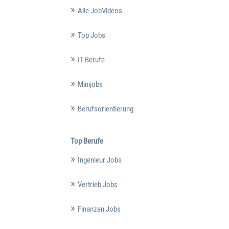
Alle JobVideos
Top Jobs
IT-Berufe
Minijobs
Berufsorientierung
Top Berufe
Ingenieur Jobs
Vertrieb Jobs
Finanzen Jobs