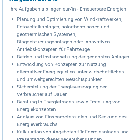
Ihre Aufgaben als Ingenieur/in - Erneuerbare Energien:
Planung und Optimierung von Windkraftwerken,
Fotovoltaikanlagen, solarthermischen und
geothermischen Systemen,
Biogasfeuerungsanlagen oder innovativen
Antriebskonzepten für Fahrzeuge
Betrieb und Instandsetzung der genannten Anlagen
Entwicklung von Konzepten zur Nutzung
alternativer Energiequellen unter wirtschaftlichen
und umweltgerechten Gesichtspunkten
Sicherstellung der Energieversorgung der
Verbraucher auf Dauer
Beratung in Energiefragen sowie Erstellung von
Energiekonzepten
Analyse von Einsparpotenzialen und Senkung des
Energieverbrauchs
Kalkulation von Angeboten für Energieanlagen und
Präsentation dieser gegenüber Kunden