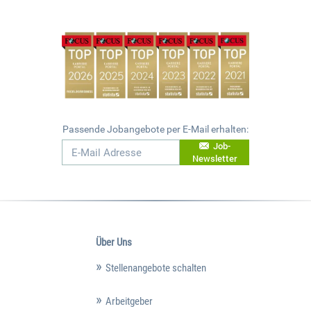
Passende Jobangebote per E-Mail erhalten:
Job-
Newsletter
Über Uns
Stellenangebote schalten
Arbeitgeber