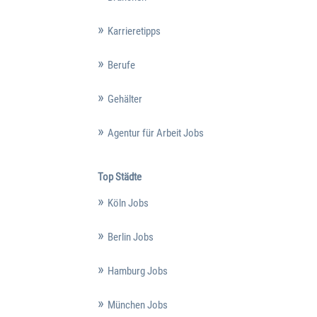
Karrieretipps
Berufe
Gehälter
Agentur für Arbeit Jobs
Top Städte
Köln Jobs
Berlin Jobs
Hamburg Jobs
München Jobs