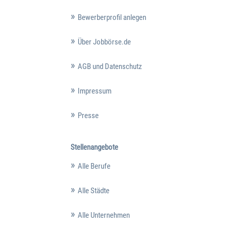
Bewerberprofil anlegen
Über Jobbörse.de
AGB und Datenschutz
Impressum
Presse
Stellenangebote
Alle Berufe
Alle Städte
Alle Unternehmen