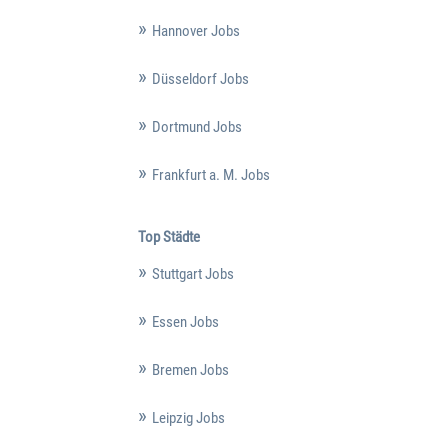
Hannover Jobs
Düsseldorf Jobs
Dortmund Jobs
Frankfurt a. M. Jobs
Top Städte
Stuttgart Jobs
Essen Jobs
Bremen Jobs
Leipzig Jobs