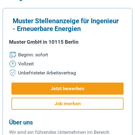
Muster Stellenanzeige für Ingenieur
- Erneuerbare Energien
Muster GmbH in 10115 Berlin
Beginn: sofort
Vollzeit
Unbefristeter Arbeitsvertrag
Jetzt bewerben
Job merken
Über uns
Wir sind ein führendes Unternehmen im Bereich