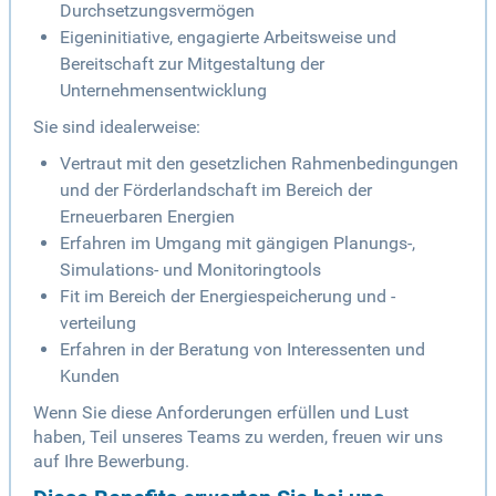
Durchsetzungsvermögen
Eigeninitiative, engagierte Arbeitsweise und
Bereitschaft zur Mitgestaltung der
Unternehmensentwicklung
Sie sind idealerweise:
Vertraut mit den gesetzlichen Rahmenbedingungen
und der Förderlandschaft im Bereich der
Erneuerbaren Energien
Erfahren im Umgang mit gängigen Planungs-,
Simulations- und Monitoringtools
Fit im Bereich der Energiespeicherung und -
verteilung
Erfahren in der Beratung von Interessenten und
Kunden
Wenn Sie diese Anforderungen erfüllen und Lust
haben, Teil unseres Teams zu werden, freuen wir uns
auf Ihre Bewerbung.