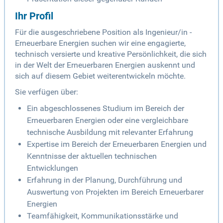
Ihr Profil
Für die ausgeschriebene Position als Ingenieur/in -
Erneuerbare Energien suchen wir eine engagierte,
technisch versierte und kreative Persönlichkeit, die sich
in der Welt der Erneuerbaren Energien auskennt und
sich auf diesem Gebiet weiterentwickeln möchte.
Sie verfügen über:
Ein abgeschlossenes Studium im Bereich der
Erneuerbaren Energien oder eine vergleichbare
technische Ausbildung mit relevanter Erfahrung
Expertise im Bereich der Erneuerbaren Energien und
Kenntnisse der aktuellen technischen
Entwicklungen
Erfahrung in der Planung, Durchführung und
Auswertung von Projekten im Bereich Erneuerbarer
Energien
Teamfähigkeit, Kommunikationsstärke und