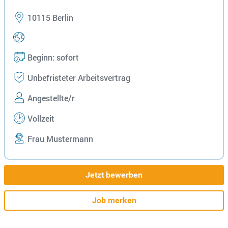
10115 Berlin
Beginn: sofort
Unbefristeter Arbeitsvertrag
Angestellte/r
Vollzeit
Frau Mustermann
Jetzt bewerben
Job merken