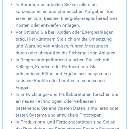
In Büroräumen arbeiten Sie vor allem an
konzeptionellen und planerischen Aufgaben. Sie
erstellen zum Beispiel Energiekonzepte, berechnen
Kosten oder entwerfen Anlagen.
Vor Ort sind Sie bei Kunden oder Energieanlagen
tätig. Hier kümmern Sie sich um die Umsetzung
und Wartung von Anlagen, führen Messungen
durch oder überprüfen die Sicherheit von Anlagen.
In Besprechungsräumen tauschen Sie sich mit
Kollegen, Kunden oder Partnern aus. Sie
präsentieren Pläne und Ergebnisse, besprechen
kritische Punkte oder beraten in technischen
Fragen.
In Entwicklungs- und Prüflaboratorien forschen Sie
an neuen Technologien oder verbessern
bestehende. Sie analysieren Daten, simulieren oder
testen Systeme und entwickeln Prototypen.
In Produktions- und Fertigungsstätten sind Sie an
der Produktion von Erneuerbaren-Energie-Systemen