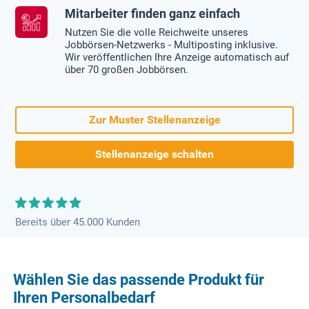
Mitarbeiter finden ganz einfach
Nutzen Sie die volle Reichweite unseres
Jobbörsen-Netzwerks - Multiposting inklusive.
Wir veröffentlichen Ihre Anzeige automatisch auf
über 70 großen Jobbörsen.
Zur Muster Stellenanzeige
Stellenanzeige schalten
Bereits über 45.000 Kunden
Wählen Sie das passende Produkt für
Ihren Personalbedarf