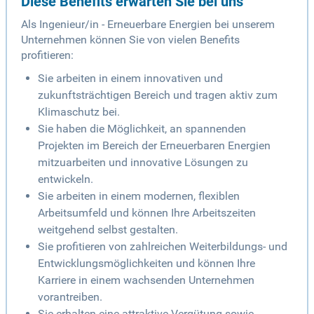
Diese Benefits erwarten Sie bei uns
Als Ingenieur/in - Erneuerbare Energien bei unserem
Unternehmen können Sie von vielen Benefits
profitieren:
Sie arbeiten in einem innovativen und
zukunftsträchtigen Bereich und tragen aktiv zum
Klimaschutz bei.
Sie haben die Möglichkeit, an spannenden
Projekten im Bereich der Erneuerbaren Energien
mitzuarbeiten und innovative Lösungen zu
entwickeln.
Sie arbeiten in einem modernen, flexiblen
Arbeitsumfeld und können Ihre Arbeitszeiten
weitgehend selbst gestalten.
Sie profitieren von zahlreichen Weiterbildungs- und
Entwicklungsmöglichkeiten und können Ihre
Karriere in einem wachsenden Unternehmen
vorantreiben.
Sie erhalten eine attraktive Vergütung sowie