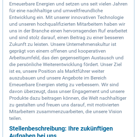
Erneuerbare Energien und setzen uns seit vielen Jahren
für eine nachhaltige und umweltfreundliche
Entwicklung ein. Mit unserer innovativen Technologie
und unseren hochqualifizierten Mitarbeitern haben wir
uns in der Branche einen hervorragenden Ruf erarbeitet
und sind stolz darauf, einen Beitrag zu einer besseren
Zukunft zu leisten. Unsere Unternehmenskultur ist
geprägt von einem offenen und kooperativen
Arbeitsumfeld, das den gegenseitigen Austausch und
die persönliche Weiterentwicklung fördert. Unser Ziel
ist es, unsere Position als Marktführer weiter
auszubauen und unsere Angebote im Bereich
Erneuerbare Energien stetig zu verbessern. Wir sind
davon überzeugt, dass unser Engagement und unsere
Produkte dazu beitragen können, die Welt nachhaltiger
zu gestalten und freuen uns darauf, mit motivierten
Mitarbeitern zusammenzuarbeiten, die unsere Vision
teilen.
Stellenbeschreibung: Ihre zukünftigen
Aufgaben bei uns