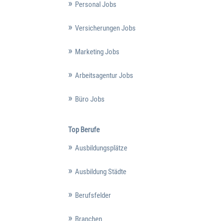
Personal Jobs
Versicherungen Jobs
Marketing Jobs
Arbeitsagentur Jobs
Büro Jobs
Top Berufe
Ausbildungsplätze
Ausbildung Städte
Berufsfelder
Branchen