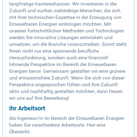
langfristige Karrierechancen. Wir investieren in die
Zukunft und suchen zielstrebige Menschen, die sich
mit ihrer technischen Expertise in der Erzeugung von
Erneuerbaren Energien einbringen möchten. Mit
unseren fortschrittlichen Methoden und Technologien
werden Sie innovative Lösungen entwickeln und
umsetzen, um die Branche voranzutreiben. Somit steht
Ihnen nicht nur eine spannende berufliche
Herausforderung, sondern auch eine finanziell
lohnende Perspektive im Bereich der Erneuerbaren
Energien bevor. Gemeinsam gestalten wir eine grünere
und emissionsfreie Zukunft. Wenn Sie sich von dieser
Perspektive angesprochen fühlen und Ihre Zukunft
aktiv und nachhaltig gestalten möchten, dann freuen
wir uns auf Ihre Bewerbung!
Ihr Arbeitsort
Als Ingenieur/in im Bereich der Erneuerbaren Energien
haben Sie verschiedene Arbeitsorte. Hier eine
Übersicht: