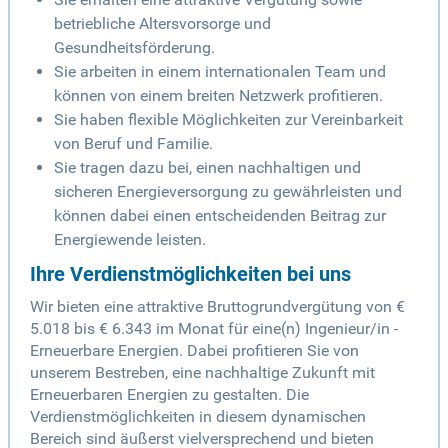
betriebliche Altersvorsorge und
Gesundheitsförderung.
Sie arbeiten in einem internationalen Team und
können von einem breiten Netzwerk profitieren.
Sie haben flexible Möglichkeiten zur Vereinbarkeit
von Beruf und Familie.
Sie tragen dazu bei, einen nachhaltigen und
sicheren Energieversorgung zu gewährleisten und
können dabei einen entscheidenden Beitrag zur
Energiewende leisten.
Ihre Verdienstmöglichkeiten bei uns
Wir bieten eine attraktive Bruttogrundvergütung von €
5.018 bis € 6.343 im Monat für eine(n) Ingenieur/in -
Erneuerbare Energien. Dabei profitieren Sie von
unserem Bestreben, eine nachhaltige Zukunft mit
Erneuerbaren Energien zu gestalten. Die
Verdienstmöglichkeiten in diesem dynamischen
Bereich sind äußerst vielversprechend und bieten