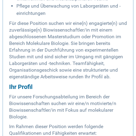
Pflege und Überwachung von Laborgeräten und -
einrichtungen
Für diese Position suchen wir eine(n) engagierte(n) und
zuverlässige(n) Biowissenschaftler/in mit einem
abgeschlossenen Masterstudium oder Promotion im
Bereich Molekulare Biologie. Sie bringen bereits
Erfahrung in der Durchführung von experimentellen
Studien mit und sind sicher im Umgang mit gängigen
Laborgeräten und -techniken. Teamfähigkeit,
Organisationsgeschick sowie eine strukturierte und
eigenständige Arbeitsweise runden Ihr Profil ab.
Ihr Profil
Für unsere Forschungsabteilung im Bereich der
Biowissenschaften suchen wir eine/n motivierte/n
Biowissenschaftler/in mit Fokus auf molekularer
Biologie.
Im Rahmen dieser Position werden folgende
Qualifikationen und Fähigkeiten erwartet: