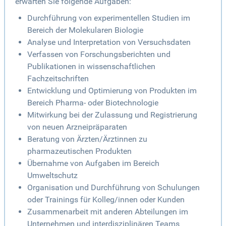
erwarten Sie folgende Aufgaben:
Durchführung von experimentellen Studien im
Bereich der Molekularen Biologie
Analyse und Interpretation von Versuchsdaten
Verfassen von Forschungsberichten und
Publikationen in wissenschaftlichen
Fachzeitschriften
Entwicklung und Optimierung von Produkten im
Bereich Pharma- oder Biotechnologie
Mitwirkung bei der Zulassung und Registrierung
von neuen Arzneipräparaten
Beratung von Ärzten/Ärztinnen zu
pharmazeutischen Produkten
Übernahme von Aufgaben im Bereich
Umweltschutz
Organisation und Durchführung von Schulungen
oder Trainings für Kolleg/innen oder Kunden
Zusammenarbeit mit anderen Abteilungen im
Unternehmen und interdisziplinären Teams