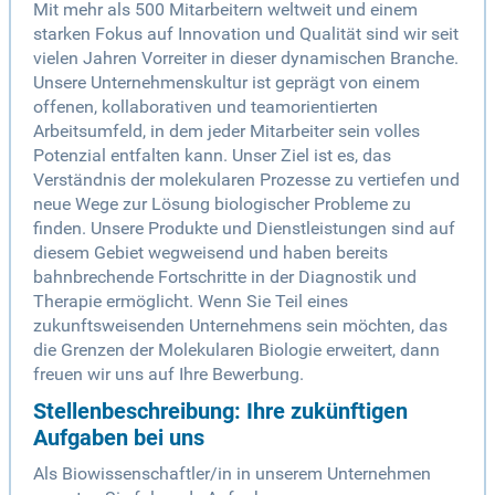
Mit mehr als 500 Mitarbeitern weltweit und einem
starken Fokus auf Innovation und Qualität sind wir seit
vielen Jahren Vorreiter in dieser dynamischen Branche.
Unsere Unternehmenskultur ist geprägt von einem
offenen, kollaborativen und teamorientierten
Arbeitsumfeld, in dem jeder Mitarbeiter sein volles
Potenzial entfalten kann. Unser Ziel ist es, das
Verständnis der molekularen Prozesse zu vertiefen und
neue Wege zur Lösung biologischer Probleme zu
finden. Unsere Produkte und Dienstleistungen sind auf
diesem Gebiet wegweisend und haben bereits
bahnbrechende Fortschritte in der Diagnostik und
Therapie ermöglicht. Wenn Sie Teil eines
zukunftsweisenden Unternehmens sein möchten, das
die Grenzen der Molekularen Biologie erweitert, dann
freuen wir uns auf Ihre Bewerbung.
Stellenbeschreibung: Ihre zukünftigen
Aufgaben bei uns
Als Biowissenschaftler/in in unserem Unternehmen