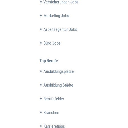
Versicherungen Jobs
Marketing Jobs
Arbeitsagentur Jobs
Büro Jobs
Top Berufe
Ausbildungsplätze
Ausbildung Städte
Berufsfelder
Branchen
Karrieretipps