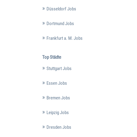
Düsseldorf Jobs
Dortmund Jobs
Frankfurt a. M. Jobs
Top Städte
Stuttgart Jobs
Essen Jobs
Bremen Jobs
Leipzig Jobs
Dresden Jobs