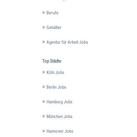
Berufe
Gehälter
Agentur für Arbeit Jobs
Top Städte
Köln Jobs
Berlin Jobs
Hamburg Jobs
München Jobs
Hannover Jobs