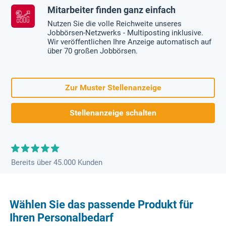
Mitarbeiter finden ganz einfach
Nutzen Sie die volle Reichweite unseres
Jobbörsen-Netzwerks - Multiposting inklusive.
Wir veröffentlichen Ihre Anzeige automatisch auf
über 70 großen Jobbörsen.
Zur Muster Stellenanzeige
Stellenanzeige schalten
Bereits über 45.000 Kunden
Wählen Sie das passende Produkt für
Ihren Personalbedarf