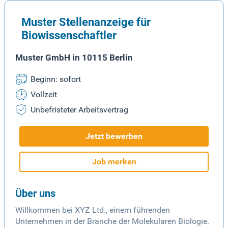
Muster Stellenanzeige für
Biowissenschaftler
Muster GmbH in 10115 Berlin
Beginn: sofort
Vollzeit
Unbefristeter Arbeitsvertrag
Jetzt bewerben
Job merken
Über uns
Willkommen bei XYZ Ltd., einem führenden
Unternehmen in der Branche der Molekularen Biologie.