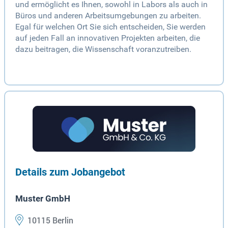
und ermöglicht es Ihnen, sowohl in Labors als auch in
Büros und anderen Arbeitsumgebungen zu arbeiten.
Egal für welchen Ort Sie sich entscheiden, Sie werden
auf jeden Fall an innovativen Projekten arbeiten, die
dazu beitragen, die Wissenschaft voranzutreiben.
Details zum Jobangebot
Muster GmbH
10115 Berlin