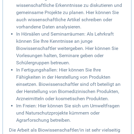
wissenschaftliche Erkenntnisse zu diskutieren und
gemeinsame Projekte zu planen. Hier können Sie
auch wissenschaftliche Artikel schreiben oder
vorhandene Daten analysieren.
In Hörsälen und Seminarräumen: Als Lehrkraft
können Sie Ihre Kenntnisse an junge
Biowissenschaftler weitergeben. Hier können Sie
Vorlesungen halten, Seminare geben oder
Schülergruppen betreuen.
In Fertigungshallen: Hier können Sie Ihre
Fähigkeiten in der Herstellung von Produkten
einsetzen. Biowissenschaftler sind oft beteiligt an
der Herstellung von Biomedizinischen Produkten,
Arzneimitteln oder kosmetischen Produkten.
Im Freien: Hier können Sie sich um Umweltfragen
und Naturschutzprojekte kümmern oder
Agrarforschung betreiben.
Die Arbeit als Biowissenschaftler/in ist sehr vielseitig