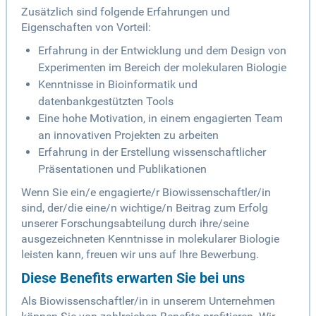
Zusätzlich sind folgende Erfahrungen und
Eigenschaften von Vorteil:
Erfahrung in der Entwicklung und dem Design von
Experimenten im Bereich der molekularen Biologie
Kenntnisse in Bioinformatik und
datenbankgestützten Tools
Eine hohe Motivation, in einem engagierten Team
an innovativen Projekten zu arbeiten
Erfahrung in der Erstellung wissenschaftlicher
Präsentationen und Publikationen
Wenn Sie ein/e engagierte/r Biowissenschaftler/in
sind, der/die eine/n wichtige/n Beitrag zum Erfolg
unserer Forschungsabteilung durch ihre/seine
ausgezeichneten Kenntnisse in molekularer Biologie
leisten kann, freuen wir uns auf Ihre Bewerbung.
Diese Benefits erwarten Sie bei uns
Als Biowissenschaftler/in in unserem Unternehmen