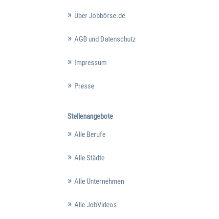
Über Jobbörse.de
AGB und Datenschutz
Impressum
Presse
Stellenangebote
Alle Berufe
Alle Städte
Alle Unternehmen
Alle JobVideos