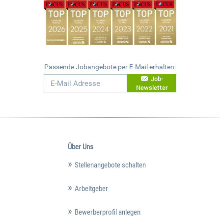
Passende Jobangebote per E-Mail erhalten:
Job-
Newsletter
Über Uns
Stellenangebote schalten
Arbeitgeber
Bewerberprofil anlegen