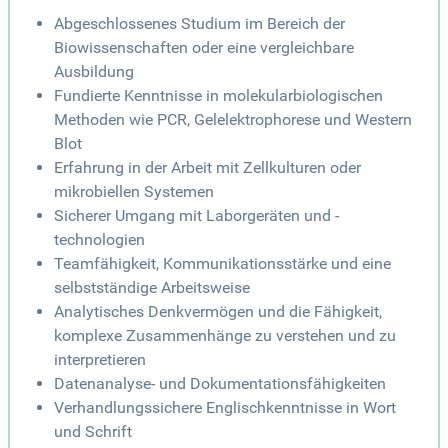
Abgeschlossenes Studium im Bereich der
Biowissenschaften oder eine vergleichbare
Ausbildung
Fundierte Kenntnisse in molekularbiologischen
Methoden wie PCR, Gelelektrophorese und Western
Blot
Erfahrung in der Arbeit mit Zellkulturen oder
mikrobiellen Systemen
Sicherer Umgang mit Laborgeräten und -
technologien
Teamfähigkeit, Kommunikationsstärke und eine
selbstständige Arbeitsweise
Analytisches Denkvermögen und die Fähigkeit,
komplexe Zusammenhänge zu verstehen und zu
interpretieren
Datenanalyse- und Dokumentationsfähigkeiten
Verhandlungssichere Englischkenntnisse in Wort
und Schrift