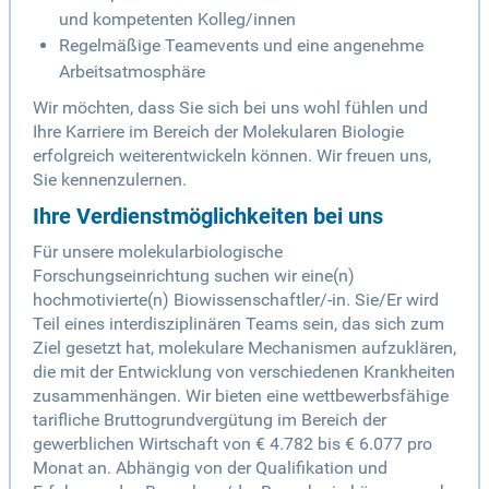
und kompetenten Kolleg/innen
Regelmäßige Teamevents und eine angenehme
Arbeitsatmosphäre
Wir möchten, dass Sie sich bei uns wohl fühlen und
Ihre Karriere im Bereich der Molekularen Biologie
erfolgreich weiterentwickeln können. Wir freuen uns,
Sie kennenzulernen.
Ihre Verdienstmöglichkeiten bei uns
Für unsere molekularbiologische
Forschungseinrichtung suchen wir eine(n)
hochmotivierte(n) Biowissenschaftler/-in. Sie/Er wird
Teil eines interdisziplinären Teams sein, das sich zum
Ziel gesetzt hat, molekulare Mechanismen aufzuklären,
die mit der Entwicklung von verschiedenen Krankheiten
zusammenhängen. Wir bieten eine wettbewerbsfähige
tarifliche Bruttogrundvergütung im Bereich der
gewerblichen Wirtschaft von € 4.782 bis € 6.077 pro
Monat an. Abhängig von der Qualifikation und