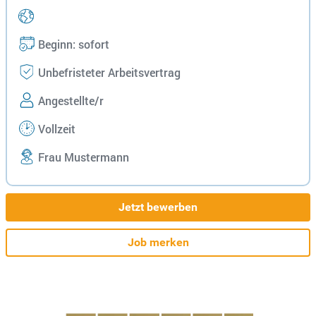
Beginn: sofort
Unbefristeter Arbeitsvertrag
Angestellte/r
Vollzeit
Frau Mustermann
Jetzt bewerben
Job merken