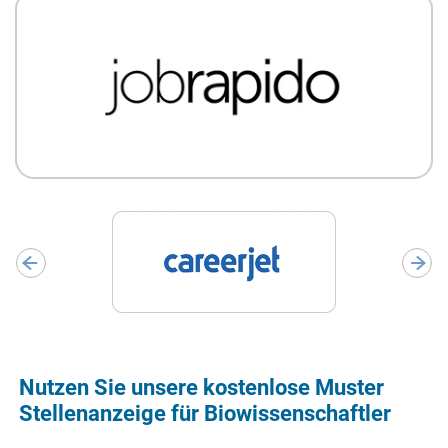
Nutzen Sie unsere kostenlose Muster
Stellenanzeige für Biowissenschaftler