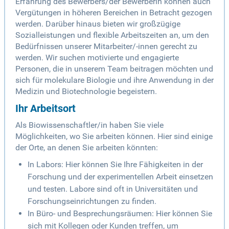
Erfahrung des Bewerbers/der Bewerberin können auch
Vergütungen in höheren Bereichen in Betracht gezogen
werden. Darüber hinaus bieten wir großzügige
Sozialleistungen und flexible Arbeitszeiten an, um den
Bedürfnissen unserer Mitarbeiter/-innen gerecht zu
werden. Wir suchen motivierte und engagierte
Personen, die in unserem Team beitragen möchten und
sich für molekulare Biologie und ihre Anwendung in der
Medizin und Biotechnologie begeistern.
Ihr Arbeitsort
Als Biowissenschaftler/in haben Sie viele
Möglichkeiten, wo Sie arbeiten können. Hier sind einige
der Orte, an denen Sie arbeiten könnten:
In Labors: Hier können Sie Ihre Fähigkeiten in der
Forschung und der experimentellen Arbeit einsetzen
und testen. Labore sind oft in Universitäten und
Forschungseinrichtungen zu finden.
In Büro- und Besprechungsräumen: Hier können Sie
sich mit Kollegen oder Kunden treffen, um