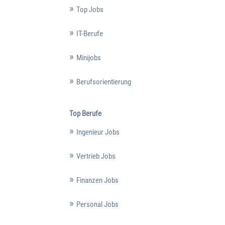
Top Jobs
IT-Berufe
Minijobs
Berufsorientierung
Top Berufe
Ingenieur Jobs
Vertrieb Jobs
Finanzen Jobs
Personal Jobs