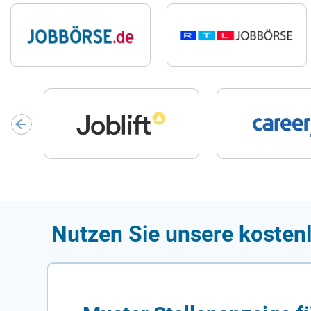
Nutzen Sie unsere kosten