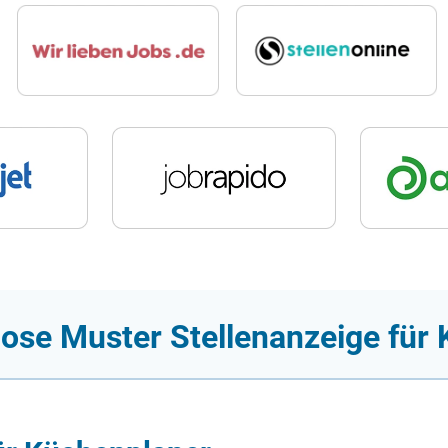
lose Muster Stellenanzeige für