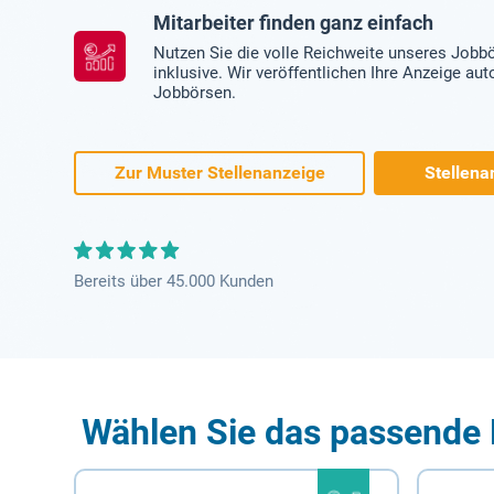
Mitarbeiter finden ganz einfach
Nutzen Sie die volle Reichweite unseres Jobb
inklusive. Wir veröffentlichen Ihre Anzeige au
Jobbörsen.
Zur Muster Stellenanzeige
Stellena
Bereits über 45.000 Kunden
Wählen Sie das passende 