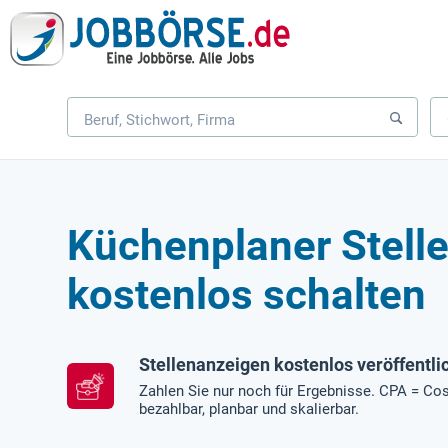
Küchenplaner Stell
kostenlos schalten
Stellenanzeigen kostenlos veröffentli
Zahlen Sie nur noch für Ergebnisse. CPA = Cos
bezahlbar, planbar und skalierbar.