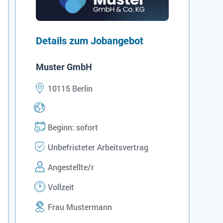
Details zum Jobangebot
Muster GmbH
10115 Berlin
Beginn: sofort
Unbefristeter Arbeitsvertrag
Angestellte/r
Vollzeit
Frau Mustermann