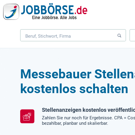
Messebauer Stelle
kostenlos schalten
Stellenanzeigen kostenlos veröffentli
Zahlen Sie nur noch für Ergebnisse. CPA = Cos
bezahlbar, planbar und skalierbar.