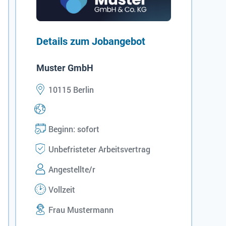
Details zum Jobangebot
Muster GmbH
10115 Berlin
Beginn: sofort
Unbefristeter Arbeitsvertrag
Angestellte/r
Vollzeit
Frau Mustermann