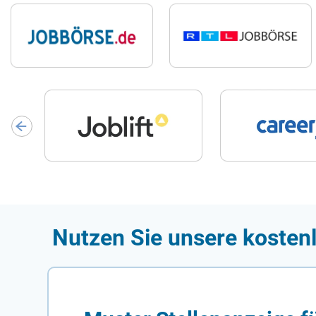
Nutzen Sie unsere kosten