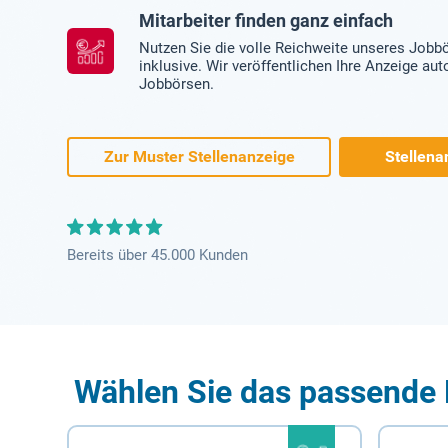
Mitarbeiter finden ganz einfach
Nutzen Sie die volle Reichweite unseres Jobb
inklusive. Wir veröffentlichen Ihre Anzeige au
Jobbörsen.
Zur Muster Stellenanzeige
Stellena
Bereits über 45.000 Kunden
Wählen Sie das passende 