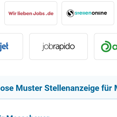
lose Muster Stellenanzeige für