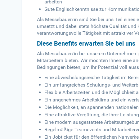
arbeiten
Gute Englischkenntnisse zur Kommunikatio
Als Messebauer/in sind Sie bei uns Teil eines
umsetzt und dabei stets höchste Qualität und Kr
verantwortungsvolle Tätigkeit mit attraktiver
Diese Benefits erwarten Sie bei uns
Als Messebauer/in bei unserem Unternehmen pro
Mitarbeitern bieten. Wir möchten Ihnen eine
Bedingungen bieten, um Ihr Potenzial voll aus
Eine abwechslungsreiche Tätigkeit im Ber
Ein umfangreiches Schulungs- und Weiterbi
Flexible Arbeitszeiten und die Möglichkeit
Ein angenehmes Arbeitsklima und ein wert
Die Möglichkeit, an spannenden nationalen
Eine attraktive Vergütung, die Ihrer Leistun
Eine modern ausgestattete Arbeitsumgebun
Regelmäßige Teamevents und Mitarbeiterv
Ein Jobticket für den öffentlichen Nahverke