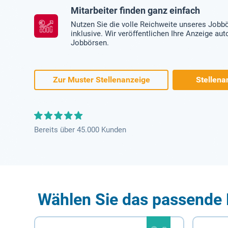
Mitarbeiter finden ganz einfach
Nutzen Sie die volle Reichweite unseres Jobb
inklusive. Wir veröffentlichen Ihre Anzeige au
Jobbörsen.
Zur Muster Stellenanzeige
Stellena
Bereits über 45.000 Kunden
Wählen Sie das passende 