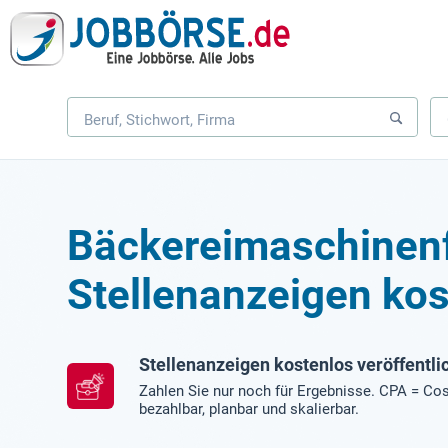
Bäckereimaschinen
Stellenanzeigen kos
Stellenanzeigen kostenlos veröffentli
Zahlen Sie nur noch für Ergebnisse. CPA = Cos
bezahlbar, planbar und skalierbar.