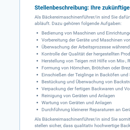
Stellenbeschreibung: Ihre zukünftig
Als Bäckereimaschinenführer/in sind Sie dafür
abläuft. Dazu gehören folgende Aufgaben:
Bedienung von Maschinen und Einrichtung
Vorbereitung der Geräte und Maschinen vo
Überwachung der Arbeitsprozesse während 
Kontrolle der Qualität der hergestellten Pro
Herstellung von Teigen mit Hilfe von Mix-,
Formung von Hörnchen, Brötchen oder Bre
Einschießen der Teiglinge in Backöfen un
Bestückung und Überwachung von Backst
Verpackung der fertigen Backwaren und Vor
Reinigung von Geräten und Anlagen
Wartung von Geräten und Anlagen
Durchführung kleinerer Reparaturen an Ge
Als Bäckereimaschinenführer/in sind Sie somit
stellen sicher, dass qualitativ hochwertige Bac