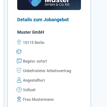
Details zum Jobangebot
Muster GmbH
10115 Berlin
Beginn: sofort
Unbefristeter Arbeitsvertrag
Angestellte/r
Vollzeit
Frau Mustermann