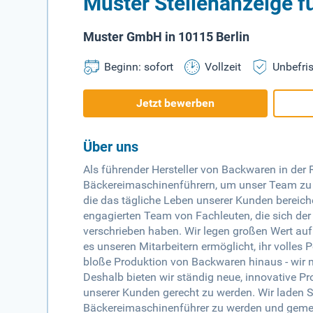
Muster Stellenanzeige 
Muster GmbH in 10115 Berlin
Beginn: sofort
Vollzeit
Unbefris
Jetzt bewerben
Über uns
Als führender Hersteller von Backwaren in der 
Bäckereimaschinenführern, um unser Team zu erw
die das tägliche Leben unserer Kunden bereic
engagierten Team von Fachleuten, die sich der
verschrieben haben. Wir legen großen Wert auf
es unseren Mitarbeitern ermöglicht, ihr volles
bloße Produktion von Backwaren hinaus - wir
Deshalb bieten wir ständig neue, innovative P
unserer Kunden gerecht zu werden. Wir laden S
Bäckereimaschinenführer zu werden und gemei