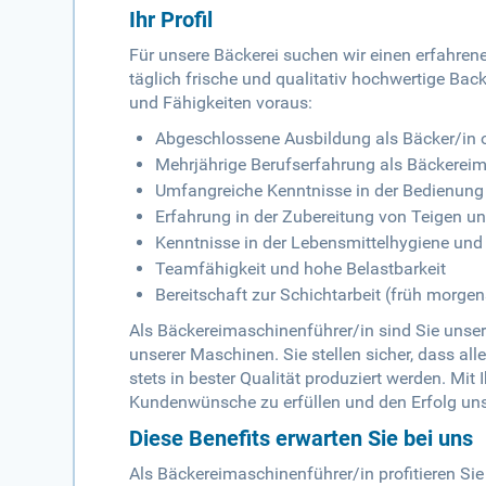
Ihr Profil
Für unsere Bäckerei suchen wir einen erfahrene
täglich frische und qualitativ hochwertige Bac
und Fähigkeiten voraus:
Abgeschlossene Ausbildung als Bäcker/in 
Mehrjährige Berufserfahrung als Bäckerei
Umfangreiche Kenntnisse in der Bedienun
Erfahrung in der Zubereitung von Teigen u
Kenntnisse in der Lebensmittelhygiene und 
Teamfähigkeit und hohe Belastbarkeit
Bereitschaft zur Schichtarbeit (früh morgen
Als Bäckereimaschinenführer/in sind Sie unser
unserer Maschinen. Sie stellen sicher, dass a
stets in bester Qualität produziert werden. Mi
Kundenwünsche zu erfüllen und den Erfolg un
Diese Benefits erwarten Sie bei uns
Als Bäckereimaschinenführer/in profitieren Sie 