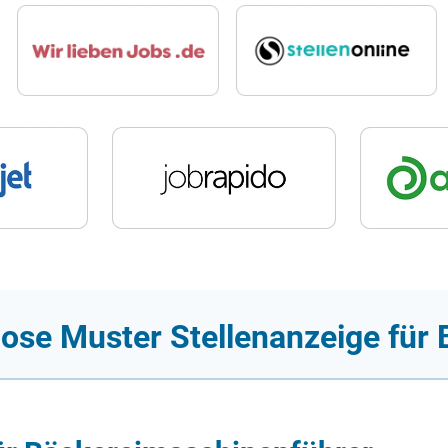
lose Muster Stellenanzeige für