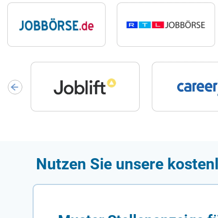
Nutzen Sie unsere kosten