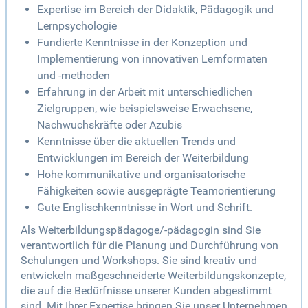
Expertise im Bereich der Didaktik, Pädagogik und
Lernpsychologie
Fundierte Kenntnisse in der Konzeption und
Implementierung von innovativen Lernformaten
und -methoden
Erfahrung in der Arbeit mit unterschiedlichen
Zielgruppen, wie beispielsweise Erwachsene,
Nachwuchskräfte oder Azubis
Kenntnisse über die aktuellen Trends und
Entwicklungen im Bereich der Weiterbildung
Hohe kommunikative und organisatorische
Fähigkeiten sowie ausgeprägte Teamorientierung
Gute Englischkenntnisse in Wort und Schrift.
Als Weiterbildungspädagoge/-pädagogin sind Sie
verantwortlich für die Planung und Durchführung von
Schulungen und Workshops. Sie sind kreativ und
entwickeln maßgeschneiderte Weiterbildungskonzepte,
die auf die Bedürfnisse unserer Kunden abgestimmt
sind. Mit Ihrer Expertise bringen Sie unser Unternehmen