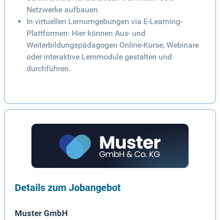
Netzwerke aufbauen.
In virtuellen Lernumgebungen via E-Learning-
Plattformen: Hier können Aus- und
Weiterbildungspädagogen Online-Kurse, Webinare
oder interaktive Lernmodule gestalten und
durchführen.
Details zum Jobangebot
Muster GmbH