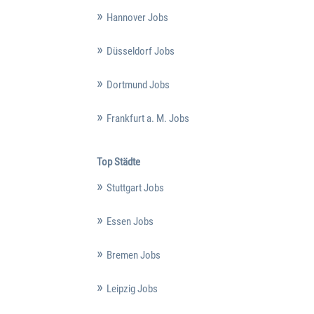
Hannover Jobs
Düsseldorf Jobs
Dortmund Jobs
Frankfurt a. M. Jobs
Top Städte
Stuttgart Jobs
Essen Jobs
Bremen Jobs
Leipzig Jobs