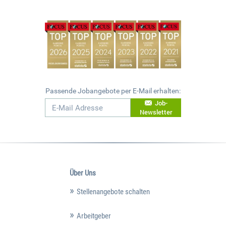
Passende Jobangebote per E-Mail erhalten:
Job-
Newsletter
Über Uns
Stellenangebote schalten
Arbeitgeber