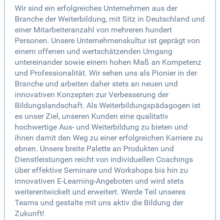
Wir sind ein erfolgreiches Unternehmen aus der
Branche der Weiterbildung, mit Sitz in Deutschland und
einer Mitarbeiteranzahl von mehreren hundert
Personen. Unsere Unternehmenskultur ist geprägt von
einem offenen und wertschätzenden Umgang
untereinander sowie einem hohen Maß an Kompetenz
und Professionalität. Wir sehen uns als Pionier in der
Branche und arbeiten daher stets an neuen und
innovativen Konzepten zur Verbesserung der
Bildungslandschaft. Als Weiterbildungspädagogen ist
es unser Ziel, unseren Kunden eine qualitativ
hochwertige Aus- und Weiterbildung zu bieten und
ihnen damit den Weg zu einer erfolgreichen Karriere zu
ebnen. Unsere breite Palette an Produkten und
Dienstleistungen reicht von individuellen Coachings
über effektive Seminare und Workshops bis hin zu
innovativen E-Learning-Angeboten und wird stets
weiterentwickelt und erweitert. Werde Teil unseres
Teams und gestalte mit uns aktiv die Bildung der
Zukunft!