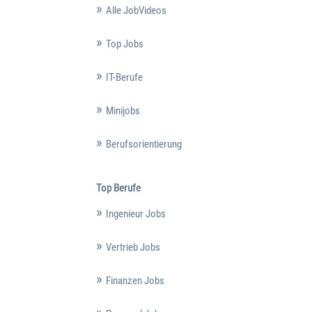
Alle JobVideos
Top Jobs
IT-Berufe
Minijobs
Berufsorientierung
Top Berufe
Ingenieur Jobs
Vertrieb Jobs
Finanzen Jobs