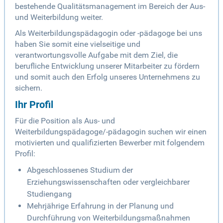
bestehende Qualitätsmanagement im Bereich der Aus-
und Weiterbildung weiter.
Als Weiterbildungspädagogin oder -pädagoge bei uns
haben Sie somit eine vielseitige und
verantwortungsvolle Aufgabe mit dem Ziel, die
berufliche Entwicklung unserer Mitarbeiter zu fördern
und somit auch den Erfolg unseres Unternehmens zu
sichern.
Ihr Profil
Für die Position als Aus- und
Weiterbildungspädagoge/-pädagogin suchen wir einen
motivierten und qualifizierten Bewerber mit folgendem
Profil:
Abgeschlossenes Studium der
Erziehungswissenschaften oder vergleichbarer
Studiengang
Mehrjährige Erfahrung in der Planung und
Durchführung von Weiterbildungsmaßnahmen