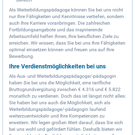
Als Weiterbildungspädagoge können Sie bei uns nicht
nur Ihre Fähigkeiten und Kenntnisse vertiefen, sondern
auch Ihre Karriere voranbringen. Die zahlreichen
Fortbildungsangebote und das inspirierende
Arbeitsumfeld helfen Ihnen, Ihre beruflichen Ziele zu
erreichen. Wir wissen, dass Sie bei uns Ihre Fähigkeiten
optimal einsetzen können und freuen uns auf Ihre
Bewerbung.
Ihre Verdienstmöglichkeiten bei uns
Als Aus- und Weiterbildungspädagoge/-pädagogin
haben Sie bei uns die Möglichkeit, eine tarifliche
Bruttogrundvergütung zwischen € 4.316 und € 5.822
monatlich zu verdienen. Doch das ist längst nicht alles:
Sie haben bei uns auch die Möglichkeit, sich als
Weiterbildungspädagoge/-pädagogin laufend
weiterzuentwickeln und Ihre Kompetenzen zu
erweitern. Wir legen großen Wert darauf, dass Sie sich
bei uns wohl und gefördert fühlen. Deshalb bieten wir