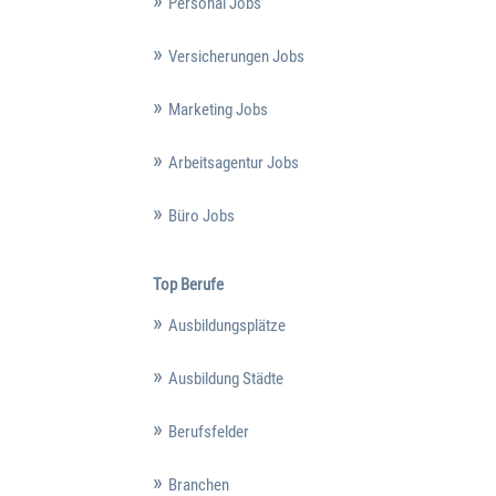
Personal Jobs
Versicherungen Jobs
Marketing Jobs
Arbeitsagentur Jobs
Büro Jobs
Top Berufe
Ausbildungsplätze
Ausbildung Städte
Berufsfelder
Branchen