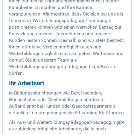
Ihnen zahlreiche Fortbildungsmöglichkeiten, um Ihre
Fähigkeiten zu stärken und Ihre Karriere
voranzutreiben. Wir möchten, dass Sie sich bei uns als
führende/r Weiterbildungspädagoge/-pädagogin
positionieren können und einen wertvollen Beitrag zur
Entwicklung unseres Unternehmens und unserer
Kunden leisten können. Deshalb sind wir stets bestrebt,
Ihnen attraktive Verdienstmöglichkeiten und
Weiterbildungsmöglichkeiten zu bieten. Wir freuen uns
darauf, Sie in unserem Team als
Weiterbildungspädagoge/-pädagogin begrüßen zu
dürfen.
Ihr Arbeitsort
in Bildungseinrichtungen wie Berufsschulen,
Hochschulen oder Weiterbildungsinstitutenim
Außendienst bei Kunden oder Geschäftspartnernin
virtuellen Lernumgebungen via E-Learning-Plattformen
Als Aus- und Weiterbildungspädagoge/-pädagogin gibt
es zahlreiche mögliche Arbeitsorte, die je nach