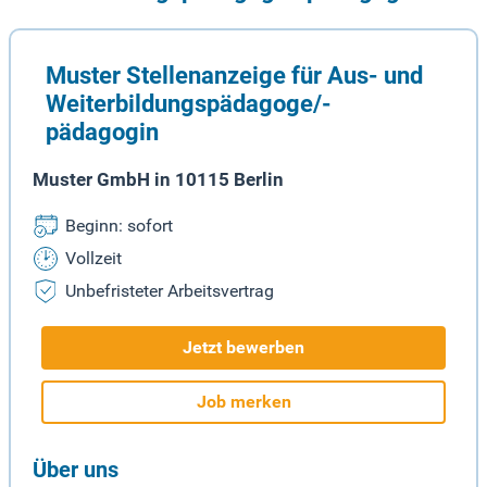
Muster Stellenanzeige für Aus- und
Weiterbildungspädagoge/-
pädagogin
Muster GmbH in 10115 Berlin
Beginn: sofort
Vollzeit
Unbefristeter Arbeitsvertrag
Jetzt bewerben
Job merken
Über uns