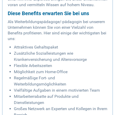
voran und vermitteln Wissen auf hohem Niveau.
Diese Benefits erwarten Sie bei uns
Als Weiterbildungspädagoge/-pädagogin bei unserem
Unternehmen können Sie von einer Vielzahl von
Benefits profitieren. Hier sind einige der wichtigsten bei
uns:
Attraktives Gehaltspaket
Zusätzliche Sozialleistungen wie
Krankenversicherung und Altersvorsorge
Flexible Arbeitszeiten
Möglichkeit zum Home-Office
Regelmäßige Fort- und
Weiterbildungsmöglichkeiten
Vielfältige Aufgaben in einem motivierten Team
Mitarbeiterrabatte auf Produkte und
Dienstleistungen
Großes Netzwerk an Experten und Kollegen in Ihrem
Bereich