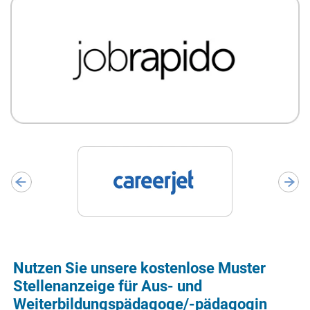
Nutzen Sie unsere kostenlose Muster
Stellenanzeige für Aus- und
Weiterbildungspädagoge/-pädagogin