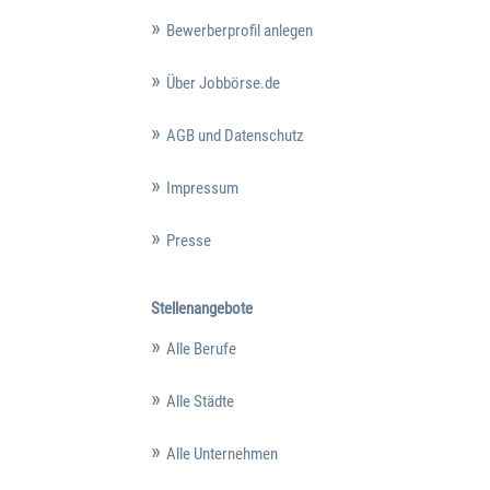
Bewerberprofil anlegen
Über Jobbörse.de
AGB und Datenschutz
Impressum
Presse
Stellenangebote
Alle Berufe
Alle Städte
Alle Unternehmen