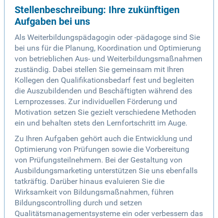
Stellenbeschreibung: Ihre zukünftigen
Aufgaben bei uns
Als Weiterbildungspädagogin oder -pädagoge sind Sie
bei uns für die Planung, Koordination und Optimierung
von betrieblichen Aus- und Weiterbildungsmaßnahmen
zuständig. Dabei stellen Sie gemeinsam mit Ihren
Kollegen den Qualifikationsbedarf fest und begleiten
die Auszubildenden und Beschäftigten während des
Lernprozesses. Zur individuellen Förderung und
Motivation setzen Sie gezielt verschiedene Methoden
ein und behalten stets den Lernfortschritt im Auge.
Zu Ihren Aufgaben gehört auch die Entwicklung und
Optimierung von Prüfungen sowie die Vorbereitung
von Prüfungsteilnehmern. Bei der Gestaltung von
Ausbildungsmarketing unterstützen Sie uns ebenfalls
tatkräftig. Darüber hinaus evaluieren Sie die
Wirksamkeit von Bildungsmaßnahmen, führen
Bildungscontrolling durch und setzen
Qualitätsmanagementsysteme ein oder verbessern das