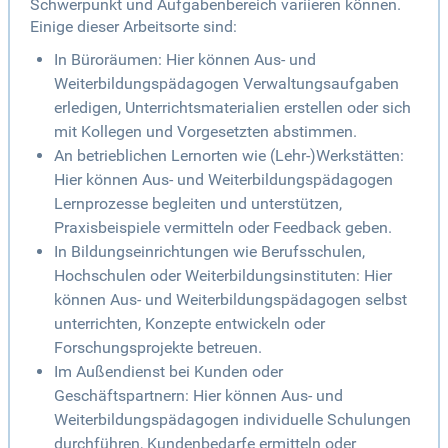
Schwerpunkt und Aufgabenbereich variieren können.
Einige dieser Arbeitsorte sind:
In Büroräumen: Hier können Aus- und
Weiterbildungspädagogen Verwaltungsaufgaben
erledigen, Unterrichtsmaterialien erstellen oder sich
mit Kollegen und Vorgesetzten abstimmen.
An betrieblichen Lernorten wie (Lehr-)Werkstätten:
Hier können Aus- und Weiterbildungspädagogen
Lernprozesse begleiten und unterstützen,
Praxisbeispiele vermitteln oder Feedback geben.
In Bildungseinrichtungen wie Berufsschulen,
Hochschulen oder Weiterbildungsinstituten: Hier
können Aus- und Weiterbildungspädagogen selbst
unterrichten, Konzepte entwickeln oder
Forschungsprojekte betreuen.
Im Außendienst bei Kunden oder
Geschäftspartnern: Hier können Aus- und
Weiterbildungspädagogen individuelle Schulungen
durchführen, Kundenbedarfe ermitteln oder