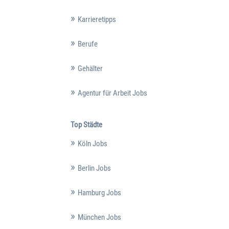
Karrieretipps
Berufe
Gehälter
Agentur für Arbeit Jobs
Top Städte
Köln Jobs
Berlin Jobs
Hamburg Jobs
München Jobs