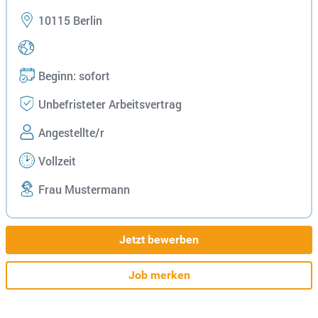
10115 Berlin
Beginn: sofort
Unbefristeter Arbeitsvertrag
Angestellte/r
Vollzeit
Frau Mustermann
Jetzt bewerben
Job merken