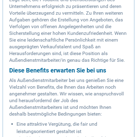
Unternehmens erfolgreich zu präsentieren und deren
Vorteile überzeugend zu vermitteln. Zu Ihren weiteren
Aufgaben gehören die Erstellung von Angeboten, das
Verfolgen von offenen Angelegenheiten und die
Sicherstellung einer hohen Kundenzufriedenheit. Wenn
Sie eine leidenschaftliche Persönlichkeit mit einem
ausgeprägten Verkaufstalent und Spaß an
Herausforderungen sind, ist diese Position als
Außendienstmitarbeiter/in genau das Richtige für Sie.
Diese Benefits erwarten Sie bei uns
Als Außendienstmitarbeiter bei uns genießen Sie eine
Vielzahl von Benefits, die Ihnen das Arbeiten noch
angenehmer gestalten. Wir wissen, wie anspruchsvoll
und herausfordernd der Job des
Außendienstmitarbeiters ist und möchten Ihnen
deshalb bestmögliche Bedingungen bieten:
Eine attraktive Vergütung, die fair und
leistungsorientiert gestaltet ist