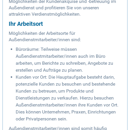
Möglichkeiten der Kundenakquise und -betreuung im
Außendienst und profitieren Sie von unseren
attraktiven Verdienstmöglichkeiten.
Ihr Arbeitsort
Möglichkeiten der Arbeitsorte für
Außendienstmitarbeiter/innen sind:
Büroräume: Teilweise müssen
Außendienstmitarbeiter/innen auch im Büro
arbeiten, um Berichte zu schreiben, Angebote zu
erstellen und Aufträge zu planen.
Kunden vor Ort: Die Hauptaufgabe besteht darin,
potenzielle Kunden zu besuchen und bestehende
Kunden zu betreuen, um Produkte und
Dienstleistungen zu verkaufen. Hierzu besuchen
Außendienstmitarbeiter/innen ihre Kunden vor Ort.
Dies können Unternehmen, Praxen, Einrichtungen
oder Privatpersonen sein.
Außendienstmitarbeiter/innen sind somit häufig