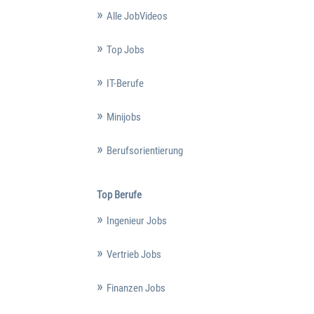
Alle JobVideos
Top Jobs
IT-Berufe
Minijobs
Berufsorientierung
Top Berufe
Ingenieur Jobs
Vertrieb Jobs
Finanzen Jobs