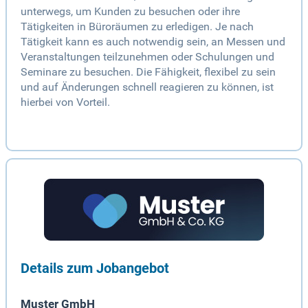
unterwegs, um Kunden zu besuchen oder ihre
Tätigkeiten in Büroräumen zu erledigen. Je nach
Tätigkeit kann es auch notwendig sein, an Messen und
Veranstaltungen teilzunehmen oder Schulungen und
Seminare zu besuchen. Die Fähigkeit, flexibel zu sein
und auf Änderungen schnell reagieren zu können, ist
hierbei von Vorteil.
Details zum Jobangebot
Muster GmbH