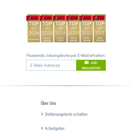
Passende Jobangebote per E-Mail erhalten:
Job-
Newsletter
Über Uns
Stellenangebote schalten
Arbeitgeber