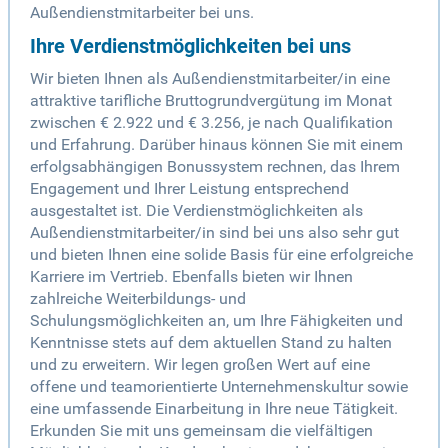
Außendienstmitarbeiter bei uns.
Ihre Verdienstmöglichkeiten bei uns
Wir bieten Ihnen als Außendienstmitarbeiter/in eine
attraktive tarifliche Bruttogrundvergütung im Monat
zwischen € 2.922 und € 3.256, je nach Qualifikation
und Erfahrung. Darüber hinaus können Sie mit einem
erfolgsabhängigen Bonussystem rechnen, das Ihrem
Engagement und Ihrer Leistung entsprechend
ausgestaltet ist. Die Verdienstmöglichkeiten als
Außendienstmitarbeiter/in sind bei uns also sehr gut
und bieten Ihnen eine solide Basis für eine erfolgreiche
Karriere im Vertrieb. Ebenfalls bieten wir Ihnen
zahlreiche Weiterbildungs- und
Schulungsmöglichkeiten an, um Ihre Fähigkeiten und
Kenntnisse stets auf dem aktuellen Stand zu halten
und zu erweitern. Wir legen großen Wert auf eine
offene und teamorientierte Unternehmenskultur sowie
eine umfassende Einarbeitung in Ihre neue Tätigkeit.
Erkunden Sie mit uns gemeinsam die vielfältigen