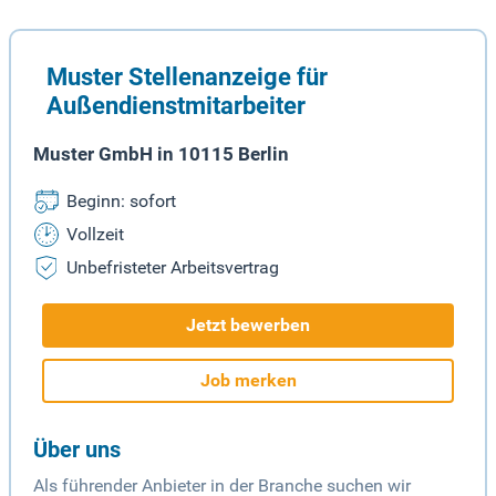
Muster Stellenanzeige für
Außendienstmitarbeiter
Muster GmbH in 10115 Berlin
Beginn: sofort
Vollzeit
Unbefristeter Arbeitsvertrag
Jetzt bewerben
Job merken
Über uns
Als führender Anbieter in der Branche suchen wir