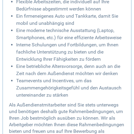
Flexible Arbeitszeiten, die individuell auf Ihre
Bedürfnisse abgestimmt werden können
Ein firmeneigenes Auto und Tankkarte, damit Sie
mobil und unabhängig sind
Eine moderne technische Ausstattung (Laptop,
Smartphones, etc.) für eine effiziente Arbeitsweise
Interne Schulungen und Fortbildungen, um Ihnen
fachliche Unterstützung zu bieten und die
Entwicklung Ihrer Fähigkeiten zu fördern
Eine betriebliche Altersvorsorge, denn auch an die
Zeit nach dem Außendienst möchten wir denken
Teamevents und Incentives, um das
Zusammengehörigkeitsgefühl und den Austausch
untereinander zu stärken
Als Außendienstmitarbeiter sind Sie stets unterwegs
und benötigen deshalb gute Rahmenbedingungen, um
Ihren Job bestmöglich ausüben zu können. Wir als
Arbeitgeber möchten Ihnen diese Rahmenbedingungen
bieten und freuen uns auf Ihre Bewerbung als