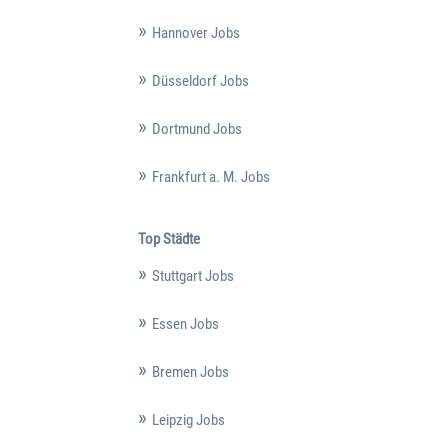
Hannover Jobs
Düsseldorf Jobs
Dortmund Jobs
Frankfurt a. M. Jobs
Top Städte
Stuttgart Jobs
Essen Jobs
Bremen Jobs
Leipzig Jobs