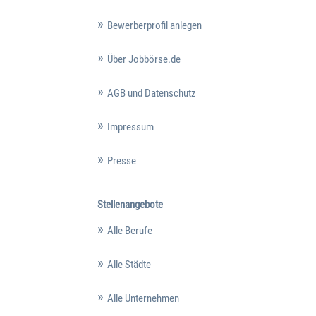
Bewerberprofil anlegen
Über Jobbörse.de
AGB und Datenschutz
Impressum
Presse
Stellenangebote
Alle Berufe
Alle Städte
Alle Unternehmen