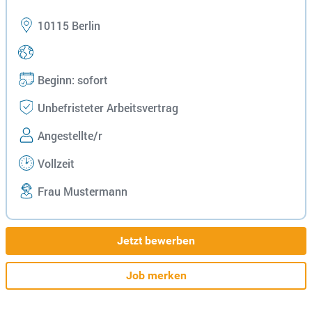
10115 Berlin
Beginn: sofort
Unbefristeter Arbeitsvertrag
Angestellte/r
Vollzeit
Frau Mustermann
Jetzt bewerben
Job merken