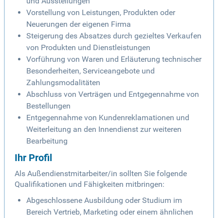
und Ausstellungen
Vorstellung von Leistungen, Produkten oder
Neuerungen der eigenen Firma
Steigerung des Absatzes durch gezieltes Verkaufen
von Produkten und Dienstleistungen
Vorführung von Waren und Erläuterung technischer
Besonderheiten, Serviceangebote und
Zahlungsmodalitäten
Abschluss von Verträgen und Entgegennahme von
Bestellungen
Entgegennahme von Kundenreklamationen und
Weiterleitung an den Innendienst zur weiteren
Bearbeitung
Ihr Profil
Als Außendienstmitarbeiter/in sollten Sie folgende
Qualifikationen und Fähigkeiten mitbringen:
Abgeschlossene Ausbildung oder Studium im
Bereich Vertrieb, Marketing oder einem ähnlichen