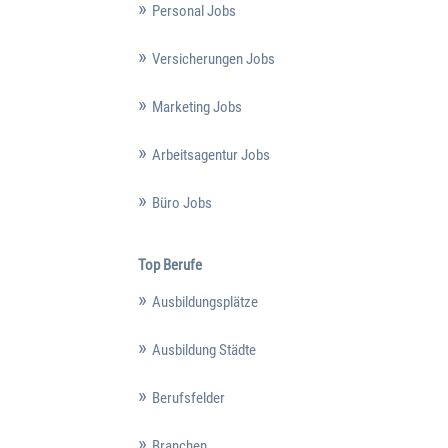
Personal Jobs
Versicherungen Jobs
Marketing Jobs
Arbeitsagentur Jobs
Büro Jobs
Top Berufe
Ausbildungsplätze
Ausbildung Städte
Berufsfelder
Branchen