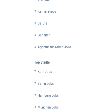
Karrieretipps
Berufe
Gehälter
Agentur für Arbeit Jobs
Top Städte
Köln Jobs
Berlin Jobs
Hamburg Jobs
München Jobs