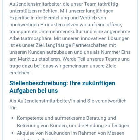
Außendienstmitarbeiter, die unser Team tatkräftig
unterstützen möchten. Mit unserer langjährigen
Expertise in der Herstellung und Vertrieb von
hochwertigen Produkten setzen wir auf eine offene,
transparente Unternehmenskultur und eine angenehme
Arbeitsatmosphäre. Mit unseren innovativen Lösungen
ist es unser Ziel, langfristige Partnerschaften mit
unseren Kunden aufzubauen und uns als Nummer Eins
am Markt zu etablieren. Werde Teil unseres Teams und
trage dazu bei, dass wir gemeinsam unsere Ziele
erreichen!
Stellenbeschreibung: Ihre zukünftigen
Aufgaben bei uns
Als Außendienstmitarbeiter/in sind Sie verantwortlich
für:
Kompetente und aufmerksame Beratung und
Betreuung von Kunden, um die Bindung zu festigen
Akquise von Neukunden im Rahmen von Messen