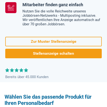
Mitarbeiter finden ganz einfach
Nutzen Sie die volle Reichweite unseres
Jobbörsen-Netzwerks - Multiposting inklusive.
Wir veröffentlichen Ihre Anzeige automatisch auf
über 70 großen Jobbörsen.
Zur Muster Stellenanzeige
Stellenanzeige schalten
Bereits über 45.000 Kunden
Wählen Sie das passende Produkt für
Ihren Personalbedarf