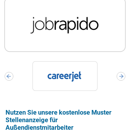
Nutzen Sie unsere kostenlose Muster
Stellenanzeige für
Außendienstmitarbeiter