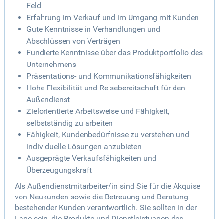
Feld
Erfahrung im Verkauf und im Umgang mit Kunden
Gute Kenntnisse in Verhandlungen und
Abschlüssen von Verträgen
Fundierte Kenntnisse über das Produktportfolio des
Unternehmens
Präsentations- und Kommunikationsfähigkeiten
Hohe Flexibilität und Reisebereitschaft für den
Außendienst
Zielorientierte Arbeitsweise und Fähigkeit,
selbstständig zu arbeiten
Fähigkeit, Kundenbedürfnisse zu verstehen und
individuelle Lösungen anzubieten
Ausgeprägte Verkaufsfähigkeiten und
Überzeugungskraft
Als Außendienstmitarbeiter/in sind Sie für die Akquise
von Neukunden sowie die Betreuung und Beratung
bestehender Kunden verantwortlich. Sie sollten in der
Lage sein, die Produkte und Dienstleistungen des