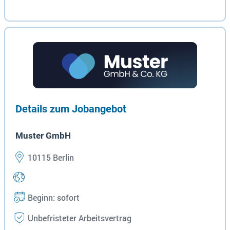
Details zum Jobangebot
Muster GmbH
10115 Berlin
Beginn: sofort
Unbefristeter Arbeitsvertrag