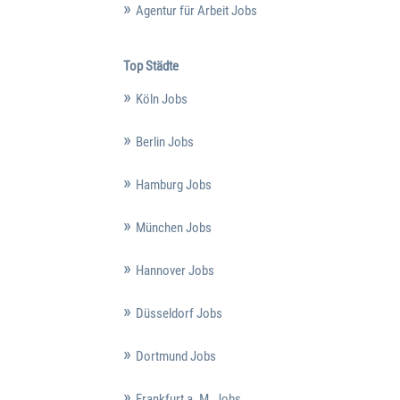
Agentur für Arbeit Jobs
Top Städte
Köln Jobs
Berlin Jobs
Hamburg Jobs
München Jobs
Hannover Jobs
Düsseldorf Jobs
Dortmund Jobs
Frankfurt a. M. Jobs