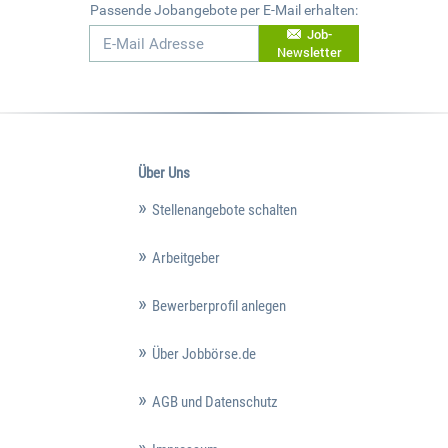
Passende Jobangebote per E-Mail erhalten:
Job-
Newsletter
Über Uns
Stellenangebote schalten
Arbeitgeber
Bewerberprofil anlegen
Über Jobbörse.de
AGB und Datenschutz