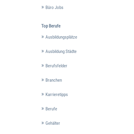
Büro Jobs
Top Berufe
Ausbildungsplätze
Ausbildung Städte
Berufsfelder
Branchen
Karrieretipps
Berufe
Gehälter