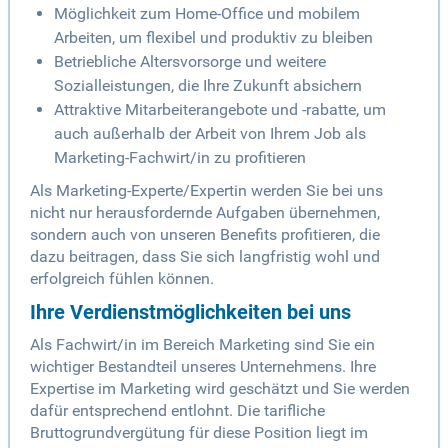
Möglichkeit zum Home-Office und mobilem
Arbeiten, um flexibel und produktiv zu bleiben
Betriebliche Altersvorsorge und weitere
Sozialleistungen, die Ihre Zukunft absichern
Attraktive Mitarbeiterangebote und -rabatte, um
auch außerhalb der Arbeit von Ihrem Job als
Marketing-Fachwirt/in zu profitieren
Als Marketing-Experte/Expertin werden Sie bei uns
nicht nur herausfordernde Aufgaben übernehmen,
sondern auch von unseren Benefits profitieren, die
dazu beitragen, dass Sie sich langfristig wohl und
erfolgreich fühlen können.
Ihre Verdienstmöglichkeiten bei uns
Als Fachwirt/in im Bereich Marketing sind Sie ein
wichtiger Bestandteil unseres Unternehmens. Ihre
Expertise im Marketing wird geschätzt und Sie werden
dafür entsprechend entlohnt. Die tarifliche
Bruttogrundvergütung für diese Position liegt im