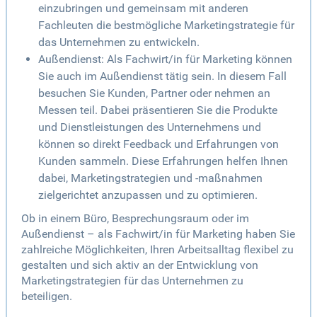
einzubringen und gemeinsam mit anderen
Fachleuten die bestmögliche Marketingstrategie für
das Unternehmen zu entwickeln.
Außendienst: Als Fachwirt/in für Marketing können
Sie auch im Außendienst tätig sein. In diesem Fall
besuchen Sie Kunden, Partner oder nehmen an
Messen teil. Dabei präsentieren Sie die Produkte
und Dienstleistungen des Unternehmens und
können so direkt Feedback und Erfahrungen von
Kunden sammeln. Diese Erfahrungen helfen Ihnen
dabei, Marketingstrategien und -maßnahmen
zielgerichtet anzupassen und zu optimieren.
Ob in einem Büro, Besprechungsraum oder im
Außendienst – als Fachwirt/in für Marketing haben Sie
zahlreiche Möglichkeiten, Ihren Arbeitsalltag flexibel zu
gestalten und sich aktiv an der Entwicklung von
Marketingstrategien für das Unternehmen zu
beteiligen.