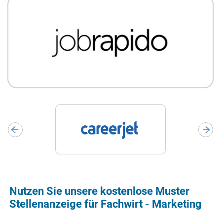
Nutzen Sie unsere kostenlose Muster
Stellenanzeige für Fachwirt - Marketing