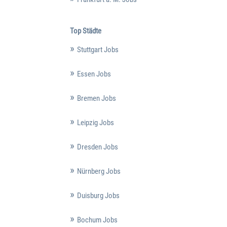
Top Städte
Stuttgart Jobs
Essen Jobs
Bremen Jobs
Leipzig Jobs
Dresden Jobs
Nürnberg Jobs
Duisburg Jobs
Bochum Jobs