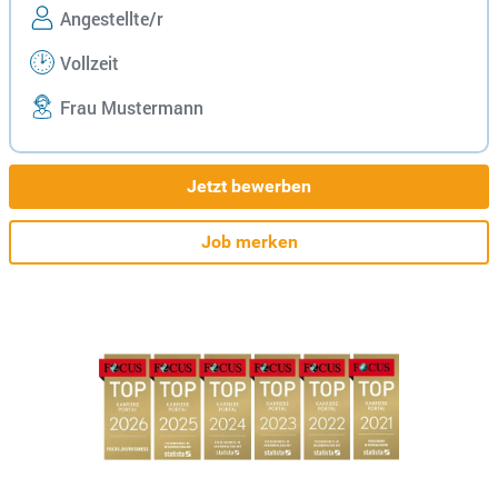
Angestellte/r
Vollzeit
Frau Mustermann
Jetzt bewerben
Job merken