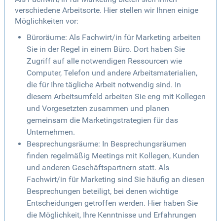
verschiedene Arbeitsorte. Hier stellen wir Ihnen einige
Möglichkeiten vor:
Büroräume: Als Fachwirt/in für Marketing arbeiten
Sie in der Regel in einem Büro. Dort haben Sie
Zugriff auf alle notwendigen Ressourcen wie
Computer, Telefon und andere Arbeitsmaterialien,
die für Ihre tägliche Arbeit notwendig sind. In
diesem Arbeitsumfeld arbeiten Sie eng mit Kollegen
und Vorgesetzten zusammen und planen
gemeinsam die Marketingstrategien für das
Unternehmen.
Besprechungsräume: In Besprechungsräumen
finden regelmäßig Meetings mit Kollegen, Kunden
und anderen Geschäftspartnern statt. Als
Fachwirt/in für Marketing sind Sie häufig an diesen
Besprechungen beteiligt, bei denen wichtige
Entscheidungen getroffen werden. Hier haben Sie
die Möglichkeit, Ihre Kenntnisse und Erfahrungen