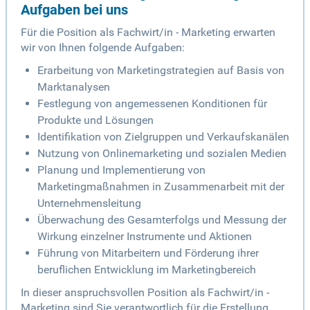
Aufgaben bei uns
Für die Position als Fachwirt/in - Marketing erwarten
wir von Ihnen folgende Aufgaben:
Erarbeitung von Marketingstrategien auf Basis von
Marktanalysen
Festlegung von angemessenen Konditionen für
Produkte und Lösungen
Identifikation von Zielgruppen und Verkaufskanälen
Nutzung von Onlinemarketing und sozialen Medien
Planung und Implementierung von
Marketingmaßnahmen in Zusammenarbeit mit der
Unternehmensleitung
Überwachung des Gesamterfolgs und Messung der
Wirkung einzelner Instrumente und Aktionen
Führung von Mitarbeitern und Förderung ihrer
beruflichen Entwicklung im Marketingbereich
In dieser anspruchsvollen Position als Fachwirt/in -
Marketing sind Sie verantwortlich für die Erstellung