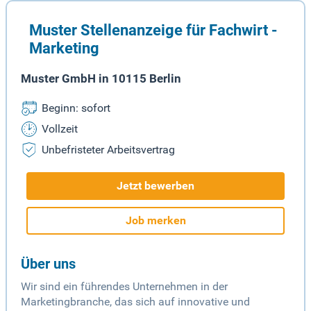
Muster Stellenanzeige für Fachwirt -
Marketing
Muster GmbH in 10115 Berlin
Beginn: sofort
Vollzeit
Unbefristeter Arbeitsvertrag
Jetzt bewerben
Job merken
Über uns
Wir sind ein führendes Unternehmen in der
Marketingbranche, das sich auf innovative und