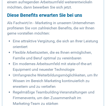
einem aufregenden Arbeitsumfeld weiterentwickeln
möchten, dann bewerben Sie sich jetzt.
Diese Benefits erwarten Sie bei uns
Als Fachwirt/in - Marketing in unserem Unternehmen
profitieren Sie von zahlreichen Benefits, die wir Ihnen
gerne vorstellen möchten:
Eine attraktive Vergütung, die sich an Ihrer Leistung
orientiert
Flexible Arbeitszeiten, die es Ihnen ermöglichen,
Familie und Beruf optimal zu vereinbaren
Ein modernes Arbeitsumfeld mit state-of-the-art
Equipment und neuester Technologie
Umfangreiche Weiterbildungsmöglichkeiten, um Ihr
Wissen im Bereich Marketing kontinuierlich zu
erweitern und zu vertiefen
Regelmäßige Teambuilding-Veranstaltungen und
Firmenevents, um den Zusammenhalt im
Marketing-Team zu stärken