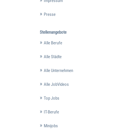
Impressum
Presse
Stellenangebote
Alle Berufe
Alle Städte
Alle Unternehmen
Alle JobVideos
Top Jobs
IT-Berufe
Minijobs