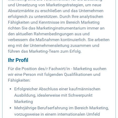
und Umsetzung von Marketingstrategien, um neue
Absatzmärkte zu erschließen und das Unternehmen
erfolgreich zu unterstützen. Durch Ihre analytischen
Fähigkeiten und Kenntnisse im Bereich Marketing
richten Sie das Marketinginstrumentarium immer an
den aktuellen Rahmenbedingungen aus und
verbessern die Maßnahmen kontinuierlich. Sie arbeiten
eng mit der Unternehmensleitung zusammen und
führen das Marketing-Team zum Erfolg.
Ihr Profil
Für die Position des/r Fachwirt/in - Marketing suchen
wir eine Person mit folgenden Qualifikationen und
Fähigkeiten:
Erfolgreicher Abschluss einer kaufmännischen
Ausbildung, idealerweise mit Schwerpunkt
Marketing
Mehrjährige Berufserfahrung im Bereich Marketing,
vorzugsweise in einem internationalen Umfeld