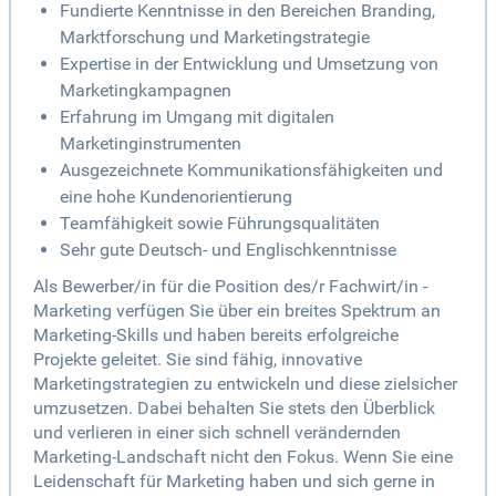
Fundierte Kenntnisse in den Bereichen Branding,
Marktforschung und Marketingstrategie
Expertise in der Entwicklung und Umsetzung von
Marketingkampagnen
Erfahrung im Umgang mit digitalen
Marketinginstrumenten
Ausgezeichnete Kommunikationsfähigkeiten und
eine hohe Kundenorientierung
Teamfähigkeit sowie Führungsqualitäten
Sehr gute Deutsch- und Englischkenntnisse
Als Bewerber/in für die Position des/r Fachwirt/in -
Marketing verfügen Sie über ein breites Spektrum an
Marketing-Skills und haben bereits erfolgreiche
Projekte geleitet. Sie sind fähig, innovative
Marketingstrategien zu entwickeln und diese zielsicher
umzusetzen. Dabei behalten Sie stets den Überblick
und verlieren in einer sich schnell verändernden
Marketing-Landschaft nicht den Fokus. Wenn Sie eine
Leidenschaft für Marketing haben und sich gerne in