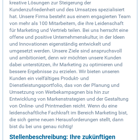
kreative Lösungen zur Steigerung der
Kundenzufriedenheit und des Umsatzes spezialisiert
hat. Unsere Firma besteht aus einem engagierten Team
von mehr als 100 Mitarbeitern, die ihre Leidenschaft
für Marketing und Vertrieb teilen. Bei uns herrscht eine
offene und positive Unternehmenskultur, in der Ideen
und Innovationen eigenständig entwickelt und
umgesetzt werden. Unsere Ziele sind anspruchsvoll
und ambitioniert, denn wir möchten unsere Kunden
dabei unterstützen, ihr Marketing zu optimieren und
bessere Ergebnisse zu erzielen. Wir bieten unseren
Kunden ein vielfältiges Produkt- und
Dienstleistungsportfolio, das von der Planung und
Umsetzung von Werbekampagnen bis hin zur
Entwicklung von Markenstrategien und der Gestaltung
von Online- und Printmedien reicht. Wenn du eine
leidenschaftliche Fachkraft im Bereich Marketing bist,
die sich gerne neuen Herausforderungen stellt, dann
bist du bei uns genau richtig!
Stellenbeschreibung: Ihre zukünftigen