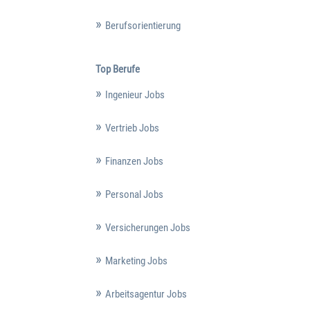
Berufsorientierung
Top Berufe
Ingenieur Jobs
Vertrieb Jobs
Finanzen Jobs
Personal Jobs
Versicherungen Jobs
Marketing Jobs
Arbeitsagentur Jobs