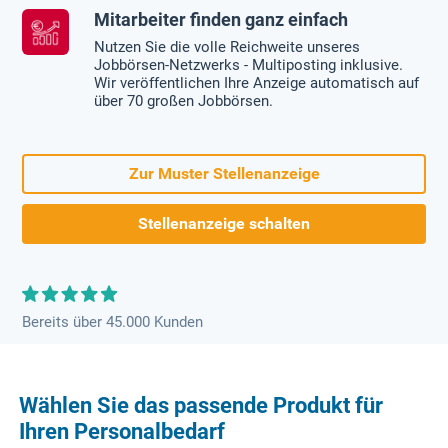
Mitarbeiter finden ganz einfach
Nutzen Sie die volle Reichweite unseres
Jobbörsen-Netzwerks - Multiposting inklusive.
Wir veröffentlichen Ihre Anzeige automatisch auf
über 70 großen Jobbörsen.
Zur Muster Stellenanzeige
Stellenanzeige schalten
Bereits über 45.000 Kunden
Wählen Sie das passende Produkt für
Ihren Personalbedarf