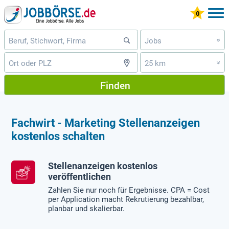
Jobs
»
25 km
»
Finden
Fachwirt - Marketing Stellenanzeigen
kostenlos schalten
Stellenanzeigen kostenlos
veröffentlichen
Zahlen Sie nur noch für Ergebnisse. CPA = Cost
per Application macht Rekrutierung bezahlbar,
planbar und skalierbar.