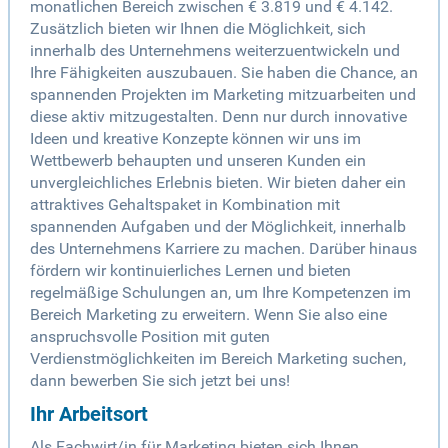
monatlichen Bereich zwischen € 3.819 und € 4.142.
Zusätzlich bieten wir Ihnen die Möglichkeit, sich
innerhalb des Unternehmens weiterzuentwickeln und
Ihre Fähigkeiten auszubauen. Sie haben die Chance, an
spannenden Projekten im Marketing mitzuarbeiten und
diese aktiv mitzugestalten. Denn nur durch innovative
Ideen und kreative Konzepte können wir uns im
Wettbewerb behaupten und unseren Kunden ein
unvergleichliches Erlebnis bieten. Wir bieten daher ein
attraktives Gehaltspaket in Kombination mit
spannenden Aufgaben und der Möglichkeit, innerhalb
des Unternehmens Karriere zu machen. Darüber hinaus
fördern wir kontinuierliches Lernen und bieten
regelmäßige Schulungen an, um Ihre Kompetenzen im
Bereich Marketing zu erweitern. Wenn Sie also eine
anspruchsvolle Position mit guten
Verdienstmöglichkeiten im Bereich Marketing suchen,
dann bewerben Sie sich jetzt bei uns!
Ihr Arbeitsort
Als Fachwirt/in für Marketing bieten sich Ihnen