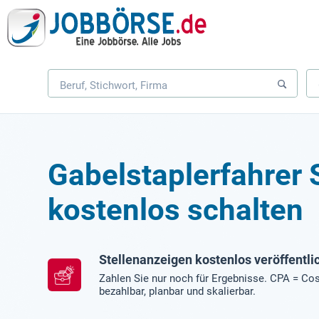
Gabelstaplerfahrer 
kostenlos schalten
Stellenanzeigen kostenlos veröffentli
Zahlen Sie nur noch für Ergebnisse. CPA = Cos
bezahlbar, planbar und skalierbar.