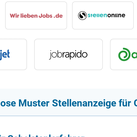
ose Muster Stellenanzeige für 