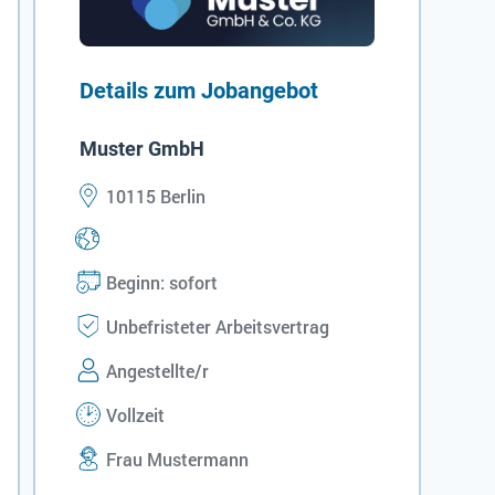
Details zum Jobangebot
Muster GmbH
10115 Berlin
Beginn: sofort
Unbefristeter Arbeitsvertrag
Angestellte/r
Vollzeit
Frau Mustermann