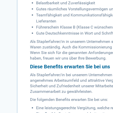
Belastbarkeit und Zuverlässigkeit
Gutes räumliches Vorstellungsvermögen un
Teamfähigkeit und Kommunikationsfähigke
Lieferanten
Führerschein Klasse B (Klasse C wünschen
Gute Deutschkenntnisse in Wort und Schrif
Als Staplerfahrer/in in unserem Unternehmen s
Waren zuständig. Auch die Kommissionierung
Wenn Sie sich für die genannten Anforderung
haben, freuen wir uns über Ihre Bewerbung.
Diese Benefits erwarten Sie bei uns
Als Staplerfahrer/in bei unserem Unternehmen p
angenehmes Arbeitsumfeld und attraktive Vergü
Sicherheit und Zufriedenheit unserer Mitarbeit
Zusammenarbeit zu gewährleisten.
Die folgenden Benefits erwarten Sie bei uns:
Eine leistungsgerechte Vergütung, welche 