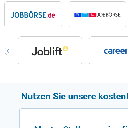
Nutzen Sie unsere kostenl