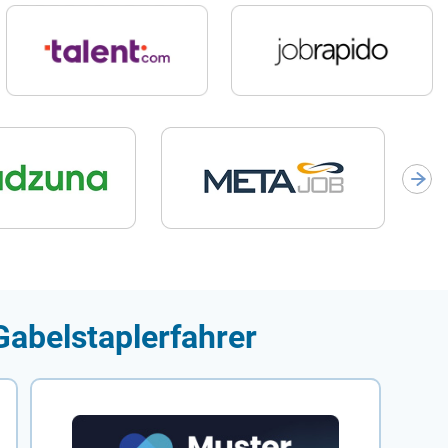
Gabelstaplerfahrer