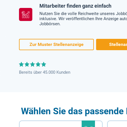
Mitarbeiter finden ganz einfach
Nutzen Sie die volle Reichweite unseres Jobb
inklusive. Wir veröffentlichen Ihre Anzeige au
Jobbörsen.
Zur Muster Stellenanzeige
Stellena
Bereits über 45.000 Kunden
Wählen Sie das passende 