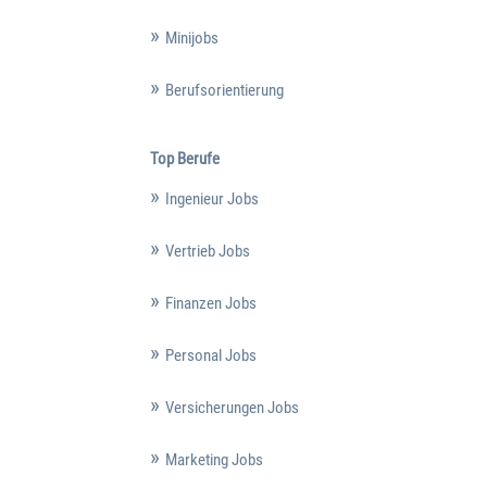
Minijobs
Berufsorientierung
Top Berufe
Ingenieur Jobs
Vertrieb Jobs
Finanzen Jobs
Personal Jobs
Versicherungen Jobs
Marketing Jobs