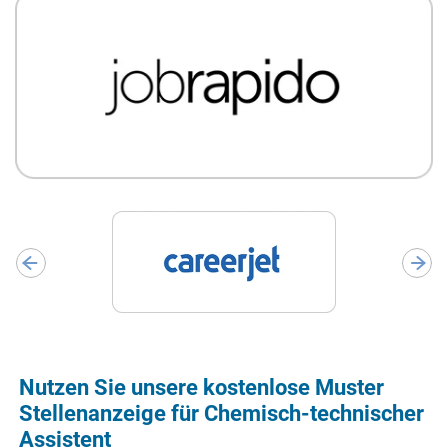
Nutzen Sie unsere kostenlose Muster
Stellenanzeige für Chemisch-technischer
Assistent