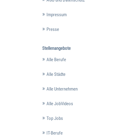
Impressum
Presse
Stellenangebote
Alle Berufe
Alle Städte
Alle Unternehmen
Alle JobVideos
Top Jobs
IT-Berufe