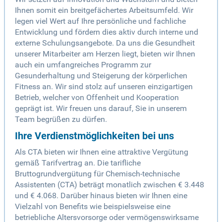
Ihnen somit ein breitgefächertes Arbeitsumfeld. Wir
legen viel Wert auf Ihre persönliche und fachliche
Entwicklung und fördern dies aktiv durch interne und
externe Schulungsangebote. Da uns die Gesundheit
unserer Mitarbeiter am Herzen liegt, bieten wir Ihnen
auch ein umfangreiches Programm zur
Gesunderhaltung und Steigerung der körperlichen
Fitness an. Wir sind stolz auf unseren einzigartigen
Betrieb, welcher von Offenheit und Kooperation
geprägt ist. Wir freuen uns darauf, Sie in unserem
Team begrüßen zu dürfen.
Ihre Verdienstmöglichkeiten bei uns
Als CTA bieten wir Ihnen eine attraktive Vergütung
gemäß Tarifvertrag an. Die tarifliche
Bruttogrundvergütung für Chemisch-technische
Assistenten (CTA) beträgt monatlich zwischen € 3.448
und € 4.068. Darüber hinaus bieten wir Ihnen eine
Vielzahl von Benefits wie beispielsweise eine
betriebliche Altersvorsorge oder vermögenswirksame