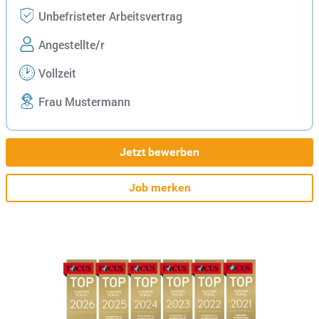
Unbefristeter Arbeitsvertrag
Angestellte/r
Vollzeit
Frau Mustermann
Jetzt bewerben
Job merken