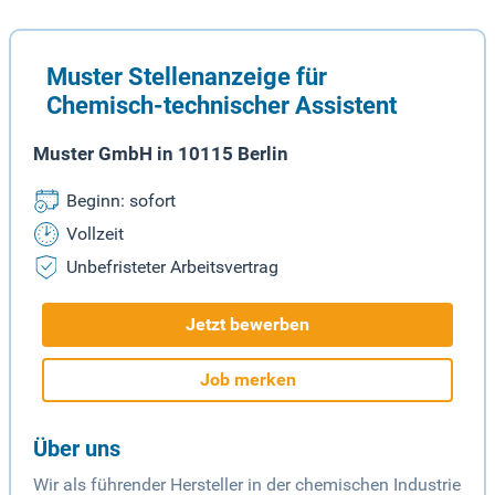
Muster Stellenanzeige für
Chemisch-technischer Assistent
Muster GmbH in 10115 Berlin
Beginn: sofort
Vollzeit
Unbefristeter Arbeitsvertrag
Jetzt bewerben
Job merken
Über uns
Wir als führender Hersteller in der chemischen Industrie