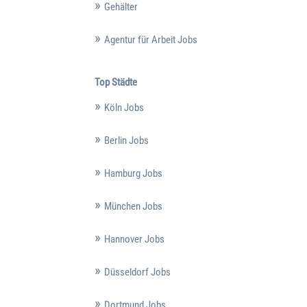
Gehälter
Agentur für Arbeit Jobs
Top Städte
Köln Jobs
Berlin Jobs
Hamburg Jobs
München Jobs
Hannover Jobs
Düsseldorf Jobs
Dortmund Jobs