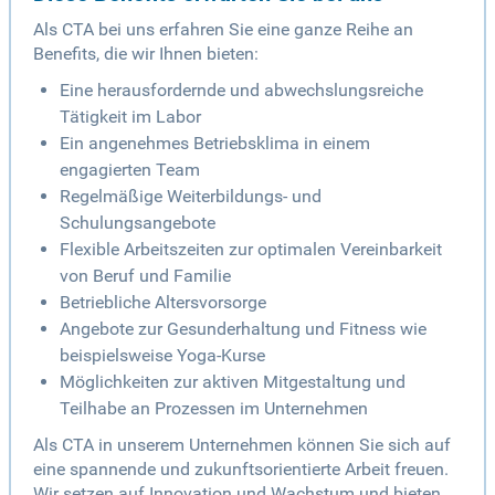
Als CTA bei uns erfahren Sie eine ganze Reihe an
Benefits, die wir Ihnen bieten:
Eine herausfordernde und abwechslungsreiche
Tätigkeit im Labor
Ein angenehmes Betriebsklima in einem
engagierten Team
Regelmäßige Weiterbildungs- und
Schulungsangebote
Flexible Arbeitszeiten zur optimalen Vereinbarkeit
von Beruf und Familie
Betriebliche Altersvorsorge
Angebote zur Gesunderhaltung und Fitness wie
beispielsweise Yoga-Kurse
Möglichkeiten zur aktiven Mitgestaltung und
Teilhabe an Prozessen im Unternehmen
Als CTA in unserem Unternehmen können Sie sich auf
eine spannende und zukunftsorientierte Arbeit freuen.
Wir setzen auf Innovation und Wachstum und bieten