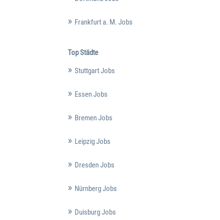
Frankfurt a. M. Jobs
Top Städte
Stuttgart Jobs
Essen Jobs
Bremen Jobs
Leipzig Jobs
Dresden Jobs
Nürnberg Jobs
Duisburg Jobs