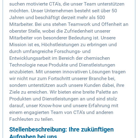
suchen motivierte CTA's, die unser Team unterstützen
möchten. Unser Unternehmen besteht seit über 50
Jahren und beschäftigt derzeit mehr als 500
Mitarbeiter. Bei uns stehen Teamwork und Offenheit an
oberster Stelle, wobei die Zufriedenheit unserer
Mitarbeiter von besonderer Bedeutung ist. Unsere
Mission ist es, Höchstleistungen zu erbringen und
durch umfangreiche Forschungs- und
Entwicklungsarbeit im Bereich der chemischen
Technologie neue Produkte und Dienstleistungen
anzubieten. Mit unseren innovativen Lösungen tragen
wir nicht nur zum Fortschritt unserer Branche bei,
sondern unterstützen auch unsere Kunden dabei, ihre
Ziele zu erreichen. Wir bieten eine breite Palette an
Produkten und Dienstleistungen an und sind stolz
darauf, unser Know-how und unsere Erfahrung mit
einem engagierten Team von CTA's und anderen
Fachleuten zu teilen.
Stellenbeschreibung: Ihre zukünftigen
Aufgaben bei uns