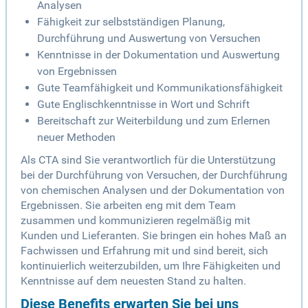
Analysen
Fähigkeit zur selbstständigen Planung,
Durchführung und Auswertung von Versuchen
Kenntnisse in der Dokumentation und Auswertung
von Ergebnissen
Gute Teamfähigkeit und Kommunikationsfähigkeit
Gute Englischkenntnisse in Wort und Schrift
Bereitschaft zur Weiterbildung und zum Erlernen
neuer Methoden
Als CTA sind Sie verantwortlich für die Unterstützung
bei der Durchführung von Versuchen, der Durchführung
von chemischen Analysen und der Dokumentation von
Ergebnissen. Sie arbeiten eng mit dem Team
zusammen und kommunizieren regelmäßig mit
Kunden und Lieferanten. Sie bringen ein hohes Maß an
Fachwissen und Erfahrung mit und sind bereit, sich
kontinuierlich weiterzubilden, um Ihre Fähigkeiten und
Kenntnisse auf dem neuesten Stand zu halten.
Diese Benefits erwarten Sie bei uns