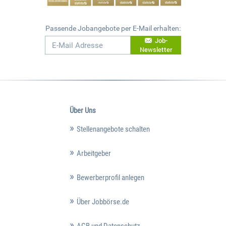
Passende Jobangebote per E-Mail erhalten:
Job-
Newsletter
Über Uns
Stellenangebote schalten
Arbeitgeber
Bewerberprofil anlegen
Über Jobbörse.de
AGB und Datenschutz