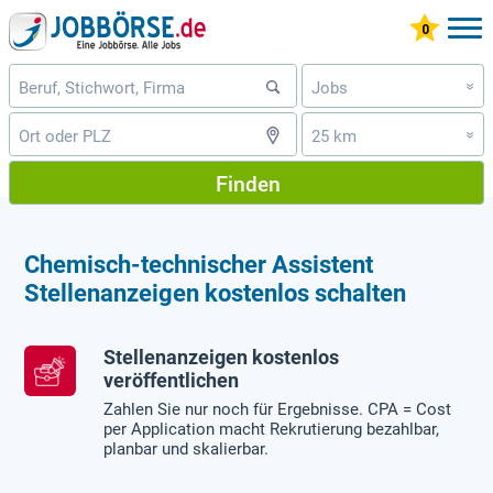
Jobs
»
25 km
»
Finden
Chemisch-technischer Assistent
Stellenanzeigen kostenlos schalten
Stellenanzeigen kostenlos
veröffentlichen
Zahlen Sie nur noch für Ergebnisse. CPA = Cost
per Application macht Rekrutierung bezahlbar,
planbar und skalierbar.