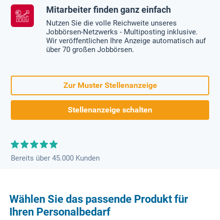
Mitarbeiter finden ganz einfach
Nutzen Sie die volle Reichweite unseres
Jobbörsen-Netzwerks - Multiposting inklusive.
Wir veröffentlichen Ihre Anzeige automatisch auf
über 70 großen Jobbörsen.
Zur Muster Stellenanzeige
Stellenanzeige schalten
Bereits über 45.000 Kunden
Wählen Sie das passende Produkt für
Ihren Personalbedarf