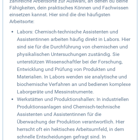
zahlreiche Arbeitsorte zur Auswahl, an denen du deine
Fähigkeiten, dein praktisches Können und Fachwissen
einsetzen kannst. Hier sind die drei häufigsten
Arbeitsorte:
Labors: Chemisch-technische Assistenten und
Assistentinnen arbeiten häufig direkt in Labors. Hier
sind sie für die Durchführung von chemischen und
physikalischen Untersuchungen zuständig. Sie
unterstützen Wissenschaftler bei der Forschung,
Entwicklung und Prüfung von Produkten und
Materialien. In Labors wenden sie analytische und
biochemische Verfahren an und bedienen komplexe
Laborgeräte und Messinstrumente.
Werkstätten und Produktionshallen: In industriellen
Produktionsanlagen sind Chemisch-technische
Assistenten und Assistentinnen für die
Überwachung der Produktion verantwortlich. Hier
herrscht oft ein hektisches Arbeitsumfeld, in dem
schnelle Entscheidungen gefragt sind. In