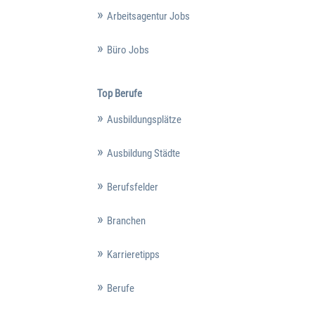
Arbeitsagentur Jobs
Büro Jobs
Top Berufe
Ausbildungsplätze
Ausbildung Städte
Berufsfelder
Branchen
Karrieretipps
Berufe