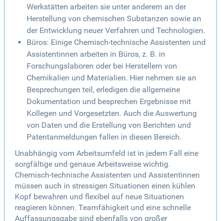
Werkstätten arbeiten sie unter anderem an der
Herstellung von chemischen Substanzen sowie an
der Entwicklung neuer Verfahren und Technologien.
Büros: Einige Chemisch-technische Assistenten und
Assistentinnen arbeiten in Büros, z. B. in
Forschungslaboren oder bei Herstellern von
Chemikalien und Materialien. Hier nehmen sie an
Besprechungen teil, erledigen die allgemeine
Dokumentation und besprechen Ergebnisse mit
Kollegen und Vorgesetzten. Auch die Auswertung
von Daten und die Erstellung von Berichten und
Patentanmeldungen fallen in diesen Bereich.
Unabhängig vom Arbeitsumfeld ist in jedem Fall eine
sorgfältige und genaue Arbeitsweise wichtig.
Chemisch-technische Assistenten und Assistentinnen
müssen auch in stressigen Situationen einen kühlen
Kopf bewahren und flexibel auf neue Situationen
reagieren können. Teamfähigkeit und eine schnelle
Auffassungsgabe sind ebenfalls von großer