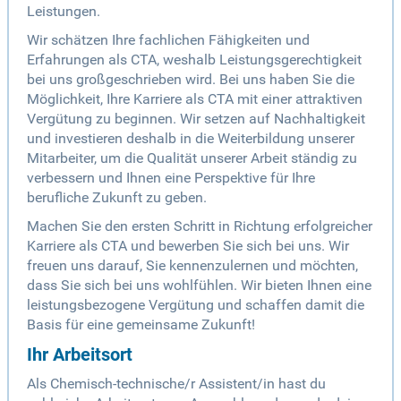
Leistungen.
Wir schätzen Ihre fachlichen Fähigkeiten und
Erfahrungen als CTA, weshalb Leistungsgerechtigkeit
bei uns großgeschrieben wird. Bei uns haben Sie die
Möglichkeit, Ihre Karriere als CTA mit einer attraktiven
Vergütung zu beginnen. Wir setzen auf Nachhaltigkeit
und investieren deshalb in die Weiterbildung unserer
Mitarbeiter, um die Qualität unserer Arbeit ständig zu
verbessern und Ihnen eine Perspektive für Ihre
berufliche Zukunft zu geben.
Machen Sie den ersten Schritt in Richtung erfolgreicher
Karriere als CTA und bewerben Sie sich bei uns. Wir
freuen uns darauf, Sie kennenzulernen und möchten,
dass Sie sich bei uns wohlfühlen. Wir bieten Ihnen eine
leistungsbezogene Vergütung und schaffen damit die
Basis für eine gemeinsame Zukunft!
Ihr Arbeitsort
Als Chemisch-technische/r Assistent/in hast du