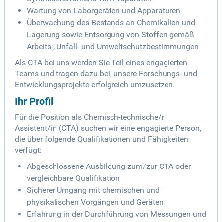
Wartung von Laborgeräten und Apparaturen
Überwachung des Bestands an Chemikalien und
Lagerung sowie Entsorgung von Stoffen gemäß
Arbeits-, Unfall- und Umweltschutzbestimmungen
Als CTA bei uns werden Sie Teil eines engagierten
Teams und tragen dazu bei, unsere Forschungs- und
Entwicklungsprojekte erfolgreich umzusetzen.
Ihr Profil
Für die Position als Chemisch-technische/r
Assistent/in (CTA) suchen wir eine engagierte Person,
die über folgende Qualifikationen und Fähigkeiten
verfügt:
Abgeschlossene Ausbildung zum/zur CTA oder
vergleichbare Qualifikation
Sicherer Umgang mit chemischen und
physikalischen Vorgängen und Geräten
Erfahrung in der Durchführung von Messungen und