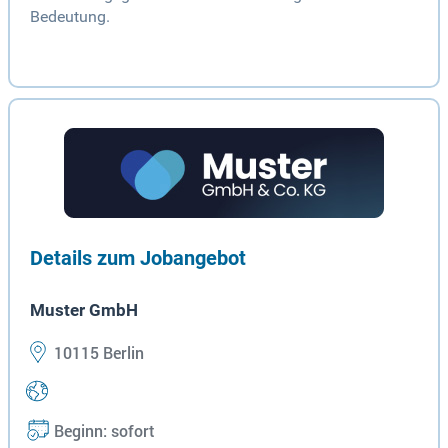
Bedeutung.
Details zum Jobangebot
Muster GmbH
10115 Berlin
Beginn: sofort