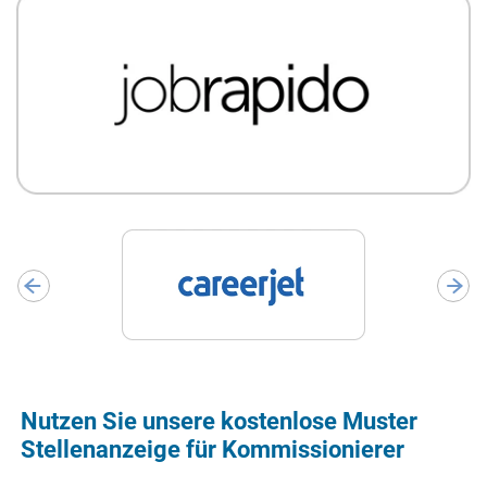
Nutzen Sie unsere kostenlose Muster
Stellenanzeige für Kommissionierer