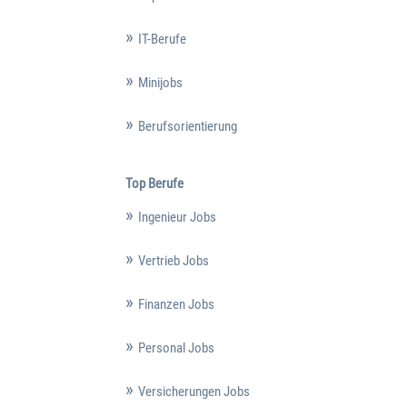
IT-Berufe
Minijobs
Berufsorientierung
Top Berufe
Ingenieur Jobs
Vertrieb Jobs
Finanzen Jobs
Personal Jobs
Versicherungen Jobs