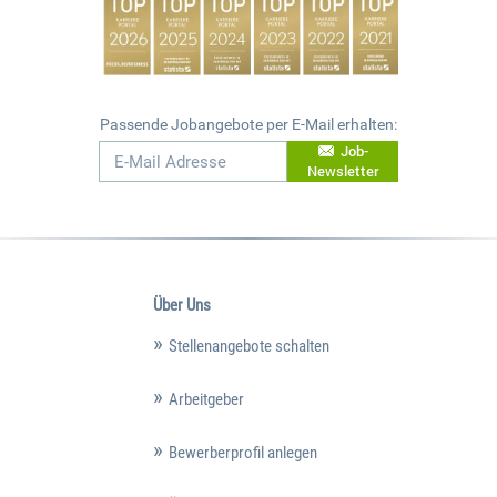
Passende Jobangebote per E-Mail erhalten:
Job-
Newsletter
Über Uns
Stellenangebote schalten
Arbeitgeber
Bewerberprofil anlegen