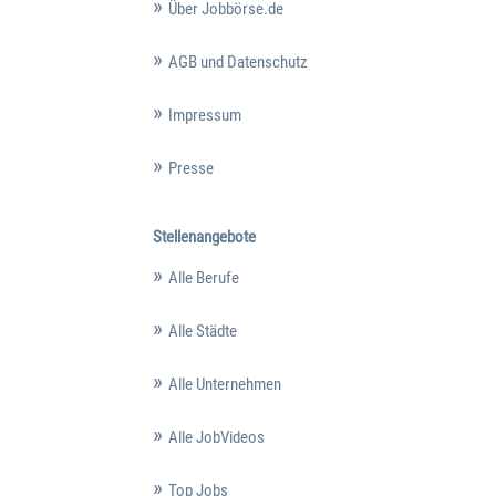
Über Jobbörse.de
AGB und Datenschutz
Impressum
Presse
Stellenangebote
Alle Berufe
Alle Städte
Alle Unternehmen
Alle JobVideos
Top Jobs