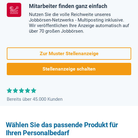
Mitarbeiter finden ganz einfach
Nutzen Sie die volle Reichweite unseres
Jobbörsen-Netzwerks - Multiposting inklusive.
Wir veröffentlichen Ihre Anzeige automatisch auf
über 70 großen Jobbörsen.
Zur Muster Stellenanzeige
Stellenanzeige schalten
Bereits über 45.000 Kunden
Wählen Sie das passende Produkt für
Ihren Personalbedarf