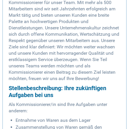
Kommissionierer für unser Team. Mit mehr als 500
Mitarbeitern sind wir seit Jahrzehnten erfolgreich am
Markt tätig und bieten unseren Kunden eine breite
Palette an hochwertigen Produkten und
Dienstleistungen. Unsere Unternehmenskultur zeichnet
sich durch offene Kommunikation, Wertschätzung und
Respekt gegenüber unseren Mitarbeitern aus. Unsere
Ziele sind klar definiert: Wir möchten weiter wachsen
und unsere Kunden mit hervorragender Qualität und
erstklassigem Service überzeugen. Wenn Sie Teil
unseres Teams werden möchten und als
Kommissionierer einen Beitrag zu diesem Ziel leisten
möchten, freuen wir uns auf Ihre Bewerbung!
Stellenbeschreibung: Ihre zukünftigen
Aufgaben bei uns
Als Kommissionierer/in sind Ihre Aufgaben unter
anderem:
Entnahme von Waren aus dem Lager
Zusammenstellung von Waren gemäß den