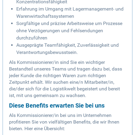
Konzentrationsfähigkeit
Erfahrung im Umgang mit Lagermanagement- und
Warenwirtschaftssystemen
Sorgfältige und präzise Arbeitsweise um Prozesse
ohne Verzögerungen und Fehlsendungen
durchzuführen
Ausgeprägte Teamfähigkeit, Zuverlässigkeit und
Verantwortungsbewusstsein.
Als Kommissionierer/in sind Sie ein wichtiger
Bestandteil unseres Teams und tragen dazu bei, dass
jeder Kunde die richtigen Waren zum richtigen
Zeitpunkt erhält. Wir suchen eine/n Mitarbeiter/in,
die/der sich für die Logistikwelt begeistert und bereit
ist, mit uns gemeinsam zu wachsen.
Diese Benefits erwarten Sie bei uns
Als Kommissionierer/in bei uns im Unternehmen
profitieren Sie von vielfältigen Benefits, die wir Ihnen
bieten. Hier eine Übersicht: