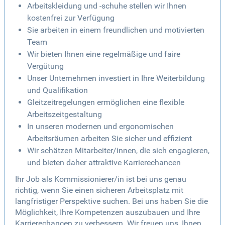
Arbeitskleidung und -schuhe stellen wir Ihnen
kostenfrei zur Verfügung
Sie arbeiten in einem freundlichen und motivierten
Team
Wir bieten Ihnen eine regelmäßige und faire
Vergütung
Unser Unternehmen investiert in Ihre Weiterbildung
und Qualifikation
Gleitzeitregelungen ermöglichen eine flexible
Arbeitszeitgestaltung
In unseren modernen und ergonomischen
Arbeitsräumen arbeiten Sie sicher und effizient
Wir schätzen Mitarbeiter/innen, die sich engagieren,
und bieten daher attraktive Karrierechancen
Ihr Job als Kommissionierer/in ist bei uns genau
richtig, wenn Sie einen sicheren Arbeitsplatz mit
langfristiger Perspektive suchen. Bei uns haben Sie die
Möglichkeit, Ihre Kompetenzen auszubauen und Ihre
Karrierechancen zu verbessern. Wir freuen uns, Ihnen