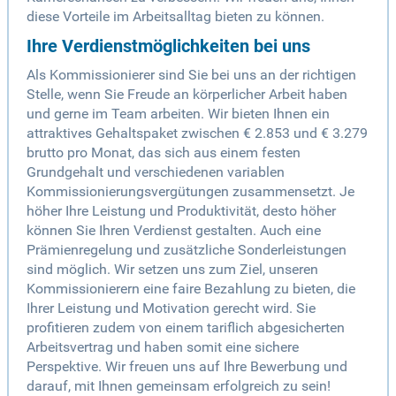
diese Vorteile im Arbeitsalltag bieten zu können.
Ihre Verdienstmöglichkeiten bei uns
Als Kommissionierer sind Sie bei uns an der richtigen
Stelle, wenn Sie Freude an körperlicher Arbeit haben
und gerne im Team arbeiten. Wir bieten Ihnen ein
attraktives Gehaltspaket zwischen € 2.853 und € 3.279
brutto pro Monat, das sich aus einem festen
Grundgehalt und verschiedenen variablen
Kommissionierungsvergütungen zusammensetzt. Je
höher Ihre Leistung und Produktivität, desto höher
können Sie Ihren Verdienst gestalten. Auch eine
Prämienregelung und zusätzliche Sonderleistungen
sind möglich. Wir setzen uns zum Ziel, unseren
Kommissionierern eine faire Bezahlung zu bieten, die
Ihrer Leistung und Motivation gerecht wird. Sie
profitieren zudem von einem tariflich abgesicherten
Arbeitsvertrag und haben somit eine sichere
Perspektive. Wir freuen uns auf Ihre Bewerbung und
darauf, mit Ihnen gemeinsam erfolgreich zu sein!