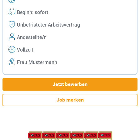
Beginn: sofort
Unbefristeter Arbeitsvertrag
Angestellte/r
Vollzeit
Frau Mustermann
Jetzt bewerben
Job merken