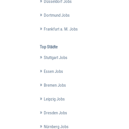
Düsseldorf Jobs
Dortmund Jobs
Frankfurt a. M. Jobs
Top Städte
Stuttgart Jobs
Essen Jobs
Bremen Jobs
Leipzig Jobs
Dresden Jobs
Nürnberg Jobs