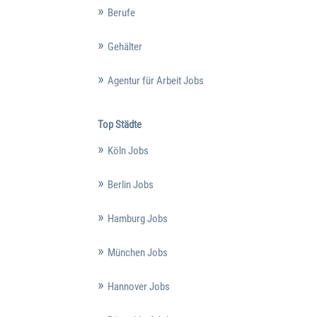
Berufe
Gehälter
Agentur für Arbeit Jobs
Top Städte
Köln Jobs
Berlin Jobs
Hamburg Jobs
München Jobs
Hannover Jobs