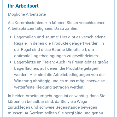
Ihr Arbeitsort
Mögliche Arbeitsorte
Als Kommissionierer/in können Sie an verschiedenen
Arbeitsplätzen tätig sein. Dazu zählen:
Lagerhallen und -räume: Hier gibt es verschiedene
Regale, in denen die Produkte gelagert werden. In
der Regel sind diese Räume klimatisiert, um
optimale Lagerbedingungen zu gewährleisten.
Lagerplätze im Freien: Auch im Freien gibt es große
Lagerflächen, auf denen die Produkte gelagert
werden. Hier sind die Arbeitsbedingungen von der
Witterung abhängig und es muss möglicherweise
wetterfeste Kleidung getragen werden.
In beiden Arbeitsumgebungen ist es wichtig, dass Sie
körperlich belastbar sind, da Sie viele Wege
zurücklegen und schwere Gegenstände bewegen
müssen. Außerdem sollten Sie sorgfältig und genau