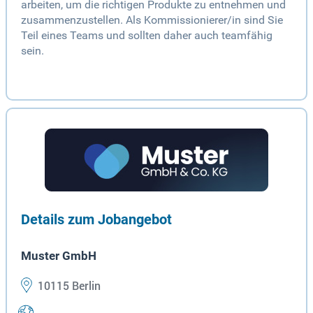
arbeiten, um die richtigen Produkte zu entnehmen und
zusammenzustellen. Als Kommissionierer/in sind Sie
Teil eines Teams und sollten daher auch teamfähig
sein.
Details zum Jobangebot
Muster GmbH
10115 Berlin