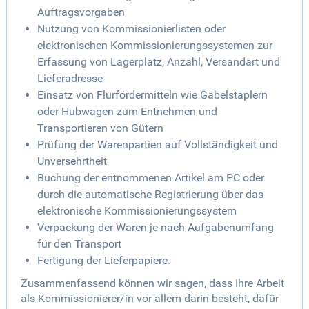
Auftragsvorgaben
Nutzung von Kommissionierlisten oder
elektronischen Kommissionierungssystemen zur
Erfassung von Lagerplatz, Anzahl, Versandart und
Lieferadresse
Einsatz von Flurfördermitteln wie Gabelstaplern
oder Hubwagen zum Entnehmen und
Transportieren von Gütern
Prüfung der Warenpartien auf Vollständigkeit und
Unversehrtheit
Buchung der entnommenen Artikel am PC oder
durch die automatische Registrierung über das
elektronische Kommissionierungssystem
Verpackung der Waren je nach Aufgabenumfang
für den Transport
Fertigung der Lieferpapiere.
Zusammenfassend können wir sagen, dass Ihre Arbeit
als Kommissionierer/in vor allem darin besteht, dafür