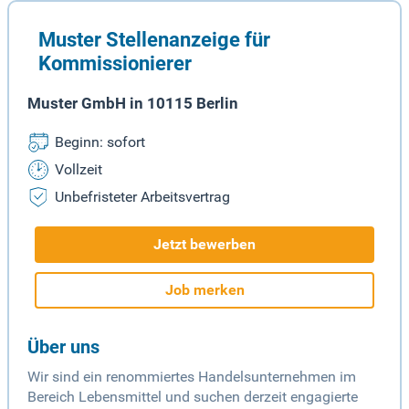
Muster Stellenanzeige für
Kommissionierer
Muster GmbH in 10115 Berlin
Beginn: sofort
Vollzeit
Unbefristeter Arbeitsvertrag
Jetzt bewerben
Job merken
Über uns
Wir sind ein renommiertes Handelsunternehmen im
Bereich Lebensmittel und suchen derzeit engagierte