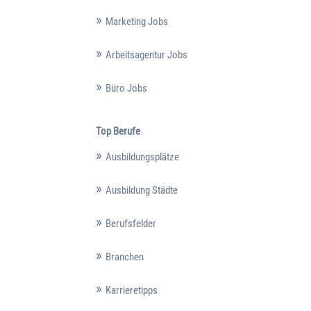
Marketing Jobs
Arbeitsagentur Jobs
Büro Jobs
Top Berufe
Ausbildungsplätze
Ausbildung Städte
Berufsfelder
Branchen
Karrieretipps