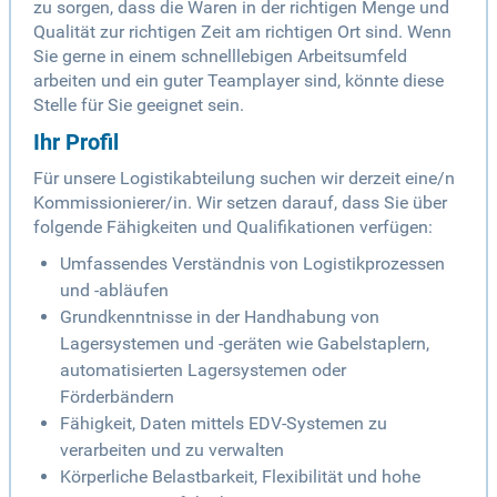
zu sorgen, dass die Waren in der richtigen Menge und
Qualität zur richtigen Zeit am richtigen Ort sind. Wenn
Sie gerne in einem schnelllebigen Arbeitsumfeld
arbeiten und ein guter Teamplayer sind, könnte diese
Stelle für Sie geeignet sein.
Ihr Profil
Für unsere Logistikabteilung suchen wir derzeit eine/n
Kommissionierer/in. Wir setzen darauf, dass Sie über
folgende Fähigkeiten und Qualifikationen verfügen:
Umfassendes Verständnis von Logistikprozessen
und -abläufen
Grundkenntnisse in der Handhabung von
Lagersystemen und -geräten wie Gabelstaplern,
automatisierten Lagersystemen oder
Förderbändern
Fähigkeit, Daten mittels EDV-Systemen zu
verarbeiten und zu verwalten
Körperliche Belastbarkeit, Flexibilität und hohe