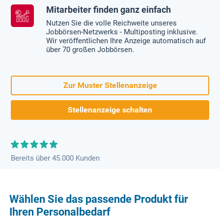
Mitarbeiter finden ganz einfach
Nutzen Sie die volle Reichweite unseres
Jobbörsen-Netzwerks - Multiposting inklusive.
Wir veröffentlichen Ihre Anzeige automatisch auf
über 70 großen Jobbörsen.
Zur Muster Stellenanzeige
Stellenanzeige schalten
Bereits über 45.000 Kunden
Wählen Sie das passende Produkt für
Ihren Personalbedarf