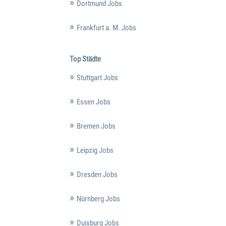
Dortmund Jobs
Frankfurt a. M. Jobs
Top Städte
Stuttgart Jobs
Essen Jobs
Bremen Jobs
Leipzig Jobs
Dresden Jobs
Nürnberg Jobs
Duisburg Jobs