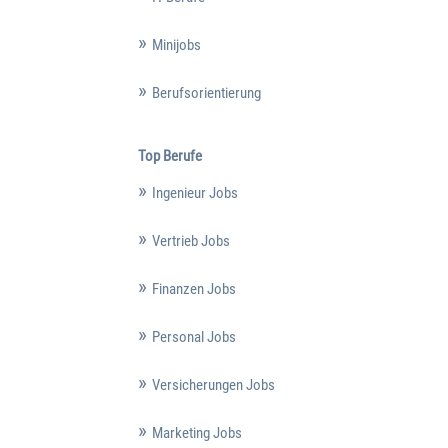
Minijobs
Berufsorientierung
Top Berufe
Ingenieur Jobs
Vertrieb Jobs
Finanzen Jobs
Personal Jobs
Versicherungen Jobs
Marketing Jobs