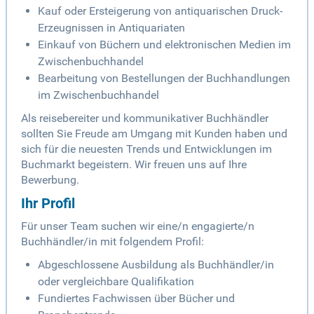
Kauf oder Ersteigerung von antiquarischen Druck-
Erzeugnissen in Antiquariaten
Einkauf von Büchern und elektronischen Medien im
Zwischenbuchhandel
Bearbeitung von Bestellungen der Buchhandlungen
im Zwischenbuchhandel
Als reisebereiter und kommunikativer Buchhändler
sollten Sie Freude am Umgang mit Kunden haben und
sich für die neuesten Trends und Entwicklungen im
Buchmarkt begeistern. Wir freuen uns auf Ihre
Bewerbung.
Ihr Profil
Für unser Team suchen wir eine/n engagierte/n
Buchhändler/in mit folgendem Profil:
Abgeschlossene Ausbildung als Buchhändler/in
oder vergleichbare Qualifikation
Fundiertes Fachwissen über Bücher und