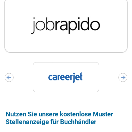
Nutzen Sie unsere kostenlose Muster
Stellenanzeige für Buchhändler