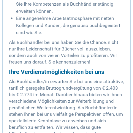
Sie Ihre Kompetenzen als Buchhändler ständig
erweitern können.
Eine angenehme Arbeitsatmosphäre mit netten
Kollegen und Kunden, die genauso buchbegeistert
sind wie Sie.
Als Buchhändler bei uns haben Sie die Chance, nicht
nur Ihre Leidenschaft für Bücher voll auszuleben,
sondern auch von vielen Vorteilen zu profitieren. Wir
freuen uns darauf, Sie kennenzulernen!
Ihre Verdienstmöglichkeiten bei uns
Als Buchhändler/in erwarten Sie bei uns eine attraktive,
tariflich geregelte Bruttogrundvergütung von € 2.403
bis € 2.774 im Monat. Darüber hinaus bieten wir Ihnen
verschiedene Möglichkeiten zur Weiterbildung und
persönlichen Weiterentwicklung. Als Buchhändler/in
stehen Ihnen bei uns vielfältige Perspektiven offen, um
spezialisierte Kenntnisse zu erwerben und sich
beruflich zu entfalten. Wir wissen, dass gute