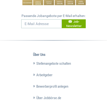
Passende Jobangebote per E-Mail erhalten:
Job-
Newsletter
Über Uns
Stellenangebote schalten
Arbeitgeber
Bewerberprofil anlegen
Über Jobbörse.de