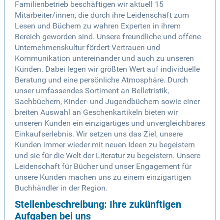
Familienbetrieb beschäftigen wir aktuell 15
Mitarbeiter/innen, die durch ihre Leidenschaft zum
Lesen und Büchern zu wahren Experten in ihrem
Bereich geworden sind. Unsere freundliche und offene
Unternehmenskultur fördert Vertrauen und
Kommunikation untereinander und auch zu unseren
Kunden. Dabei legen wir größten Wert auf individuelle
Beratung und eine persönliche Atmosphäre. Durch
unser umfassendes Sortiment an Belletristik,
Sachbüchern, Kinder- und Jugendbüchern sowie einer
breiten Auswahl an Geschenkartikeln bieten wir
unseren Kunden ein einzigartiges und unvergleichbares
Einkaufserlebnis. Wir setzen uns das Ziel, unsere
Kunden immer wieder mit neuen Ideen zu begeistern
und sie für die Welt der Literatur zu begeistern. Unsere
Leidenschaft für Bücher und unser Engagement für
unsere Kunden machen uns zu einem einzigartigen
Buchhändler in der Region.
Stellenbeschreibung: Ihre zukünftigen
Aufgaben bei uns