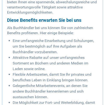
bieten Ihnen eine spannende, abwechslungsreiche und
verantwortungsvolle Tätigkeit sowie attraktive
Entwicklungsmöglichkeiten.
Diese Benefits erwarten Sie bei uns
Als Buchhändler bei uns können Sie von zahlreichen
Benefits profitieren. Hier einige Beispiele:
Eine umfangreiche Einarbeitung und Schulungen,
um Sie bestmöglich auf Ihre Aufgaben als
Buchhändler vorzubereiten.
Attraktive Rabatte auf unser umfangreiches
Sortiment an Büchern und anderen Medien im
Laden sowie online.
Flexible Arbeitszeiten, damit Sie Ihr privates und
berufliches Leben in Einklang bringen können.
Gelegentliche Mitarbeiterevents, an denen Sie
andere Buchhändler kennenlernen und sich
austauschen können.
Die Möglichkeit zur Fort- und Weiterbildung, damit