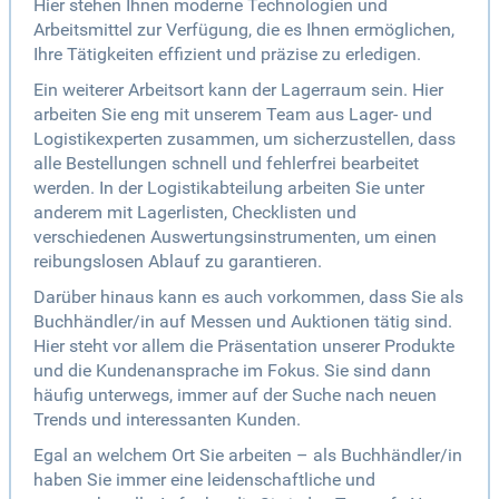
Hier stehen Ihnen moderne Technologien und
Arbeitsmittel zur Verfügung, die es Ihnen ermöglichen,
Ihre Tätigkeiten effizient und präzise zu erledigen.
Ein weiterer Arbeitsort kann der Lagerraum sein. Hier
arbeiten Sie eng mit unserem Team aus Lager- und
Logistikexperten zusammen, um sicherzustellen, dass
alle Bestellungen schnell und fehlerfrei bearbeitet
werden. In der Logistikabteilung arbeiten Sie unter
anderem mit Lagerlisten, Checklisten und
verschiedenen Auswertungsinstrumenten, um einen
reibungslosen Ablauf zu garantieren.
Darüber hinaus kann es auch vorkommen, dass Sie als
Buchhändler/in auf Messen und Auktionen tätig sind.
Hier steht vor allem die Präsentation unserer Produkte
und die Kundenansprache im Fokus. Sie sind dann
häufig unterwegs, immer auf der Suche nach neuen
Trends und interessanten Kunden.
Egal an welchem Ort Sie arbeiten – als Buchhändler/in
haben Sie immer eine leidenschaftliche und