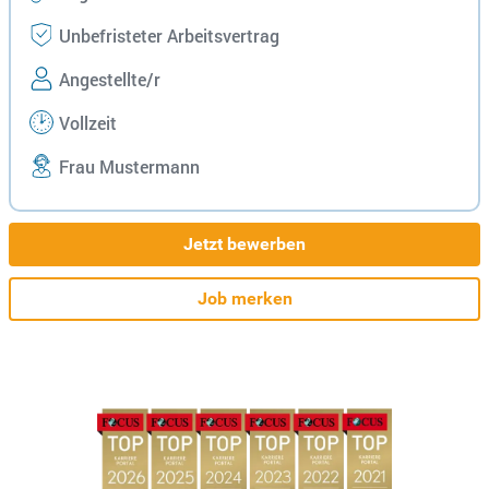
Unbefristeter Arbeitsvertrag
Angestellte/r
Vollzeit
Frau Mustermann
Jetzt bewerben
Job merken