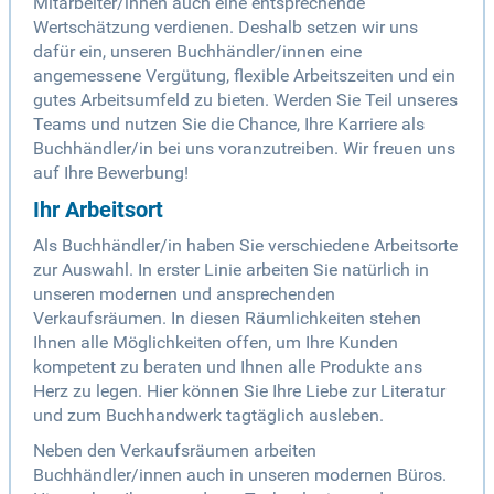
Mitarbeiter/innen auch eine entsprechende
Wertschätzung verdienen. Deshalb setzen wir uns
dafür ein, unseren Buchhändler/innen eine
angemessene Vergütung, flexible Arbeitszeiten und ein
gutes Arbeitsumfeld zu bieten. Werden Sie Teil unseres
Teams und nutzen Sie die Chance, Ihre Karriere als
Buchhändler/in bei uns voranzutreiben. Wir freuen uns
auf Ihre Bewerbung!
Ihr Arbeitsort
Als Buchhändler/in haben Sie verschiedene Arbeitsorte
zur Auswahl. In erster Linie arbeiten Sie natürlich in
unseren modernen und ansprechenden
Verkaufsräumen. In diesen Räumlichkeiten stehen
Ihnen alle Möglichkeiten offen, um Ihre Kunden
kompetent zu beraten und Ihnen alle Produkte ans
Herz zu legen. Hier können Sie Ihre Liebe zur Literatur
und zum Buchhandwerk tagtäglich ausleben.
Neben den Verkaufsräumen arbeiten
Buchhändler/innen auch in unseren modernen Büros.