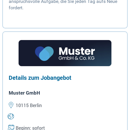
anspruchsvolle Aufgabe, die Sie jeden Tag aufs Neue
fordert.
Details zum Jobangebot
Muster GmbH
10115 Berlin
Beginn: sofort