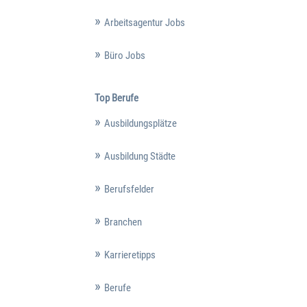
Arbeitsagentur Jobs
Büro Jobs
Top Berufe
Ausbildungsplätze
Ausbildung Städte
Berufsfelder
Branchen
Karrieretipps
Berufe