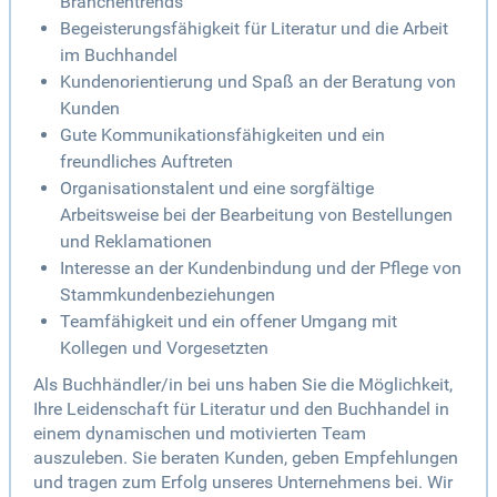
Branchentrends
Begeisterungsfähigkeit für Literatur und die Arbeit
im Buchhandel
Kundenorientierung und Spaß an der Beratung von
Kunden
Gute Kommunikationsfähigkeiten und ein
freundliches Auftreten
Organisationstalent und eine sorgfältige
Arbeitsweise bei der Bearbeitung von Bestellungen
und Reklamationen
Interesse an der Kundenbindung und der Pflege von
Stammkundenbeziehungen
Teamfähigkeit und ein offener Umgang mit
Kollegen und Vorgesetzten
Als Buchhändler/in bei uns haben Sie die Möglichkeit,
Ihre Leidenschaft für Literatur und den Buchhandel in
einem dynamischen und motivierten Team
auszuleben. Sie beraten Kunden, geben Empfehlungen
und tragen zum Erfolg unseres Unternehmens bei. Wir