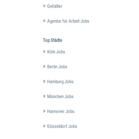
Gehälter
Agentur für Arbeit Jobs
Top Städte
Köln Jobs
Berlin Jobs
Hamburg Jobs
München Jobs
Hannover Jobs
Düsseldorf Jobs