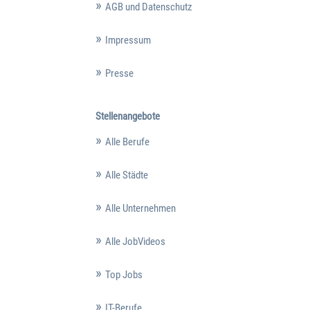
AGB und Datenschutz
Impressum
Presse
Stellenangebote
Alle Berufe
Alle Städte
Alle Unternehmen
Alle JobVideos
Top Jobs
IT-Berufe