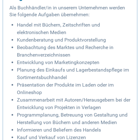
Als Buchhändler/in in unserem Unternehmen werden
Sie folgende Aufgaben übernehmen:
Handel mit Büchern, Zeitschriften und
elektronischen Medien
Kundenberatung und Produktvorstellung
Beobachtung des Marktes und Recherche in
Branchenverzeichnissen
Entwicklung von Marketingkonzepten
Planung des Einkaufs und Lagerbestandspflege im
Sortimentsbuchhandel
Präsentation der Produkte im Laden oder im
Onlineshop
Zusammenarbeit mit Autoren/Herausgebern bei der
Entwicklung von Projekten in Verlagen
Programmplanung, Betreuung von Gestaltung und
Herstellung von Büchern und anderen Medien
Informieren und Beliefern des Handels
Kauf und Verkauf von Lizenzen