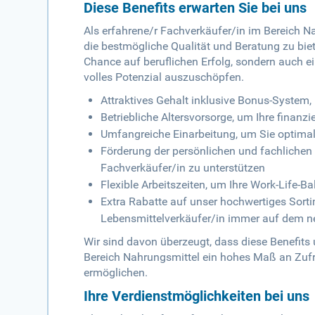
Diese Benefits erwarten Sie bei uns
Als erfahrene/r Fachverkäufer/in im Bereich Na
die bestmögliche Qualität und Beratung zu biet
Chance auf beruflichen Erfolg, sondern auch ei
volles Potenzial auszuschöpfen.
Attraktives Gehalt inklusive Bonus-System, 
Betriebliche Altersvorsorge, um Ihre finanzi
Umfangreiche Einarbeitung, um Sie optimal 
Förderung der persönlichen und fachlichen W
Fachverkäufer/in zu unterstützen
Flexible Arbeitszeiten, um Ihre Work-Life-B
Extra Rabatte auf unser hochwertiges Sort
Lebensmittelverkäufer/in immer auf dem n
Wir sind davon überzeugt, dass diese Benefits
Bereich Nahrungsmittel ein hohes Maß an Zufr
ermöglichen.
Ihre Verdienstmöglichkeiten bei uns