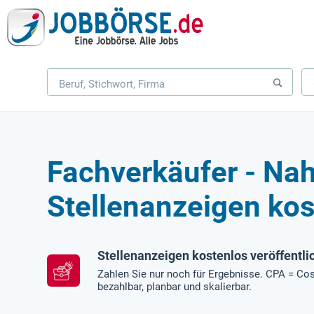
Fachverkäufer - Na
Stellenanzeigen kos
Stellenanzeigen kostenlos veröffentli
Zahlen Sie nur noch für Ergebnisse. CPA = Cos
bezahlbar, planbar und skalierbar.