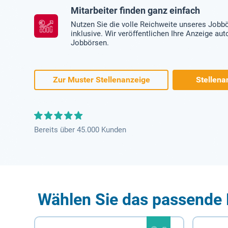
Mitarbeiter finden ganz einfach
Nutzen Sie die volle Reichweite unseres Jobb
inklusive. Wir veröffentlichen Ihre Anzeige au
Jobbörsen.
Zur Muster Stellenanzeige
Stellena
Bereits über 45.000 Kunden
Wählen Sie das passende 