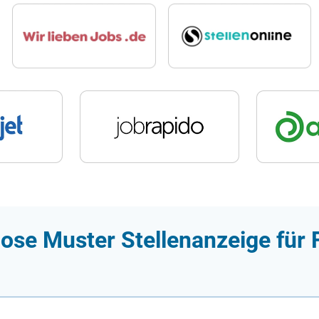
ose Muster Stellenanzeige für 