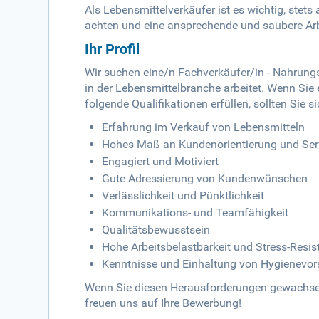
Als Lebensmittelverkäufer ist es wichtig, stet
achten und eine ansprechende und saubere Ar
Ihr Profil
Wir suchen eine/n Fachverkäufer/in - Nahrungsm
in der Lebensmittelbranche arbeitet. Wenn Sie
folgende Qualifikationen erfüllen, sollten Sie 
Erfahrung im Verkauf von Lebensmitteln
Hohes Maß an Kundenorientierung und Serv
Engagiert und Motiviert
Gute Adressierung von Kundenwünschen
Verlässlichkeit und Pünktlichkeit
Kommunikations- und Teamfähigkeit
Qualitätsbewusstsein
Hohe Arbeitsbelastbarkeit und Stress-Resis
Kenntnisse und Einhaltung von Hygienevors
Wenn Sie diesen Herausforderungen gewachsen
freuen uns auf Ihre Bewerbung!