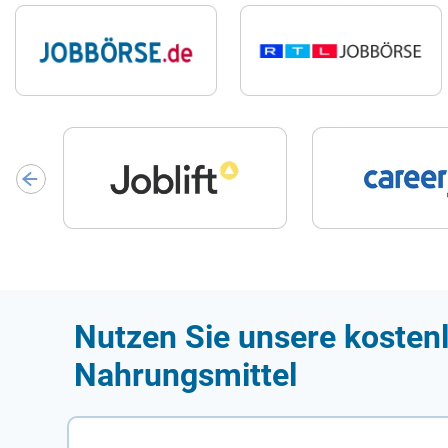
Nutzen Sie unsere kostenl
Nahrungsmittel