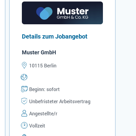
Details zum Jobangebot
Muster GmbH
10115 Berlin
Beginn: sofort
Unbefristeter Arbeitsvertrag
Angestellte/r
Vollzeit