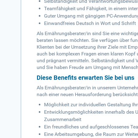
Selbständigkeit und Verantwortungsbewus
Teamfähigkeit und Fähigkeit, in einem inte
Guter Umgang mit gängigen PC-Anwendun
Einwandfreies Deutsch in Wort und Schrift
Als Ernährungsberater/in sind Sie eine wichtig
beraten lassen möchten. Sie verfügen über fun
Klienten bei der Umsetzung ihrer Ziele mit Em
auch bei komplexen Fragen einen klaren Kopf 
und prägnant vermitteln. Selbständigkeit und 
und Sie haben Freude am Umgang mit Mensch
Diese Benefits erwarten Sie bei uns
Als Ernährungsberater/in in unserem Unternehme
nach einer neuen Herausforderung berücksichti
Möglichkeit zur individuellen Gestaltung Ihr
Entwicklungsmöglichkeiten innerhalb des U
Zusammenarbeit
Ein freundliches und aufgeschlossenes Team
Eine Arbeitsumgebung, die Raum zur Weitere