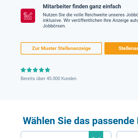
Mitarbeiter finden ganz einfach
Nutzen Sie die volle Reichweite unseres Jobb
inklusive. Wir veröffentlichen Ihre Anzeige au
Jobbörsen.
Zur Muster Stellenanzeige
Stellena
Bereits über 45.000 Kunden
Wählen Sie das passende 