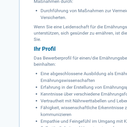
Maßnahmen durch:
Durchführung von Maßnahmen zur Vermeid
Versicherten.
Wenn Sie eine Leidenschaft für die Ernährun
unterstützen, sich gesünder zu ernähren, ist di
Sie.
Ihr Profil
Das Bewerberprofil für einen/die Ernährungsber
beinhalten:
Eine abgeschlossene Ausbildung als Ernähr
Ernährungswissenschaften
Erfahrung in der Erstellung von Ernährungs
Kenntnisse über verschiedene Ernährungsf
Vertrautheit mit Nährwerttabellen und L
Fähigkeit, wissenschaftliche Erkenntnisse
kommunizieren
Empathie und Feingefühl im Umgang mit K