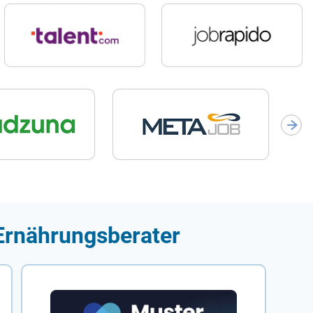
 Ernährungsberater