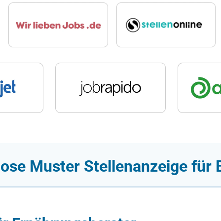
lose Muster Stellenanzeige für