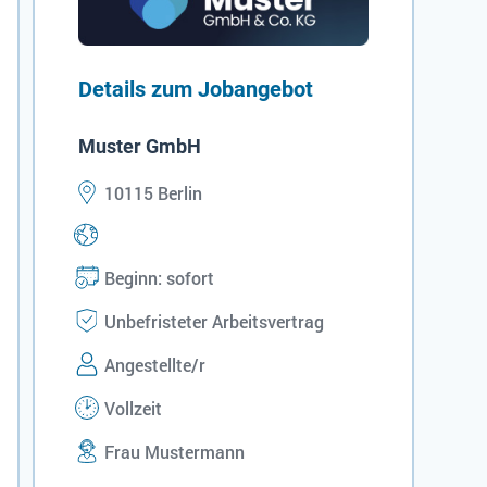
Details zum Jobangebot
Muster GmbH
10115 Berlin
Beginn: sofort
Unbefristeter Arbeitsvertrag
Angestellte/r
Vollzeit
Frau Mustermann