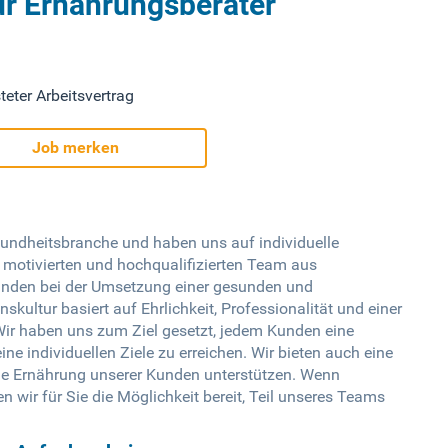
ür Ernährungsberater
teter Arbeitsvertrag
Job merken
sundheitsbranche und haben uns auf individuelle
 motivierten und hochqualifizierten Team aus
unden bei der Umsetzung einer gesunden und
ltur basiert auf Ehrlichkeit, Professionalität und einer
r haben uns zum Ziel gesetzt, jedem Kunden eine
e individuellen Ziele zu erreichen. Wir bieten auch eine
die Ernährung unserer Kunden unterstützen. Wenn
n wir für Sie die Möglichkeit bereit, Teil unseres Teams