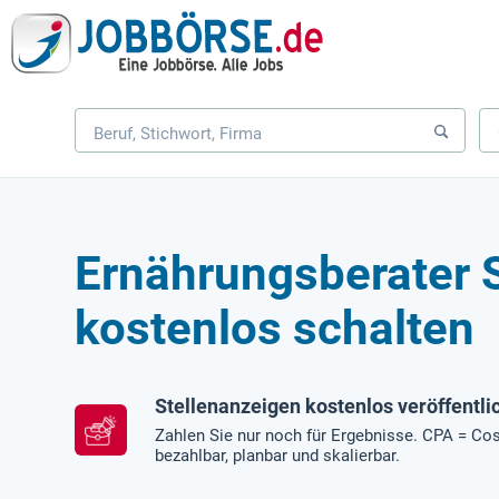
Ernährungsberater 
kostenlos schalten
Stellenanzeigen kostenlos veröffentli
Zahlen Sie nur noch für Ergebnisse. CPA = Cos
bezahlbar, planbar und skalierbar.