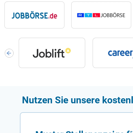
Nutzen Sie unsere kosten