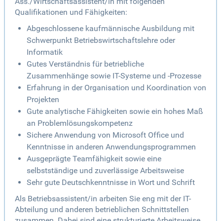
Ass./Wirtschaftsassistent/in mit folgenden
Qualifikationen und Fähigkeiten:
Abgeschlossene kaufmännische Ausbildung mit
Schwerpunkt Betriebswirtschaftslehre oder
Informatik
Gutes Verständnis für betriebliche
Zusammenhänge sowie IT-Systeme und -Prozesse
Erfahrung in der Organisation und Koordination von
Projekten
Gute analytische Fähigkeiten sowie ein hohes Maß
an Problemlösungskompetenz
Sichere Anwendung von Microsoft Office und
Kenntnisse in anderen Anwendungsprogrammen
Ausgeprägte Teamfähigkeit sowie eine
selbstständige und zuverlässige Arbeitsweise
Sehr gute Deutschkenntnisse in Wort und Schrift
Als Betriebsassistent/in arbeiten Sie eng mit der IT-
Abteilung und anderen betrieblichen Schnittstellen
zusammen. Dabei sind eine strukturierte Arbeitsweise