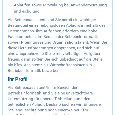
Abläufen sowie Mitwirkung bei Anwenderbetreuung
und -schulung
Als Betriebsassistent sind Sie somit ein wichtiger
Bestandteil eines reibungslosen Ablaufs innerhalb des
Unternehmens. Ihre Aufgaben erfordern eine hohe
Fachkompetenz im Bereich der Betriebsinformatik
sowie IT-Kenntnisse und Organisationstalent. Wenn Sie
diese Herausforderungen ansprechen, und sich auf
eine anspruchsvolle Stelle mit vielfältigen Aufgaben
freuen, dann sollten Sie sich unbedingt auf die Stelle
als Kfm. Assistent/in / Wirtschaftsassistent/in -
Betriebsinformatik bewerben.
Ihr Profil
Als Betriebsassistent/in im Bereich der
Betriebsinformatik sind Sie eine unverzichtbare
Unterstützung für unsere IT-Abteilung und den
betrieblichen Ablauf. Deshalb suchen wir für unsere
Stellenausschreibung nach einem/einer Kfm.