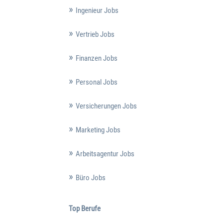
Ingenieur Jobs
Vertrieb Jobs
Finanzen Jobs
Personal Jobs
Versicherungen Jobs
Marketing Jobs
Arbeitsagentur Jobs
Büro Jobs
Top Berufe