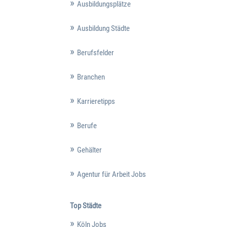
Ausbildungsplätze
Ausbildung Städte
Berufsfelder
Branchen
Karrieretipps
Berufe
Gehälter
Agentur für Arbeit Jobs
Top Städte
Köln Jobs