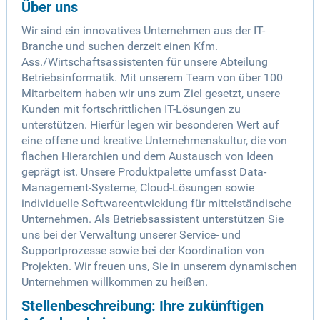
Über uns
Wir sind ein innovatives Unternehmen aus der IT-
Branche und suchen derzeit einen Kfm.
Ass./Wirtschaftsassistenten für unsere Abteilung
Betriebsinformatik. Mit unserem Team von über 100
Mitarbeitern haben wir uns zum Ziel gesetzt, unsere
Kunden mit fortschrittlichen IT-Lösungen zu
unterstützen. Hierfür legen wir besonderen Wert auf
eine offene und kreative Unternehmenskultur, die von
flachen Hierarchien und dem Austausch von Ideen
geprägt ist. Unsere Produktpalette umfasst Data-
Management-Systeme, Cloud-Lösungen sowie
individuelle Softwareentwicklung für mittelständische
Unternehmen. Als Betriebsassistent unterstützen Sie
uns bei der Verwaltung unserer Service- und
Supportprozesse sowie bei der Koordination von
Projekten. Wir freuen uns, Sie in unserem dynamischen
Unternehmen willkommen zu heißen.
Stellenbeschreibung: Ihre zukünftigen