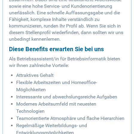
sowie eine hohe Service- und Kundenorientierung
unerlässlich. Eine schnelle Auffassungsgabe und die
Fähigkeit, komplexe Inhalte verständlich zu
kommunizieren, runden Ihr Profil ab. Wenn Sie sich in
diesem Stellenprofil wiederfinden, dann sollten wir uns
unbedingt kennenlernen.
Diese Benefits erwarten Sie bei uns
Als Betriebsassistent/in für Betriebsinformatik bieten
wir Ihnen zahlreiche Vorteile:
Attraktives Gehalt
Flexible Arbeitszeiten und Homeoffice-
Möglichkeiten
Interessante und abwechslungsreiche Aufgaben
Modernes Arbeitsumfeld mit neuesten
Technologien
Teamorientierte Atmosphäre und flache Hierarchien
Regelmäßige Weiterbildungs- und
Entwicklungsmöglichkeiten