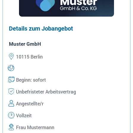
Details zum Jobangebot
Muster GmbH
10115 Berlin
Beginn: sofort
Unbefristeter Arbeitsvertrag
Angestellte/r
Vollzeit
Frau Mustermann