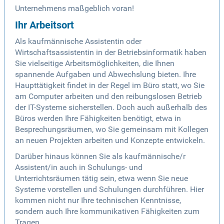
Unternehmens maßgeblich voran!
Ihr Arbeitsort
Als kaufmännische Assistentin oder
Wirtschaftsassistentin in der Betriebsinformatik haben
Sie vielseitige Arbeitsmöglichkeiten, die Ihnen
spannende Aufgaben und Abwechslung bieten. Ihre
Haupttätigkeit findet in der Regel im Büro statt, wo Sie
am Computer arbeiten und den reibungslosen Betrieb
der IT-Systeme sicherstellen. Doch auch außerhalb des
Büros werden Ihre Fähigkeiten benötigt, etwa in
Besprechungsräumen, wo Sie gemeinsam mit Kollegen
an neuen Projekten arbeiten und Konzepte entwickeln.
Darüber hinaus können Sie als kaufmännische/r
Assistent/in auch in Schulungs- und
Unterrichtsräumen tätig sein, etwa wenn Sie neue
Systeme vorstellen und Schulungen durchführen. Hier
kommen nicht nur Ihre technischen Kenntnisse,
sondern auch Ihre kommunikativen Fähigkeiten zum
Tragen.