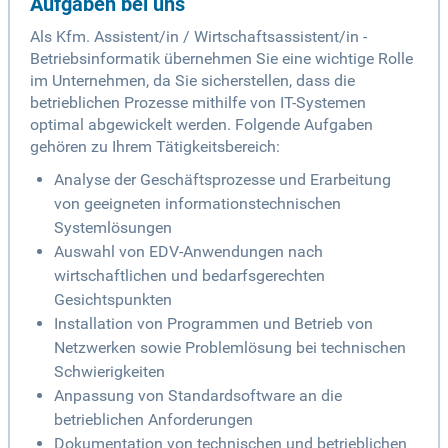
Aufgaben bei uns
Als Kfm. Assistent/in / Wirtschaftsassistent/in -
Betriebsinformatik übernehmen Sie eine wichtige Rolle
im Unternehmen, da Sie sicherstellen, dass die
betrieblichen Prozesse mithilfe von IT-Systemen
optimal abgewickelt werden. Folgende Aufgaben
gehören zu Ihrem Tätigkeitsbereich:
Analyse der Geschäftsprozesse und Erarbeitung
von geeigneten informationstechnischen
Systemlösungen
Auswahl von EDV-Anwendungen nach
wirtschaftlichen und bedarfsgerechten
Gesichtspunkten
Installation von Programmen und Betrieb von
Netzwerken sowie Problemlösung bei technischen
Schwierigkeiten
Anpassung von Standardsoftware an die
betrieblichen Anforderungen
Dokumentation von technischen und betrieblichen