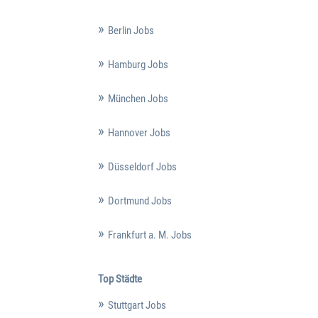
Berlin Jobs
Hamburg Jobs
München Jobs
Hannover Jobs
Düsseldorf Jobs
Dortmund Jobs
Frankfurt a. M. Jobs
Top Städte
Stuttgart Jobs