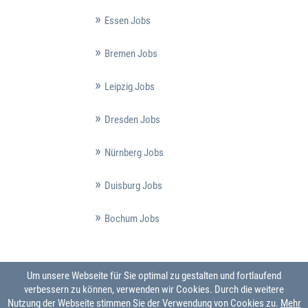
Essen Jobs
Bremen Jobs
Leipzig Jobs
Dresden Jobs
Nürnberg Jobs
Duisburg Jobs
Bochum Jobs
Um unsere Webseite für Sie optimal zu gestalten und fortlaufend
verbessern zu können, verwenden wir Cookies. Durch die weitere
Nutzung der Webseite stimmen Sie der Verwendung von Cookies zu.
Mehr