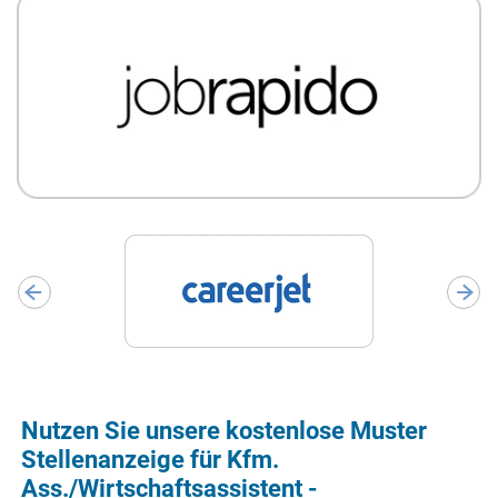
Nutzen Sie unsere kostenlose Muster
Stellenanzeige für Kfm.
Ass./Wirtschaftsassistent -