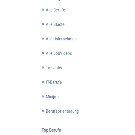
Alle Berufe
Alle Städte
Alle Unternehmen
Alle JobVideos
Top Jobs
IT-Berufe
Minijobs
Berufsorientierung
Top Berufe