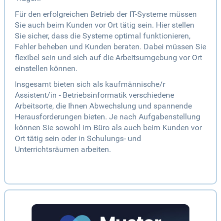
Für den erfolgreichen Betrieb der IT-Systeme müssen
Sie auch beim Kunden vor Ort tätig sein. Hier stellen
Sie sicher, dass die Systeme optimal funktionieren,
Fehler beheben und Kunden beraten. Dabei müssen Sie
flexibel sein und sich auf die Arbeitsumgebung vor Ort
einstellen können.
Insgesamt bieten sich als kaufmännische/r
Assistent/in - Betriebsinformatik verschiedene
Arbeitsorte, die Ihnen Abwechslung und spannende
Herausforderungen bieten. Je nach Aufgabenstellung
können Sie sowohl im Büro als auch beim Kunden vor
Ort tätig sein oder in Schulungs- und
Unterrichtsräumen arbeiten.