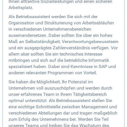
Ihnen attraktive Sozialleistungen und einen sicheren
Arbeitsplatz.
Als Betriebsassistent werden Sie sich mit der
Organisation und Strukturierung von Arbeitsabläufen
in verschiedenen Unternehmensbereichen
auseinandersetzen. Dabei sollten Sie über ein hohes
Maß an Selbstständigkeit, Verantwortungsbewusstsein
und ein ausgeprägtes Zahlenverständnis verfügen. Vor
allem aber sollten Sie ein technisches Interesse
mitbringen und sich auf die betriebliche Informatik
spezialisiert haben. Dabei sind Kenntnisse in SAP und
anderen relevanten Programmen von Vorteil.
Sie haben die Möglichkeit, Ihr Potenzial im
Unternehmen voll auszuschöpfen und werden durch
unser erfahrenes Team in Ihrem Tätigkeitsbereich
optimal unterstützt. Als Betriebsassistent stellen Sie
eine wichtige Schnittstelle zwischen Management und
verschiedenen Abteilungen dar und tragen maßgeblich
zum Erfolg des Unternehmens bei. Werden Sie Teil
unseres Teams und treiben Sie das Wachstum des