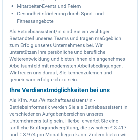
Mitarbeiter-Events und Feiern
Gesundheitsförderung durch Sport- und
Fitnessangebote
Als Betriebsassistent/in sind Sie ein wichtiger
Bestandteil unseres Teams und tragen maßgeblich
zum Erfolg unseres Unternehmens bei. Wir
unterstützen Ihre persönliche und berufliche
Weiterentwicklung und bieten Ihnen ein angenehmes
Arbeitsumfeld mit modernsten Arbeitsbedingungen.
Wir freuen uns darauf, Sie kennenzulernen und
gemeinsam erfolgreich zu sein.
Ihre Verdienstmöglichkeiten bei uns
Als Kfm. Ass./Wirtschaftsassistent/in -
Betriebsinformatik werden Sie als Betriebsassistent in
verschiedenen Aufgabenbereichen unseres
Unternehmens tätig sein. Hierbei erwartet Sie eine
tarifliche Bruttogrundvergütung, die zwischen € 3.417
und € 3.974 pro Monat liegen kann. Zudem bieten wir