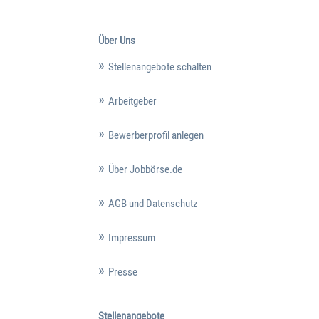
Über Uns
Stellenangebote schalten
Arbeitgeber
Bewerberprofil anlegen
Über Jobbörse.de
AGB und Datenschutz
Impressum
Presse
Stellenangebote