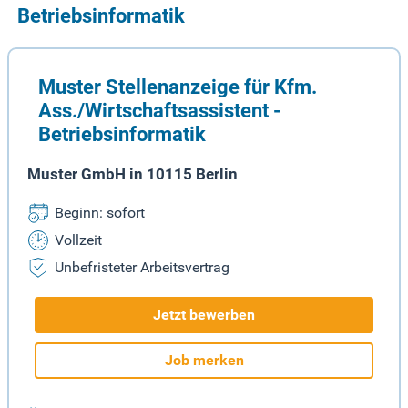
Betriebsinformatik
Muster Stellenanzeige für Kfm.
Ass./Wirtschaftsassistent -
Betriebsinformatik
Muster GmbH in 10115 Berlin
Beginn: sofort
Vollzeit
Unbefristeter Arbeitsvertrag
Jetzt bewerben
Job merken