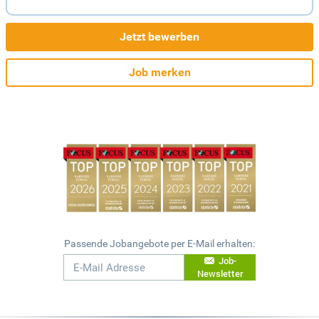
Jetzt bewerben
Job merken
Passende Jobangebote per E-Mail erhalten:
Job-
Newsletter