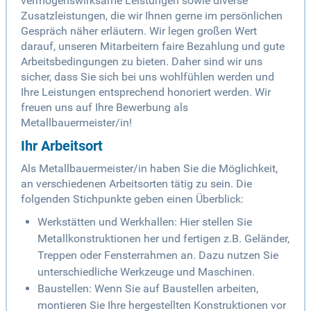
vermögenswirksame Leistungen sowie diverse
Zusatzleistungen, die wir Ihnen gerne im persönlichen
Gespräch näher erläutern. Wir legen großen Wert
darauf, unseren Mitarbeitern faire Bezahlung und gute
Arbeitsbedingungen zu bieten. Daher sind wir uns
sicher, dass Sie sich bei uns wohlfühlen werden und
Ihre Leistungen entsprechend honoriert werden. Wir
freuen uns auf Ihre Bewerbung als
Metallbauermeister/in!
Ihr Arbeitsort
Als Metallbauermeister/in haben Sie die Möglichkeit,
an verschiedenen Arbeitsorten tätig zu sein. Die
folgenden Stichpunkte geben einen Überblick:
Werkstätten und Werkhallen: Hier stellen Sie
Metallkonstruktionen her und fertigen z.B. Geländer,
Treppen oder Fensterrahmen an. Dazu nutzen Sie
unterschiedliche Werkzeuge und Maschinen.
Baustellen: Wenn Sie auf Baustellen arbeiten,
montieren Sie Ihre hergestellten Konstruktionen vor