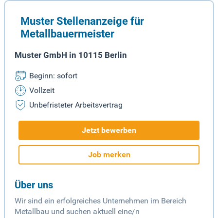
Muster Stellenanzeige für
Metallbauermeister
Muster GmbH in 10115 Berlin
Beginn: sofort
Vollzeit
Unbefristeter Arbeitsvertrag
Jetzt bewerben
Job merken
Über uns
Wir sind ein erfolgreiches Unternehmen im Bereich
Metallbau und suchen aktuell eine/n