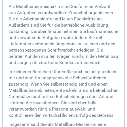
Als Metallbauermeister/in sind Sie für eine Vielzahl
von Aufgaben verantwortlich. Zunächst organisieren
Sie die Arbeitsabläufe und leiten Fachkräfte an.
Außerdem sind Sie für die betriebliche Ausbildung
zuständig. Darüber hinaus nehmen Sie kaufmännische
und verwaltende Aufgaben wahr, indem Sie mit
Lieferanten verhandeln, Angebote kalkulieren und den
betriebsbezogenen Schriftverkehr erledigen. Sie
beraten Kunden in allen Fragen rund um den Metallbau
und sorgen für eine hohe Kundenzufriedenheit.
In kleineren Betrieben führen Sie auch selbst praktisch
mit und sind für anspruchsvolle Schweißarbeiten
zuständig. Wenn Sie selbstständig sind und einen
Metallbaubetrieb leiten, entwickeln Sie die betrieblichen
Grundsätze und treffen Entscheidungen über Art und
Umfang der Investitionen. Sie sind ebenfalls
verantwortlich für die Personalauswahl und
kontrollieren den wirtschaftlichen Erfolg des Betriebs.
Insgesamt sind Sie als Metallbau Meister/in eine