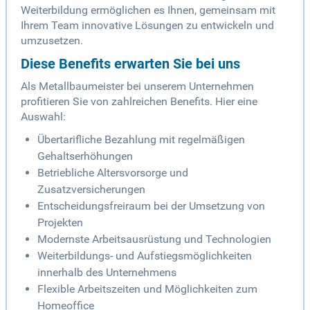
Weiterbildung ermöglichen es Ihnen, gemeinsam mit
Ihrem Team innovative Lösungen zu entwickeln und
umzusetzen.
Diese Benefits erwarten Sie bei uns
Als Metallbaumeister bei unserem Unternehmen
profitieren Sie von zahlreichen Benefits. Hier eine
Auswahl:
Übertarifliche Bezahlung mit regelmäßigen
Gehaltserhöhungen
Betriebliche Altersvorsorge und
Zusatzversicherungen
Entscheidungsfreiraum bei der Umsetzung von
Projekten
Modernste Arbeitsausrüstung und Technologien
Weiterbildungs- und Aufstiegsmöglichkeiten
innerhalb des Unternehmens
Flexible Arbeitszeiten und Möglichkeiten zum
Homeoffice