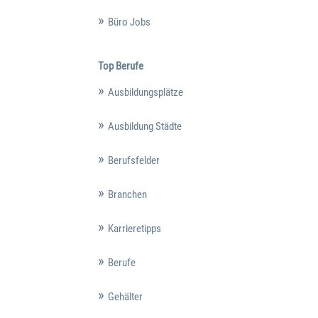
Büro Jobs
Top Berufe
Ausbildungsplätze
Ausbildung Städte
Berufsfelder
Branchen
Karrieretipps
Berufe
Gehälter