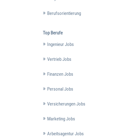
Berufsorientierung
Top Berufe
Ingenieur Jobs
Vertrieb Jobs
Finanzen Jobs
Personal Jobs
Versicherungen Jobs
Marketing Jobs
Arbeitsagentur Jobs