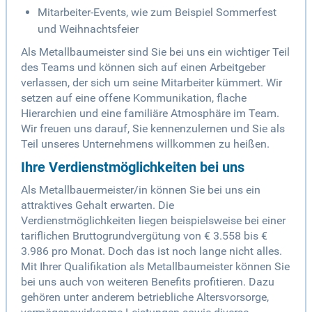
Mitarbeiter-Events, wie zum Beispiel Sommerfest
und Weihnachtsfeier
Als Metallbaumeister sind Sie bei uns ein wichtiger Teil
des Teams und können sich auf einen Arbeitgeber
verlassen, der sich um seine Mitarbeiter kümmert. Wir
setzen auf eine offene Kommunikation, flache
Hierarchien und eine familiäre Atmosphäre im Team.
Wir freuen uns darauf, Sie kennenzulernen und Sie als
Teil unseres Unternehmens willkommen zu heißen.
Ihre Verdienstmöglichkeiten bei uns
Als Metallbauermeister/in können Sie bei uns ein
attraktives Gehalt erwarten. Die
Verdienstmöglichkeiten liegen beispielsweise bei einer
tariflichen Bruttogrundvergütung von € 3.558 bis €
3.986 pro Monat. Doch das ist noch lange nicht alles.
Mit Ihrer Qualifikation als Metallbaumeister können Sie
bei uns auch von weiteren Benefits profitieren. Dazu
gehören unter anderem betriebliche Altersvorsorge,