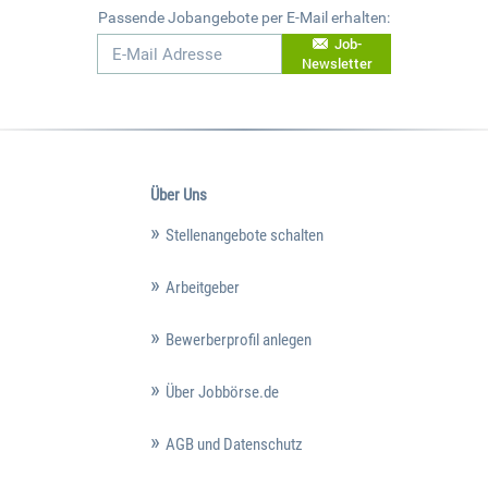
Passende Jobangebote per E-Mail erhalten:
Job-
Newsletter
Über Uns
Stellenangebote schalten
Arbeitgeber
Bewerberprofil anlegen
Über Jobbörse.de
AGB und Datenschutz