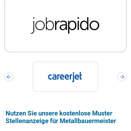
Nutzen Sie unsere kostenlose Muster
Stellenanzeige für Metallbauermeister