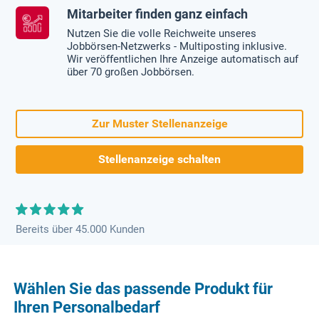
Mitarbeiter finden ganz einfach
Nutzen Sie die volle Reichweite unseres
Jobbörsen-Netzwerks - Multiposting inklusive.
Wir veröffentlichen Ihre Anzeige automatisch auf
über 70 großen Jobbörsen.
Zur Muster Stellenanzeige
Stellenanzeige schalten
Bereits über 45.000 Kunden
Wählen Sie das passende Produkt für
Ihren Personalbedarf