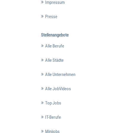
Impressum
Presse
Stellenangebote
Alle Berufe
Alle Städte
Alle Unternehmen
Alle JobVideos
Top Jobs
IT-Berufe
Minijobs