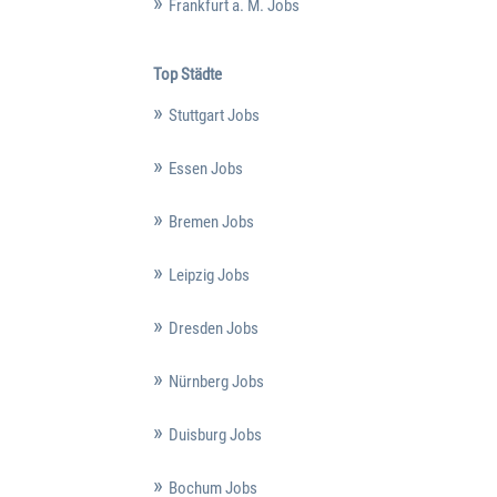
Frankfurt a. M. Jobs
Top Städte
Stuttgart Jobs
Essen Jobs
Bremen Jobs
Leipzig Jobs
Dresden Jobs
Nürnberg Jobs
Duisburg Jobs
Bochum Jobs