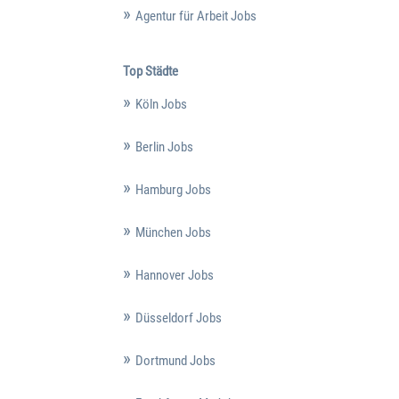
Agentur für Arbeit Jobs
Top Städte
Köln Jobs
Berlin Jobs
Hamburg Jobs
München Jobs
Hannover Jobs
Düsseldorf Jobs
Dortmund Jobs