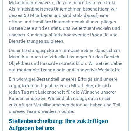
Metallbauermeister/in, der/die unser Team verstärkt.
Als mittelständisches Unternehmen beschäftigen wir
derzeit 50 Mitarbeiter und sind stolz darauf, eine
offene und familiäre Unternehmenskultur zu pflegen.
Unsere Ziele sind es stets, uns weiterzuentwickeln und
unseren Kunden qualitativ hochwertige Produkte und
Dienstleistungen zu bieten.
Unser Leistungsspektrum umfasst neben klassischem
Metallbau auch individuelle Lösungen für den Bereich
Objektbau und Fassadenkonstruktion. Wir setzen dabei
auf modernste Technologie und innovative Werkstoffe.
Ein wichtiger Bestandteil unseres Erfolgs sind unsere
engagierten und qualifizierten Mitarbeiter, die sich
jeden Tag mit Leidenschaft für die Wünsche unserer
Kunden einsetzen. Wir sind überzeugt, dass unser
zukünftiger Metallbaumeister daran teilhaben und Teil
unseres Teams werden möchte.
Stellenbeschreibung: Ihre zukünftigen
Aufgaben bei uns