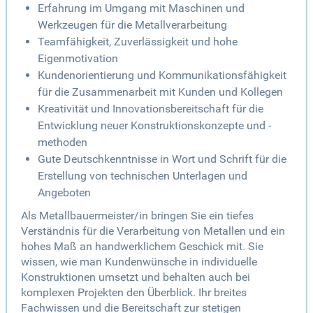
Erfahrung im Umgang mit Maschinen und
Werkzeugen für die Metallverarbeitung
Teamfähigkeit, Zuverlässigkeit und hohe
Eigenmotivation
Kundenorientierung und Kommunikationsfähigkeit
für die Zusammenarbeit mit Kunden und Kollegen
Kreativität und Innovationsbereitschaft für die
Entwicklung neuer Konstruktionskonzepte und -
methoden
Gute Deutschkenntnisse in Wort und Schrift für die
Erstellung von technischen Unterlagen und
Angeboten
Als Metallbauermeister/in bringen Sie ein tiefes
Verständnis für die Verarbeitung von Metallen und ein
hohes Maß an handwerklichem Geschick mit. Sie
wissen, wie man Kundenwünsche in individuelle
Konstruktionen umsetzt und behalten auch bei
komplexen Projekten den Überblick. Ihr breites
Fachwissen und die Bereitschaft zur stetigen