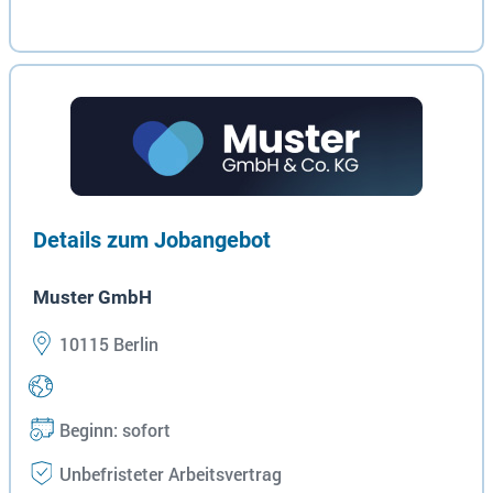
Details zum Jobangebot
Muster GmbH
10115 Berlin
Beginn: sofort
Unbefristeter Arbeitsvertrag