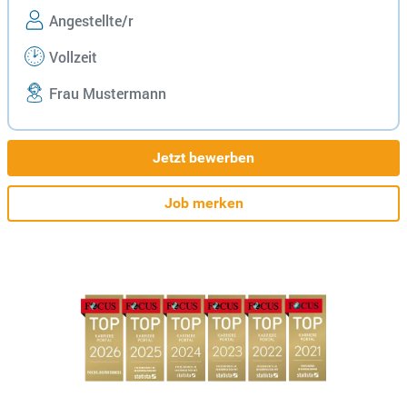
Angestellte/r
Vollzeit
Frau Mustermann
Jetzt bewerben
Job merken