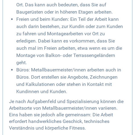
Ort. Das kann auch bedeuten, dass Sie auf
Baugerüsten oder in höheren Etagen arbeiten.
Freien und beim Kunden: Ein Teil der Arbeit kann
auch darin bestehen, zur Kundin oder zum Kunden
zu fahren und Montagearbeiten vor Ort zu
erledigen. Dabei kann es vorkommen, dass Sie
auch mal im Freien arbeiten, etwa wenn es um die
Montage von Balkon- oder Terrassengeländern
geht.
Büros: Metallbauermeister/innen arbeiten auch in
Büros. Dort erstellen sie Angebote, Zeichnungen
und Kalkulationen oder stehen in Kontakt mit
Kundinnen und Kunden.
Je nach Aufgabenfeld und Spezialisierung können die
Arbeitsorte von Metallbauermeister/innen variieren.
Eins haben sie jedoch alle gemeinsam: Die Arbeit
erfordert handwerkliches Geschick, technisches
Verständnis und körperliche Fitness.