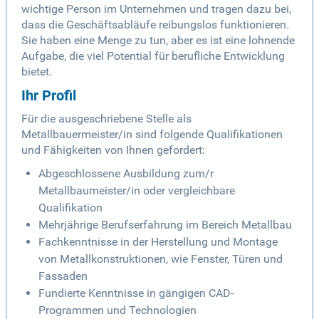
wichtige Person im Unternehmen und tragen dazu bei,
dass die Geschäftsabläufe reibungslos funktionieren.
Sie haben eine Menge zu tun, aber es ist eine lohnende
Aufgabe, die viel Potential für berufliche Entwicklung
bietet.
Ihr Profil
Für die ausgeschriebene Stelle als
Metallbauermeister/in sind folgende Qualifikationen
und Fähigkeiten von Ihnen gefordert:
Abgeschlossene Ausbildung zum/r
Metallbaumeister/in oder vergleichbare
Qualifikation
Mehrjährige Berufserfahrung im Bereich Metallbau
Fachkenntnisse in der Herstellung und Montage
von Metallkonstruktionen, wie Fenster, Türen und
Fassaden
Fundierte Kenntnisse in gängigen CAD-
Programmen und Technologien