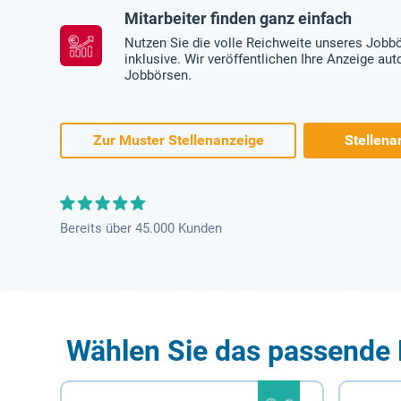
Mitarbeiter finden ganz einfach
Nutzen Sie die volle Reichweite unseres Jobb
inklusive. Wir veröffentlichen Ihre Anzeige au
Jobbörsen.
Zur Muster Stellenanzeige
Stellena
Bereits über 45.000 Kunden
Wählen Sie das passende 