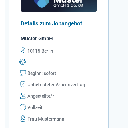
Details zum Jobangebot
Muster GmbH
10115 Berlin
Beginn: sofort
Unbefristeter Arbeitsvertrag
Angestellte/r
Vollzeit
Frau Mustermann