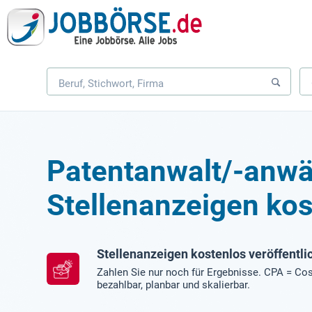
Patentanwalt/-anwä
Stellenanzeigen kos
Stellenanzeigen kostenlos veröffentli
Zahlen Sie nur noch für Ergebnisse. CPA = Cos
bezahlbar, planbar und skalierbar.