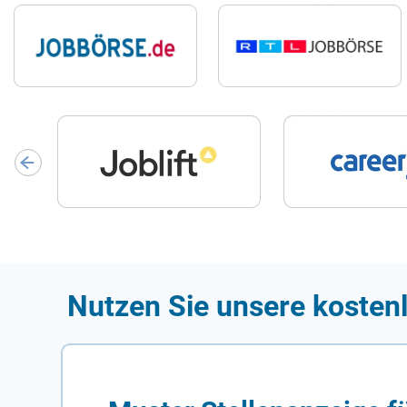
Nutzen Sie unsere kostenl