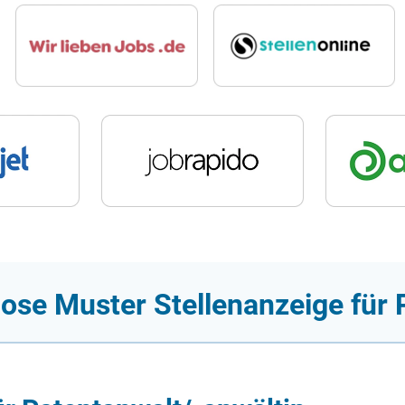
ose Muster Stellenanzeige für 