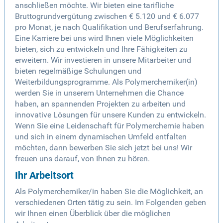
anschließen möchte. Wir bieten eine tarifliche
Bruttogrundvergütung zwischen € 5.120 und € 6.077
pro Monat, je nach Qualifikation und Berufserfahrung.
Eine Karriere bei uns wird Ihnen viele Möglichkeiten
bieten, sich zu entwickeln und Ihre Fähigkeiten zu
erweitern. Wir investieren in unsere Mitarbeiter und
bieten regelmäßige Schulungen und
Weiterbildungsprogramme. Als Polymerchemiker(in)
werden Sie in unserem Unternehmen die Chance
haben, an spannenden Projekten zu arbeiten und
innovative Lösungen für unsere Kunden zu entwickeln.
Wenn Sie eine Leidenschaft für Polymerchemie haben
und sich in einem dynamischen Umfeld entfalten
möchten, dann bewerben Sie sich jetzt bei uns! Wir
freuen uns darauf, von Ihnen zu hören.
Ihr Arbeitsort
Als Polymerchemiker/in haben Sie die Möglichkeit, an
verschiedenen Orten tätig zu sein. Im Folgenden geben
wir Ihnen einen Überblick über die möglichen