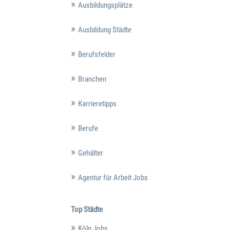
Ausbildungsplätze
Ausbildung Städte
Berufsfelder
Branchen
Karrieretipps
Berufe
Gehälter
Agentur für Arbeit Jobs
Top Städte
Köln Jobs