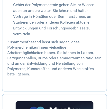
Gebiet der Polymerchemie geben Sie Ihr Wissen
auch an andere weiter. Sie lehren und halten
Vorträge in Hörsälen oder Seminarräumen, um
Studierenden oder anderen Kollegen aktuelle
Entwicklungen und Forschungsergebnisse zu
vermitteln.
Zusammenfassend lässt sich sagen, dass
Polymerchemiker/innen vielseitige
Arbeitsmöglichkeiten haben. Sie können in Labors,
Fertigungshallen, Büros oder Seminarräumen tätig sein
und an der Entwicklung und Herstellung von
Polymeren, Kunststoffen und anderen Werkstoffen
beteiligt sein.