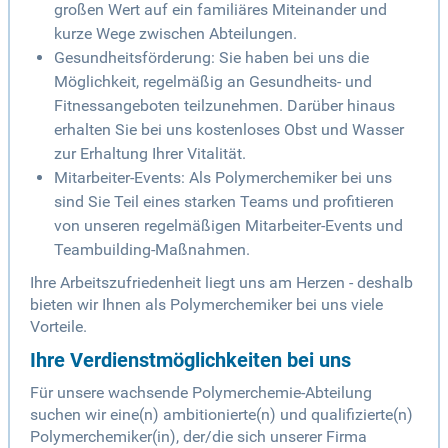
großen Wert auf ein familiäres Miteinander und
kurze Wege zwischen Abteilungen.
Gesundheitsförderung: Sie haben bei uns die
Möglichkeit, regelmäßig an Gesundheits- und
Fitnessangeboten teilzunehmen. Darüber hinaus
erhalten Sie bei uns kostenloses Obst und Wasser
zur Erhaltung Ihrer Vitalität.
Mitarbeiter-Events: Als Polymerchemiker bei uns
sind Sie Teil eines starken Teams und profitieren
von unseren regelmäßigen Mitarbeiter-Events und
Teambuilding-Maßnahmen.
Ihre Arbeitszufriedenheit liegt uns am Herzen - deshalb
bieten wir Ihnen als Polymerchemiker bei uns viele
Vorteile.
Ihre Verdienstmöglichkeiten bei uns
Für unsere wachsende Polymerchemie-Abteilung
suchen wir eine(n) ambitionierte(n) und qualifizierte(n)
Polymerchemiker(in), der/die sich unserer Firma