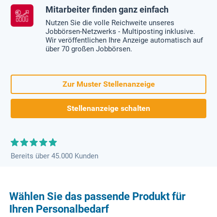
Mitarbeiter finden ganz einfach
Nutzen Sie die volle Reichweite unseres
Jobbörsen-Netzwerks - Multiposting inklusive.
Wir veröffentlichen Ihre Anzeige automatisch auf
über 70 großen Jobbörsen.
Zur Muster Stellenanzeige
Stellenanzeige schalten
Bereits über 45.000 Kunden
Wählen Sie das passende Produkt für
Ihren Personalbedarf