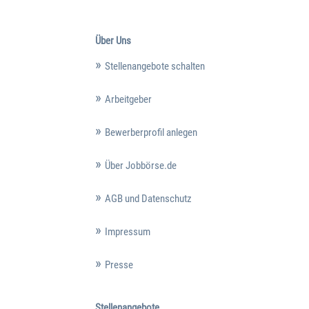
Über Uns
Stellenangebote schalten
Arbeitgeber
Bewerberprofil anlegen
Über Jobbörse.de
AGB und Datenschutz
Impressum
Presse
Stellenangebote