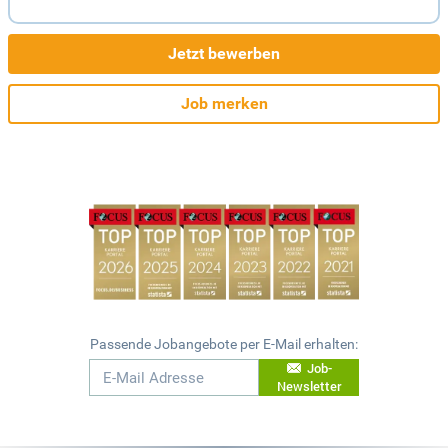
Jetzt bewerben
Job merken
Passende Jobangebote per E-Mail erhalten:
Job-
Newsletter