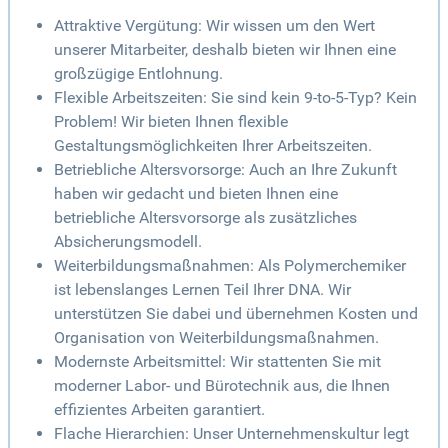
Attraktive Vergütung: Wir wissen um den Wert
unserer Mitarbeiter, deshalb bieten wir Ihnen eine
großzügige Entlohnung.
Flexible Arbeitszeiten: Sie sind kein 9-to-5-Typ? Kein
Problem! Wir bieten Ihnen flexible
Gestaltungsmöglichkeiten Ihrer Arbeitszeiten.
Betriebliche Altersvorsorge: Auch an Ihre Zukunft
haben wir gedacht und bieten Ihnen eine
betriebliche Altersvorsorge als zusätzliches
Absicherungsmodell.
Weiterbildungsmaßnahmen: Als Polymerchemiker
ist lebenslanges Lernen Teil Ihrer DNA. Wir
unterstützen Sie dabei und übernehmen Kosten und
Organisation von Weiterbildungsmaßnahmen.
Modernste Arbeitsmittel: Wir stattenten Sie mit
moderner Labor- und Bürotechnik aus, die Ihnen
effizientes Arbeiten garantiert.
Flache Hierarchien: Unser Unternehmenskultur legt