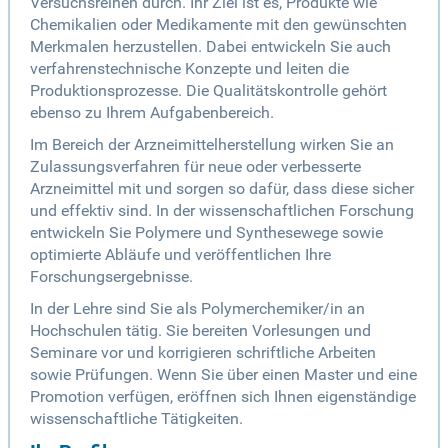
Versuchsreihen durch. Ihr Ziel ist es, Produkte wie
Chemikalien oder Medikamente mit den gewünschten
Merkmalen herzustellen. Dabei entwickeln Sie auch
verfahrenstechnische Konzepte und leiten die
Produktionsprozesse. Die Qualitätskontrolle gehört
ebenso zu Ihrem Aufgabenbereich.
Im Bereich der Arzneimittelherstellung wirken Sie an
Zulassungsverfahren für neue oder verbesserte
Arzneimittel mit und sorgen so dafür, dass diese sicher
und effektiv sind. In der wissenschaftlichen Forschung
entwickeln Sie Polymere und Synthesewege sowie
optimierte Abläufe und veröffentlichen Ihre
Forschungsergebnisse.
In der Lehre sind Sie als Polymerchemiker/in an
Hochschulen tätig. Sie bereiten Vorlesungen und
Seminare vor und korrigieren schriftliche Arbeiten
sowie Prüfungen. Wenn Sie über einen Master und eine
Promotion verfügen, eröffnen sich Ihnen eigenständige
wissenschaftliche Tätigkeiten.