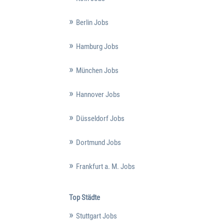
Berlin Jobs
Hamburg Jobs
München Jobs
Hannover Jobs
Düsseldorf Jobs
Dortmund Jobs
Frankfurt a. M. Jobs
Top Städte
Stuttgart Jobs