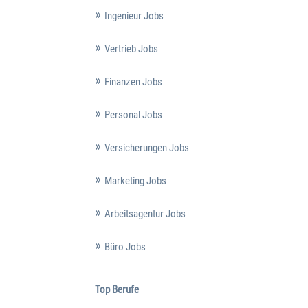
Ingenieur Jobs
Vertrieb Jobs
Finanzen Jobs
Personal Jobs
Versicherungen Jobs
Marketing Jobs
Arbeitsagentur Jobs
Büro Jobs
Top Berufe