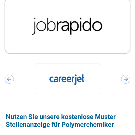
Nutzen Sie unsere kostenlose Muster
Stellenanzeige für Polymerchemiker