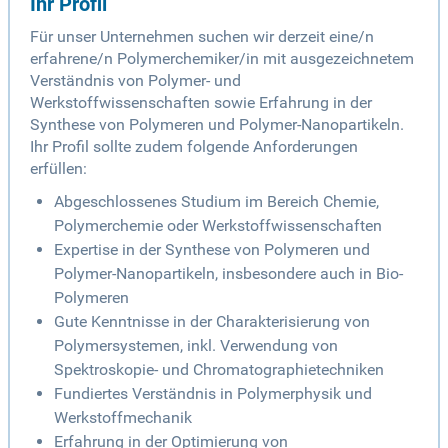
Ihr Profil
Für unser Unternehmen suchen wir derzeit eine/n
erfahrene/n Polymerchemiker/in mit ausgezeichnetem
Verständnis von Polymer- und
Werkstoffwissenschaften sowie Erfahrung in der
Synthese von Polymeren und Polymer-Nanopartikeln.
Ihr Profil sollte zudem folgende Anforderungen
erfüllen:
Abgeschlossenes Studium im Bereich Chemie,
Polymerchemie oder Werkstoffwissenschaften
Expertise in der Synthese von Polymeren und
Polymer-Nanopartikeln, insbesondere auch in Bio-
Polymeren
Gute Kenntnisse in der Charakterisierung von
Polymersystemen, inkl. Verwendung von
Spektroskopie- und Chromatographietechniken
Fundiertes Verständnis in Polymerphysik und
Werkstoffmechanik
Erfahrung in der Optimierung von