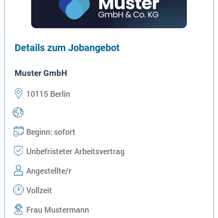
Details zum Jobangebot
Muster GmbH
10115 Berlin
Beginn: sofort
Unbefristeter Arbeitsvertrag
Angestellte/r
Vollzeit
Frau Mustermann