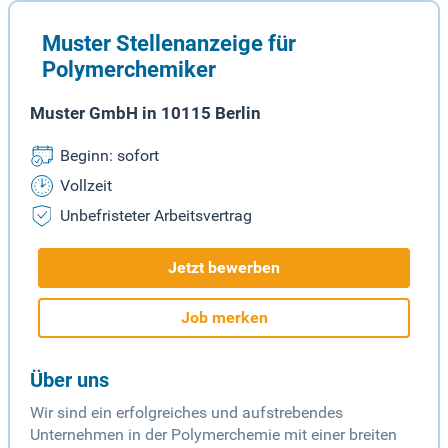
Muster Stellenanzeige für
Polymerchemiker
Muster GmbH in 10115 Berlin
Beginn: sofort
Vollzeit
Unbefristeter Arbeitsvertrag
Jetzt bewerben
Job merken
Über uns
Wir sind ein erfolgreiches und aufstrebendes
Unternehmen in der Polymerchemie mit einer breiten