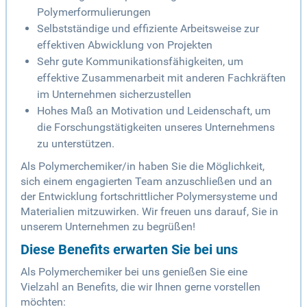
Polymerformulierungen
Selbstständige und effiziente Arbeitsweise zur
effektiven Abwicklung von Projekten
Sehr gute Kommunikationsfähigkeiten, um
effektive Zusammenarbeit mit anderen Fachkräften
im Unternehmen sicherzustellen
Hohes Maß an Motivation und Leidenschaft, um
die Forschungstätigkeiten unseres Unternehmens
zu unterstützen.
Als Polymerchemiker/in haben Sie die Möglichkeit,
sich einem engagierten Team anzuschließen und an
der Entwicklung fortschrittlicher Polymersysteme und
Materialien mitzuwirken. Wir freuen uns darauf, Sie in
unserem Unternehmen zu begrüßen!
Diese Benefits erwarten Sie bei uns
Als Polymerchemiker bei uns genießen Sie eine
Vielzahl an Benefits, die wir Ihnen gerne vorstellen
möchten: