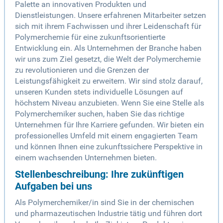
Palette an innovativen Produkten und
Dienstleistungen. Unsere erfahrenen Mitarbeiter setzen
sich mit ihrem Fachwissen und ihrer Leidenschaft für
Polymerchemie für eine zukunftsorientierte
Entwicklung ein. Als Unternehmen der Branche haben
wir uns zum Ziel gesetzt, die Welt der Polymerchemie
zu revolutionieren und die Grenzen der
Leistungsfähigkeit zu erweitern. Wir sind stolz darauf,
unseren Kunden stets individuelle Lösungen auf
höchstem Niveau anzubieten. Wenn Sie eine Stelle als
Polymerchemiker suchen, haben Sie das richtige
Unternehmen für Ihre Karriere gefunden. Wir bieten ein
professionelles Umfeld mit einem engagierten Team
und können Ihnen eine zukunftssichere Perspektive in
einem wachsenden Unternehmen bieten.
Stellenbeschreibung: Ihre zukünftigen
Aufgaben bei uns
Als Polymerchemiker/in sind Sie in der chemischen
und pharmazeutischen Industrie tätig und führen dort