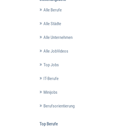
Alle Berufe
Alle Städte
Alle Unternehmen
Alle JobVideos
Top Jobs
IT-Berufe
Minijobs
Berufsorientierung
Top Berufe