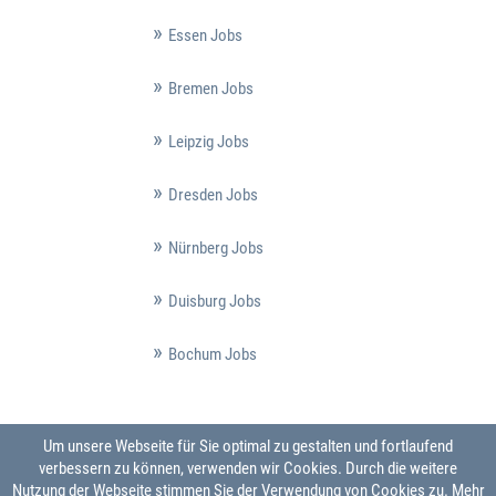
Essen Jobs
Bremen Jobs
Leipzig Jobs
Dresden Jobs
Nürnberg Jobs
Duisburg Jobs
Bochum Jobs
Um unsere Webseite für Sie optimal zu gestalten und fortlaufend
verbessern zu können, verwenden wir Cookies. Durch die weitere
Nutzung der Webseite stimmen Sie der Verwendung von Cookies zu.
Mehr