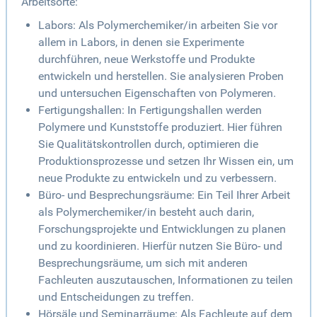
Arbeitsorte:
Labors: Als Polymerchemiker/in arbeiten Sie vor
allem in Labors, in denen sie Experimente
durchführen, neue Werkstoffe und Produkte
entwickeln und herstellen. Sie analysieren Proben
und untersuchen Eigenschaften von Polymeren.
Fertigungshallen: In Fertigungshallen werden
Polymere und Kunststoffe produziert. Hier führen
Sie Qualitätskontrollen durch, optimieren die
Produktionsprozesse und setzen Ihr Wissen ein, um
neue Produkte zu entwickeln und zu verbessern.
Büro- und Besprechungsräume: Ein Teil Ihrer Arbeit
als Polymerchemiker/in besteht auch darin,
Forschungsprojekte und Entwicklungen zu planen
und zu koordinieren. Hierfür nutzen Sie Büro- und
Besprechungsräume, um sich mit anderen
Fachleuten auszutauschen, Informationen zu teilen
und Entscheidungen zu treffen.
Hörsäle und Seminarräume: Als Fachleute auf dem