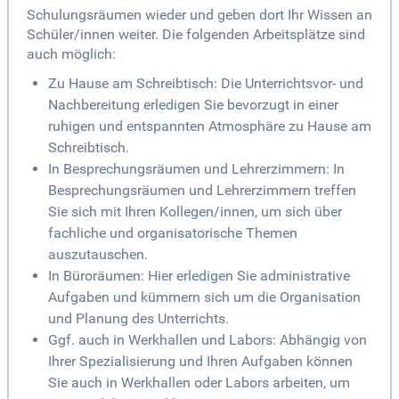
Schulungsräumen wieder und geben dort Ihr Wissen an
Schüler/innen weiter. Die folgenden Arbeitsplätze sind
auch möglich:
Zu Hause am Schreibtisch: Die Unterrichtsvor- und
Nachbereitung erledigen Sie bevorzugt in einer
ruhigen und entspannten Atmosphäre zu Hause am
Schreibtisch.
In Besprechungsräumen und Lehrerzimmern: In
Besprechungsräumen und Lehrerzimmern treffen
Sie sich mit Ihren Kollegen/innen, um sich über
fachliche und organisatorische Themen
auszutauschen.
In Büroräumen: Hier erledigen Sie administrative
Aufgaben und kümmern sich um die Organisation
und Planung des Unterrichts.
Ggf. auch in Werkhallen und Labors: Abhängig von
Ihrer Spezialisierung und Ihren Aufgaben können
Sie auch in Werkhallen oder Labors arbeiten, um