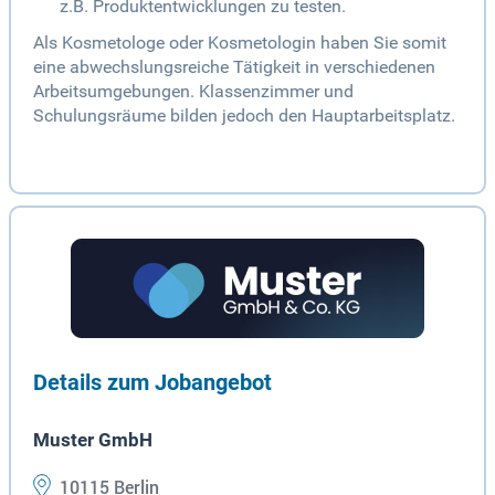
z.B. Produktentwicklungen zu testen.
Als Kosmetologe oder Kosmetologin haben Sie somit
eine abwechslungsreiche Tätigkeit in verschiedenen
Arbeitsumgebungen. Klassenzimmer und
Schulungsräume bilden jedoch den Hauptarbeitsplatz.
Details zum Jobangebot
Muster GmbH
10115 Berlin