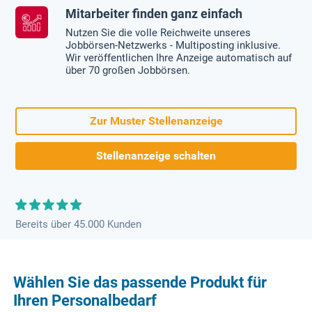
Mitarbeiter finden ganz einfach
Nutzen Sie die volle Reichweite unseres
Jobbörsen-Netzwerks - Multiposting inklusive.
Wir veröffentlichen Ihre Anzeige automatisch auf
über 70 großen Jobbörsen.
Zur Muster Stellenanzeige
Stellenanzeige schalten
Bereits über 45.000 Kunden
Wählen Sie das passende Produkt für
Ihren Personalbedarf