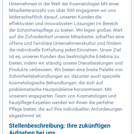
Unternehmen in der Welt der Kosmetologie! Mit einer
Mitarbeiteranzahl von über 500 engagieren wir uns
leidenschaftlich darauf, unseren Kunden die
effektivsten und innovativsten Lösungen im Bereich
der Schönheitspflege zu bieten. Wir legen großen Wert
auf die Zufriedenheit unserer Mitarbeiter, schaffen eine
offene und familiäre Unternehmenskultur und fördern
die individuelle Entfaltung jedes Einzelnen. Unser Ziel
ist es, unseren Kunden das bestmögliche Erlebnis zu
bieten, indem wir ständig unsere Dienstleistungen und
Produkte verbessern. Wir bieten eine breite Palette von
Schönheitsbehandlungen an, darunter auch spezielle
kosmetologische Behandlungen, die sich auf
problematische Hautprobleme konzentrieren. Mit
unserem engagierten Team von Kosmetologen und
hautpflege-Experten werden wir Ihnen die perfekte
Pflege bieten, die auf Ihre individuellen Anforderungen
abgestimmt ist.
Stellenbeschreibung: Ihre zukünftigen
Aufgaben bei uns