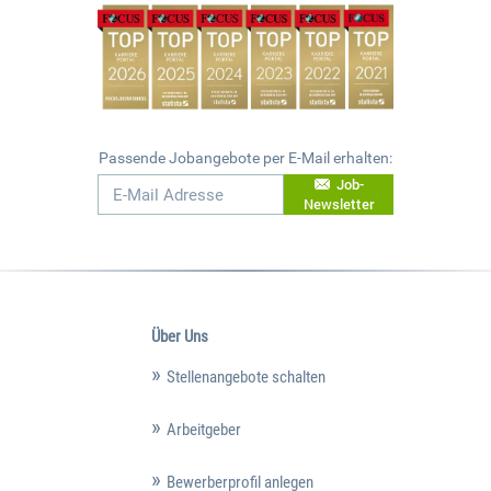
Passende Jobangebote per E-Mail erhalten:
Job-
Newsletter
Über Uns
Stellenangebote schalten
Arbeitgeber
Bewerberprofil anlegen