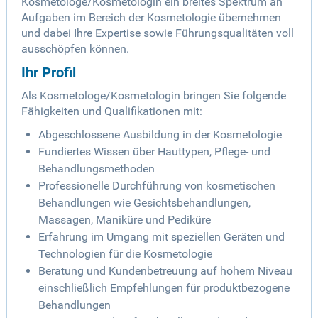
Kosmetologe/Kosmetologin ein breites Spektrum an
Aufgaben im Bereich der Kosmetologie übernehmen
und dabei Ihre Expertise sowie Führungsqualitäten voll
ausschöpfen können.
Ihr Profil
Als Kosmetologe/Kosmetologin bringen Sie folgende
Fähigkeiten und Qualifikationen mit:
Abgeschlossene Ausbildung in der Kosmetologie
Fundiertes Wissen über Hauttypen, Pflege- und
Behandlungsmethoden
Professionelle Durchführung von kosmetischen
Behandlungen wie Gesichtsbehandlungen,
Massagen, Maniküre und Pediküre
Erfahrung im Umgang mit speziellen Geräten und
Technologien für die Kosmetologie
Beratung und Kundenbetreuung auf hohem Niveau
einschließlich Empfehlungen für produktbezogene
Behandlungen