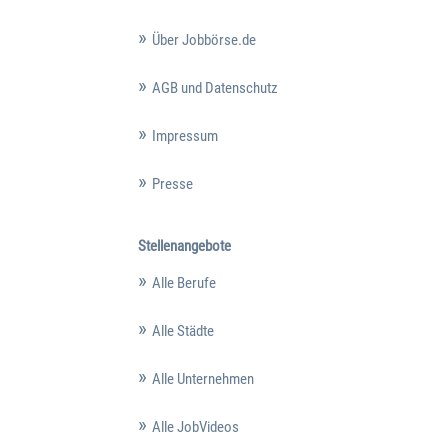
Über Jobbörse.de
AGB und Datenschutz
Impressum
Presse
Stellenangebote
Alle Berufe
Alle Städte
Alle Unternehmen
Alle JobVideos