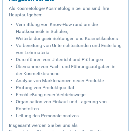
Als Kosmetologe/Kosmetologin bei uns sind Ihre
Hauptaufgaben:
Vermittlung von Know-How rund um die
Hautkosmetik in Schulen,
Weiterbildungseinrichtungen und Kosmetiksalons
Vorbereitung von Unterrichtsstunden und Erstellung
von Lehrmaterial
Durchführen von Unterricht und Prüfungen
Übernahme von Fach- und Führungsaufgaben in
der Kosmetikbranche
Analyse von Marktchancen neuer Produkte
Prüfung von Produktqualität
Erschließung neuer Vertriebswege
Organisation von Einkauf und Lagerung von
Rohstoffen
Leitung des Personaleinsatzes
Insgesamt werden Sie bei uns als