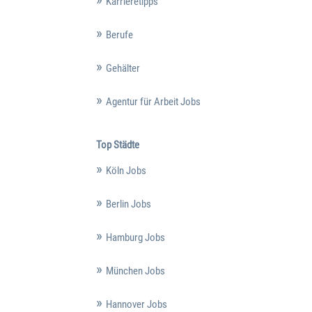
Karrieretipps
Berufe
Gehälter
Agentur für Arbeit Jobs
Top Städte
Köln Jobs
Berlin Jobs
Hamburg Jobs
München Jobs
Hannover Jobs