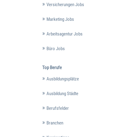
Versicherungen Jobs
Marketing Jobs
Arbeitsagentur Jobs
Büro Jobs
Top Berufe
Ausbildungsplätze
Ausbildung Städte
Berufsfelder
Branchen