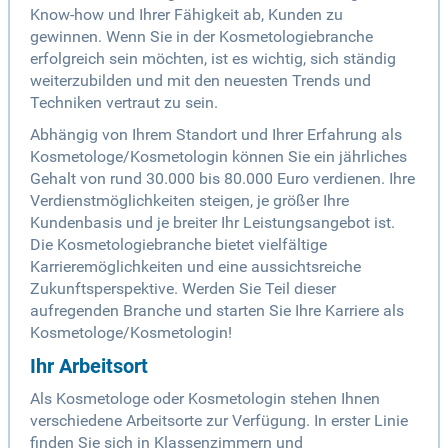
Know-how und Ihrer Fähigkeit ab, Kunden zu
gewinnen. Wenn Sie in der Kosmetologiebranche
erfolgreich sein möchten, ist es wichtig, sich ständig
weiterzubilden und mit den neuesten Trends und
Techniken vertraut zu sein.
Abhängig von Ihrem Standort und Ihrer Erfahrung als
Kosmetologe/Kosmetologin können Sie ein jährliches
Gehalt von rund 30.000 bis 80.000 Euro verdienen. Ihre
Verdienstmöglichkeiten steigen, je größer Ihre
Kundenbasis und je breiter Ihr Leistungsangebot ist.
Die Kosmetologiebranche bietet vielfältige
Karrieremöglichkeiten und eine aussichtsreiche
Zukunftsperspektive. Werden Sie Teil dieser
aufregenden Branche und starten Sie Ihre Karriere als
Kosmetologe/Kosmetologin!
Ihr Arbeitsort
Als Kosmetologe oder Kosmetologin stehen Ihnen
verschiedene Arbeitsorte zur Verfügung. In erster Linie
finden Sie sich in Klassenzimmern und