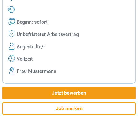
Beginn: sofort
Unbefristeter Arbeitsvertrag
Angestellte/r
Vollzeit
Frau Mustermann
Jetzt bewerben
Job merken