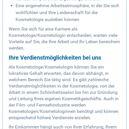
Eine angenehme Arbeitsatmosphäre, in der Sie sich
wohlfühlen und Ihre Leidenschaft für die
Kosmetologie ausleben können
Wenn Sie sich für eine Karriere als
Kosmetologe/Kosmetologin entscheiden, warten viele
Vorteile auf Sie, die Ihre Arbeit und Ihr Leben bereichern
werden.
Ihre Verdienstmöglichkeiten bei uns
Als Kosmetologe/Kosmetologin können Sie ein
lukratives Gehalt erwarten, das davon abhängt, in
welchem Bereich Sie tätig sind. Es gibt zahlreiche
Verdienstmöglichkeiten in der Kosmetologie, von der
Arbeit in einem Schönheitssalon bis hin zur Gründung
und Leitung Ihres eigenen Kosmetikgeschäfts. Auch in
der Film- und Fernsehindustrie werden
Kosmetologen/Kosmetologinnen benötigt und können
entsprechend höhere Verdienste erzielen.
Ihr Einkommen hängt auch von Ihrer Erfahrung, Ihrem