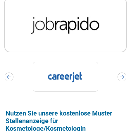
Nutzen Sie unsere kostenlose Muster
Stellenanzeige für
Kosmetologe/Kosmetologin