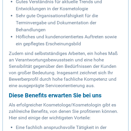
Gutes Verständnis für aktuelle Trends und
Entwicklungen in der Kosmetologie
Sehr gute Organisationsfähigkeit für die
Terminvergabe und Dokumentation der
Behandlungen
Höfliches und kundenorientiertes Auftreten sowie
ein gepflegtes Erscheinungsbild
Zudem sind selbstständiges Arbeiten, ein hohes Maß
an Verantwortungsbewusstsein und eine hohe
Sensibilität gegenüber den Bedürfnissen der Kunden
von großer Bedeutung. Insgesamt zeichnet sich Ihr
Bewerberprofil durch hohe fachliche Kompetenz und
eine ausgeprägte Serviceorientierung aus.
Diese Benefits erwarten Sie bei uns
Als erfolgreicher Kosmetologe/Kosmetologin gibt es
zahlreiche Benefits, von denen Sie profitieren können.
Hier sind einige der wichtigsten Vorteile:
Eine fachlich anspruchsvolle Tätigkeit in der