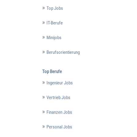
Top Jobs
IT-Berufe
Minijobs
Berufsorientierung
Top Berufe
Ingenieur Jobs
Vertrieb Jobs
Finanzen Jobs
Personal Jobs