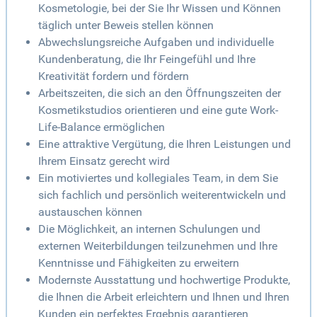
Kosmetologie, bei der Sie Ihr Wissen und Können
täglich unter Beweis stellen können
Abwechslungsreiche Aufgaben und individuelle
Kundenberatung, die Ihr Feingefühl und Ihre
Kreativität fordern und fördern
Arbeitszeiten, die sich an den Öffnungszeiten der
Kosmetikstudios orientieren und eine gute Work-
Life-Balance ermöglichen
Eine attraktive Vergütung, die Ihren Leistungen und
Ihrem Einsatz gerecht wird
Ein motiviertes und kollegiales Team, in dem Sie
sich fachlich und persönlich weiterentwickeln und
austauschen können
Die Möglichkeit, an internen Schulungen und
externen Weiterbildungen teilzunehmen und Ihre
Kenntnisse und Fähigkeiten zu erweitern
Modernste Ausstattung und hochwertige Produkte,
die Ihnen die Arbeit erleichtern und Ihnen und Ihren
Kunden ein perfektes Ergebnis garantieren