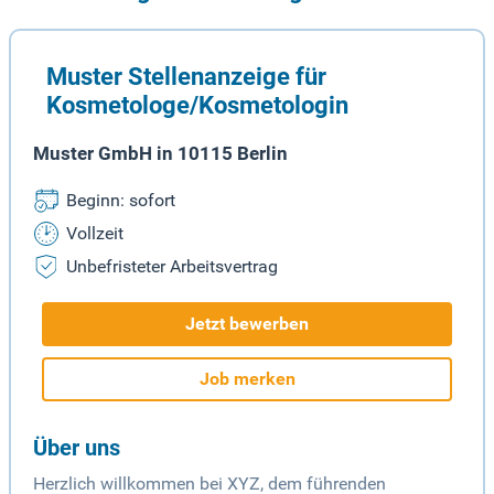
Muster Stellenanzeige für
Kosmetologe/Kosmetologin
Muster GmbH in 10115 Berlin
Beginn: sofort
Vollzeit
Unbefristeter Arbeitsvertrag
Jetzt bewerben
Job merken
Über uns
Herzlich willkommen bei XYZ, dem führenden