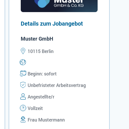
Details zum Jobangebot
Muster GmbH
10115 Berlin
Beginn: sofort
Unbefristeter Arbeitsvertrag
Angestellte/r
Vollzeit
Frau Mustermann