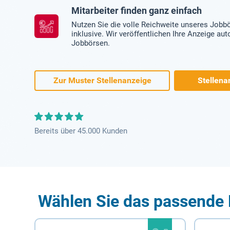
Mitarbeiter finden ganz einfach
Nutzen Sie die volle Reichweite unseres Jobb
inklusive. Wir veröffentlichen Ihre Anzeige au
Jobbörsen.
Zur Muster Stellenanzeige
Stellena
Bereits über 45.000 Kunden
Wählen Sie das passende 