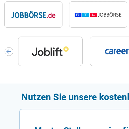
Nutzen Sie unsere kostenl