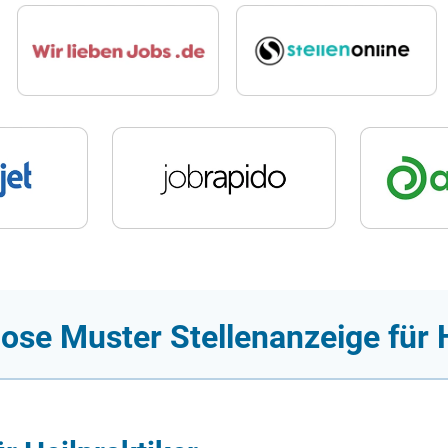
ose Muster Stellenanzeige für H