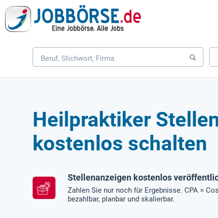
Heilpraktiker Stell
kostenlos schalten
Stellenanzeigen kostenlos veröffentli
Zahlen Sie nur noch für Ergebnisse. CPA = Cos
bezahlbar, planbar und skalierbar.