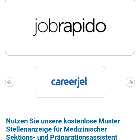
Nutzen Sie unsere kostenlose Muster
Stellenanzeige für Medizinischer
Sektions- und Präparationsassistent