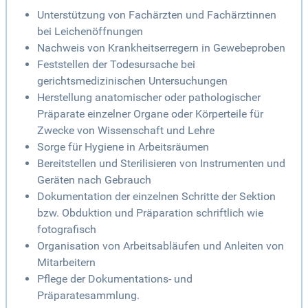
Unterstützung von Fachärzten und Fachärztinnen
bei Leichenöffnungen
Nachweis von Krankheitserregern in Gewebeproben
Feststellen der Todesursache bei
gerichtsmedizinischen Untersuchungen
Herstellung anatomischer oder pathologischer
Präparate einzelner Organe oder Körperteile für
Zwecke von Wissenschaft und Lehre
Sorge für Hygiene in Arbeitsräumen
Bereitstellen und Sterilisieren von Instrumenten und
Geräten nach Gebrauch
Dokumentation der einzelnen Schritte der Sektion
bzw. Obduktion und Präparation schriftlich wie
fotografisch
Organisation von Arbeitsabläufen und Anleiten von
Mitarbeitern
Pflege der Dokumentations- und
Präparatesammlung.