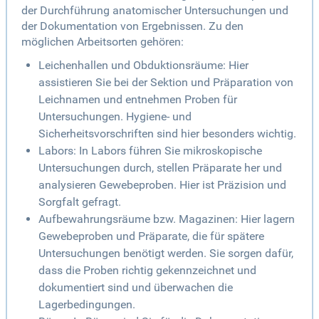
der Durchführung anatomischer Untersuchungen und
der Dokumentation von Ergebnissen. Zu den
möglichen Arbeitsorten gehören:
Leichenhallen und Obduktionsräume: Hier
assistieren Sie bei der Sektion und Präparation von
Leichnamen und entnehmen Proben für
Untersuchungen. Hygiene- und
Sicherheitsvorschriften sind hier besonders wichtig.
Labors: In Labors führen Sie mikroskopische
Untersuchungen durch, stellen Präparate her und
analysieren Gewebeproben. Hier ist Präzision und
Sorgfalt gefragt.
Aufbewahrungsräume bzw. Magazinen: Hier lagern
Gewebeproben und Präparate, die für spätere
Untersuchungen benötigt werden. Sie sorgen dafür,
dass die Proben richtig gekennzeichnet und
dokumentiert sind und überwachen die
Lagerbedingungen.