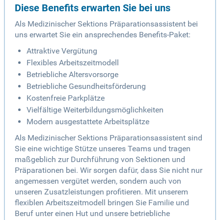
Diese Benefits erwarten Sie bei uns
Als Medizinischer Sektions Präparationsassistent bei
uns erwartet Sie ein ansprechendes Benefits-Paket:
Attraktive Vergütung
Flexibles Arbeitszeitmodell
Betriebliche Altersvorsorge
Betriebliche Gesundheitsförderung
Kostenfreie Parkplätze
Vielfältige Weiterbildungsmöglichkeiten
Modern ausgestattete Arbeitsplätze
Als Medizinischer Sektions Präparationsassistent sind
Sie eine wichtige Stütze unseres Teams und tragen
maßgeblich zur Durchführung von Sektionen und
Präparationen bei. Wir sorgen dafür, dass Sie nicht nur
angemessen vergütet werden, sondern auch von
unseren Zusatzleistungen profitieren. Mit unserem
flexiblen Arbeitszeitmodell bringen Sie Familie und
Beruf unter einen Hut und unsere betriebliche