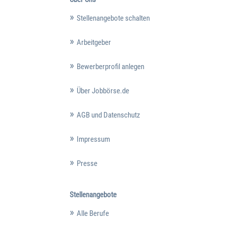
Stellenangebote schalten
Arbeitgeber
Bewerberprofil anlegen
Über Jobbörse.de
AGB und Datenschutz
Impressum
Presse
Stellenangebote
Alle Berufe