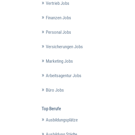
Vertrieb Jobs
Finanzen Jobs
Personal Jobs
Versicherungen Jobs
Marketing Jobs
Arbeitsagentur Jobs
Büro Jobs
Top Berufe
Ausbildungsplätze
Ausbildung Städte