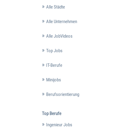
Alle Städte
Alle Unternehmen
Alle JobVideos
Top Jobs
IT-Berufe
Minijobs
Berufsorientierung
Top Berufe
Ingenieur Jobs