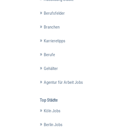
Berufsfelder
Branchen
Karrieretipps
Berufe
Gehälter
Agentur für Arbeit Jobs
Top Städte
Köln Jobs
Berlin Jobs