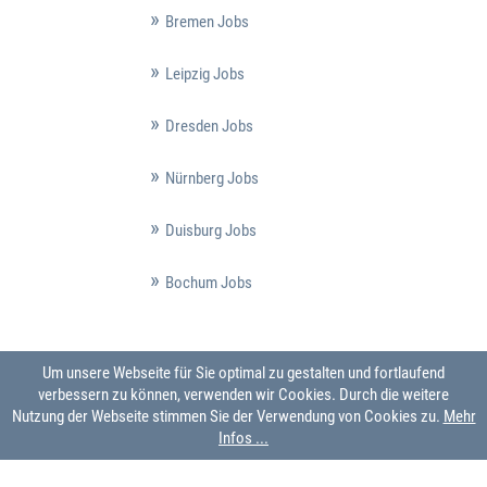
Bremen Jobs
Leipzig Jobs
Dresden Jobs
Nürnberg Jobs
Duisburg Jobs
Bochum Jobs
Um unsere Webseite für Sie optimal zu gestalten und fortlaufend
verbessern zu können, verwenden wir Cookies. Durch die weitere
Nutzung der Webseite stimmen Sie der Verwendung von Cookies zu.
Mehr
Infos ...