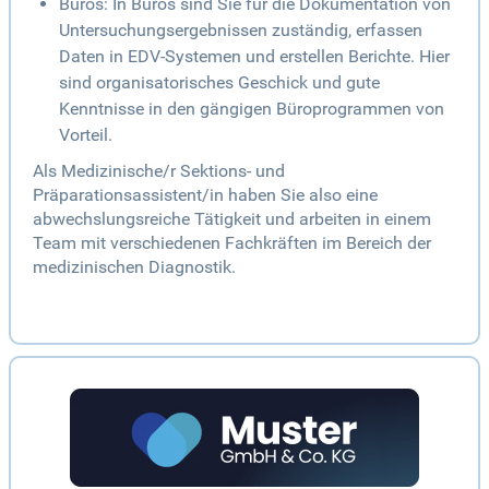
Büros: In Büros sind Sie für die Dokumentation von
Untersuchungsergebnissen zuständig, erfassen
Daten in EDV-Systemen und erstellen Berichte. Hier
sind organisatorisches Geschick und gute
Kenntnisse in den gängigen Büroprogrammen von
Vorteil.
Als Medizinische/r Sektions- und
Präparationsassistent/in haben Sie also eine
abwechslungsreiche Tätigkeit und arbeiten in einem
Team mit verschiedenen Fachkräften im Bereich der
medizinischen Diagnostik.