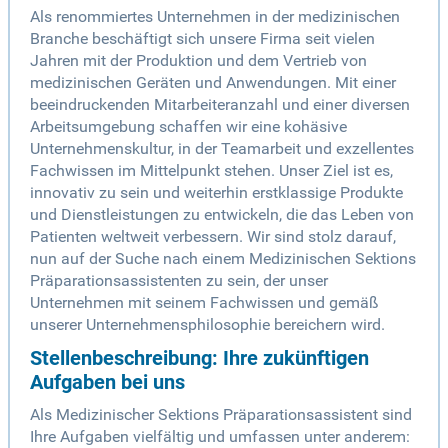
Als renommiertes Unternehmen in der medizinischen
Branche beschäftigt sich unsere Firma seit vielen
Jahren mit der Produktion und dem Vertrieb von
medizinischen Geräten und Anwendungen. Mit einer
beeindruckenden Mitarbeiteranzahl und einer diversen
Arbeitsumgebung schaffen wir eine kohäsive
Unternehmenskultur, in der Teamarbeit und exzellentes
Fachwissen im Mittelpunkt stehen. Unser Ziel ist es,
innovativ zu sein und weiterhin erstklassige Produkte
und Dienstleistungen zu entwickeln, die das Leben von
Patienten weltweit verbessern. Wir sind stolz darauf,
nun auf der Suche nach einem Medizinischen Sektions
Präparationsassistenten zu sein, der unser
Unternehmen mit seinem Fachwissen und gemäß
unserer Unternehmensphilosophie bereichern wird.
Stellenbeschreibung: Ihre zukünftigen
Aufgaben bei uns
Als Medizinischer Sektions Präparationsassistent sind
Ihre Aufgaben vielfältig und umfassen unter anderem: