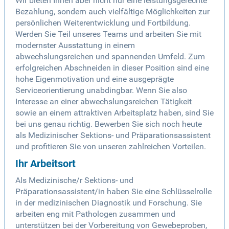
Wir bieten Ihnen aber nicht nur eine leistungsgerechte
Bezahlung, sondern auch vielfältige Möglichkeiten zur
persönlichen Weiterentwicklung und Fortbildung.
Werden Sie Teil unseres Teams und arbeiten Sie mit
modernster Ausstattung in einem
abwechslungsreichen und spannenden Umfeld. Zum
erfolgreichen Abschneiden in dieser Position sind eine
hohe Eigenmotivation und eine ausgeprägte
Serviceorientierung unabdingbar. Wenn Sie also
Interesse an einer abwechslungsreichen Tätigkeit
sowie an einem attraktiven Arbeitsplatz haben, sind Sie
bei uns genau richtig. Bewerben Sie sich noch heute
als Medizinischer Sektions- und Präparationsassistent
und profitieren Sie von unseren zahlreichen Vorteilen.
Ihr Arbeitsort
Als Medizinische/r Sektions- und
Präparationsassistent/in haben Sie eine Schlüsselrolle
in der medizinischen Diagnostik und Forschung. Sie
arbeiten eng mit Pathologen zusammen und
unterstützen bei der Vorbereitung von Gewebeproben,