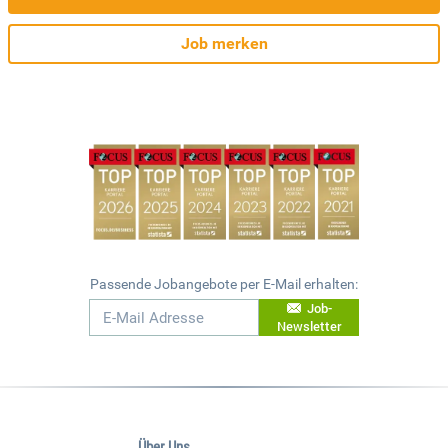
Job merken
Passende Jobangebote per E-Mail erhalten:
Job-
Newsletter
Über Uns