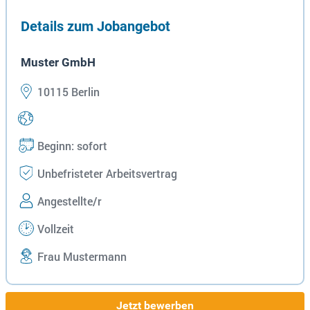
Details zum Jobangebot
Muster GmbH
10115 Berlin
Beginn: sofort
Unbefristeter Arbeitsvertrag
Angestellte/r
Vollzeit
Frau Mustermann
Jetzt bewerben