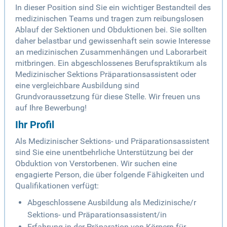
In dieser Position sind Sie ein wichtiger Bestandteil des
medizinischen Teams und tragen zum reibungslosen
Ablauf der Sektionen und Obduktionen bei. Sie sollten
daher belastbar und gewissenhaft sein sowie Interesse
an medizinischen Zusammenhängen und Laborarbeit
mitbringen. Ein abgeschlossenes Berufspraktikum als
Medizinischer Sektions Präparationsassistent oder
eine vergleichbare Ausbildung sind
Grundvoraussetzung für diese Stelle. Wir freuen uns
auf Ihre Bewerbung!
Ihr Profil
Als Medizinischer Sektions- und Präparationsassistent
sind Sie eine unentbehrliche Unterstützung bei der
Obduktion von Verstorbenen. Wir suchen eine
engagierte Person, die über folgende Fähigkeiten und
Qualifikationen verfügt:
Abgeschlossene Ausbildung als Medizinische/r
Sektions- und Präparationsassistent/in
Erfahrung in der Präparation von Körpern für