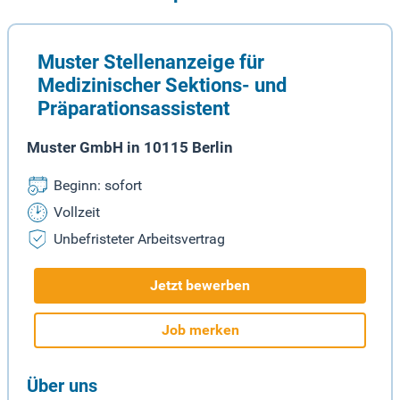
Muster Stellenanzeige für
Medizinischer Sektions- und
Präparationsassistent
Muster GmbH in 10115 Berlin
Beginn: sofort
Vollzeit
Unbefristeter Arbeitsvertrag
Jetzt bewerben
Job merken
Über uns