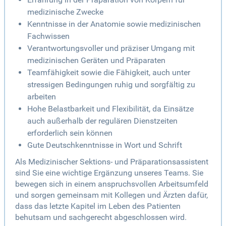
medizinische Zwecke
Kenntnisse in der Anatomie sowie medizinischen
Fachwissen
Verantwortungsvoller und präziser Umgang mit
medizinischen Geräten und Präparaten
Teamfähigkeit sowie die Fähigkeit, auch unter
stressigen Bedingungen ruhig und sorgfältig zu
arbeiten
Hohe Belastbarkeit und Flexibilität, da Einsätze
auch außerhalb der regulären Dienstzeiten
erforderlich sein können
Gute Deutschkenntnisse in Wort und Schrift
Als Medizinischer Sektions- und Präparationsassistent
sind Sie eine wichtige Ergänzung unseres Teams. Sie
bewegen sich in einem anspruchsvollen Arbeitsumfeld
und sorgen gemeinsam mit Kollegen und Ärzten dafür,
dass das letzte Kapitel im Leben des Patienten
behutsam und sachgerecht abgeschlossen wird.