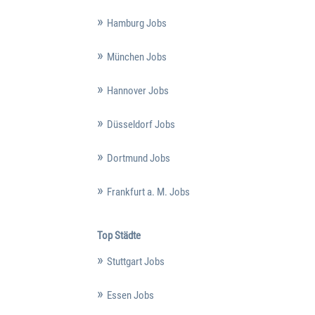
Hamburg Jobs
München Jobs
Hannover Jobs
Düsseldorf Jobs
Dortmund Jobs
Frankfurt a. M. Jobs
Top Städte
Stuttgart Jobs
Essen Jobs