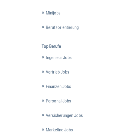
Minijobs
Berufsorientierung
Top Berufe
Ingenieur Jobs
Vertrieb Jobs
Finanzen Jobs
Personal Jobs
Versicherungen Jobs
Marketing Jobs