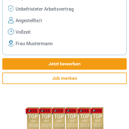
Unbefristeter Arbeitsvertrag
Angestellte/r
Vollzeit
Frau Mustermann
Jetzt bewerben
Job merken