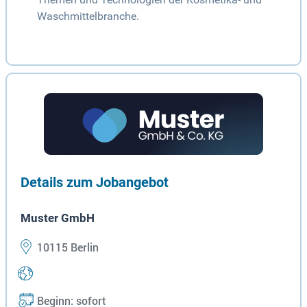
Waschmittelbranche.
Details zum Jobangebot
Muster GmbH
10115 Berlin
Beginn: sofort