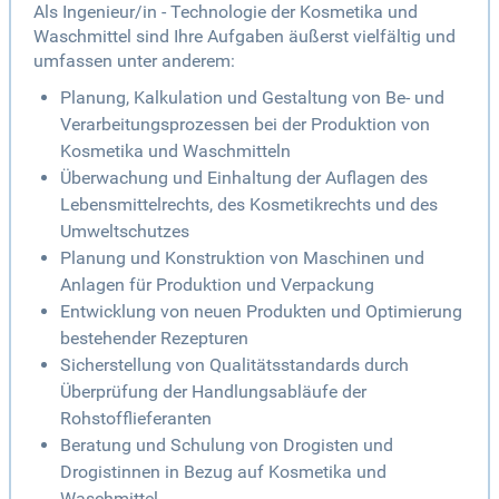
Als Ingenieur/in - Technologie der Kosmetika und
Waschmittel sind Ihre Aufgaben äußerst vielfältig und
umfassen unter anderem:
Planung, Kalkulation und Gestaltung von Be- und
Verarbeitungsprozessen bei der Produktion von
Kosmetika und Waschmitteln
Überwachung und Einhaltung der Auflagen des
Lebensmittelrechts, des Kosmetikrechts und des
Umweltschutzes
Planung und Konstruktion von Maschinen und
Anlagen für Produktion und Verpackung
Entwicklung von neuen Produkten und Optimierung
bestehender Rezepturen
Sicherstellung von Qualitätsstandards durch
Überprüfung der Handlungsabläufe der
Rohstofflieferanten
Beratung und Schulung von Drogisten und
Drogistinnen in Bezug auf Kosmetika und
Waschmittel