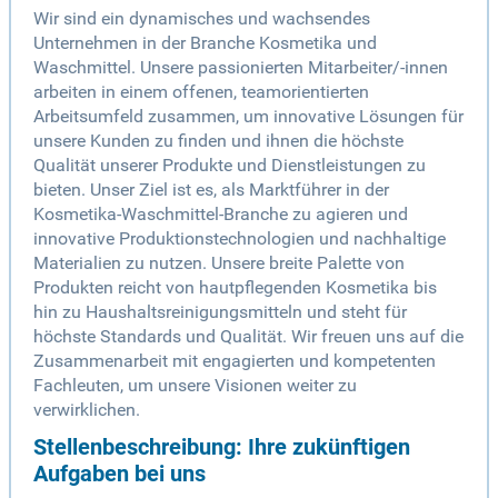
Wir sind ein dynamisches und wachsendes
Unternehmen in der Branche Kosmetika und
Waschmittel. Unsere passionierten Mitarbeiter/-innen
arbeiten in einem offenen, teamorientierten
Arbeitsumfeld zusammen, um innovative Lösungen für
unsere Kunden zu finden und ihnen die höchste
Qualität unserer Produkte und Dienstleistungen zu
bieten. Unser Ziel ist es, als Marktführer in der
Kosmetika-Waschmittel-Branche zu agieren und
innovative Produktionstechnologien und nachhaltige
Materialien zu nutzen. Unsere breite Palette von
Produkten reicht von hautpflegenden Kosmetika bis
hin zu Haushaltsreinigungsmitteln und steht für
höchste Standards und Qualität. Wir freuen uns auf die
Zusammenarbeit mit engagierten und kompetenten
Fachleuten, um unsere Visionen weiter zu
verwirklichen.
Stellenbeschreibung: Ihre zukünftigen
Aufgaben bei uns