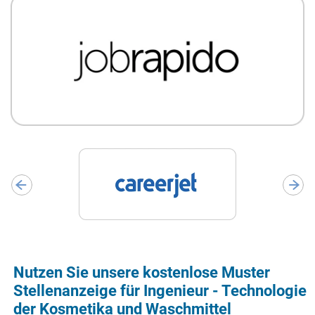
Nutzen Sie unsere kostenlose Muster
Stellenanzeige für Ingenieur - Technologie
der Kosmetika und Waschmittel