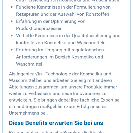
Fundierte Kenntnisse in der Formulierung von
Rezepturen und der Auswahl von Rohstoffen
Erfahrung in der Optimierung von
Produktionsprozessen
Vertiefte Kenntnisse in der Qualitätssicherung und -
kontrolle von Kosmetika und Waschmitteln
Erfahrung im Umgang mit regulatorischen
Anforderungen im Bereich Kosmetika und
Waschmittel
Als Ingenieur/in - Technologie der Kosmetika und
Waschmittel bei uns arbeiten Sie eng mit anderen
Abteilungen zusammen, um unsere Produkte immer
weiter zu verbessern und neue Innovationen zu
entwickeln. Sie bringen dabei Ihre fachliche Expertise
ein und tragen maßgeblich zum Erfolg unseres
Unternehmens bei.
Diese Benefits erwarten Sie bei uns
Bei uns gibt es zahlreiche Benefits, die Sie als