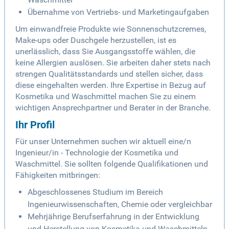
Übernahme von Vertriebs- und Marketingaufgaben
Um einwandfreie Produkte wie Sonnenschutzcremes,
Make-ups oder Duschgele herzustellen, ist es
unerlässlich, dass Sie Ausgangsstoffe wählen, die
keine Allergien auslösen. Sie arbeiten daher stets nach
strengen Qualitätsstandards und stellen sicher, dass
diese eingehalten werden. Ihre Expertise in Bezug auf
Kosmetika und Waschmittel machen Sie zu einem
wichtigen Ansprechpartner und Berater in der Branche.
Ihr Profil
Für unser Unternehmen suchen wir aktuell eine/n
Ingenieur/in - Technologie der Kosmetika und
Waschmittel. Sie sollten folgende Qualifikationen und
Fähigkeiten mitbringen:
Abgeschlossenes Studium im Bereich
Ingenieurwissenschaften, Chemie oder vergleichbar
Mehrjährige Berufserfahrung in der Entwicklung
und Herstellung von Kosmetika und Waschmitteln