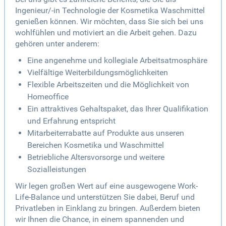
Ingenieur/-in Technologie der Kosmetika Waschmittel
genießen können. Wir möchten, dass Sie sich bei uns
wohlfühlen und motiviert an die Arbeit gehen. Dazu
gehören unter anderem:
Eine angenehme und kollegiale Arbeitsatmosphäre
Vielfältige Weiterbildungsmöglichkeiten
Flexible Arbeitszeiten und die Möglichkeit von
Homeoffice
Ein attraktives Gehaltspaket, das Ihrer Qualifikation
und Erfahrung entspricht
Mitarbeiterrabatte auf Produkte aus unseren
Bereichen Kosmetika und Waschmittel
Betriebliche Altersvorsorge und weitere
Sozialleistungen
Wir legen großen Wert auf eine ausgewogene Work-
Life-Balance und unterstützen Sie dabei, Beruf und
Privatleben in Einklang zu bringen. Außerdem bieten
wir Ihnen die Chance, in einem spannenden und