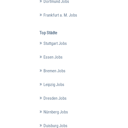
Dortmund Jobs
Frankfurt a. M. Jobs
Top Städte
Stuttgart Jobs
Essen Jobs
Bremen Jobs
Leipzig Jobs
Dresden Jobs
Nürnberg Jobs
Duisburg Jobs