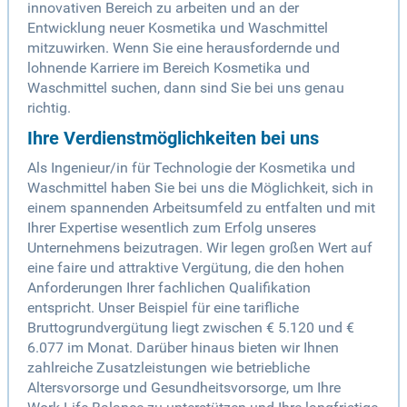
innovativen Bereich zu arbeiten und an der
Entwicklung neuer Kosmetika und Waschmittel
mitzuwirken. Wenn Sie eine herausfordernde und
lohnende Karriere im Bereich Kosmetika und
Waschmittel suchen, dann sind Sie bei uns genau
richtig.
Ihre Verdienstmöglichkeiten bei uns
Als Ingenieur/in für Technologie der Kosmetika und
Waschmittel haben Sie bei uns die Möglichkeit, sich in
einem spannenden Arbeitsumfeld zu entfalten und mit
Ihrer Expertise wesentlich zum Erfolg unseres
Unternehmens beizutragen. Wir legen großen Wert auf
eine faire und attraktive Vergütung, die den hohen
Anforderungen Ihrer fachlichen Qualifikation
entspricht. Unser Beispiel für eine tarifliche
Bruttogrundvergütung liegt zwischen € 5.120 und €
6.077 im Monat. Darüber hinaus bieten wir Ihnen
zahlreiche Zusatzleistungen wie betriebliche
Altersvorsorge und Gesundheitsvorsorge, um Ihre