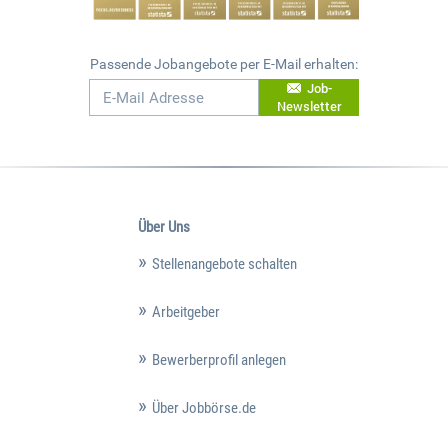
Passende Jobangebote per E-Mail erhalten:
Job-
Newsletter
Über Uns
Stellenangebote schalten
Arbeitgeber
Bewerberprofil anlegen
Über Jobbörse.de