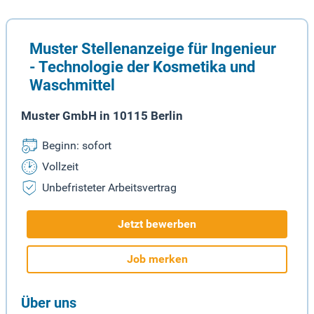
Muster Stellenanzeige für Ingenieur
- Technologie der Kosmetika und
Waschmittel
Muster GmbH in 10115 Berlin
Beginn: sofort
Vollzeit
Unbefristeter Arbeitsvertrag
Jetzt bewerben
Job merken
Über uns