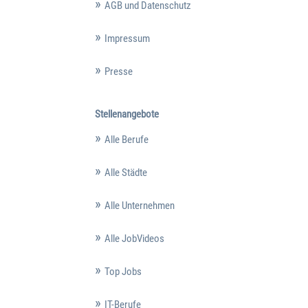
AGB und Datenschutz
Impressum
Presse
Stellenangebote
Alle Berufe
Alle Städte
Alle Unternehmen
Alle JobVideos
Top Jobs
IT-Berufe