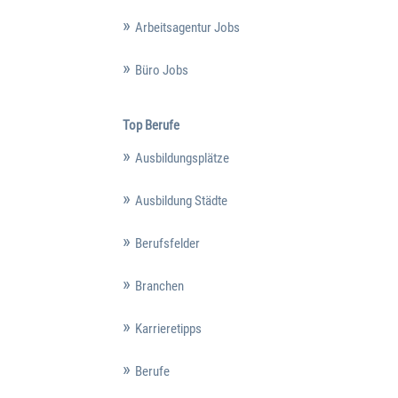
Arbeitsagentur Jobs
Büro Jobs
Top Berufe
Ausbildungsplätze
Ausbildung Städte
Berufsfelder
Branchen
Karrieretipps
Berufe