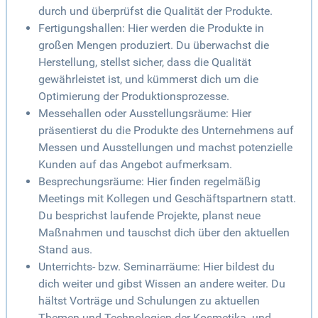
durch und überprüfst die Qualität der Produkte.
Fertigungshallen: Hier werden die Produkte in
großen Mengen produziert. Du überwachst die
Herstellung, stellst sicher, dass die Qualität
gewährleistet ist, und kümmerst dich um die
Optimierung der Produktionsprozesse.
Messehallen oder Ausstellungsräume: Hier
präsentierst du die Produkte des Unternehmens auf
Messen und Ausstellungen und machst potenzielle
Kunden auf das Angebot aufmerksam.
Besprechungsräume: Hier finden regelmäßig
Meetings mit Kollegen und Geschäftspartnern statt.
Du besprichst laufende Projekte, planst neue
Maßnahmen und tauschst dich über den aktuellen
Stand aus.
Unterrichts- bzw. Seminarräume: Hier bildest du
dich weiter und gibst Wissen an andere weiter. Du
hältst Vorträge und Schulungen zu aktuellen
Themen und Technologien der Kosmetika- und