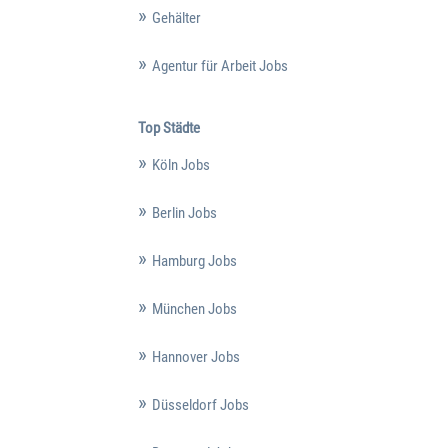
Gehälter
Agentur für Arbeit Jobs
Top Städte
Köln Jobs
Berlin Jobs
Hamburg Jobs
München Jobs
Hannover Jobs
Düsseldorf Jobs