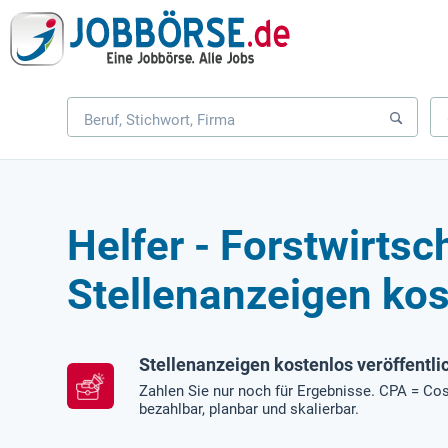
Helfer - Forstwirtsc
Stellenanzeigen kos
Stellenanzeigen kostenlos veröffentli
Zahlen Sie nur noch für Ergebnisse. CPA = Cos
bezahlbar, planbar und skalierbar.