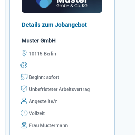
Details zum Jobangebot
Muster GmbH
10115 Berlin
Beginn: sofort
Unbefristeter Arbeitsvertrag
Angestellte/r
Vollzeit
Frau Mustermann