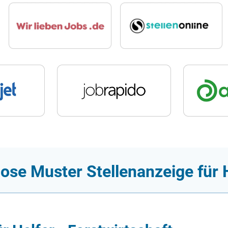
ose Muster Stellenanzeige für H