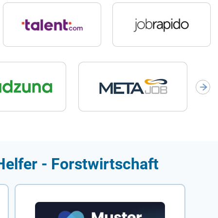
elfer - Forstwirtschaft