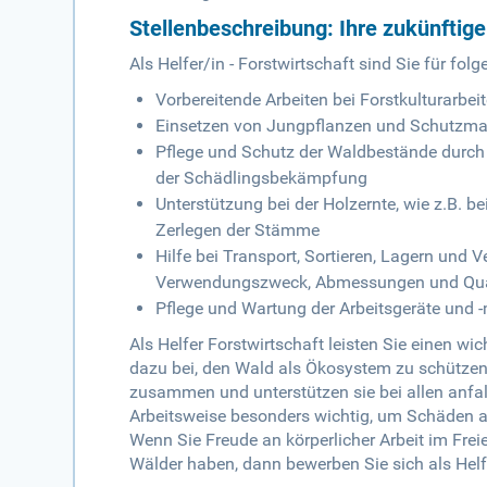
Stellenbeschreibung: Ihre zukünftig
Als Helfer/in - Forstwirtschaft sind Sie für fo
Vorbereitende Arbeiten bei Forstkulturarbei
Einsetzen von Jungpflanzen und Schutzm
Pflege und Schutz der Waldbestände durch
der Schädlingsbekämpfung
Unterstützung bei der Holzernte, wie z.B. 
Zerlegen der Stämme
Hilfe bei Transport, Sortieren, Lagern un
Verwendungszweck, Abmessungen und Qua
Pflege und Wartung der Arbeitsgeräte und 
Als Helfer Forstwirtschaft leisten Sie einen w
dazu bei, den Wald als Ökosystem zu schützen 
zusammen und unterstützen sie bei allen anfall
Arbeitsweise besonders wichtig, um Schäden 
Wenn Sie Freude an körperlicher Arbeit im Fre
Wälder haben, dann bewerben Sie sich als Helfe