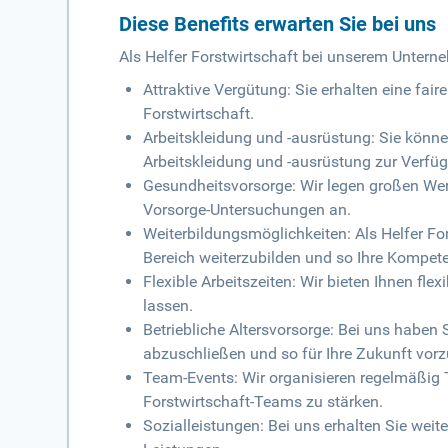
Diese Benefits erwarten Sie bei uns
Als Helfer Forstwirtschaft bei unserem Unterne
Attraktive Vergütung: Sie erhalten eine fai
Forstwirtschaft.
Arbeitskleidung und -ausrüstung: Sie könne
Arbeitskleidung und -ausrüstung zur Verfüg
Gesundheitsvorsorge: Wir legen großen Wer
Vorsorge-Untersuchungen an.
Weiterbildungsmöglichkeiten: Als Helfer For
Bereich weiterzubilden und so Ihre Kompete
Flexible Arbeitszeiten: Wir bieten Ihnen fle
lassen.
Betriebliche Altersvorsorge: Bei uns haben S
abzuschließen und so für Ihre Zukunft vor
Team-Events: Wir organisieren regelmäßig
Forstwirtschaft-Teams zu stärken.
Sozialleistungen: Bei uns erhalten Sie wei