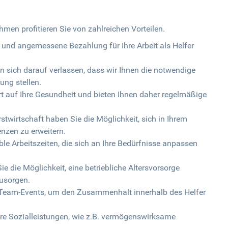
hmen profitieren Sie von zahlreichen Vorteilen.
re und angemessene Bezahlung für Ihre Arbeit als Helfer
n sich darauf verlassen, dass wir Ihnen die notwendige
ung stellen.
t auf Ihre Gesundheit und bieten Ihnen daher regelmäßige
stwirtschaft haben Sie die Möglichkeit, sich in Ihrem
nzen zu erweitern.
xible Arbeitszeiten, die sich an Ihre Bedürfnisse anpassen
ie die Möglichkeit, eine betriebliche Altersvorsorge
zusorgen.
 Team-Events, um den Zusammenhalt innerhalb des Helfer
tere Sozialleistungen, wie z.B. vermögenswirksame