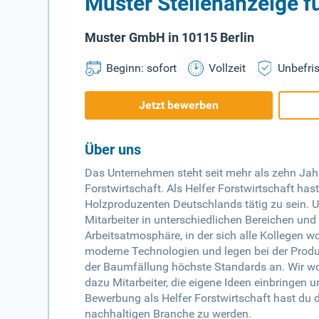
Muster Stellenanzeige fü
Muster GmbH in 10115 Berlin
Beginn: sofort
Vollzeit
Unbefris
Jetzt bewerben
Über uns
Das Unternehmen steht seit mehr als zehn Jah
Forstwirtschaft. Als Helfer Forstwirtschaft has
Holzproduzenten Deutschlands tätig zu sein. 
Mitarbeiter in unterschiedlichen Bereichen und
Arbeitsatmosphäre, in der sich alle Kollegen 
moderne Technologien und legen bei der Produ
der Baumfällung höchste Standards an. Wir w
dazu Mitarbeiter, die eigene Ideen einbringen 
Bewerbung als Helfer Forstwirtschaft hast du di
nachhaltigen Branche zu werden.