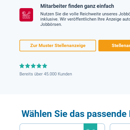
Mitarbeiter finden ganz einfach
Nutzen Sie die volle Reichweite unseres Jobb
inklusive. Wir veröffentlichen Ihre Anzeige au
Jobbörsen.
Zur Muster Stellenanzeige
Stellena
Bereits über 45.000 Kunden
Wählen Sie das passende 