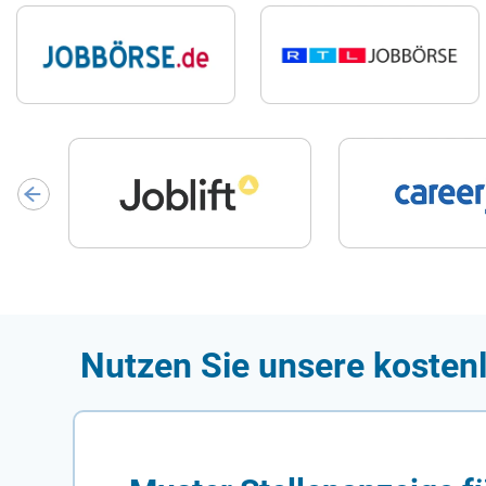
Nutzen Sie unsere kostenl