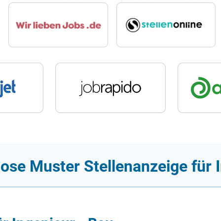
ose Muster Stellenanzeige für 