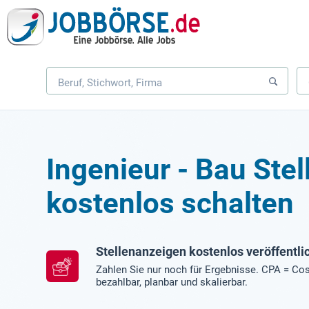
Ingenieur - Bau Ste
kostenlos schalten
Stellenanzeigen kostenlos veröffentli
Zahlen Sie nur noch für Ergebnisse. CPA = Cos
bezahlbar, planbar und skalierbar.