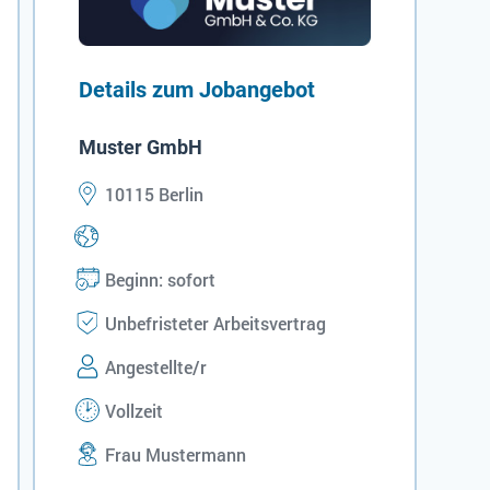
Details zum Jobangebot
Muster GmbH
10115 Berlin
Beginn: sofort
Unbefristeter Arbeitsvertrag
Angestellte/r
Vollzeit
Frau Mustermann