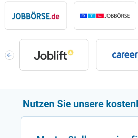
Nutzen Sie unsere kostenl