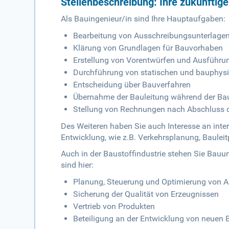
Stellenbeschreibung: Ihre zukünftig
Als Bauingenieur/in sind Ihre Hauptaufgaben:
Bearbeitung von Ausschreibungsunterlage
Klärung von Grundlagen für Bauvorhaben
Erstellung von Vorentwürfen und Ausführu
Durchführung von statischen und bauphys
Entscheidung über Bauverfahren
Übernahme der Bauleitung während der B
Stellung von Rechnungen nach Abschlus
Des Weiteren haben Sie auch Interesse an inte
Entwicklung, wie z.B. Verkehrsplanung, Baule
Auch in der Baustoffindustrie stehen Sie Bau
sind hier:
Planung, Steuerung und Optimierung von A
Sicherung der Qualität von Erzeugnissen
Vertrieb von Produkten
Beteiligung an der Entwicklung von neuen 