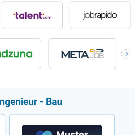
Ingenieur - Bau