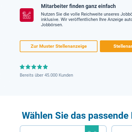
Mitarbeiter finden ganz einfach
Nutzen Sie die volle Reichweite unseres Jobb
inklusive. Wir veröffentlichen Ihre Anzeige au
Jobbörsen.
Zur Muster Stellenanzeige
Stellena
Bereits über 45.000 Kunden
Wählen Sie das passende 