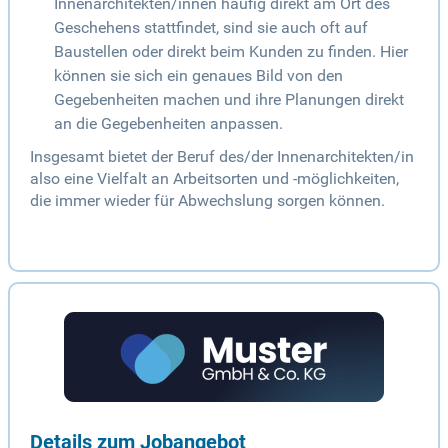
Innenarchitekten/innen häufig direkt am Ort des
Geschehens stattfindet, sind sie auch oft auf
Baustellen oder direkt beim Kunden zu finden. Hier
können sie sich ein genaues Bild von den
Gegebenheiten machen und ihre Planungen direkt
an die Gegebenheiten anpassen.
Insgesamt bietet der Beruf des/der Innenarchitekten/in
also eine Vielfalt an Arbeitsorten und -möglichkeiten,
die immer wieder für Abwechslung sorgen können.
Details zum Jobangebot