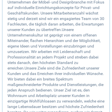
Unternehmen der Möbel- und Designbranche mit Fokus
auf individuelle Einrichtungskonzepte für Privat- und
Geschäftskunden. Unsere Mitarbeiteranzahl wächst
stetig und derzeit sind wir ein engagiertes Team von 30
Fachleuten, die täglich daran arbeiten, die Erwartungen
unserer Kunden zu übertreffen.Unsere
Unternehmenskultur ist geprägt von einem offenen
Miteinander, flachen Hierarchien und der Möglichkeit,
eigene Ideen und Vorstellungen einzubringen und
umzusetzen. Wir arbeiten mit Leidenschaft und
Professionalität an jedem Projekt und streben dabei
stets danach, den höchsten Standard zu
erreichen.Unsere Ziele sind die Zufriedenheit unserer
Kunden und das Erreichen ihrer individuellen Wünsche.
Wir bieten dabei ein breites Spektrum
maßgeschneiderter Produkte und Dienstleistungen, die
jeden Anspruch bedienen. Unser Ziel ist es, den
Wohnraum und Arbeitsplatz unserer Kunden in
einzigartige Wohlfühloasen zu verwandeln, welche eine
lange Lebensdauer besitzen und höchste Zufriedenheit