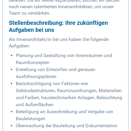
bereiten. Da wir weiter expandieren, suchen wir derzeit
nach neuen talentierten Innenarchitekten, um unser
Team zu verstärken.
Stellenbeschreibung: Ihre zukünftigen
Aufgaben bei uns
Als Innenarchitekt/in bei uns haben Sie folgende
Aufgaben:
Planung und Gestaltung von Innenräumen und
Raumkonzepten
Erstellung von Entwürfen und genauen
Ausführungsplänen
Berücksichtigung von Faktoren wie
Gebäudestrukturen, Raumzuordnungen, Materialien
und Farben, haustechnischen Anlagen, Beleuchtung
und Außenflächen
Beteiligung an Ausschreibung und Vergabe von
Bauleistungen
Überwachung der Bauleitung und Dokumentation