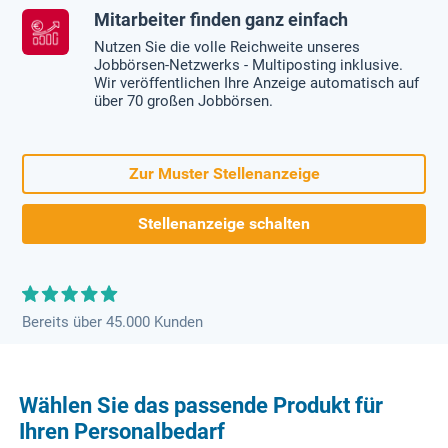
Mitarbeiter finden ganz einfach
Nutzen Sie die volle Reichweite unseres
Jobbörsen-Netzwerks - Multiposting inklusive.
Wir veröffentlichen Ihre Anzeige automatisch auf
über 70 großen Jobbörsen.
Zur Muster Stellenanzeige
Stellenanzeige schalten
Bereits über 45.000 Kunden
Wählen Sie das passende Produkt für
Ihren Personalbedarf