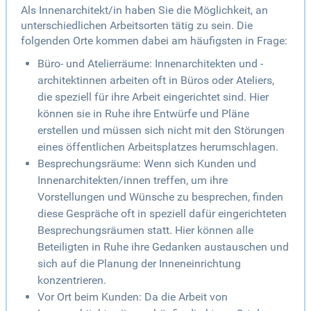
Als Innenarchitekt/in haben Sie die Möglichkeit, an
unterschiedlichen Arbeitsorten tätig zu sein. Die
folgenden Orte kommen dabei am häufigsten in Frage:
Büro- und Atelierräume: Innenarchitekten und -
architektinnen arbeiten oft in Büros oder Ateliers,
die speziell für ihre Arbeit eingerichtet sind. Hier
können sie in Ruhe ihre Entwürfe und Pläne
erstellen und müssen sich nicht mit den Störungen
eines öffentlichen Arbeitsplatzes herumschlagen.
Besprechungsräume: Wenn sich Kunden und
Innenarchitekten/innen treffen, um ihre
Vorstellungen und Wünsche zu besprechen, finden
diese Gespräche oft in speziell dafür eingerichteten
Besprechungsräumen statt. Hier können alle
Beteiligten in Ruhe ihre Gedanken austauschen und
sich auf die Planung der Inneneinrichtung
konzentrieren.
Vor Ort beim Kunden: Da die Arbeit von