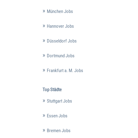
München Jobs
Hannover Jobs
Düsseldorf Jobs
Dortmund Jobs
Frankfurt a. M. Jobs
Top Städte
Stuttgart Jobs
Essen Jobs
Bremen Jobs