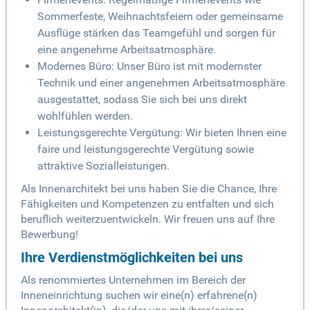
Sommerfeste, Weihnachtsfeiern oder gemeinsame
Ausflüge stärken das Teamgefühl und sorgen für
eine angenehme Arbeitsatmosphäre.
Modernes Büro: Unser Büro ist mit modernster
Technik und einer angenehmen Arbeitsatmosphäre
ausgestattet, sodass Sie sich bei uns direkt
wohlfühlen werden.
Leistungsgerechte Vergütung: Wir bieten Ihnen eine
faire und leistungsgerechte Vergütung sowie
attraktive Sozialleistungen.
Als Innenarchitekt bei uns haben Sie die Chance, Ihre
Fähigkeiten und Kompetenzen zu entfalten und sich
beruflich weiterzuentwickeln. Wir freuen uns auf Ihre
Bewerbung!
Ihre Verdienstmöglichkeiten bei uns
Als renommiertes Unternehmen im Bereich der
Inneneinrichtung suchen wir eine(n) erfahrene(n)