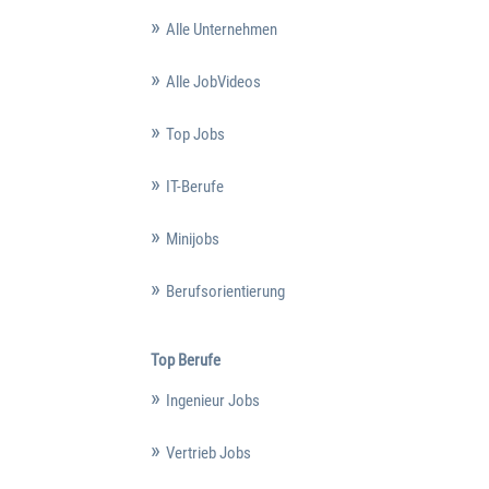
Alle Unternehmen
Alle JobVideos
Top Jobs
IT-Berufe
Minijobs
Berufsorientierung
Top Berufe
Ingenieur Jobs
Vertrieb Jobs