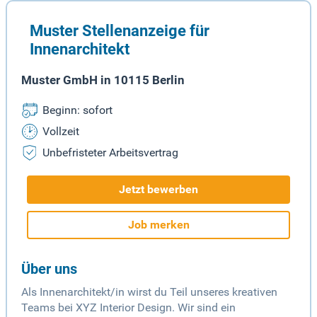
Muster Stellenanzeige für
Innenarchitekt
Muster GmbH in 10115 Berlin
Beginn: sofort
Vollzeit
Unbefristeter Arbeitsvertrag
Jetzt bewerben
Job merken
Über uns
Als Innenarchitekt/in wirst du Teil unseres kreativen
Teams bei XYZ Interior Design. Wir sind ein