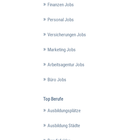
Finanzen Jobs
Personal Jobs
Versicherungen Jobs
Marketing Jobs
Arbeitsagentur Jobs
Büro Jobs
Top Berufe
Ausbildungsplätze
Ausbildung Städte