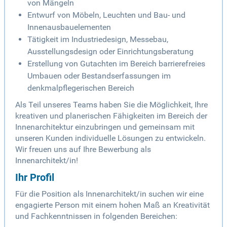
von Mängeln
Entwurf von Möbeln, Leuchten und Bau- und
Innenausbauelementen
Tätigkeit im Industriedesign, Messebau,
Ausstellungsdesign oder Einrichtungsberatung
Erstellung von Gutachten im Bereich barrierefreies
Umbauen oder Bestandserfassungen im
denkmalpflegerischen Bereich
Als Teil unseres Teams haben Sie die Möglichkeit, Ihre
kreativen und planerischen Fähigkeiten im Bereich der
Innenarchitektur einzubringen und gemeinsam mit
unseren Kunden individuelle Lösungen zu entwickeln.
Wir freuen uns auf Ihre Bewerbung als
Innenarchitekt/in!
Ihr Profil
Für die Position als Innenarchitekt/in suchen wir eine
engagierte Person mit einem hohen Maß an Kreativität
und Fachkenntnissen in folgenden Bereichen: