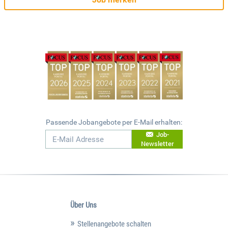
Passende Jobangebote per E-Mail erhalten:
Job-
Newsletter
Über Uns
Stellenangebote schalten