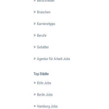
Berufsfelder
Branchen
Karrieretipps
Berufe
Gehälter
Agentur für Arbeit Jobs
Top Städte
Köln Jobs
Berlin Jobs
Hamburg Jobs