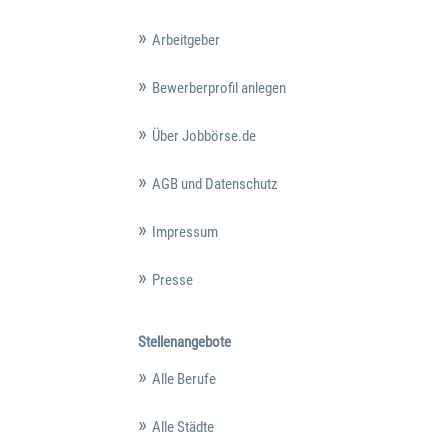
Arbeitgeber
Bewerberprofil anlegen
Über Jobbörse.de
AGB und Datenschutz
Impressum
Presse
Stellenangebote
Alle Berufe
Alle Städte