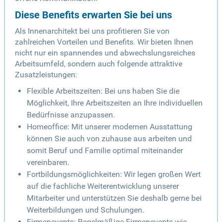
Diese Benefits erwarten Sie bei uns
Als Innenarchitekt bei uns profitieren Sie von
zahlreichen Vorteilen und Benefits. Wir bieten Ihnen
nicht nur ein spannendes und abwechslungsreiches
Arbeitsumfeld, sondern auch folgende attraktive
Zusatzleistungen:
Flexible Arbeitszeiten: Bei uns haben Sie die
Möglichkeit, Ihre Arbeitszeiten an Ihre individuellen
Bedürfnisse anzupassen.
Homeoffice: Mit unserer modernen Ausstattung
können Sie auch von zuhause aus arbeiten und
somit Beruf und Familie optimal miteinander
vereinbaren.
Fortbildungsmöglichkeiten: Wir legen großen Wert
auf die fachliche Weiterentwicklung unserer
Mitarbeiter und unterstützen Sie deshalb gerne bei
Weiterbildungen und Schulungen.
Firmenevents: Regelmäßige Firmenevents wie