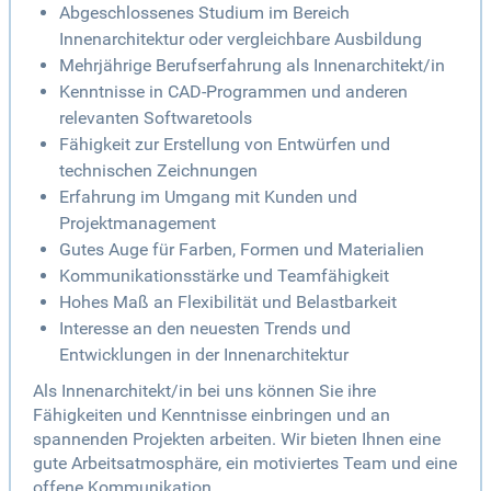
Abgeschlossenes Studium im Bereich
Innenarchitektur oder vergleichbare Ausbildung
Mehrjährige Berufserfahrung als Innenarchitekt/in
Kenntnisse in CAD-Programmen und anderen
relevanten Softwaretools
Fähigkeit zur Erstellung von Entwürfen und
technischen Zeichnungen
Erfahrung im Umgang mit Kunden und
Projektmanagement
Gutes Auge für Farben, Formen und Materialien
Kommunikationsstärke und Teamfähigkeit
Hohes Maß an Flexibilität und Belastbarkeit
Interesse an den neuesten Trends und
Entwicklungen in der Innenarchitektur
Als Innenarchitekt/in bei uns können Sie ihre
Fähigkeiten und Kenntnisse einbringen und an
spannenden Projekten arbeiten. Wir bieten Ihnen eine
gute Arbeitsatmosphäre, ein motiviertes Team und eine
offene Kommunikation.