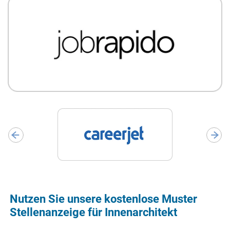
Nutzen Sie unsere kostenlose Muster
Stellenanzeige für Innenarchitekt