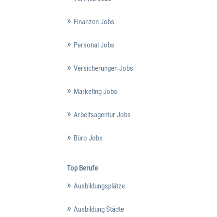
Finanzen Jobs
Personal Jobs
Versicherungen Jobs
Marketing Jobs
Arbeitsagentur Jobs
Büro Jobs
Top Berufe
Ausbildungsplätze
Ausbildung Städte