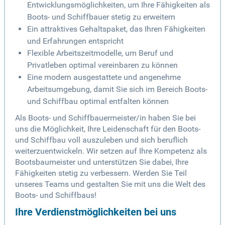
Entwicklungsmöglichkeiten, um Ihre Fähigkeiten als
Boots- und Schiffbauer stetig zu erweitern
Ein attraktives Gehaltspaket, das Ihren Fähigkeiten
und Erfahrungen entspricht
Flexible Arbeitszeitmodelle, um Beruf und
Privatleben optimal vereinbaren zu können
Eine modern ausgestattete und angenehme
Arbeitsumgebung, damit Sie sich im Bereich Boots-
und Schiffbau optimal entfalten können
Als Boots- und Schiffbauermeister/in haben Sie bei
uns die Möglichkeit, Ihre Leidenschaft für den Boots-
und Schiffbau voll auszuleben und sich beruflich
weiterzuentwickeln. Wir setzen auf Ihre Kompetenz als
Bootsbaumeister und unterstützen Sie dabei, Ihre
Fähigkeiten stetig zu verbessern. Werden Sie Teil
unseres Teams und gestalten Sie mit uns die Welt des
Boots- und Schiffbaus!
Ihre Verdienstmöglichkeiten bei uns