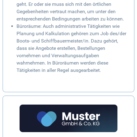
geht. Er oder sie muss sich mit den örtlichen
Gegebenheiten vertraut machen, um unter den
entsprechenden Bedingungen arbeiten zu können.
Büroräume: Auch administrative Tätigkeiten wie
Planung und Kalkulation gehören zum Job des/der
Boots- und Schiffbauermeister/in. Dazu gehört,
dass sie Angebote erstellen, Bestellungen
vornehmen und Verwaltungsaufgaben
wahrnehmen. In Büroräumen werden diese
Tätigkeiten in aller Regel ausgearbeitet.