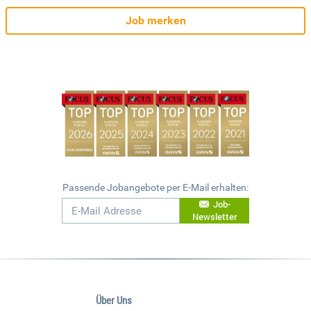
Job merken
Passende Jobangebote per E-Mail erhalten:
Job-
Newsletter
Über Uns