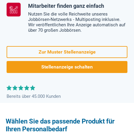
Mitarbeiter finden ganz einfach
Nutzen Sie die volle Reichweite unseres
Jobbörsen-Netzwerks - Multiposting inklusive.
Wir veröffentlichen Ihre Anzeige automatisch auf
über 70 großen Jobbörsen.
Zur Muster Stellenanzeige
Stellenanzeige schalten
Bereits über 45.000 Kunden
Wählen Sie das passende Produkt für
Ihren Personalbedarf