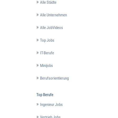
Alle Städte
Alle Unternehmen
Alle JobVideos
Top Jobs
IT-Berufe
Minijobs
Berufsorientierung
Top Berufe
Ingenieur Jobs
Vertrieb Jobs