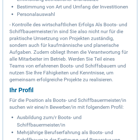
Bestimmung von Art und Umfang der Investitionen
Personalauswahl
- Kontrolle des wirtschaftlichen Erfolgs Als Boots- und
Schiffbauermeister/in sind Sie also nicht nur für die
praktische Umsetzung von Projekten zuständig,
sondern auch für kaufmännische und planerische
Aufgaben. Zudem obliegt Ihnen die Verantwortung für
alle Mitarbeiter im Betrieb. Werden Sie Teil eines
Teams von erfahrenen Boots- und Schiffsbauern und
nutzen Sie Ihre Fähigkeiten und Kenntnisse, um
gemeinsam erfolgreiche Projekte zu realisieren.
Ihr Profil
Für die Position als Boots- und Schiffbauermeister/in
suchen wir eine/n Bewerber/in mit folgendem Profil:
Ausbildung zum/r Boots- und
Schiffbauermeister/in
Mehrjährige Berufserfahrung als Boots- und
Schiffbauer in der Fertigung und Reparatur von