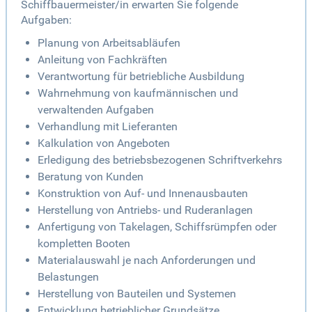
Schiffbauermeister/in erwarten Sie folgende
Aufgaben:
Planung von Arbeitsabläufen
Anleitung von Fachkräften
Verantwortung für betriebliche Ausbildung
Wahrnehmung von kaufmännischen und
verwaltenden Aufgaben
Verhandlung mit Lieferanten
Kalkulation von Angeboten
Erledigung des betriebsbezogenen Schriftverkehrs
Beratung von Kunden
Konstruktion von Auf- und Innenausbauten
Herstellung von Antriebs- und Ruderanlagen
Anfertigung von Takelagen, Schiffsrümpfen oder
kompletten Booten
Materialauswahl je nach Anforderungen und
Belastungen
Herstellung von Bauteilen und Systemen
Entwicklung betrieblicher Grundsätze