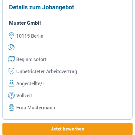
Details zum Jobangebot
Muster GmbH
10115 Berlin
Beginn: sofort
Unbefristeter Arbeitsvertrag
Angestellte/r
Vollzeit
Frau Mustermann
Jetzt bewerben