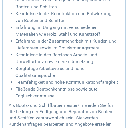
Booten und Schiffen
Kenntnisse in der Konstruktion und Entwicklung
von Booten und Schiffen
Erfahrung im Umgang mit verschiedenen
Materialien wie Holz, Stahl und Kunststoff
Erfahrung in der Zusammenarbeit mit Kunden und
Lieferanten sowie im Projektmanagement
Kenntnisse in den Bereichen Arbeits- und
Umweltschutz sowie deren Umsetzung
Sorgfältige Arbeitsweise und hohe
Qualitätsansprüche
Teamfähigkeit und hohe Kommunikationsfähigkeit
Fließende Deutschkenntnisse sowie gute
Englischkenntnisse
Als Boots- und Schiffbauermeister/in werden Sie für
die Leitung der Fertigung und Reparatur von Booten
und Schiffen verantwortlich sein. Sie werden
Kundenanfragen bearbeiten und Angebote erstellen