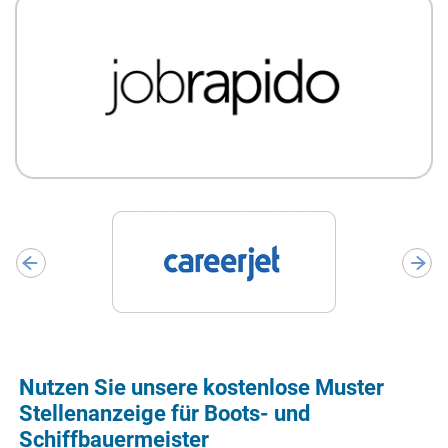
Nutzen Sie unsere kostenlose Muster
Stellenanzeige für Boots- und
Schiffbauermeister