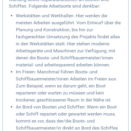
Schiffen. Folgende Arbeitsorte sind denkbar:
Werkstätten und Werkhallen: Hier werden die
meisten Arbeiten ausgeführt. Vom Entwurf über die
Planung und Konstruktion, bis hin zur
fachgerechten Umsetzung des Projekts findet alles
in den Werkstätten statt. Hier stehen moderne
Arbeitsgeräte und Maschinen zur Verfügung, mit
denen die Boots- und Schiffbauermeister/innen
material- und arbeitssparend arbeiten können.
Im Freien: Manchmal führen Boots- und
Schiffbauermeister/innen Arbeiten im Freien aus.
Zum Beispiel, wenn es darum geht, ein Boot
reparieren oder warten zu müssen und kein
trockener, geschlossener Raum in der Nähe ist.
An Bord von Booten und Schiffen: Wenn ein Boot
oder Schiff repariert oder gewartet werden muss,
kommt es vor, dass der/die Boots- und
Schiffbauermeister/in direkt an Bord des Schiffes