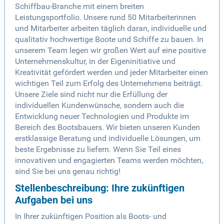
Schiffbau-Branche mit einem breiten
Leistungsportfolio. Unsere rund 50 Mitarbeiterinnen
und Mitarbeiter arbeiten täglich daran, individuelle und
qualitativ hochwertige Boote und Schiffe zu bauen. In
unserem Team legen wir großen Wert auf eine positive
Unternehmenskultur, in der Eigeninitiative und
Kreativität gefördert werden und jeder Mitarbeiter einen
wichtigen Teil zum Erfolg des Unternehmens beiträgt.
Unsere Ziele sind nicht nur die Erfüllung der
individuellen Kundenwünsche, sondern auch die
Entwicklung neuer Technologien und Produkte im
Bereich des Bootsbauers. Wir bieten unseren Kunden
erstklassige Beratung und individuelle Lösungen, um
beste Ergebnisse zu liefern. Wenn Sie Teil eines
innovativen und engagierten Teams werden möchten,
sind Sie bei uns genau richtig!
Stellenbeschreibung: Ihre zukünftigen
Aufgaben bei uns
In Ihrer zukünftigen Position als Boots- und