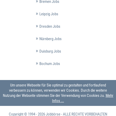
Bremen Jobs
Leipzig Jobs
Dresden Jobs
Nürnberg Jobs
Duisburg Jobs
Bochum Jobs
Um unsere Webseite für Sie optimal zu gestalten und fortlaufend
verbessern zu können, verwenden wir Cookies. Durch die weitere
Nutzung der Webseite stimmen Sie der Verwendung von Cookies zu.
Mehr
Infos ...
Copyright © 1994 - 2026
Jobbörse
- ALLE RECHTE VORBEHALTEN