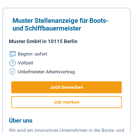
Muster Stellenanzeige für Boots-
und Schiffbauermeister
Muster GmbH in 10115 Berlin
Beginn: sofort
Vollzeit
Unbefristeter Arbeitsvertrag
Jetzt bewerben
Job merken
Über uns
Wir sind ein innovatives Unternehmen in der Boots- und