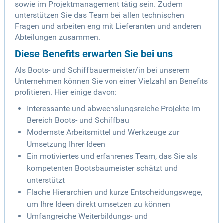
sowie im Projektmanagement tätig sein. Zudem
unterstützen Sie das Team bei allen technischen
Fragen und arbeiten eng mit Lieferanten und anderen
Abteilungen zusammen.
Diese Benefits erwarten Sie bei uns
Als Boots- und Schiffbauermeister/in bei unserem
Unternehmen können Sie von einer Vielzahl an Benefits
profitieren. Hier einige davon:
Interessante und abwechslungsreiche Projekte im
Bereich Boots- und Schiffbau
Modernste Arbeitsmittel und Werkzeuge zur
Umsetzung Ihrer Ideen
Ein motiviertes und erfahrenes Team, das Sie als
kompetenten Bootsbaumeister schätzt und
unterstützt
Flache Hierarchien und kurze Entscheidungswege,
um Ihre Ideen direkt umsetzen zu können
Umfangreiche Weiterbildungs- und