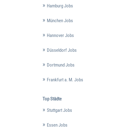
Hamburg Jobs
München Jobs
Hannover Jobs
Düsseldorf Jobs
Dortmund Jobs
Frankfurt a. M. Jobs
Top Städte
Stuttgart Jobs
Essen Jobs