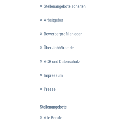
Stellenangebote schalten
Arbeitgeber
Bewerberprofil anlegen
Über Jobbörse.de
AGB und Datenschutz
Impressum
Presse
Stellenangebote
Alle Berufe