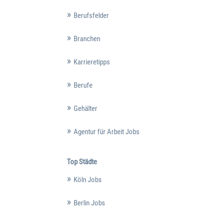
Berufsfelder
Branchen
Karrieretipps
Berufe
Gehälter
Agentur für Arbeit Jobs
Top Städte
Köln Jobs
Berlin Jobs