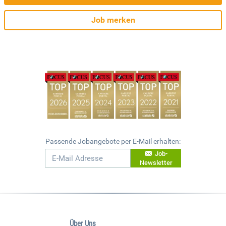
Job merken
Passende Jobangebote per E-Mail erhalten:
Job-
Newsletter
Über Uns