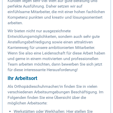
Kunden legen sehr viel Wert auf gute Beratung und
perfekte Ausführung. Daher setzen wir auf
einfühlsame Mitarbeiter, die mit einer hohen fachlichen
Kompetenz punkten und kreativ und lösungsorientiert
arbeiten.
Wir bieten nicht nur ausgezeichnete
Entwicklungsmöglichkeiten, sondern auch sehr gute
Anstellungsbefriedigung sowie einen attraktiven
Karriereweg für unsere ambitionierten Mitarbeiter.
Wenn Sie also eine Leidenschaft für diese Arbeit haben
und gerne in einem motivierten und professionellen
Team arbeiten möchten, dann bewerben Sie sich jetzt
für diese interessante Herausforderung!
Ihr Arbeitsort
Als Orthopädieschuhmacher/in finden Sie in vielen
verschiedenen Arbeitsumgebungen Beschäftigung. Im
Folgenden finden Sie eine Übersicht über die
möglichen Arbeitsorte:
Werkstätten oder Werkhallen: Hier stellen Sie