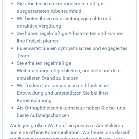
Sie arbeiten in einem modernen und gut
ausgestatteten Arbeitsumfeld
Wir bieten Ihnen eine leistungsgerechte und
attraktive Vergütung
Sie haben regelmäßige Arbeitszeiten und können
Ihre Freizeit planen
Es erwartet Sie ein sympathisches und engagiertes
Team
Sie erhalten regelmäßige
Weiterbildungsmöglichkeiten, um stets auf dem
aktuellsten Stand zu bleiben
Wir fördern Ihre persönliche und fachliche
Entwicklung und unterstützen Sie bei Ihrer
Karriereplanung
Als Orthopädietechnikermeister haben Sie bei uns
beste Aufstiegschancen
Wir legen großen Wert auf ein positives Arbeitsklima
und eine offene Kommunikation. Wir freuen uns darauf