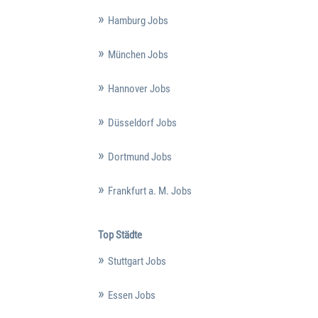
Hamburg Jobs
München Jobs
Hannover Jobs
Düsseldorf Jobs
Dortmund Jobs
Frankfurt a. M. Jobs
Top Städte
Stuttgart Jobs
Essen Jobs