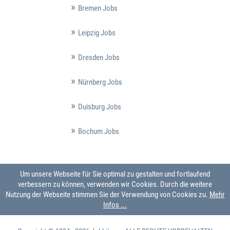
Bremen Jobs
Leipzig Jobs
Dresden Jobs
Nürnberg Jobs
Duisburg Jobs
Bochum Jobs
Um unsere Webseite für Sie optimal zu gestalten und fortlaufend
verbessern zu können, verwenden wir Cookies. Durch die weitere
Nutzung der Webseite stimmen Sie der Verwendung von Cookies zu.
Mehr
Infos ...