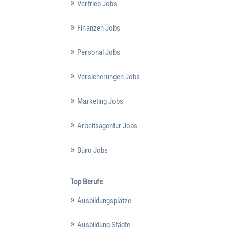
Vertrieb Jobs
Finanzen Jobs
Personal Jobs
Versicherungen Jobs
Marketing Jobs
Arbeitsagentur Jobs
Büro Jobs
Top Berufe
Ausbildungsplätze
Ausbildung Städte