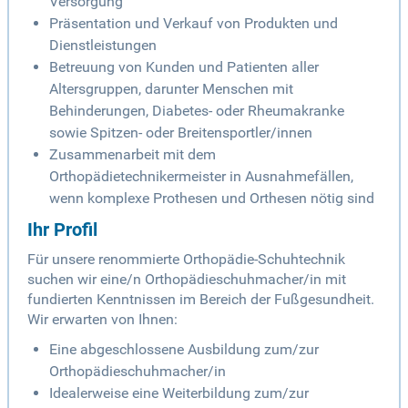
Versorgung
Präsentation und Verkauf von Produkten und
Dienstleistungen
Betreuung von Kunden und Patienten aller
Altersgruppen, darunter Menschen mit
Behinderungen, Diabetes- oder Rheumakranke
sowie Spitzen- oder Breitensportler/innen
Zusammenarbeit mit dem
Orthopädietechnikermeister in Ausnahmefällen,
wenn komplexe Prothesen und Orthesen nötig sind
Ihr Profil
Für unsere renommierte Orthopädie-Schuhtechnik
suchen wir eine/n Orthopädieschuhmacher/in mit
fundierten Kenntnissen im Bereich der Fußgesundheit.
Wir erwarten von Ihnen:
Eine abgeschlossene Ausbildung zum/zur
Orthopädieschuhmacher/in
Idealerweise eine Weiterbildung zum/zur