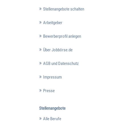
Stellenangebote schalten
Arbeitgeber
Bewerberprofil anlegen
Über Jobbörse.de
AGB und Datenschutz
Impressum
Presse
Stellenangebote
Alle Berufe