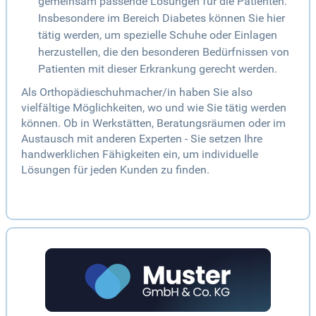
gemeinsam passende Lösungen für die Patienten.
Insbesondere im Bereich Diabetes können Sie hier
tätig werden, um spezielle Schuhe oder Einlagen
herzustellen, die den besonderen Bedürfnissen von
Patienten mit dieser Erkrankung gerecht werden.
Als Orthopädieschuhmacher/in haben Sie also
vielfältige Möglichkeiten, wo und wie Sie tätig werden
können. Ob in Werkstätten, Beratungsräumen oder im
Austausch mit anderen Experten - Sie setzen Ihre
handwerklichen Fähigkeiten ein, um individuelle
Lösungen für jeden Kunden zu finden.