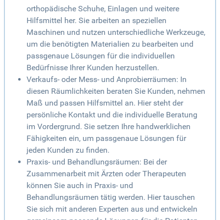
orthopädische Schuhe, Einlagen und weitere
Hilfsmittel her. Sie arbeiten an speziellen
Maschinen und nutzen unterschiedliche Werkzeuge,
um die benötigten Materialien zu bearbeiten und
passgenaue Lösungen für die individuellen
Bedürfnisse Ihrer Kunden herzustellen.
Verkaufs- oder Mess- und Anprobierräumen: In
diesen Räumlichkeiten beraten Sie Kunden, nehmen
Maß und passen Hilfsmittel an. Hier steht der
persönliche Kontakt und die individuelle Beratung
im Vordergrund. Sie setzen Ihre handwerklichen
Fähigkeiten ein, um passgenaue Lösungen für
jeden Kunden zu finden.
Praxis- und Behandlungsräumen: Bei der
Zusammenarbeit mit Ärzten oder Therapeuten
können Sie auch in Praxis- und
Behandlungsräumen tätig werden. Hier tauschen
Sie sich mit anderen Experten aus und entwickeln