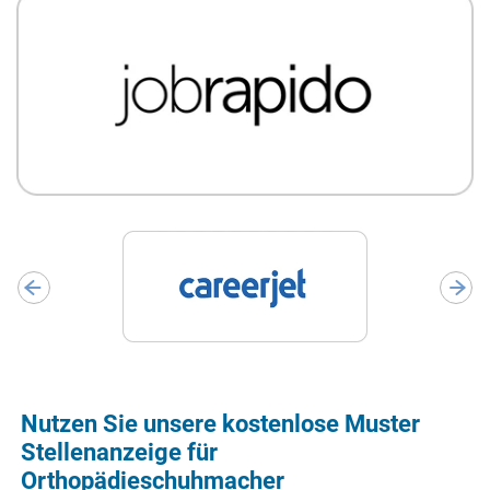
Nutzen Sie unsere kostenlose Muster
Stellenanzeige für
Orthopädieschuhmacher