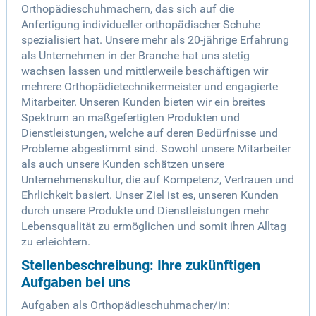
Orthopädieschuhmachern, das sich auf die
Anfertigung individueller orthopädischer Schuhe
spezialisiert hat. Unsere mehr als 20-jährige Erfahrung
als Unternehmen in der Branche hat uns stetig
wachsen lassen und mittlerweile beschäftigen wir
mehrere Orthopädietechnikermeister und engagierte
Mitarbeiter. Unseren Kunden bieten wir ein breites
Spektrum an maßgefertigten Produkten und
Dienstleistungen, welche auf deren Bedürfnisse und
Probleme abgestimmt sind. Sowohl unsere Mitarbeiter
als auch unsere Kunden schätzen unsere
Unternehmenskultur, die auf Kompetenz, Vertrauen und
Ehrlichkeit basiert. Unser Ziel ist es, unseren Kunden
durch unsere Produkte und Dienstleistungen mehr
Lebensqualität zu ermöglichen und somit ihren Alltag
zu erleichtern.
Stellenbeschreibung: Ihre zukünftigen
Aufgaben bei uns
Aufgaben als Orthopädieschuhmacher/in: