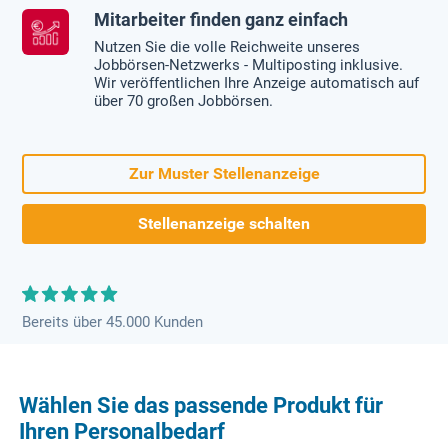
Mitarbeiter finden ganz einfach
Nutzen Sie die volle Reichweite unseres
Jobbörsen-Netzwerks - Multiposting inklusive.
Wir veröffentlichen Ihre Anzeige automatisch auf
über 70 großen Jobbörsen.
Zur Muster Stellenanzeige
Stellenanzeige schalten
Bereits über 45.000 Kunden
Wählen Sie das passende Produkt für
Ihren Personalbedarf