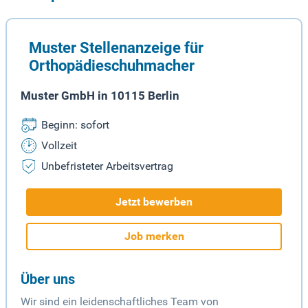
Muster Stellenanzeige für
Orthopädieschuhmacher
Muster GmbH in 10115 Berlin
Beginn: sofort
Vollzeit
Unbefristeter Arbeitsvertrag
Jetzt bewerben
Job merken
Über uns
Wir sind ein leidenschaftliches Team von