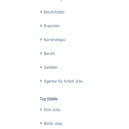
Berufsfelder
Branchen
Karrieretipps
Berufe
Gehälter
Agentur für Arbeit Jobs
Top Städte
Köln Jobs
Berlin Jobs