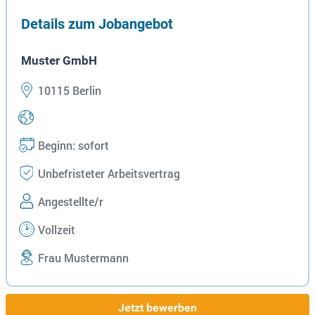
Details zum Jobangebot
Muster GmbH
10115 Berlin
Beginn: sofort
Unbefristeter Arbeitsvertrag
Angestellte/r
Vollzeit
Frau Mustermann
Jetzt bewerben