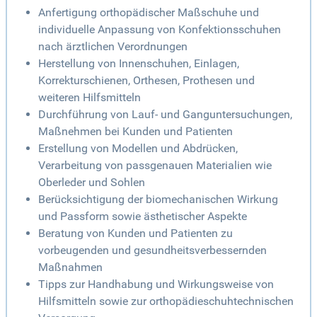
Anfertigung orthopädischer Maßschuhe und
individuelle Anpassung von Konfektionsschuhen
nach ärztlichen Verordnungen
Herstellung von Innenschuhen, Einlagen,
Korrekturschienen, Orthesen, Prothesen und
weiteren Hilfsmitteln
Durchführung von Lauf- und Ganguntersuchungen,
Maßnehmen bei Kunden und Patienten
Erstellung von Modellen und Abdrücken,
Verarbeitung von passgenauen Materialien wie
Oberleder und Sohlen
Berücksichtigung der biomechanischen Wirkung
und Passform sowie ästhetischer Aspekte
Beratung von Kunden und Patienten zu
vorbeugenden und gesundheitsverbessernden
Maßnahmen
Tipps zur Handhabung und Wirkungsweise von
Hilfsmitteln sowie zur orthopädieschuhtechnischen