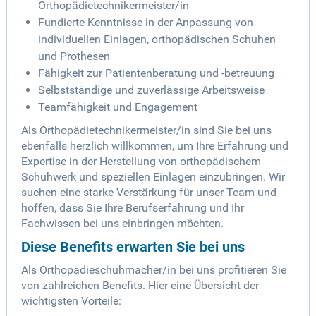
Orthopädietechnikermeister/in
Fundierte Kenntnisse in der Anpassung von
individuellen Einlagen, orthopädischen Schuhen
und Prothesen
Fähigkeit zur Patientenberatung und -betreuung
Selbstständige und zuverlässige Arbeitsweise
Teamfähigkeit und Engagement
Als Orthopädietechnikermeister/in sind Sie bei uns
ebenfalls herzlich willkommen, um Ihre Erfahrung und
Expertise in der Herstellung von orthopädischem
Schuhwerk und speziellen Einlagen einzubringen. Wir
suchen eine starke Verstärkung für unser Team und
hoffen, dass Sie Ihre Berufserfahrung und Ihr
Fachwissen bei uns einbringen möchten.
Diese Benefits erwarten Sie bei uns
Als Orthopädieschuhmacher/in bei uns profitieren Sie
von zahlreichen Benefits. Hier eine Übersicht der
wichtigsten Vorteile: