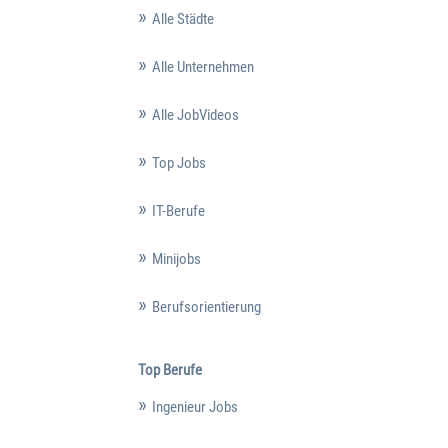
Alle Städte
Alle Unternehmen
Alle JobVideos
Top Jobs
IT-Berufe
Minijobs
Berufsorientierung
Top Berufe
Ingenieur Jobs