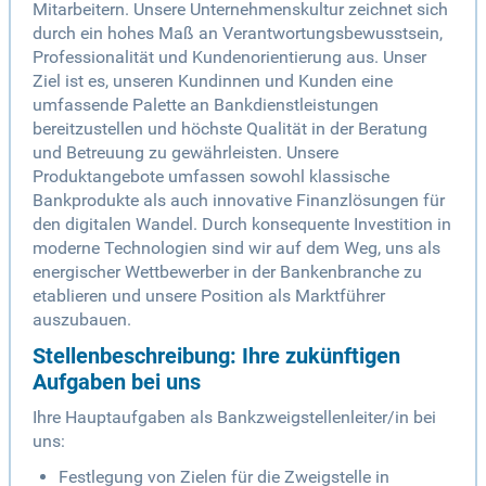
Mitarbeitern. Unsere Unternehmenskultur zeichnet sich
durch ein hohes Maß an Verantwortungsbewusstsein,
Professionalität und Kundenorientierung aus. Unser
Ziel ist es, unseren Kundinnen und Kunden eine
umfassende Palette an Bankdienstleistungen
bereitzustellen und höchste Qualität in der Beratung
und Betreuung zu gewährleisten. Unsere
Produktangebote umfassen sowohl klassische
Bankprodukte als auch innovative Finanzlösungen für
den digitalen Wandel. Durch konsequente Investition in
moderne Technologien sind wir auf dem Weg, uns als
energischer Wettbewerber in der Bankenbranche zu
etablieren und unsere Position als Marktführer
auszubauen.
Stellenbeschreibung: Ihre zukünftigen
Aufgaben bei uns
Ihre Hauptaufgaben als Bankzweigstellenleiter/in bei
uns:
Festlegung von Zielen für die Zweigstelle in