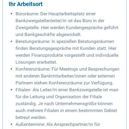
Ihr Arbeitsort
Büroräume: Der Hauptarbeitsplatz einer
Bankzweigstellenleiter/in ist das Büro in der
Zweigstelle. Hier werden Kundengespräche geführt
und Bankgeschäfte abgewickelt.
Beratungsräume: In speziellen Beratungsräumen
finden Beratungsgespräche mit Kunden statt. Hier
werden Finanzprodukte vorgestellt und individuelle
Lösungen erarbeitet.
Konferenzräume: Für Meetings und Besprechungen
mit anderen Bankmitarbeiter/innen oder externen
Partnern stehen Konferenzräume zur Verfügung.
Filialen: Als Leiter/in einer Bankzweigstelle ist man
für die Leitung und Organisation der Filiale
zuständig. Je nach Unternehmensgröße können
auch mehrere Filialen in einem bestimmten Gebiet
betreut werden.
Außentermine: Als Ansprechpartner/in für