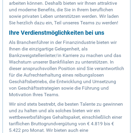
arbeiten können. Deshalb bieten wir Ihnen attraktive
und moderne Benefits, die Sie in Ihrem beruflichen
sowie privaten Leben unterstützen werden. Wir laden
Sie herzlich dazu ein, Teil unseres Teams zu werden!
Ihre Verdienstmöglichkeiten bei uns
Als Branchenführer in der Finanzindustrie bieten wir
Ihnen die einzigartige Gelegenheit, als
Bankzweigstellenleiter/in Karriere zu machen und das
Wachstum unserer Bankfilialen zu unterstützen. In
dieser anspruchsvollen Position sind Sie verantwortlich
für die Aufrechterhaltung eines reibungslosen
Geschäftsbetriebs, die Entwicklung und Umsetzung
von Geschäftsstrategien sowie die Führung und
Motivation Ihres Teams.
Wir sind stets bestrebt, die besten Talente zu gewinnen
und zu halten und als solches bieten wir ein
wettbewerbsfähiges Gehaltspaket, einschließlich einer
tariflichen Bruttogrundvergütung von € 4.819 bis €
5.422 pro Monat. Wir bieten auch eine