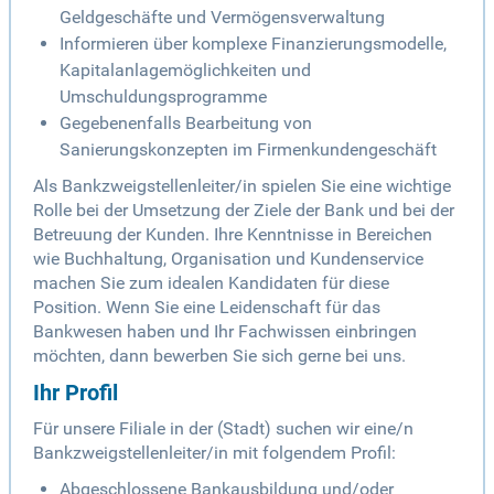
Geldgeschäfte und Vermögensverwaltung
Informieren über komplexe Finanzierungsmodelle,
Kapitalanlagemöglichkeiten und
Umschuldungsprogramme
Gegebenenfalls Bearbeitung von
Sanierungskonzepten im Firmenkundengeschäft
Als Bankzweigstellenleiter/in spielen Sie eine wichtige
Rolle bei der Umsetzung der Ziele der Bank und bei der
Betreuung der Kunden. Ihre Kenntnisse in Bereichen
wie Buchhaltung, Organisation und Kundenservice
machen Sie zum idealen Kandidaten für diese
Position. Wenn Sie eine Leidenschaft für das
Bankwesen haben und Ihr Fachwissen einbringen
möchten, dann bewerben Sie sich gerne bei uns.
Ihr Profil
Für unsere Filiale in der (Stadt) suchen wir eine/n
Bankzweigstellenleiter/in mit folgendem Profil:
Abgeschlossene Bankausbildung und/oder