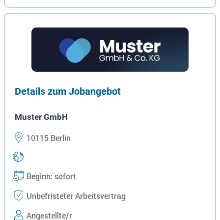
Details zum Jobangebot
Muster GmbH
10115 Berlin
Beginn: sofort
Unbefristeter Arbeitsvertrag
Angestellte/r