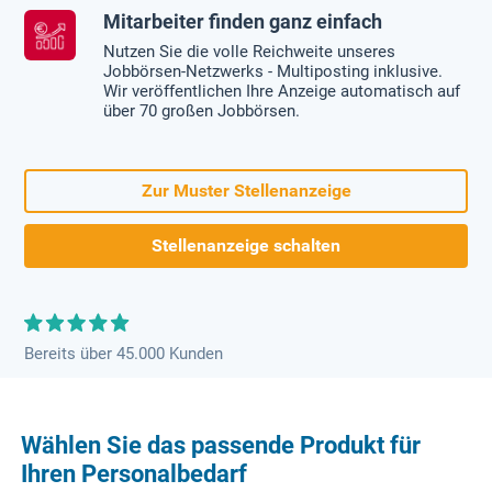
Mitarbeiter finden ganz einfach
Nutzen Sie die volle Reichweite unseres
Jobbörsen-Netzwerks - Multiposting inklusive.
Wir veröffentlichen Ihre Anzeige automatisch auf
über 70 großen Jobbörsen.
Zur Muster Stellenanzeige
Stellenanzeige schalten
Bereits über 45.000 Kunden
Wählen Sie das passende Produkt für
Ihren Personalbedarf