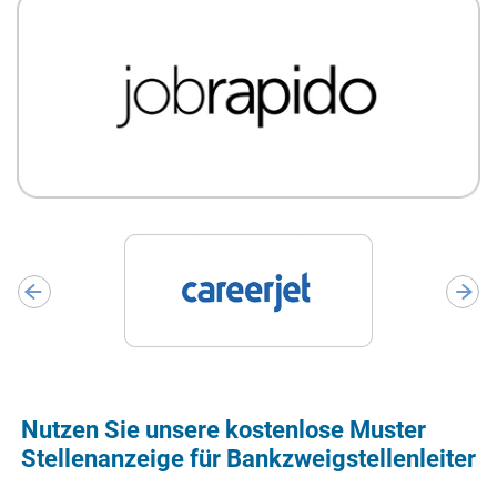
Nutzen Sie unsere kostenlose Muster
Stellenanzeige für Bankzweigstellenleiter