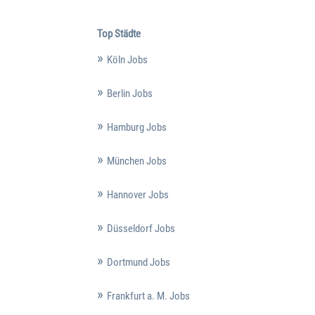
Top Städte
Köln Jobs
Berlin Jobs
Hamburg Jobs
München Jobs
Hannover Jobs
Düsseldorf Jobs
Dortmund Jobs
Frankfurt a. M. Jobs