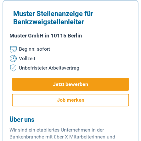
Muster Stellenanzeige für
Bankzweigstellenleiter
Muster GmbH in 10115 Berlin
Beginn: sofort
Vollzeit
Unbefristeter Arbeitsvertrag
Jetzt bewerben
Job merken
Über uns
Wir sind ein etabliertes Unternehmen in der
Bankenbranche mit über X Mitarbeiterinnen und