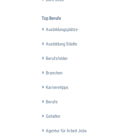
Top Berufe
Ausbildungsplätze
Ausbildung Städte
Berufsfelder
Branchen
Karrieretipps
Berufe
Gehälter
Agentur für Arbeit Jobs