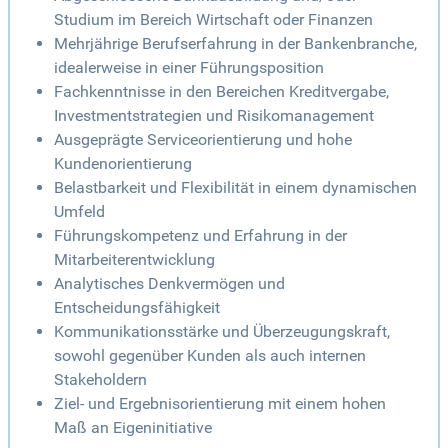
Studium im Bereich Wirtschaft oder Finanzen
Mehrjährige Berufserfahrung in der Bankenbranche,
idealerweise in einer Führungsposition
Fachkenntnisse in den Bereichen Kreditvergabe,
Investmentstrategien und Risikomanagement
Ausgeprägte Serviceorientierung und hohe
Kundenorientierung
Belastbarkeit und Flexibilität in einem dynamischen
Umfeld
Führungskompetenz und Erfahrung in der
Mitarbeiterentwicklung
Analytisches Denkvermögen und
Entscheidungsfähigkeit
Kommunikationsstärke und Überzeugungskraft,
sowohl gegenüber Kunden als auch internen
Stakeholdern
Ziel- und Ergebnisorientierung mit einem hohen
Maß an Eigeninitiative