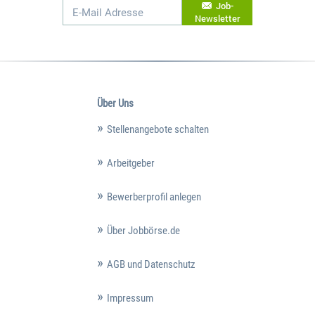
Job-
Newsletter
Über Uns
Stellenangebote schalten
Arbeitgeber
Bewerberprofil anlegen
Über Jobbörse.de
AGB und Datenschutz
Impressum