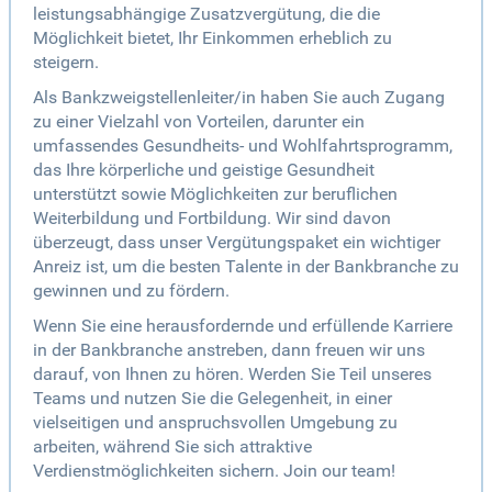
leistungsabhängige Zusatzvergütung, die die
Möglichkeit bietet, Ihr Einkommen erheblich zu
steigern.
Als Bankzweigstellenleiter/in haben Sie auch Zugang
zu einer Vielzahl von Vorteilen, darunter ein
umfassendes Gesundheits- und Wohlfahrtsprogramm,
das Ihre körperliche und geistige Gesundheit
unterstützt sowie Möglichkeiten zur beruflichen
Weiterbildung und Fortbildung. Wir sind davon
überzeugt, dass unser Vergütungspaket ein wichtiger
Anreiz ist, um die besten Talente in der Bankbranche zu
gewinnen und zu fördern.
Wenn Sie eine herausfordernde und erfüllende Karriere
in der Bankbranche anstreben, dann freuen wir uns
darauf, von Ihnen zu hören. Werden Sie Teil unseres
Teams und nutzen Sie die Gelegenheit, in einer
vielseitigen und anspruchsvollen Umgebung zu
arbeiten, während Sie sich attraktive
Verdienstmöglichkeiten sichern. Join our team!