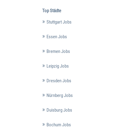
Top Städte
Stuttgart Jobs
Essen Jobs
Bremen Jobs
Leipzig Jobs
Dresden Jobs
Nürnberg Jobs
Duisburg Jobs
Bochum Jobs