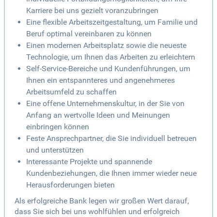
Karriere bei uns gezielt voranzubringen
Eine flexible Arbeitszeitgestaltung, um Familie und
Beruf optimal vereinbaren zu können
Einen modernen Arbeitsplatz sowie die neueste
Technologie, um Ihnen das Arbeiten zu erleichtern
Self-Service-Bereiche und Kundenführungen, um
Ihnen ein entspannteres und angenehmeres
Arbeitsumfeld zu schaffen
Eine offene Unternehmenskultur, in der Sie von
Anfang an wertvolle Ideen und Meinungen
einbringen können
Feste Ansprechpartner, die Sie individuell betreuen
und unterstützen
Interessante Projekte und spannende
Kundenbeziehungen, die Ihnen immer wieder neue
Herausforderungen bieten
Als erfolgreiche Bank legen wir großen Wert darauf,
dass Sie sich bei uns wohlfühlen und erfolgreich