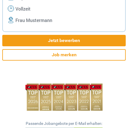
Vollzeit
Frau Mustermann
Jetzt bewerben
Job merken
Passende Jobangebote per E-Mail erhalten: