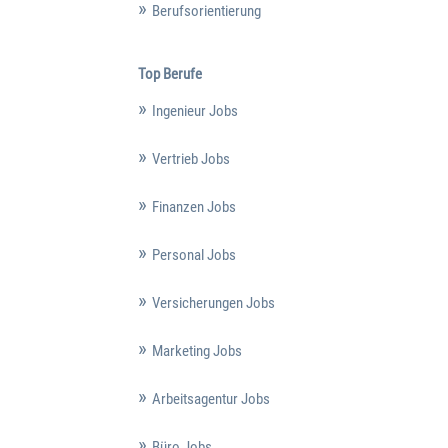
Berufsorientierung
Top Berufe
Ingenieur Jobs
Vertrieb Jobs
Finanzen Jobs
Personal Jobs
Versicherungen Jobs
Marketing Jobs
Arbeitsagentur Jobs
Büro Jobs