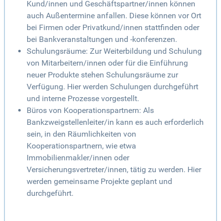
Kund/innen und Geschäftspartner/innen können
auch Außentermine anfallen. Diese können vor Ort
bei Firmen oder Privatkund/innen stattfinden oder
bei Bankveranstaltungen und -konferenzen.
Schulungsräume: Zur Weiterbildung und Schulung
von Mitarbeitern/innen oder für die Einführung
neuer Produkte stehen Schulungsräume zur
Verfügung. Hier werden Schulungen durchgeführt
und interne Prozesse vorgestellt.
Büros von Kooperationspartnern: Als
Bankzweigstellenleiter/in kann es auch erforderlich
sein, in den Räumlichkeiten von
Kooperationspartnern, wie etwa
Immobilienmakler/innen oder
Versicherungsvertreter/innen, tätig zu werden. Hier
werden gemeinsame Projekte geplant und
durchgeführt.