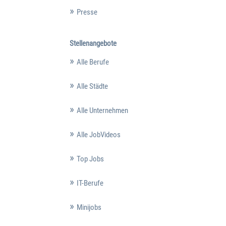
Presse
Stellenangebote
Alle Berufe
Alle Städte
Alle Unternehmen
Alle JobVideos
Top Jobs
IT-Berufe
Minijobs