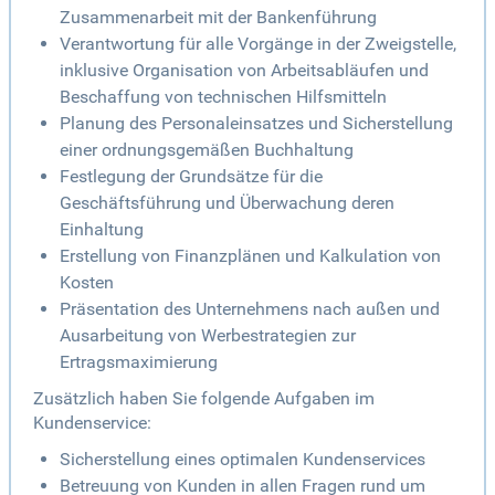
Zusammenarbeit mit der Bankenführung
Verantwortung für alle Vorgänge in der Zweigstelle,
inklusive Organisation von Arbeitsabläufen und
Beschaffung von technischen Hilfsmitteln
Planung des Personaleinsatzes und Sicherstellung
einer ordnungsgemäßen Buchhaltung
Festlegung der Grundsätze für die
Geschäftsführung und Überwachung deren
Einhaltung
Erstellung von Finanzplänen und Kalkulation von
Kosten
Präsentation des Unternehmens nach außen und
Ausarbeitung von Werbestrategien zur
Ertragsmaximierung
Zusätzlich haben Sie folgende Aufgaben im
Kundenservice:
Sicherstellung eines optimalen Kundenservices
Betreuung von Kunden in allen Fragen rund um