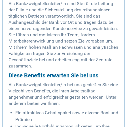
Als Bankzweigstellenleiter/in sind Sie für die Leitung
der Filiale und die Sicherstellung des reibungslosen
täglichen Betriebs verantwortlich. Sie sind das
Aushängeschild der Bank vor Ort und tragen dazu bei,
einen hervorragenden Kundenservice zu gewährleisten.
Sie führen und motivieren Ihr Team, fördern
Mitarbeiterentwicklung und setzen Zielvorgaben um.
Mit Ihrem hohen Maß an Fachwissen und analytischen
Fähigkeiten tragen Sie zur Erreichung der
Geschäftsziele bei und arbeiten eng mit der Zentrale
zusammen.
Diese Benefits erwarten Sie bei uns
Als Bankzweigstellenleiter/in bei uns genießen Sie eine
Vielzahl von Benefits, die Ihren Arbeitsalltag
angenehmer und erfolgreicher gestalten werden. Unter
anderem bieten wir Ihnen:
Ein attraktives Gehaltspaket sowie diverse Boni und
Prämien
Individuelle Fortbildungsmöglichkeiten, um Ihre